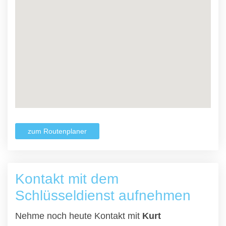
zum Routenplaner
Kontakt mit dem
Schlüsseldienst aufnehmen
Nehme noch heute Kontakt mit
Kurt