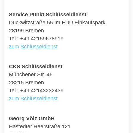
Service Punkt Schlüsseldienst
Duckwitzstraße 55 Im EDU Einkaufspark
28199 Bremen
Tel.: +49 42159678919
zum Schlüsseldienst
CKS Schlüsseldienst
Münchener Str. 46
28215 Bremen
Tel.: +49 42143232439
zum Schlüsseldienst
Georg Völz GmbH
Hastedter Heerstraße 121