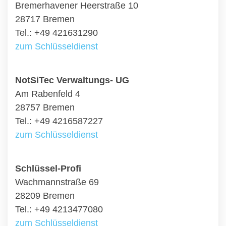
Bremerhavener Heerstraße 10
28717 Bremen
Tel.: +49 421631290
zum Schlüsseldienst
NotSiTec Verwaltungs- UG
Am Rabenfeld 4
28757 Bremen
Tel.: +49 4216587227
zum Schlüsseldienst
Schlüssel-Profi
Wachmannstraße 69
28209 Bremen
Tel.: +49 4213477080
zum Schlüsseldienst