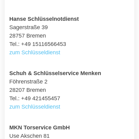
Hanse Schlüsselnotdienst
Sagerstraße 39
28757 Bremen
Tel.: +49 15116566453
zum Schlüsseldienst
Schuh & Schlüsselservice Menken
Föhrenstraße 2
28207 Bremen
Tel.: +49 421455457
zum Schlüsseldienst
MKN Torservice GmbH
Use Akschen 81