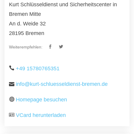
Kurt Schlüsseldienst und Sicherheitscenter in
Bremen Mitte
An d. Weide 32
28195 Bremen
Weiterempfehlen:
+49 15780765351
info@kurt-schluesseldienst-bremen.de
Homepage besuchen
VCard herunterladen