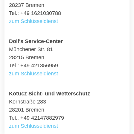
28237 Bremen
Tel.: +49 1621030788
zum Schlüsseldienst
Doll's Service-Center
Münchener Str. 81
28215 Bremen
Tel.: +49 421356959
zum Schlüsseldienst
Kotucz Sicht- und Wetterschutz
Kornstraße 283
28201 Bremen
Tel.: +49 42147882979
zum Schlüsseldienst