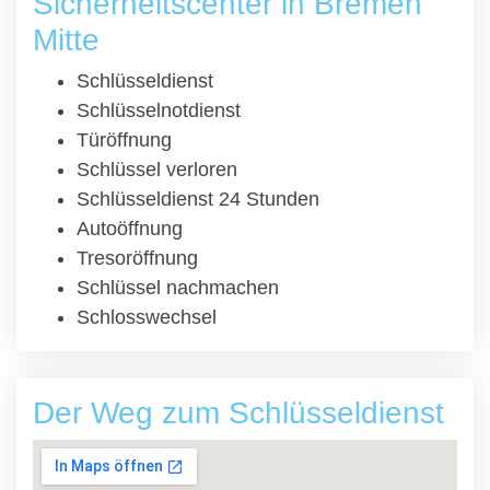
Sicherheitscenter in Bremen
Mitte
Schlüsseldienst
Schlüsselnotdienst
Türöffnung
Schlüssel verloren
Schlüsseldienst 24 Stunden
Autoöffnung
Tresoröffnung
Schlüssel nachmachen
Schlosswechsel
Der Weg zum Schlüsseldienst