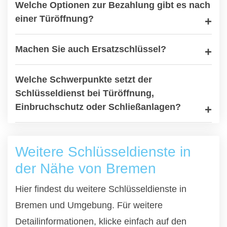
Welche Optionen zur Bezahlung gibt es nach
einer Türöffnung?
Machen Sie auch Ersatzschlüssel?
Welche Schwerpunkte setzt der
Schlüsseldienst bei Türöffnung,
Einbruchschutz oder Schließanlagen?
Weitere Schlüsseldienste in
der Nähe von Bremen
Hier findest du weitere Schlüsseldienste in
Bremen und Umgebung. Für weitere
Detailinformationen, klicke einfach auf den