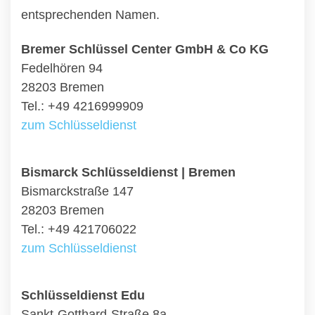
entsprechenden Namen.
Bremer Schlüssel Center GmbH & Co KG
Fedelhören 94
28203 Bremen
Tel.: +49 4216999909
zum Schlüsseldienst
Bismarck Schlüsseldienst | Bremen
Bismarckstraße 147
28203 Bremen
Tel.: +49 421706022
zum Schlüsseldienst
Schlüsseldienst Edu
Sankt-Gotthard-Straße 8a