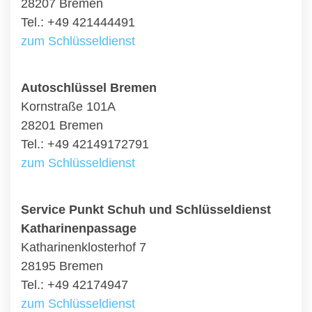
28207 Bremen
Tel.: +49 421444491
zum Schlüsseldienst
Autoschlüssel Bremen
Kornstraße 101A
28201 Bremen
Tel.: +49 42149172791
zum Schlüsseldienst
Service Punkt Schuh und Schlüsseldienst
Katharinenpassage
Katharinenklosterhof 7
28195 Bremen
Tel.: +49 42174947
zum Schlüsseldienst