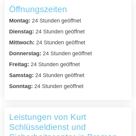
Öffnungszeiten
Montag:
24 Stunden geöffnet
Dienstag:
24 Stunden geöffnet
Mittwoch:
24 Stunden geöffnet
Donnerstag:
24 Stunden geöffnet
Freitag:
24 Stunden geöffnet
Samstag:
24 Stunden geöffnet
Sonntag:
24 Stunden geöffnet
Leistungen von Kurt
Schlüsseldienst und