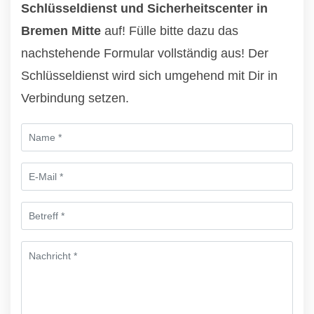
Schlüsseldienst und Sicherheitscenter in
Bremen Mitte
auf! Fülle bitte dazu das
nachstehende Formular vollständig aus! Der
Schlüsseldienst wird sich umgehend mit Dir in
Verbindung setzen.