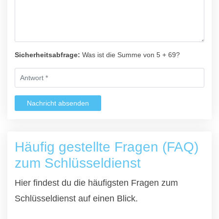
Sicherheitsabfrage:
Was ist die Summe von 5 + 69?
Nachricht absenden
Häufig gestellte Fragen (FAQ)
zum Schlüsseldienst
Hier findest du die häufigsten Fragen zum
Schlüsseldienst auf einen Blick.