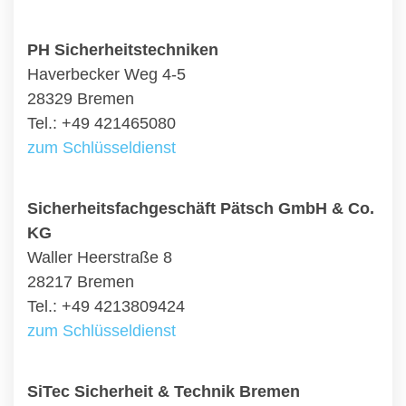
PH Sicherheitstechniken
Haverbecker Weg 4-5
28329 Bremen
Tel.: +49 421465080
zum Schlüsseldienst
Sicherheitsfachgeschäft Pätsch GmbH & Co.
KG
Waller Heerstraße 8
28217 Bremen
Tel.: +49 4213809424
zum Schlüsseldienst
SiTec Sicherheit & Technik Bremen