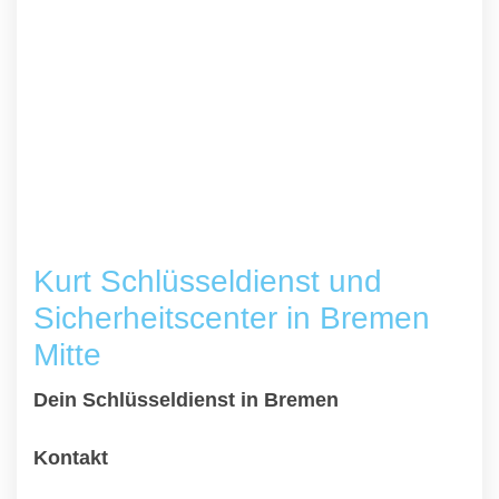
Kurt Schlüsseldienst und
Sicherheitscenter in Bremen
Mitte
Dein Schlüsseldienst in Bremen
Kontakt