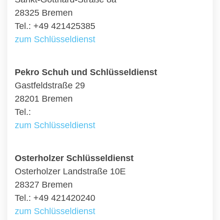
28325 Bremen
Tel.: +49 421425385
zum Schlüsseldienst
Pekro Schuh und Schlüsseldienst
Gastfeldstraße 29
28201 Bremen
Tel.:
zum Schlüsseldienst
Osterholzer Schlüsseldienst
Osterholzer Landstraße 10E
28327 Bremen
Tel.: +49 421420240
zum Schlüsseldienst