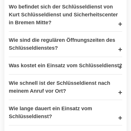
Wo befindet sich der Schlüsseldienst von
Kurt Schlüsseldienst und Sicherheitscenter
in Bremen Mitte?
Wie sind die regulären Öffnungszeiten des
Schlüsseldienstes?
Was kostet ein Einsatz vom Schlüsseldienst?
Wie schnell ist der Schlüsseldienst nach
meinem Anruf vor Ort?
Wie lange dauert ein Einsatz vom
Schlüsseldienst?