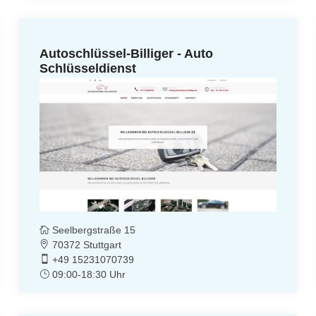
Autoschlüssel-Billiger - Auto
Schlüsseldienst
Seelbergstraße 15
70372 Stuttgart
+49 15231070739
09:00-18:30 Uhr