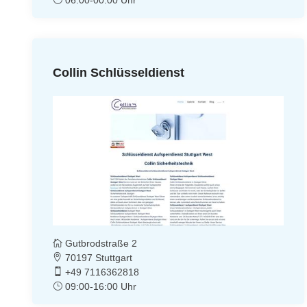
Collin Schlüsseldienst
Gutbrodstraße 2
70197 Stuttgart
+49 7116362818
09:00-16:00 Uhr