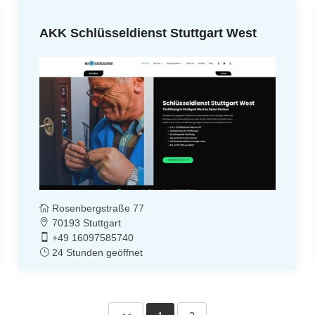
AKK Schlüsseldienst Stuttgart West
Rosenbergstraße 77
70193 Stuttgart
+49 16097585740
24 Stunden geöffnet