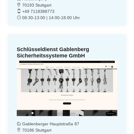
70193 Stuttgart
+49 7118388773
08:30-13:00 | 14:00-18:00 Uhr
Schlüsseldienst Gablenberg
Sicherheitssysteme GmbH
Gablenberger Hauptstraße 87
70186 Stuttgart