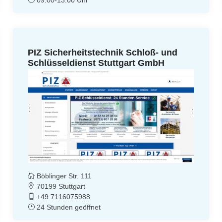
PIZ Sicherheitstechnik Schloß- und
Schlüsseldienst Stuttgart GmbH
Böblinger Str. 111
70199 Stuttgart
+49 7116075988
24 Stunden geöffnet