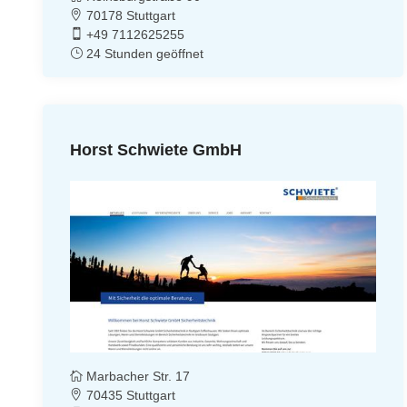
70178 Stuttgart
+49 7112625255
24 Stunden geöffnet
Horst Schwiete GmbH
Marbacher Str. 17
70435 Stuttgart