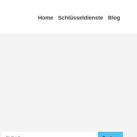
Home
Schlüsseldienste
Blog