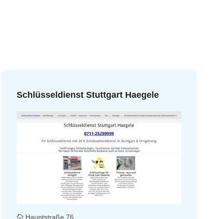
Schlüsseldienst Stuttgart Haegele
Hauptstraße 76