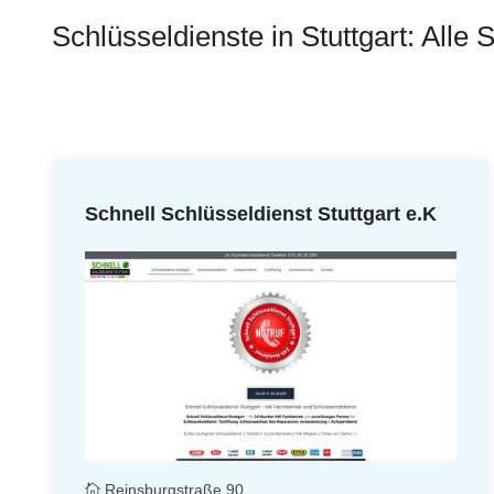
Schlüsseldienste in Stuttgart: Alle 
Schnell Schlüsseldienst Stuttgart e.K
Reinsburgstraße 90