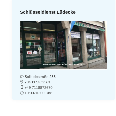
Schlüsseldienst Lüdecke
Solitudestraße 233
70499 Stuttgart
+49 7118872670
10:00-16:00 Uhr