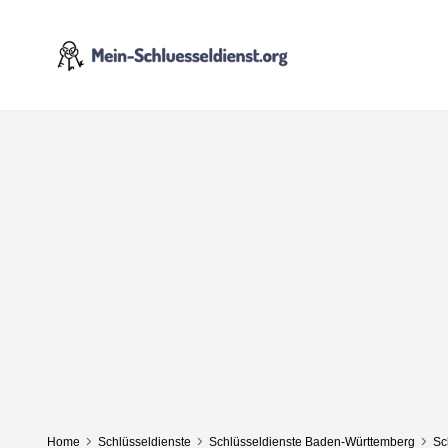
Home
Schlüsseldienste
Schlüsseldienste Baden-Württemberg
Sc