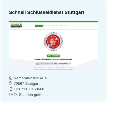
Schnell Schlüsseldienst Stuttgart
Rembrandtstraße 13
70567 Stuttgart
+49 71160158668
24 Stunden geöffnet