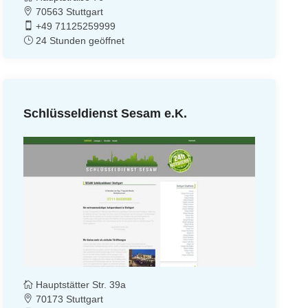
70563 Stuttgart
+49 71125259999
24 Stunden geöffnet
Schlüsseldienst Sesam e.K.
Hauptstätter Str. 39a
70173 Stuttgart