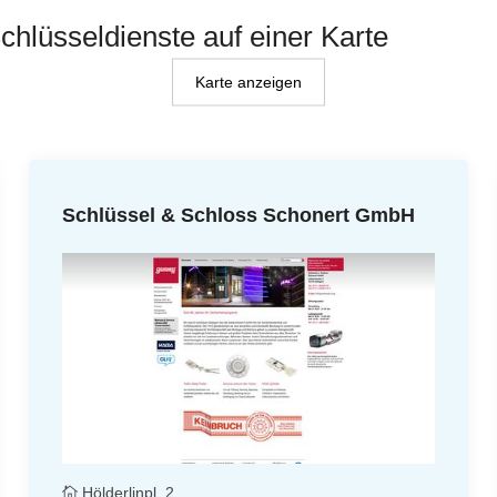
Schlüsseldienste auf einer Karte
Karte anzeigen
Schlüssel & Schloss Schonert GmbH
Hölderlinpl. 2