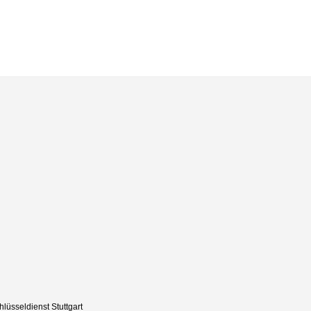
hlüsseldienst Stuttgart