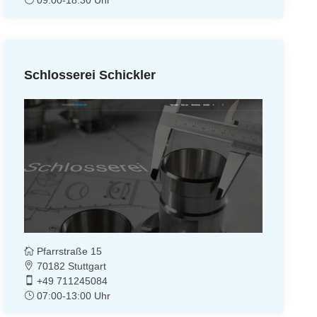
Schlosserei Schickler
Pfarrstraße 15
70182 Stuttgart
+49 711245084
07:00-13:00 Uhr