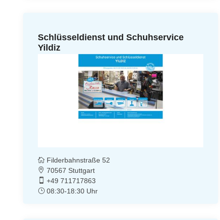
Schlüsseldienst und Schuhservice
Yildiz
Filderbahnstraße 52
70567 Stuttgart
+49 711717863
08:30-18:30 Uhr