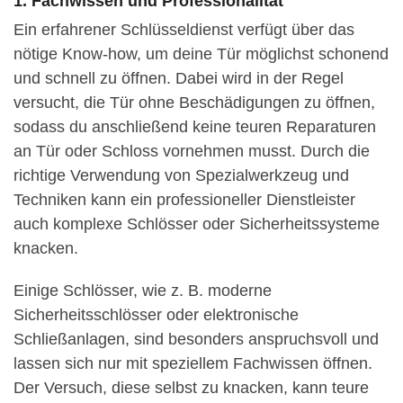
1. Fachwissen und Professionalität
Ein erfahrener Schlüsseldienst verfügt über das
nötige Know-how, um deine Tür möglichst schonend
und schnell zu öffnen. Dabei wird in der Regel
versucht, die Tür ohne Beschädigungen zu öffnen,
sodass du anschließend keine teuren Reparaturen
an Tür oder Schloss vornehmen musst. Durch die
richtige Verwendung von Spezialwerkzeug und
Techniken kann ein professioneller Dienstleister
auch komplexe Schlösser oder Sicherheitssysteme
knacken.
Einige Schlösser, wie z. B. moderne
Sicherheitsschlösser oder elektronische
Schließanlagen, sind besonders anspruchsvoll und
lassen sich nur mit speziellem Fachwissen öffnen.
Der Versuch, diese selbst zu knacken, kann teure