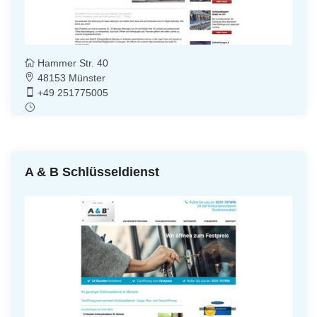
Hammer Str. 40
48153 Münster
+49 251775005
A & B Schlüsseldienst