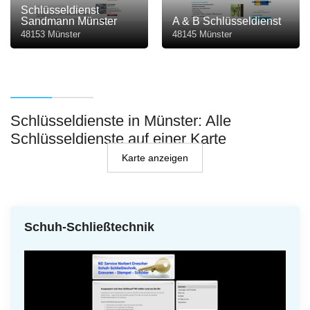
Schlüsseldienst
Sandmann Münster
A & B Schlüsseldienst
48153 Münster
48145 Münster
Schlüsseldienste in Münster: Alle
Schlüsseldienste auf einer Karte
Karte anzeigen
Schuh-Schließtechnik