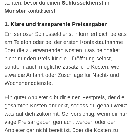
achten, bevor du einen
Schlüsseldienst in
Münster
kontaktierst.
1. Klare und transparente Preisangaben
Ein seriöser Schlüsseldienst informiert dich bereits
am Telefon oder bei der ersten Kontaktaufnahme
über die zu erwartenden Kosten. Das beinhaltet
nicht nur den Preis für die Türöffnung selbst,
sondern auch mögliche zusätzliche Kosten, wie
etwa die Anfahrt oder Zuschläge für Nacht- und
Wochenenddienste.
Ein guter Anbieter gibt dir einen Festpreis, der die
gesamten Kosten abdeckt, sodass du genau weißt,
was auf dich zukommt. Sei vorsichtig, wenn dir nur
vage Preisangaben gemacht werden oder der
Anbieter gar nicht bereit ist, über die Kosten zu