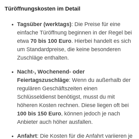
Türöffnungskosten im Detail
Tagsüber (werktags)
: Die Preise für eine
einfache Türöffnung beginnen in der Regel bei
etwa
70 bis 100 Euro
. Hierbei handelt es sich
um Standardpreise, die keine besonderen
Zuschläge enthalten.
Nacht-, Wochenend- oder
Feiertagszuschläge
: Wenn du außerhalb der
regulären Geschäftszeiten einen
Schlüsseldienst benötigst, musst du mit
höheren Kosten rechnen. Diese liegen oft bei
100 bis 150 Euro
, können jedoch je nach
Anbieter auch höher ausfallen.
Anfahrt
: Die Kosten für die Anfahrt variieren je