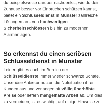
du beispielsweise darüber nachdenkst, wie du dein
Zuhause besser vor Einbrüchen schützen kannst,
bietet ein
Schlüsseldienst in Münster
zahlreiche
Lösungen an - von
hochwertigen
Sicherheitsschlössern
bis hin zu modernen
Alarmanlagen.
So erkennst du einen seriösen
Schlüsseldienst in Münster
Leider gibt es auch im Bereich der
Schlüsseldienste
immer wieder schwarze Schafe.
Unseriöse Anbieter nutzen die Notsituation ihrer
Kunden aus und verlangen oft
völlig überhöhte
Preise
oder liefern
mangelhafte Arbeit
ab. Um dies
zu vermeiden, ist es wichtig, auf einige Hinweise zu