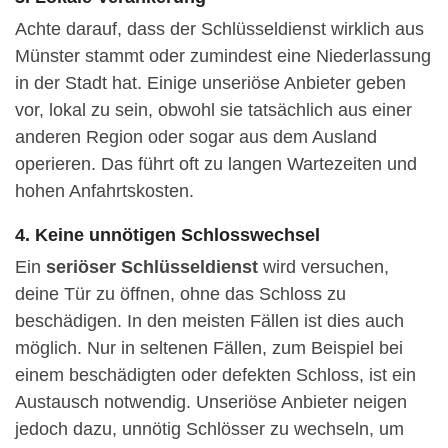
Achte darauf, dass der Schlüsseldienst wirklich aus
Münster stammt oder zumindest eine Niederlassung
in der Stadt hat. Einige unseriöse Anbieter geben
vor, lokal zu sein, obwohl sie tatsächlich aus einer
anderen Region oder sogar aus dem Ausland
operieren. Das führt oft zu langen Wartezeiten und
hohen Anfahrtskosten.
4. Keine unnötigen Schlosswechsel
Ein
seriöser Schlüsseldienst
wird versuchen,
deine Tür zu öffnen, ohne das Schloss zu
beschädigen. In den meisten Fällen ist dies auch
möglich. Nur in seltenen Fällen, zum Beispiel bei
einem beschädigten oder defekten Schloss, ist ein
Austausch notwendig. Unseriöse Anbieter neigen
jedoch dazu, unnötig Schlösser zu wechseln, um