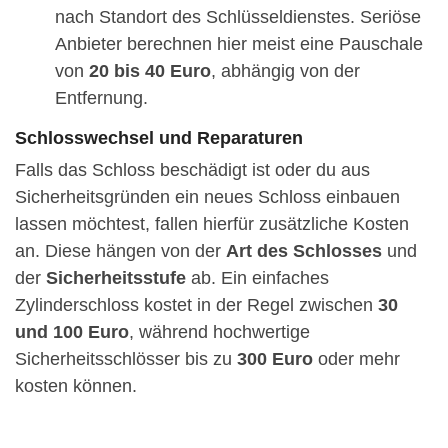
nach Standort des Schlüsseldienstes. Seriöse
Anbieter berechnen hier meist eine Pauschale
von
20 bis 40 Euro
, abhängig von der
Entfernung.
Schlosswechsel und Reparaturen
Falls das Schloss beschädigt ist oder du aus
Sicherheitsgründen ein neues Schloss einbauen
lassen möchtest, fallen hierfür zusätzliche Kosten
an. Diese hängen von der
Art des Schlosses
und
der
Sicherheitsstufe
ab. Ein einfaches
Zylinderschloss kostet in der Regel zwischen
30
und 100 Euro
, während hochwertige
Sicherheitsschlösser bis zu
300 Euro
oder mehr
kosten können.