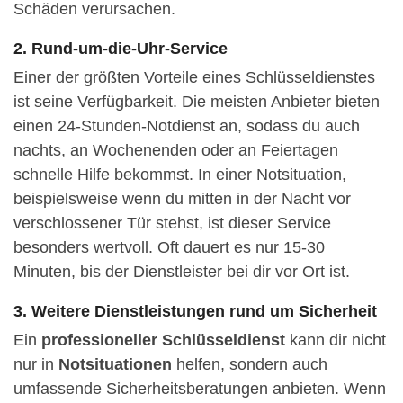
Schäden verursachen.
2. Rund-um-die-Uhr-Service
Einer der größten Vorteile eines Schlüsseldienstes
ist seine Verfügbarkeit. Die meisten Anbieter bieten
einen 24-Stunden-Notdienst an, sodass du auch
nachts, an Wochenenden oder an Feiertagen
schnelle Hilfe bekommst. In einer Notsituation,
beispielsweise wenn du mitten in der Nacht vor
verschlossener Tür stehst, ist dieser Service
besonders wertvoll. Oft dauert es nur 15-30
Minuten, bis der Dienstleister bei dir vor Ort ist.
3. Weitere Dienstleistungen rund um Sicherheit
Ein
professioneller Schlüsseldienst
kann dir nicht
nur in
Notsituationen
helfen, sondern auch
umfassende Sicherheitsberatungen anbieten. Wenn