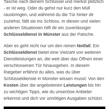
Tasche nach deinem Schlüssel und merkst plötzlich
- er ist weg. Oder du gehst nur kurz den Müll
rausbringen, und während du die Tür hinter dir
zuziehst, fällt sie ins Schloss. In diesen und vielen
anderen Situationen hilft dir ein zuverlässiger
Schlüsseldienst in Münster
aus der Patsche.
Aber es geht nicht nur um den reinen
Notfall
. Ein
Schlüsseldienst
bietet eine Vielzahl von weiteren
Dienstleistungen an, die weit über das Öffnen einer
verschlossenen Tür hinausgehen. In diesem
Ratgeber erfährst du alles, was du über
Schlüsseldienste in Münster wissen musst: Von den
Kosten
über die angebotenen
Leistungen
bis hin
zu wichtigen Tipps, wie du unseriöse Anbieter
erkennst und dich vor unnötigen Ausgaben schützt.