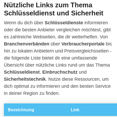
Nützliche Links zum Thema
Schlüsseldienst und Sicherheit
Wenn du dich über
Schlüsseldienste
informieren
oder die besten Anbieter vergleichen möchtest, gibt
es zahlreiche Webseiten, die dir weiterhelfen. Von
Branchenverbänden
über
Verbraucherportale
bis
hin zu lokalen Anbietern und Preisvergleichsseiten -
die folgende Liste bietet dir eine umfassende
Übersicht über nützliche Links rund um das Thema
Schlüsseldienst
,
Einbruchschutz
und
Sicherheitstechnik
. Nutze diese Ressourcen, um
dich optimal zu informieren und den besten Service
in deiner Region zu finden.
Bezeichnung
Link