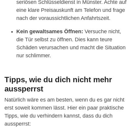
seriösen Schlüsseldienst in Münster. Achte auf
eine klare Preisauskunft am Telefon und frage
nach der voraussichtlichen Anfahrtszeit.
Kein gewaltsames Öffnen:
Versuche nicht,
die Tür selbst zu öffnen. Dies kann teure
Schäden verursachen und macht die Situation
nur schlimmer.
Tipps, wie du dich nicht mehr
aussperrst
Natürlich wäre es am besten, wenn du es gar nicht
erst soweit kommen lässt. Hier ein paar praktische
Tipps, wie du verhindern kannst, dass du dich
aussperrst: