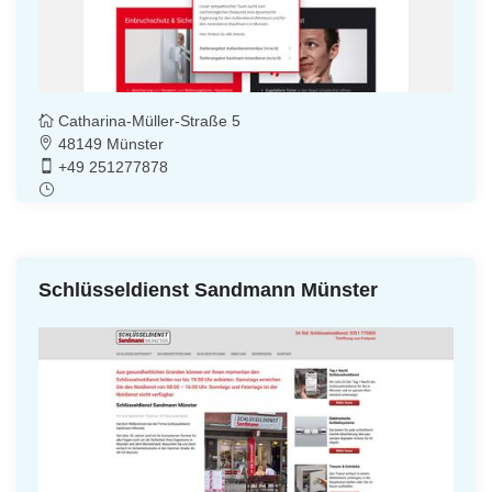
Catharina-Müller-Straße 5
48149 Münster
+49 251277878
Schlüsseldienst Sandmann Münster