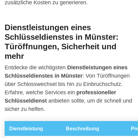
zusätzliche Kosten zu generieren.
Dienstleistungen eines
Schlüsseldienstes in Münster:
Türöffnungen, Sicherheit und
mehr
Entdecke die wichtigsten
Dienstleistungen eines
Schlüsseldienstes in Münster
: Von Türöffnungen
über Schlosswechsel bis hin zu Einbruchschutz.
Erfahre, welche Services ein
professioneller
Schlüsseldienst
anbieten sollte, um dir schnell und
sicher zu helfen.
Dienstleistung
Beschreibung
Pr