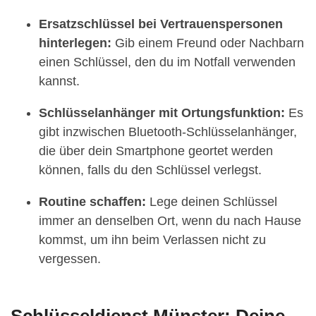
Ersatzschlüssel bei Vertrauenspersonen
hinterlegen:
Gib einem Freund oder Nachbarn
einen Schlüssel, den du im Notfall verwenden
kannst.
Schlüsselanhänger mit Ortungsfunktion:
Es
gibt inzwischen Bluetooth-Schlüsselanhänger,
die über dein Smartphone geortet werden
können, falls du den Schlüssel verlegst.
Routine schaffen:
Lege deinen Schlüssel
immer an denselben Ort, wenn du nach Hause
kommst, um ihn beim Verlassen nicht zu
vergessen.