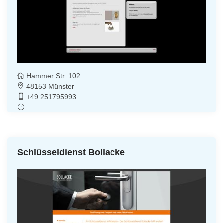
Hammer Str. 102
48153 Münster
+49 251795993
Schlüsseldienst Bollacke