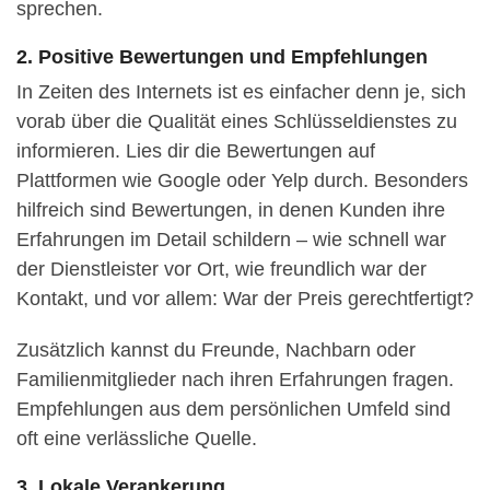
sprechen.
2. Positive Bewertungen und Empfehlungen
In Zeiten des Internets ist es einfacher denn je, sich
vorab über die Qualität eines Schlüsseldienstes zu
informieren. Lies dir die Bewertungen auf
Plattformen wie Google oder Yelp durch. Besonders
hilfreich sind Bewertungen, in denen Kunden ihre
Erfahrungen im Detail schildern – wie schnell war
der Dienstleister vor Ort, wie freundlich war der
Kontakt, und vor allem: War der Preis gerechtfertigt?
Zusätzlich kannst du Freunde, Nachbarn oder
Familienmitglieder nach ihren Erfahrungen fragen.
Empfehlungen aus dem persönlichen Umfeld sind
oft eine verlässliche Quelle.
3. Lokale Verankerung