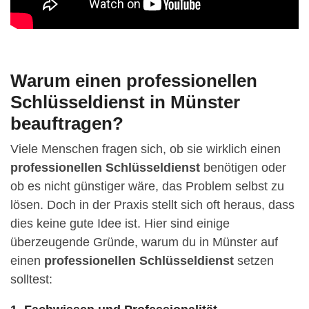
Warum einen professionellen
Schlüsseldienst in Münster
beauftragen?
Viele Menschen fragen sich, ob sie wirklich einen
professionellen Schlüsseldienst
benötigen oder
ob es nicht günstiger wäre, das Problem selbst zu
lösen. Doch in der Praxis stellt sich oft heraus, dass
dies keine gute Idee ist. Hier sind einige
überzeugende Gründe, warum du in Münster auf
einen
professionellen Schlüsseldienst
setzen
solltest: