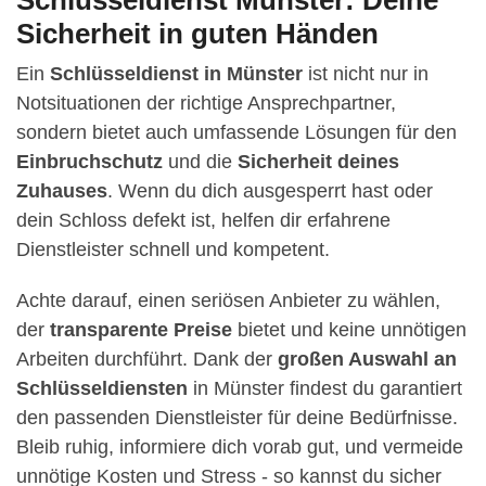
Schlüsseldienst Münster: Deine
Sicherheit in guten Händen
Ein
Schlüsseldienst in Münster
ist nicht nur in
Notsituationen der richtige Ansprechpartner,
sondern bietet auch umfassende Lösungen für den
Einbruchschutz
und die
Sicherheit deines
Zuhauses
. Wenn du dich ausgesperrt hast oder
dein Schloss defekt ist, helfen dir erfahrene
Dienstleister schnell und kompetent.
Achte darauf, einen seriösen Anbieter zu wählen,
der
transparente Preise
bietet und keine unnötigen
Arbeiten durchführt. Dank der
großen Auswahl an
Schlüsseldiensten
in Münster findest du garantiert
den passenden Dienstleister für deine Bedürfnisse.
Bleib ruhig, informiere dich vorab gut, und vermeide
unnötige Kosten und Stress - so kannst du sicher