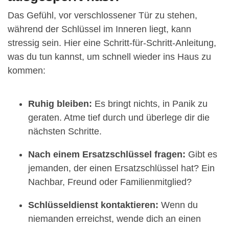
Das Gefühl, vor verschlossener Tür zu stehen,
während der Schlüssel im Inneren liegt, kann
stressig sein. Hier eine Schritt-für-Schritt-Anleitung,
was du tun kannst, um schnell wieder ins Haus zu
kommen:
Ruhig bleiben:
Es bringt nichts, in Panik zu
geraten. Atme tief durch und überlege dir die
nächsten Schritte.
Nach einem Ersatzschlüssel fragen:
Gibt es
jemanden, der einen Ersatzschlüssel hat? Ein
Nachbar, Freund oder Familienmitglied?
Schlüsseldienst kontaktieren:
Wenn du
niemanden erreichst, wende dich an einen