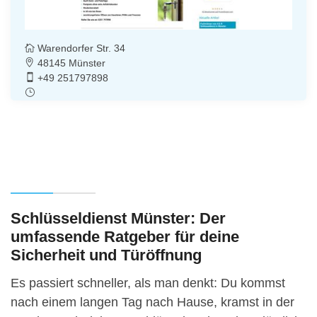
Warendorfer Str. 34
48145 Münster
+49 251797898
Schlüsseldienst Münster: Der
umfassende Ratgeber für deine
Sicherheit und Türöffnung
Es passiert schneller, als man denkt: Du kommst
nach einem langen Tag nach Hause, kramst in der