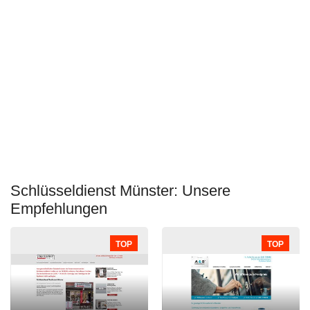
Schlüsseldienst Münster: Unsere
Empfehlungen
TOP
TOP