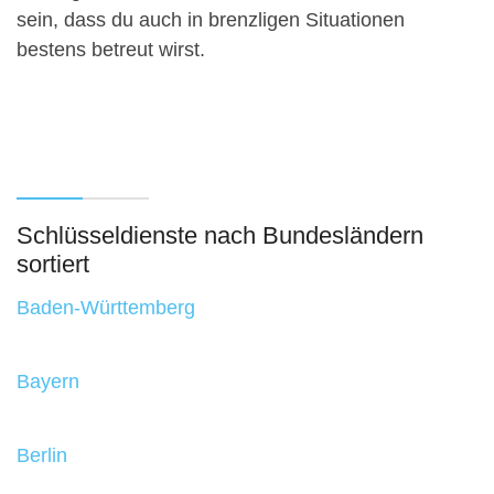
sein, dass du auch in brenzligen Situationen
bestens betreut wirst.
Schlüsseldienste nach Bundesländern
sortiert
Baden-Württemberg
Bayern
Berlin