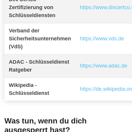
Zertifizierung von
https://www.dincertco
Schlüsseldiensten
Verband der
Sicherheitsunternehmen
https://www.vds.de
(VdS)
ADAC - Schlüsseldienst
https://www.adac.de
Ratgeber
Wikipedia -
https://de.wikipedia.o
Schlüsseldienst
Was tun, wenn du dich
ausgesperrt hast?