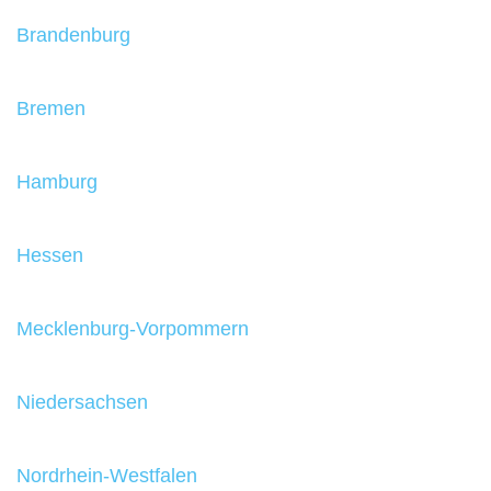
Brandenburg
Bremen
Hamburg
Hessen
Mecklenburg-Vorpommern
Niedersachsen
Nordrhein-Westfalen