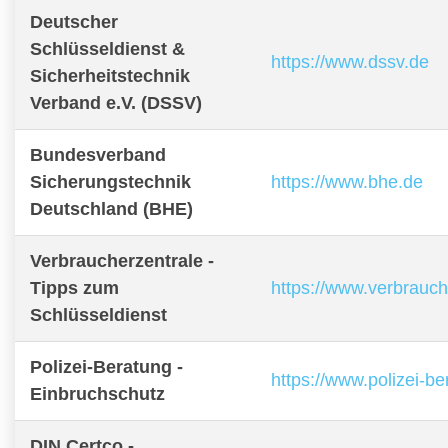
Deutscher
Schlüsseldienst &
https://www.dssv.de
Sicherheitstechnik
Verband e.V. (DSSV)
Bundesverband
Sicherungstechnik
https://www.bhe.de
Deutschland (BHE)
Verbraucherzentrale -
Tipps zum
https://www.verbrauch
Schlüsseldienst
Polizei-Beratung -
https://www.polizei-b
Einbruchschutz
DIN Certco -