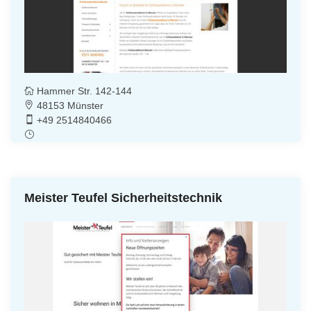
Hammer Str. 142-144
48153 Münster
+49 2514840466
Meister Teufel Sicherheitstechnik