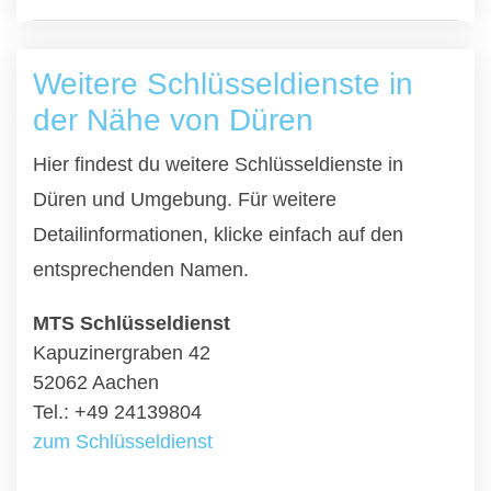
Weitere Schlüsseldienste in
der Nähe von Düren
Hier findest du weitere Schlüsseldienste in
Düren und Umgebung. Für weitere
Detailinformationen, klicke einfach auf den
entsprechenden Namen.
MTS Schlüsseldienst
Kapuzinergraben 42
52062 Aachen
Tel.: +49 24139804
zum Schlüsseldienst