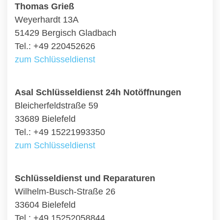
Thomas Grieß
Weyerhardt 13A
51429 Bergisch Gladbach
Tel.: +49 220452626
zum Schlüsseldienst
Asal Schlüsseldienst 24h Notöffnungen
Bleicherfeldstraße 59
33689 Bielefeld
Tel.: +49 15221993350
zum Schlüsseldienst
Schlüsseldienst und Reparaturen
Wilhelm-Busch-Straße 26
33604 Bielefeld
Tel.: +49 15252058844