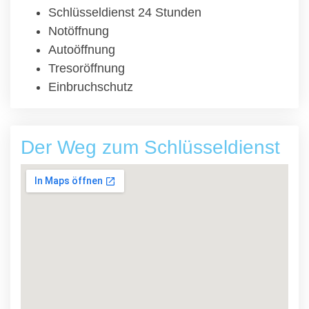
Schlüsseldienst 24 Stunden
Notöffnung
Autoöffnung
Tresoröffnung
Einbruchschutz
Der Weg zum Schlüsseldienst