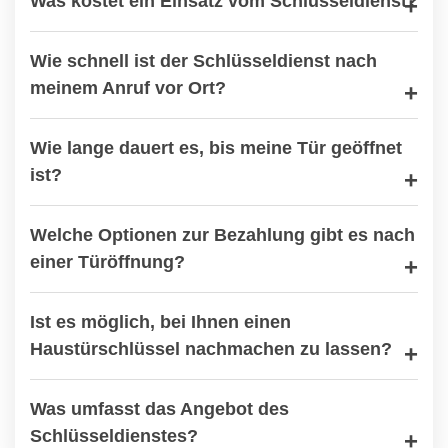
Was kostet ein Einsatz vom Schlüsseldienst?
Wie schnell ist der Schlüsseldienst nach
meinem Anruf vor Ort?
Wie lange dauert es, bis meine Tür geöffnet
ist?
Welche Optionen zur Bezahlung gibt es nach
einer Türöffnung?
Ist es möglich, bei Ihnen einen
Haustürschlüssel nachmachen zu lassen?
Was umfasst das Angebot des
Schlüsseldienstes?