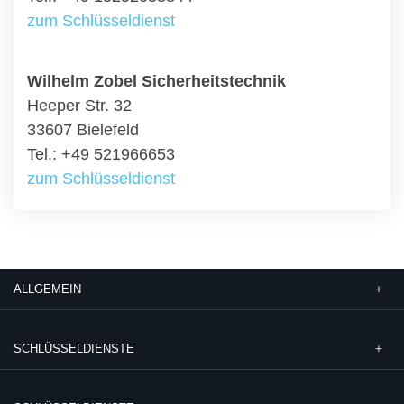
zum Schlüsseldienst
Wilhelm Zobel Sicherheitstechnik
Heeper Str. 32
33607 Bielefeld
Tel.: +49 521966653
zum Schlüsseldienst
ALLGEMEIN
SCHLÜSSELDIENSTE