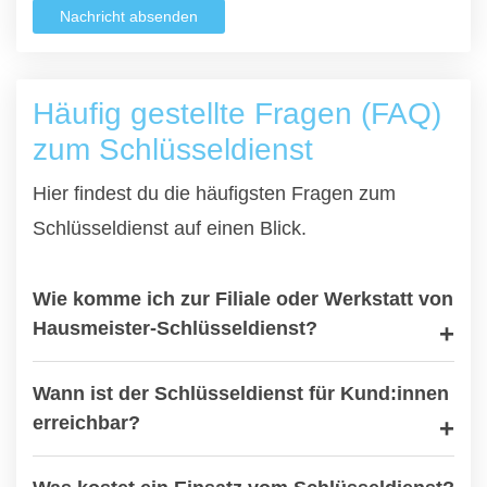
Nachricht absenden
Häufig gestellte Fragen (FAQ)
zum Schlüsseldienst
Hier findest du die häufigsten Fragen zum
Schlüsseldienst auf einen Blick.
Wie komme ich zur Filiale oder Werkstatt von
Hausmeister-Schlüsseldienst?
Wann ist der Schlüsseldienst für Kund:innen
erreichbar?