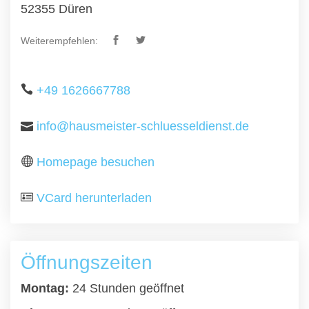
52355 Düren
Weiterempfehlen:
+49 1626667788
info@hausmeister-schluesseldienst.de
Homepage besuchen
VCard herunterladen
Öffnungszeiten
Montag:
24 Stunden geöffnet