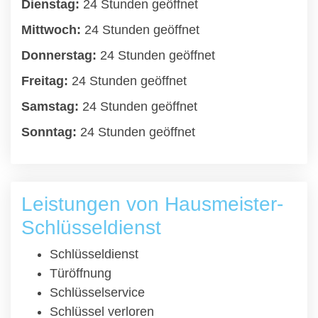
Dienstag:
24 Stunden geöffnet
Mittwoch:
24 Stunden geöffnet
Donnerstag:
24 Stunden geöffnet
Freitag:
24 Stunden geöffnet
Samstag:
24 Stunden geöffnet
Sonntag:
24 Stunden geöffnet
Leistungen von Hausmeister-
Schlüsseldienst
Schlüsseldienst
Türöffnung
Schlüsselservice
Schlüssel verloren