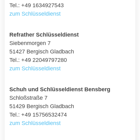
Tel.: +49 1634927543
zum Schlüsseldienst
Refrather Schlüsseldienst
Siebenmorgen 7
51427 Bergisch Gladbach
Tel.: +49 22049797280
zum Schlüsseldienst
Schuh und Schlüsseldienst Bensberg
Schloßstraße 7
51429 Bergisch Gladbach
Tel.: +49 15756532474
zum Schlüsseldienst