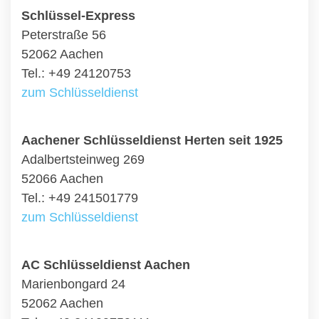
Schlüssel-Express
Peterstraße 56
52062 Aachen
Tel.: +49 24120753
zum Schlüsseldienst
Aachener Schlüsseldienst Herten seit 1925
Adalbertsteinweg 269
52066 Aachen
Tel.: +49 241501779
zum Schlüsseldienst
AC Schlüsseldienst Aachen
Marienbongard 24
52062 Aachen