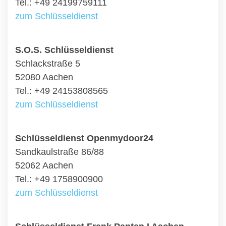
Tel.: +49 24199759111
zum Schlüsseldienst
S.O.S. Schlüsseldienst
Schlackstraße 5
52080 Aachen
Tel.: +49 24153808565
zum Schlüsseldienst
Schlüsseldienst Openmydoor24
Sandkaulstraße 86/88
52062 Aachen
Tel.: +49 1758900900
zum Schlüsseldienst