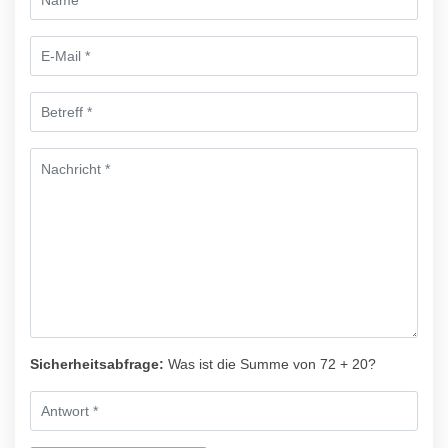
Sicherheitsabfrage:
Was ist die Summe von 72 + 20?