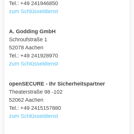
Tel.: +49 241946850
zum Schlüsseldienst
A. Godding GmbH
Schroufstraße 1
52078 Aachen
Tel.: +49 241928970
zum Schlüsseldienst
openSECURE - Ihr Sicherheitspartner
Theaterstraße 98 -102
52062 Aachen
Tel.: +49 2415157880
zum Schlüsseldienst