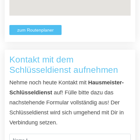
zum Routenplaner
Kontakt mit dem
Schlüsseldienst aufnehmen
Nehme noch heute Kontakt mit
Hausmeister-
Schlüsseldienst
auf! Fülle bitte dazu das
nachstehende Formular vollständig aus! Der
Schlüsseldienst wird sich umgehend mit Dir in
Verbindung setzen.