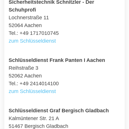
Sicherheitstechnik Schnitzler - Der
Schuhprofi
Lochnerstraße 11
52064 Aachen
Tel.: +49 1717010745
zum Schlüsseldienst
Schlüsseldienst Frank Panten I Aachen
Reihstraße 3
52062 Aachen
Tel.: +49 2414014100
zum Schlüsseldienst
Schlüsseldienst Graf Bergisch Gladbach
Kalmüntener Str. 21 A
51467 Bergisch Gladbach