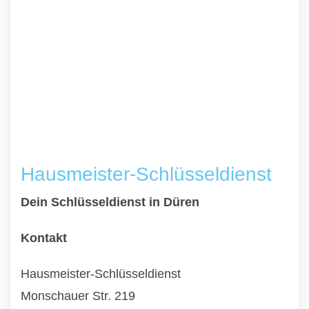
Hausmeister-Schlüsseldienst
Dein Schlüsseldienst in Düren
Kontakt
Hausmeister-Schlüsseldienst
Monschauer Str. 219