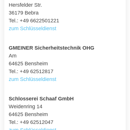
Hersfelder Str.
36179 Bebra
Tel.: +49 6622501221
zum Schlüsseldienst
GMEINER Sicherheitstechnik OHG
Am
64625 Bensheim
Tel.: +49 62512817
zum Schlüsseldienst
Schlosserei Schaaf GmbH
Weidenring 14
64625 Bensheim
Tel.: +49 62512047