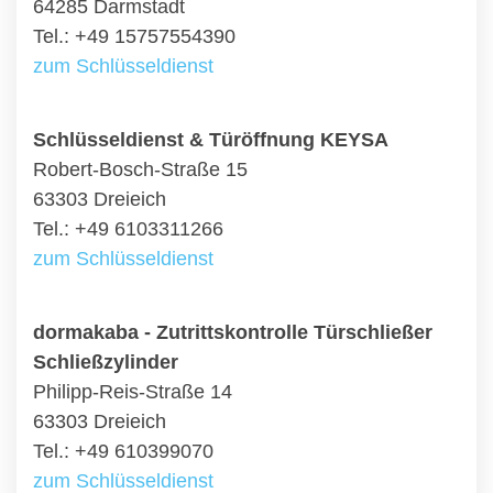
64285 Darmstadt
Tel.: +49 15757554390
zum Schlüsseldienst
Schlüsseldienst & Türöffnung KEYSA
Robert-Bosch-Straße 15
63303 Dreieich
Tel.: +49 6103311266
zum Schlüsseldienst
dormakaba - Zutrittskontrolle Türschließer
Schließzylinder
Philipp-Reis-Straße 14
63303 Dreieich
Tel.: +49 610399070
zum Schlüsseldienst