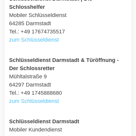
Schlosshelfer
Mobiler Schlüsseldienst
64285 Darmstadt
Tel.: +49 17674735517
zum Schlüsseldienst
Schlüsseldienst Darmstadt & Türöffnung -
Der Schlossretter
Mühltalstraße 9
64297 Darmstadt
Tel.: +49 1745888680
zum Schlüsseldienst
Schlüsseldienst Darmstadt
Mobiler Kundendienst