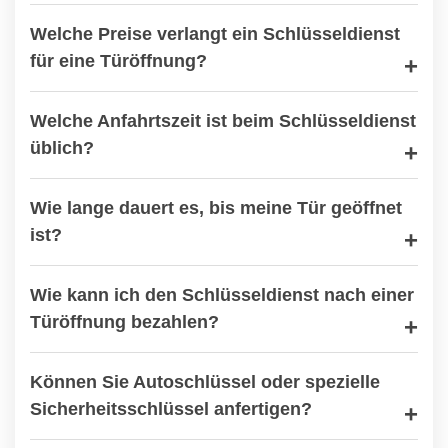
Welche Preise verlangt ein Schlüsseldienst
für eine Türöffnung?
Welche Anfahrtszeit ist beim Schlüsseldienst
üblich?
Wie lange dauert es, bis meine Tür geöffnet
ist?
Wie kann ich den Schlüsseldienst nach einer
Türöffnung bezahlen?
Können Sie Autoschlüssel oder spezielle
Sicherheitsschlüssel anfertigen?