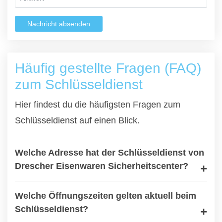
Nachricht absenden
Häufig gestellte Fragen (FAQ)
zum Schlüsseldienst
Hier findest du die häufigsten Fragen zum
Schlüsseldienst auf einen Blick.
Welche Adresse hat der Schlüsseldienst von
Drescher Eisenwaren Sicherheitscenter?
Welche Öffnungszeiten gelten aktuell beim
Schlüsseldienst?