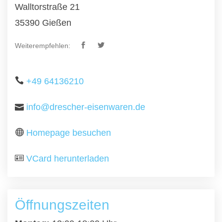
Walltorstraße 21
35390 Gießen
Weiterempfehlen:
+49 64136210
info@drescher-eisenwaren.de
Homepage besuchen
VCard herunterladen
Öffnungszeiten