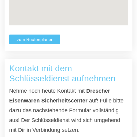
zum Routenplaner
Kontakt mit dem
Schlüsseldienst aufnehmen
Nehme noch heute Kontakt mit
Drescher
Eisenwaren Sicherheitscenter
auf! Fülle bitte
dazu das nachstehende Formular vollständig
aus! Der Schlüsseldienst wird sich umgehend
mit Dir in Verbindung setzen.