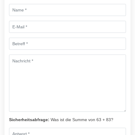
Sicherheitsabfrage:
Was ist die Summe von 63 + 83?