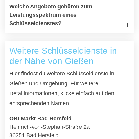
Welche Angebote gehören zum
Leistungsspektrum eines
Schlüsseldienstes?
Weitere Schlüsseldienste in
der Nähe von Gießen
Hier findest du weitere Schlüsseldienste in
Gießen und Umgebung. Für weitere
Detailinformationen, klicke einfach auf den
entsprechenden Namen.
OBI Markt Bad Hersfeld
Heinrich-von-Stephan-Straße 2a
36251 Bad Hersfeld