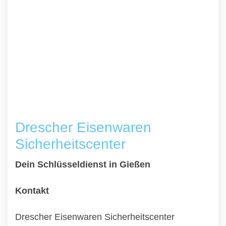
Drescher Eisenwaren
Sicherheitscenter
Dein Schlüsseldienst in Gießen
Kontakt
Drescher Eisenwaren Sicherheitscenter