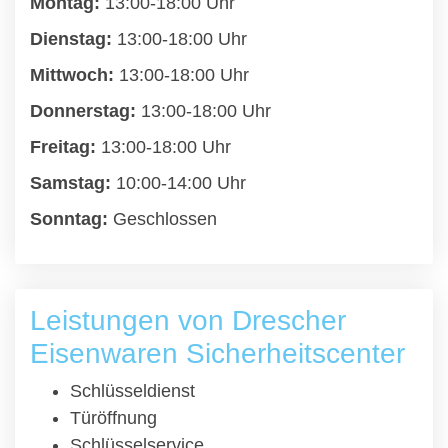
Montag:
13:00-18:00 Uhr
Dienstag:
13:00-18:00 Uhr
Mittwoch:
13:00-18:00 Uhr
Donnerstag:
13:00-18:00 Uhr
Freitag:
13:00-18:00 Uhr
Samstag:
10:00-14:00 Uhr
Sonntag:
Geschlossen
Leistungen von Drescher
Eisenwaren Sicherheitscenter
Schlüsseldienst
Türöffnung
Schlüsselservice