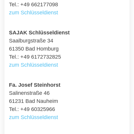
Tel.: +49 662177098
zum Schlüsseldienst
SAJAK Schlüsseldienst
Saalburgstraße 34
61350 Bad Homburg
Tel.: +49 6172732825
zum Schlüsseldienst
Fa. Josef Steinhorst
Salinenstraße 46
61231 Bad Nauheim
Tel.: +49 60325966
zum Schlüsseldienst