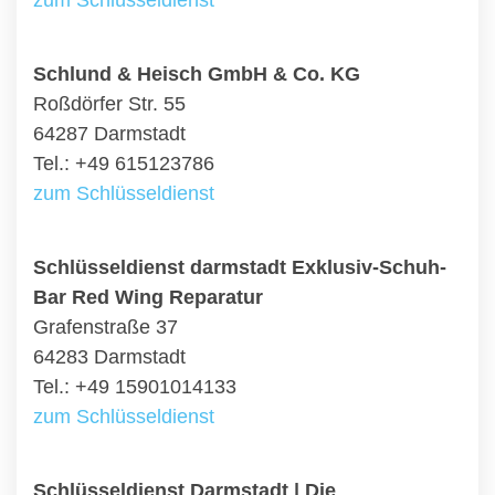
zum Schlüsseldienst
Schlund & Heisch GmbH & Co. KG
Roßdörfer Str. 55
64287 Darmstadt
Tel.: +49 615123786
zum Schlüsseldienst
Schlüsseldienst darmstadt Exklusiv-Schuh-
Bar Red Wing Reparatur
Grafenstraße 37
64283 Darmstadt
Tel.: +49 15901014133
zum Schlüsseldienst
Schlüsseldienst Darmstadt | Die