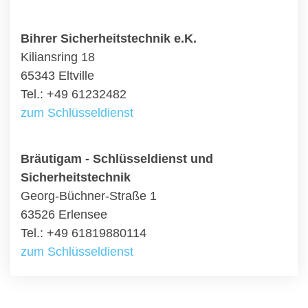
Bihrer Sicherheitstechnik e.K.
Kiliansring 18
65343 Eltville
Tel.: +49 61232482
zum Schlüsseldienst
Bräutigam - Schlüsseldienst und
Sicherheitstechnik
Georg-Büchner-Straße 1
63526 Erlensee
Tel.: +49 61819880114
zum Schlüsseldienst