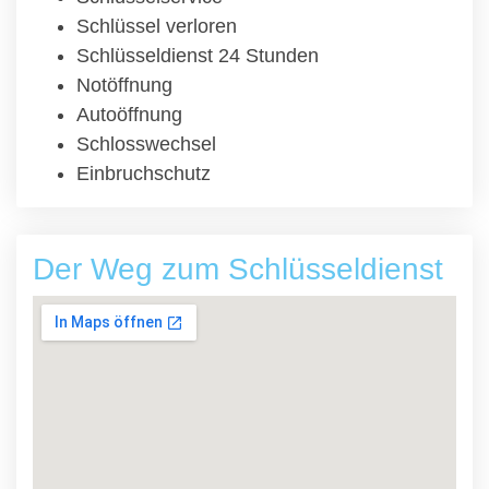
Schlüssel verloren
Schlüsseldienst 24 Stunden
Notöffnung
Autoöffnung
Schlosswechsel
Einbruchschutz
Der Weg zum Schlüsseldienst