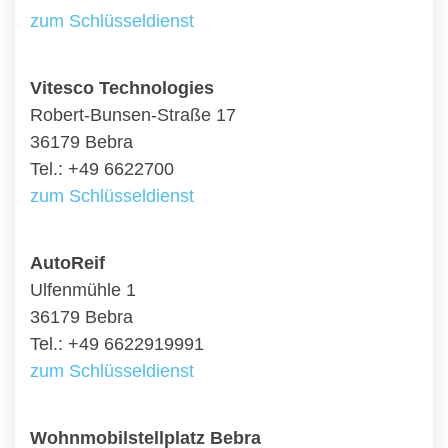
zum Schlüsseldienst
Vitesco Technologies
Robert-Bunsen-Straße 17
36179 Bebra
Tel.: +49 6622700
zum Schlüsseldienst
AutoReif
Ulfenmühle 1
36179 Bebra
Tel.: +49 6622919991
zum Schlüsseldienst
Wohnmobilstellplatz Bebra