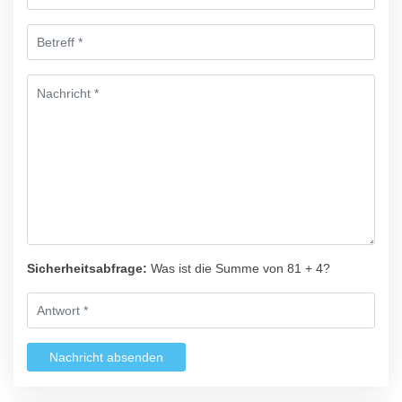
Sicherheitsabfrage:
Was ist die Summe von 81 + 4?
Nachricht absenden