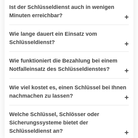
Ist der Schlüsseldienst auch in wenigen
Minuten erreichbar?
Wie lange dauert ein Einsatz vom
Schlüsseldienst?
Wie funktioniert die Bezahlung bei einem
Notfalleinsatz des Schlüsseldienstes?
Wie viel kostet es, einen Schlüssel bei Ihnen
nachmachen zu lassen?
Welche Schlüssel, Schlösser oder
Sicherungssysteme bietet der
Schlüsseldienst an?