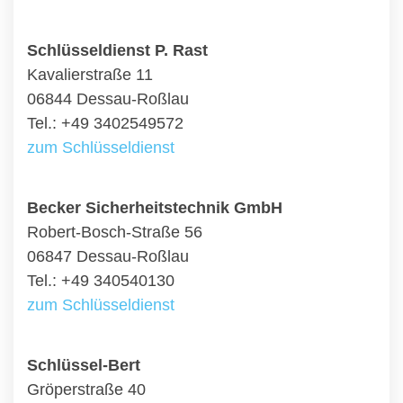
Schlüsseldienst P. Rast
Kavalierstraße 11
06844 Dessau-Roßlau
Tel.: +49 3402549572
zum Schlüsseldienst
Becker Sicherheitstechnik GmbH
Robert-Bosch-Straße 56
06847 Dessau-Roßlau
Tel.: +49 340540130
zum Schlüsseldienst
Schlüssel-Bert
Gröperstraße 40