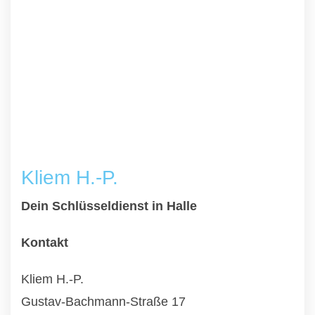
Kliem H.-P.
Dein Schlüsseldienst in Halle
Kontakt
Kliem H.-P.
Gustav-Bachmann-Straße 17