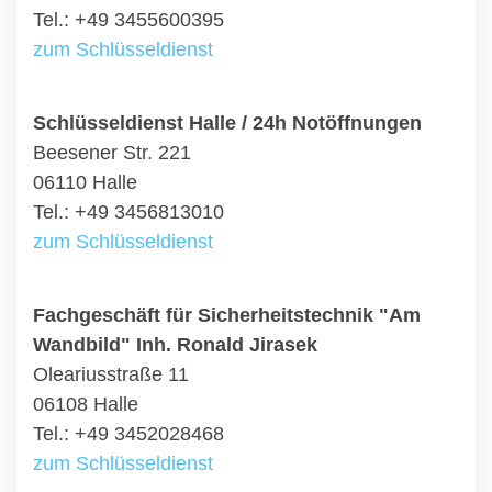
Tel.: +49 3455600395
zum Schlüsseldienst
Schlüsseldienst Halle / 24h Notöffnungen
Beesener Str. 221
06110 Halle
Tel.: +49 3456813010
zum Schlüsseldienst
Fachgeschäft für Sicherheitstechnik "Am
Wandbild" Inh. Ronald Jirasek
Oleariusstraße 11
06108 Halle
Tel.: +49 3452028468
zum Schlüsseldienst