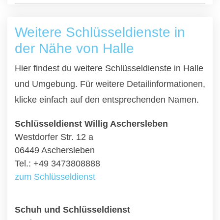
Weitere Schlüsseldienste in
der Nähe von Halle
Hier findest du weitere Schlüsseldienste in Halle
und Umgebung. Für weitere Detailinformationen,
klicke einfach auf den entsprechenden Namen.
Schlüsseldienst Willig Aschersleben
Westdorfer Str. 12 a
06449 Aschersleben
Tel.: +49 3473808888
zum Schlüsseldienst
Schuh und Schlüsseldienst