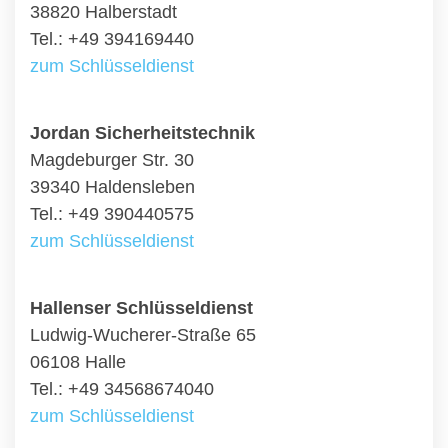
38820 Halberstadt
Tel.: +49 394169440
zum Schlüsseldienst
Jordan Sicherheitstechnik
Magdeburger Str. 30
39340 Haldensleben
Tel.: +49 390440575
zum Schlüsseldienst
Hallenser Schlüsseldienst
Ludwig-Wucherer-Straße 65
06108 Halle
Tel.: +49 34568674040
zum Schlüsseldienst