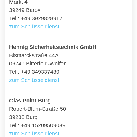
Markt 4
39249 Barby
Tel.: +49 3929828912
zum Schlüsseldienst
Hennig Sicherheitstechnik GmbH
Bismarckstraße 44A
06749 Bitterfeld-Wolfen
Tel.: +49 349337480
zum Schlüsseldienst
Glas Point Burg
Robert-Blum-Straße 50
39288 Burg
Tel.: +49 15209509089
zum Schlüsseldienst