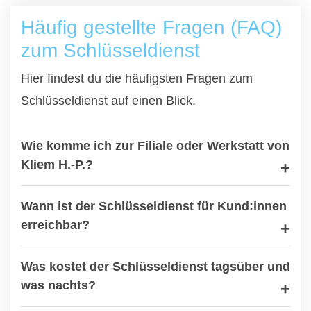
Häufig gestellte Fragen (FAQ)
zum Schlüsseldienst
Hier findest du die häufigsten Fragen zum
Schlüsseldienst auf einen Blick.
Wie komme ich zur Filiale oder Werkstatt von
Kliem H.-P.?
Wann ist der Schlüsseldienst für Kund:innen
erreichbar?
Was kostet der Schlüsseldienst tagsüber und
was nachts?