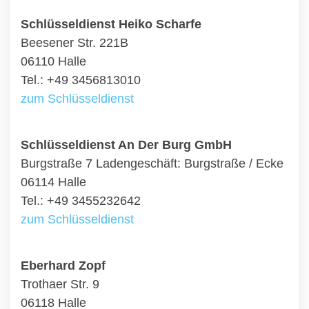
Schlüsseldienst Heiko Scharfe
Beesener Str. 221B
06110 Halle
Tel.: +49 3456813010
zum Schlüsseldienst
Schlüsseldienst An Der Burg GmbH
Burgstraße 7 Ladengeschäft: Burgstraße / Ecke
06114 Halle
Tel.: +49 3455232642
zum Schlüsseldienst
Eberhard Zopf
Trothaer Str. 9
06118 Halle