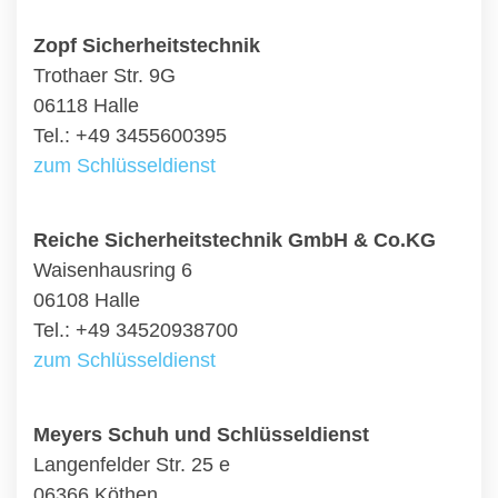
Zopf Sicherheitstechnik
Trothaer Str. 9G
06118 Halle
Tel.: +49 3455600395
zum Schlüsseldienst
Reiche Sicherheitstechnik GmbH & Co.KG
Waisenhausring 6
06108 Halle
Tel.: +49 34520938700
zum Schlüsseldienst
Meyers Schuh und Schlüsseldienst
Langenfelder Str. 25 e
06366 Köthen