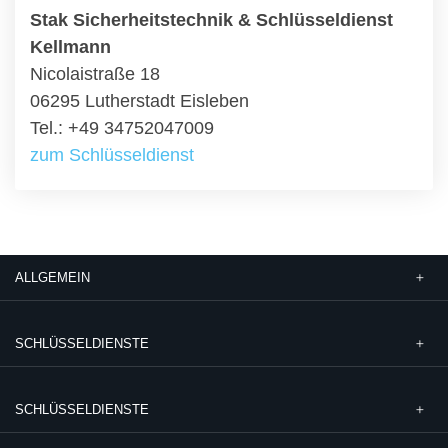
Stak Sicherheitstechnik & Schlüsseldienst
Kellmann
Nicolaistraße 18
06295 Lutherstadt Eisleben
Tel.: +49 34752047009
zum Schlüsseldienst
ALLGEMEIN
SCHLÜSSELDIENSTE
SCHLÜSSELDIENSTE