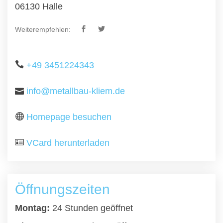
06130 Halle
Weiterempfehlen:
+49 3451224343
info@metallbau-kliem.de
Homepage besuchen
VCard herunterladen
Öffnungszeiten
Montag:
24 Stunden geöffnet