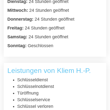
Dienstag:
24 Stunden geöffnet
Mittwoch:
24 Stunden geöffnet
Donnerstag:
24 Stunden geöffnet
Freitag:
24 Stunden geöffnet
Samstag:
24 Stunden geöffnet
Sonntag:
Geschlossen
Leistungen von Kliem H.-P.
Schlüsseldienst
Schlüsselnotdienst
Türöffnung
Schlüsselservice
Schlüssel verloren