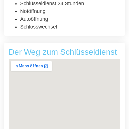
Schlüsseldienst 24 Stunden
Notöffnung
Autoöffnung
Schlosswechsel
Der Weg zum Schlüsseldienst