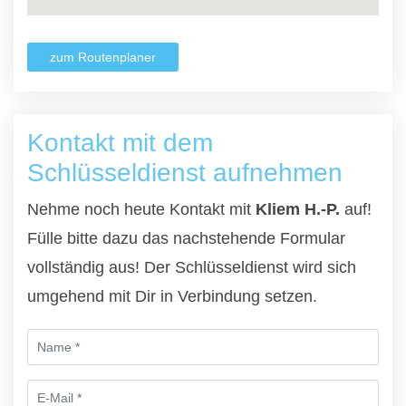
zum Routenplaner
Kontakt mit dem
Schlüsseldienst aufnehmen
Nehme noch heute Kontakt mit
Kliem H.-P.
auf!
Fülle bitte dazu das nachstehende Formular
vollständig aus! Der Schlüsseldienst wird sich
umgehend mit Dir in Verbindung setzen.