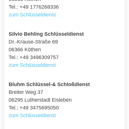
Tel.: +49 1776268336
zum Schlüsseldienst
Silvio Behling Schlüsseldienst
Dr.-Krause-Straße 69
06366 Köthen
Tel.: +49 3496309757
zum Schlüsseldienst
Bluhm Schlüssel-& Schloßdienst
Breiter Weg 37
06295 Lutherstadt Eisleben
Tel.: +49 3475695050
zum Schlüsseldienst