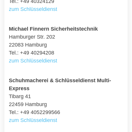
Tel.: +49 40324129
zum Schlüsseldienst
Michael Finnern Sicherheitstechnik
Hamburger Str. 202
22083 Hamburg
Tel.: +49 40294208
zum Schlüsseldienst
Schuhmacherei & Schlüsseldienst Multi-
Express
Tibarg 41
22459 Hamburg
Tel.: +49 4052299566
zum Schlüsseldienst