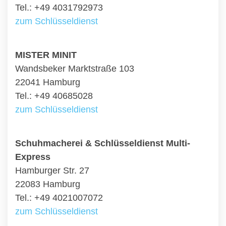
Tel.: +49 4031792973
zum Schlüsseldienst
MISTER MINIT
Wandsbeker Marktstraße 103
22041 Hamburg
Tel.: +49 40685028
zum Schlüsseldienst
Schuhmacherei & Schlüsseldienst Multi-
Express
Hamburger Str. 27
22083 Hamburg
Tel.: +49 4021007072
zum Schlüsseldienst