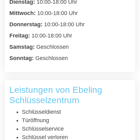
Dienstag:
10:00-18:00 Uhr
Mittwoch:
10:00-18:00 Uhr
Donnerstag:
10:00-18:00 Uhr
Freitag:
10:00-18:00 Uhr
Samstag:
Geschlossen
Sonntag:
Geschlossen
Leistungen von Ebeling
Schlüsselzentrum
Schlüsseldienst
Türöffnung
Schlüsselservice
Schlüssel verloren