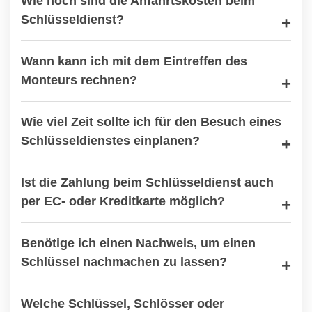
Wie hoch sind die Anfahrtskosten beim
Schlüsseldienst?
Wann kann ich mit dem Eintreffen des
Monteurs rechnen?
Wie viel Zeit sollte ich für den Besuch eines
Schlüsseldienstes einplanen?
Ist die Zahlung beim Schlüsseldienst auch
per EC- oder Kreditkarte möglich?
Benötige ich einen Nachweis, um einen
Schlüssel nachmachen zu lassen?
Welche Schlüssel, Schlösser oder