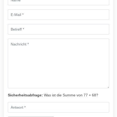
Sicherheitsabfrage:
Was ist die Summe von 77 + 68?