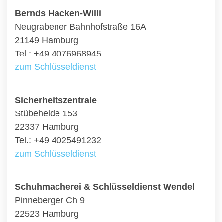
Bernds Hacken-Willi
Neugrabener Bahnhofstraße 16A
21149 Hamburg
Tel.: +49 4076968945
zum Schlüsseldienst
Sicherheitszentrale
Stübeheide 153
22337 Hamburg
Tel.: +49 4025491232
zum Schlüsseldienst
Schuhmacherei & Schlüsseldienst Wendel
Pinneberger Ch 9
22523 Hamburg