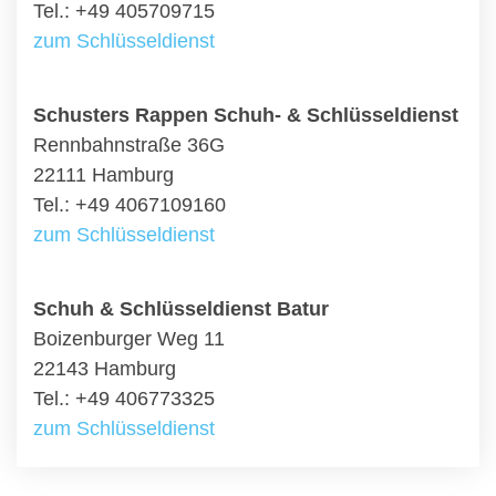
Tel.: +49 405709715
zum Schlüsseldienst
Schusters Rappen Schuh- & Schlüsseldienst
Rennbahnstraße 36G
22111 Hamburg
Tel.: +49 4067109160
zum Schlüsseldienst
Schuh & Schlüsseldienst Batur
Boizenburger Weg 11
22143 Hamburg
Tel.: +49 406773325
zum Schlüsseldienst