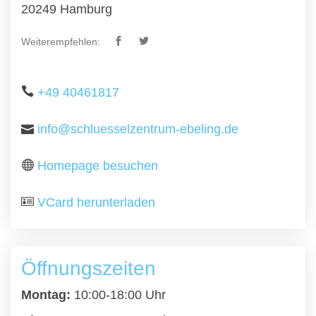
20249 Hamburg
Weiterempfehlen:
+49 40461817
info@schluesselzentrum-ebeling.de
Homepage besuchen
VCard herunterladen
Öffnungszeiten
Montag:
10:00-18:00 Uhr