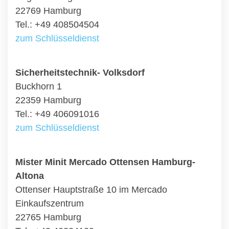
22769 Hamburg
Tel.: +49 408504504
zum Schlüsseldienst
Sicherheitstechnik- Volksdorf
Buckhorn 1
22359 Hamburg
Tel.: +49 406091016
zum Schlüsseldienst
Mister Minit Mercado Ottensen Hamburg-
Altona
Ottenser Hauptstraße 10 im Mercado
Einkaufszentrum
22765 Hamburg