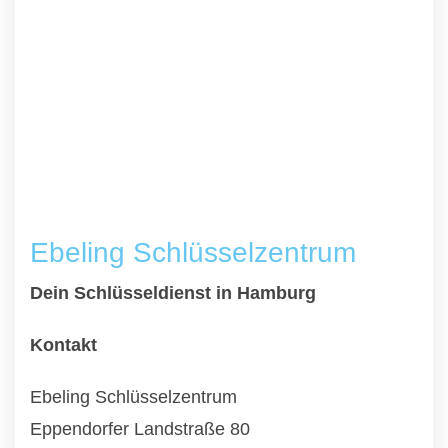
Ebeling Schlüsselzentrum
Dein Schlüsseldienst in Hamburg
Kontakt
Ebeling Schlüsselzentrum
Eppendorfer Landstraße 80