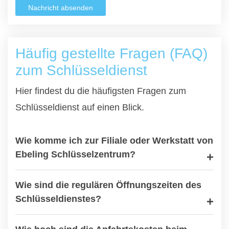
Nachricht absenden
Häufig gestellte Fragen (FAQ)
zum Schlüsseldienst
Hier findest du die häufigsten Fragen zum
Schlüsseldienst auf einen Blick.
Wie komme ich zur Filiale oder Werkstatt von
Ebeling Schlüsselzentrum?
Wie sind die regulären Öffnungszeiten des
Schlüsseldienstes?