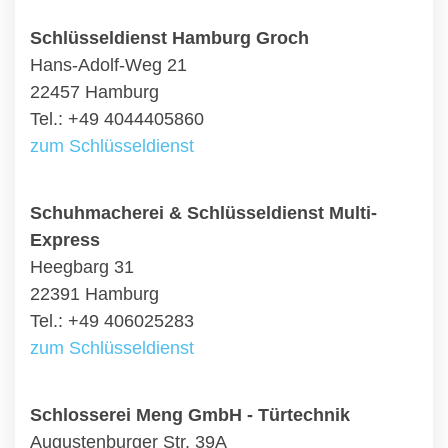
Schlüsseldienst Hamburg Groch
Hans-Adolf-Weg 21
22457 Hamburg
Tel.: +49 4044405860
zum Schlüsseldienst
Schuhmacherei & Schlüsseldienst Multi-
Express
Heegbarg 31
22391 Hamburg
Tel.: +49 406025283
zum Schlüsseldienst
Schlosserei Meng GmbH - Türtechnik
Augustenburger Str. 39A