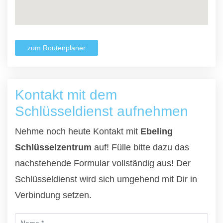
zum Routenplaner
Kontakt mit dem
Schlüsseldienst aufnehmen
Nehme noch heute Kontakt mit
Ebeling
Schlüsselzentrum
auf! Fülle bitte dazu das
nachstehende Formular vollständig aus! Der
Schlüsseldienst wird sich umgehend mit Dir in
Verbindung setzen.