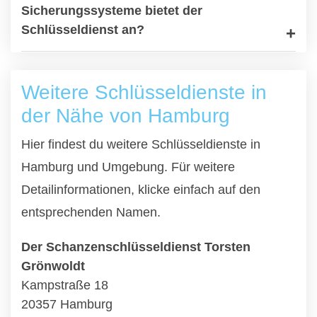
Sicherungssysteme bietet der
Schlüsseldienst an?
Weitere Schlüsseldienste in
der Nähe von Hamburg
Hier findest du weitere Schlüsseldienste in
Hamburg und Umgebung. Für weitere
Detailinformationen, klicke einfach auf den
entsprechenden Namen.
Der Schanzenschlüsseldienst Torsten
Grönwoldt
Kampstraße 18
20357 Hamburg