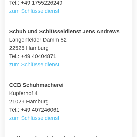
Tel.: +49 1755226249
zum Schlüsseldienst
Schuh und Schlüsseldienst Jens Andrews
Langenfelder Damm 52
22525 Hamburg
Tel.: +49 40404871
zum Schlüsseldienst
CCB Schuhmacherei
Kupferhof 4
21029 Hamburg
Tel.: +49 407246061
zum Schlüsseldienst