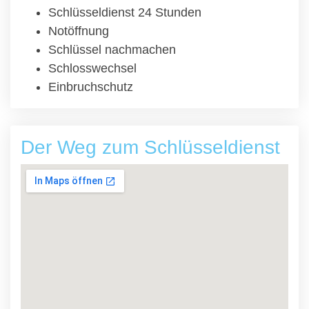
Schlüsseldienst 24 Stunden
Notöffnung
Schlüssel nachmachen
Schlosswechsel
Einbruchschutz
Der Weg zum Schlüsseldienst