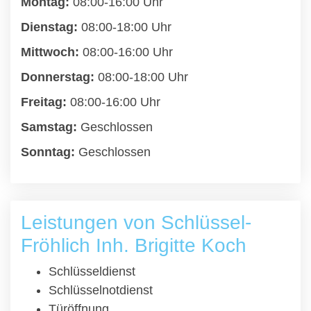
Montag:
08:00-16:00 Uhr
Dienstag:
08:00-18:00 Uhr
Mittwoch:
08:00-16:00 Uhr
Donnerstag:
08:00-18:00 Uhr
Freitag:
08:00-16:00 Uhr
Samstag:
Geschlossen
Sonntag:
Geschlossen
Leistungen von Schlüssel-
Fröhlich Inh. Brigitte Koch
Schlüsseldienst
Schlüsselnotdienst
Türöffnung