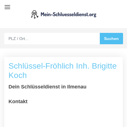
Schlüssel-Fröhlich Inh. Brigitte
Koch
Dein Schlüsseldienst in Ilmenau
Kontakt