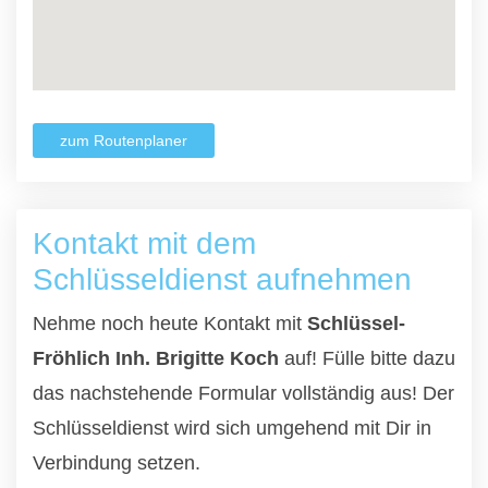
zum Routenplaner
Kontakt mit dem
Schlüsseldienst aufnehmen
Nehme noch heute Kontakt mit
Schlüssel-
Fröhlich Inh. Brigitte Koch
auf! Fülle bitte dazu
das nachstehende Formular vollständig aus! Der
Schlüsseldienst wird sich umgehend mit Dir in
Verbindung setzen.