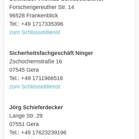
Forschengereuther Str. 14
96528 Frankenblick
Tel.: +49 1717335396
zum Schlüsseldienst
Sicherheitsfachgeschäft Ninger
Zschochernstraße 16
07545 Gera
Tel.: +49 1711966516
zum Schlüsseldienst
Jörg Schieferdecker
Lange Str. 29
07551 Gera
Tel.: +49 17623239196