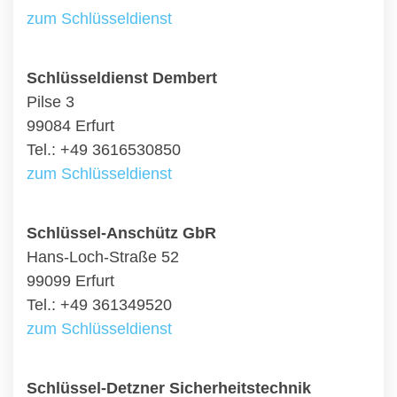
zum Schlüsseldienst
Schlüsseldienst Dembert
Pilse 3
99084 Erfurt
Tel.: +49 3616530850
zum Schlüsseldienst
Schlüssel-Anschütz GbR
Hans-Loch-Straße 52
99099 Erfurt
Tel.: +49 361349520
zum Schlüsseldienst
Schlüssel-Detzner Sicherheitstechnik