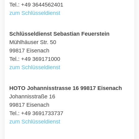
Tel.: +49 3644562401
zum Schlüsseldienst
Schlüsseldienst Sebastian Feuerstein
Mühlhäuser Str. 50
99817 Eisenach
Tel.: +49 369171000
zum Schlüsseldienst
HOTO Johannisstrasse 16 99817 Eisenach
Johannisstraße 16
99817 Eisenach
Tel.: +49 3691733737
zum Schlüsseldienst