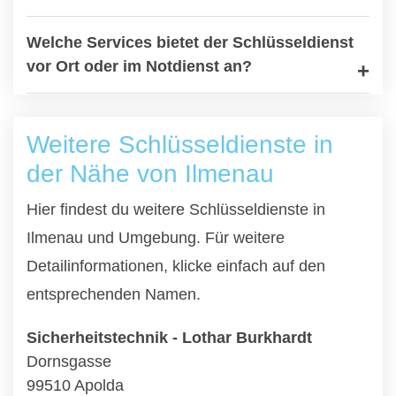
Welche Services bietet der Schlüsseldienst
vor Ort oder im Notdienst an?
Weitere Schlüsseldienste in
der Nähe von Ilmenau
Hier findest du weitere Schlüsseldienste in
Ilmenau und Umgebung. Für weitere
Detailinformationen, klicke einfach auf den
entsprechenden Namen.
Sicherheitstechnik - Lothar Burkhardt
Dornsgasse
99510 Apolda