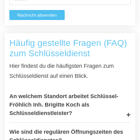
Nachricht absenden
Häufig gestellte Fragen (FAQ)
zum Schlüsseldienst
Hier findest du die häufigsten Fragen zum
Schlüsseldienst auf einen Blick.
An welchem Standort arbeitet Schlüssel-
Fröhlich Inh. Brigitte Koch als
Schlüsseldienstleister?
Wie sind die regulären Öffnungszeiten des