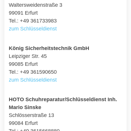
Waltersweidenstraße 3
99091 Erfurt
Tel.: +49 361733983
zum Schlüsseldienst
König Sicherheitstechnik GmbH
Leipziger Str. 45
99085 Erfurt
Tel.: +49 361590650
zum Schlüsseldienst
HOTO Schuhreparatur/Schlüsseldienst Inh.
Mario Sinske
Schlösserstraße 13
99084 Erfurt