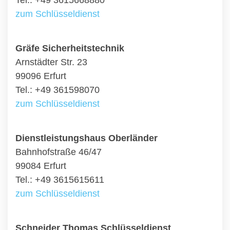
Tel.: +49 3615668880
zum Schlüsseldienst
Gräfe Sicherheitstechnik
Arnstädter Str. 23
99096 Erfurt
Tel.: +49 361598070
zum Schlüsseldienst
Dienstleistungshaus Oberländer
Bahnhofstraße 46/47
99084 Erfurt
Tel.: +49 3615615611
zum Schlüsseldienst
Schneider Thomas Schlüsseldienst