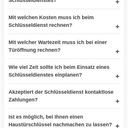
Schlüsseldienstes?
Mit welchen Kosten muss ich beim
Schlüsseldienst rechnen?
Mit welcher Wartezeit muss ich bei einer
Türöffnung rechnen?
Wie viel Zeit sollte ich beim Einsatz eines
Schlüsseldienstes einplanen?
Akzeptiert der Schlüsseldienst kontaktlose
Zahlungen?
Ist es möglich, bei Ihnen einen
Haustürschlüssel nachmachen zu lassen?