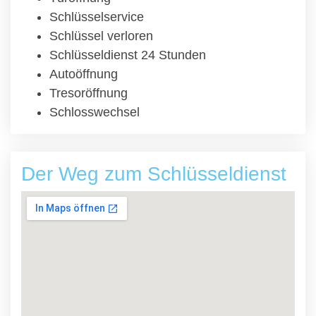
Schlüsselservice
Schlüssel verloren
Schlüsseldienst 24 Stunden
Autoöffnung
Tresoröffnung
Schlosswechsel
Der Weg zum Schlüsseldienst