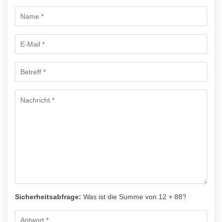
Sicherheitsabfrage:
Was ist die Summe von 12 + 88?