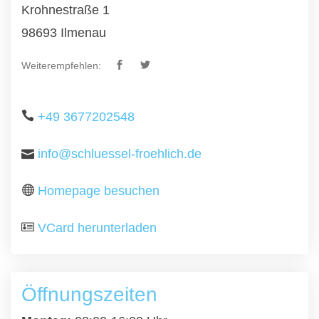
Krohnestraße 1
98693 Ilmenau
Weiterempfehlen:
+49 3677202548
info@schluessel-froehlich.de
Homepage besuchen
VCard herunterladen
Öffnungszeiten