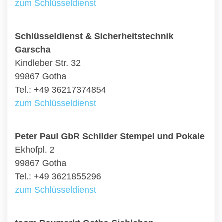
zum Schlüsseldienst
Schlüsseldienst & Sicherheitstechnik
Garscha
Kindleber Str. 32
99867 Gotha
Tel.: +49 36217374854
zum Schlüsseldienst
Peter Paul GbR Schilder Stempel und Pokale
Ekhofpl. 2
99867 Gotha
Tel.: +49 3621855296
zum Schlüsseldienst