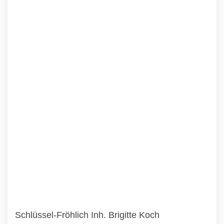
Schlüssel-Fröhlich Inh. Brigitte Koch