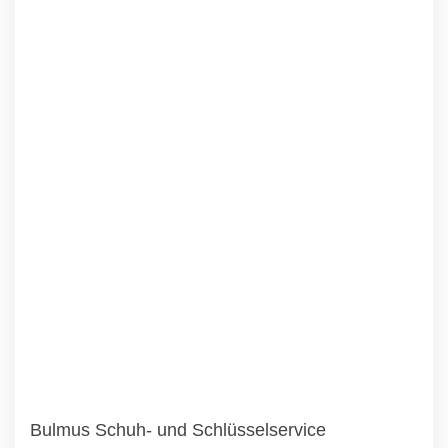
Bulmus Schuh- und Schlüsselservice