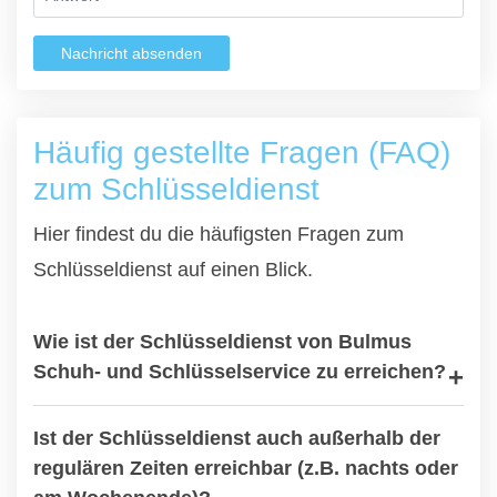
Nachricht absenden
Häufig gestellte Fragen (FAQ)
zum Schlüsseldienst
Hier findest du die häufigsten Fragen zum
Schlüsseldienst auf einen Blick.
Wie ist der Schlüsseldienst von Bulmus
Schuh- und Schlüsselservice zu erreichen?
Ist der Schlüsseldienst auch außerhalb der
regulären Zeiten erreichbar (z.B. nachts oder