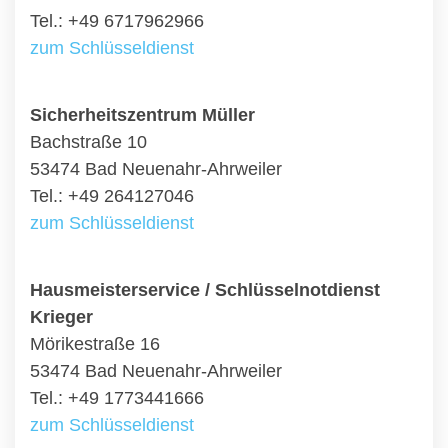
Tel.: +49 6717962966
zum Schlüsseldienst
Sicherheitszentrum Müller
Bachstraße 10
53474 Bad Neuenahr-Ahrweiler
Tel.: +49 264127046
zum Schlüsseldienst
Hausmeisterservice / Schlüsselnotdienst
Krieger
Mörikestraße 16
53474 Bad Neuenahr-Ahrweiler
Tel.: +49 1773441666
zum Schlüsseldienst