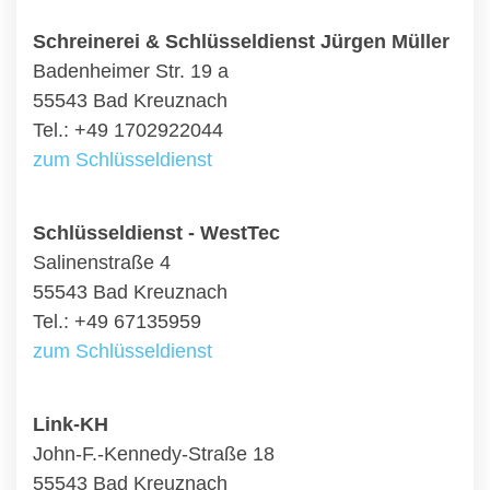
Schreinerei & Schlüsseldienst Jürgen Müller
Badenheimer Str. 19 a
55543 Bad Kreuznach
Tel.: +49 1702922044
zum Schlüsseldienst
Schlüsseldienst - WestTec
Salinenstraße 4
55543 Bad Kreuznach
Tel.: +49 67135959
zum Schlüsseldienst
Link-KH
John-F.-Kennedy-Straße 18
55543 Bad Kreuznach