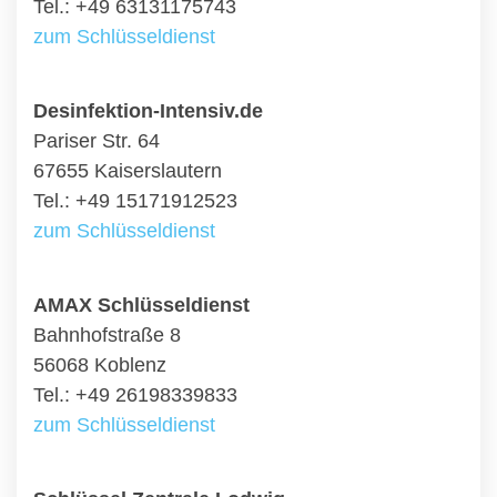
Tel.: +49 63131175743
zum Schlüsseldienst
Desinfektion-Intensiv.de
Pariser Str. 64
67655 Kaiserslautern
Tel.: +49 15171912523
zum Schlüsseldienst
AMAX Schlüsseldienst
Bahnhofstraße 8
56068 Koblenz
Tel.: +49 26198339833
zum Schlüsseldienst