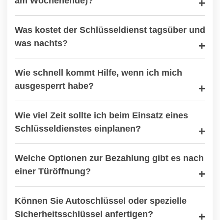
am Wochenende)?
Was kostet der Schlüsseldienst tagsüber und
was nachts?
Wie schnell kommt Hilfe, wenn ich mich
ausgesperrt habe?
Wie viel Zeit sollte ich beim Einsatz eines
Schlüsseldienstes einplanen?
Welche Optionen zur Bezahlung gibt es nach
einer Türöffnung?
Können Sie Autoschlüssel oder spezielle
Sicherheitsschlüssel anfertigen?