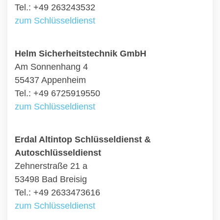
Tel.: +49 263243532
zum Schlüsseldienst
Helm Sicherheitstechnik GmbH
Am Sonnenhang 4
55437 Appenheim
Tel.: +49 6725919550
zum Schlüsseldienst
Erdal Altintop Schlüsseldienst &
Autoschlüsseldienst
Zehnerstraße 21 a
53498 Bad Breisig
Tel.: +49 2633473616
zum Schlüsseldienst