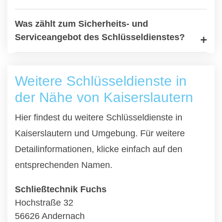
Was zählt zum Sicherheits- und
Serviceangebot des Schlüsseldienstes?
Weitere Schlüsseldienste in
der Nähe von Kaiserslautern
Hier findest du weitere Schlüsseldienste in
Kaiserslautern und Umgebung. Für weitere
Detailinformationen, klicke einfach auf den
entsprechenden Namen.
Schließtechnik Fuchs
Hochstraße 32
56626 Andernach