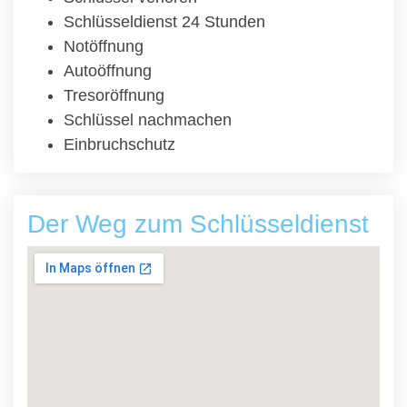
Schlüsseldienst 24 Stunden
Notöffnung
Autoöffnung
Tresoröffnung
Schlüssel nachmachen
Einbruchschutz
Der Weg zum Schlüsseldienst