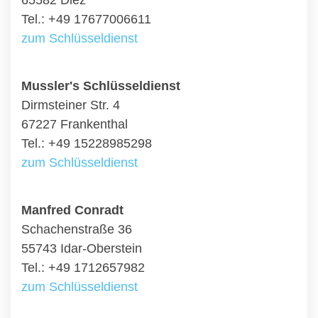
65582 Diez
Tel.: +49 17677006611
zum Schlüsseldienst
Mussler's Schlüsseldienst
Dirmsteiner Str. 4
67227 Frankenthal
Tel.: +49 15228985298
zum Schlüsseldienst
Manfred Conradt
Schachenstraße 36
55743 Idar-Oberstein
Tel.: +49 1712657982
zum Schlüsseldienst