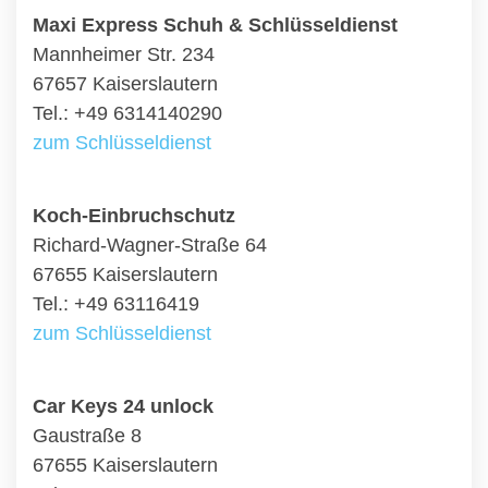
Maxi Express Schuh & Schlüsseldienst
Mannheimer Str. 234
67657 Kaiserslautern
Tel.: +49 6314140290
zum Schlüsseldienst
Koch-Einbruchschutz
Richard-Wagner-Straße 64
67655 Kaiserslautern
Tel.: +49 63116419
zum Schlüsseldienst
Car Keys 24 unlock
Gaustraße 8
67655 Kaiserslautern