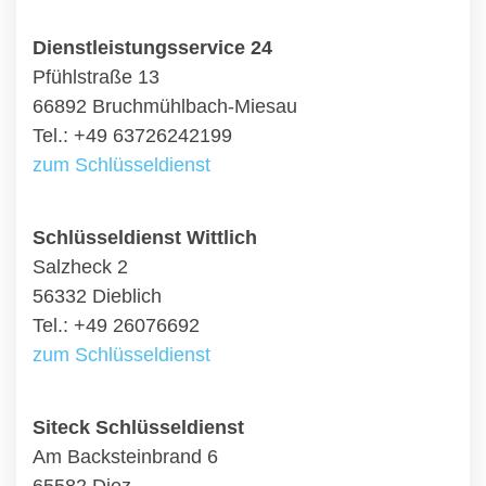
Dienstleistungsservice 24
Pfühlstraße 13
66892 Bruchmühlbach-Miesau
Tel.: +49 63726242199
zum Schlüsseldienst
Schlüsseldienst Wittlich
Salzheck 2
56332 Dieblich
Tel.: +49 26076692
zum Schlüsseldienst
Siteck Schlüsseldienst
Am Backsteinbrand 6