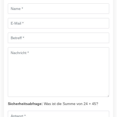
Sicherheitsabfrage:
Was ist die Summe von 24 + 45?