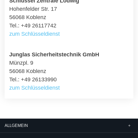
Schlüssel Zentrale Lodwig
Hohenfelder Str. 17
56068 Koblenz
Tel.: +49 26117742
zum Schlüsseldienst
Junglas Sicherheitstechnik GmbH
Münzpl. 9
56068 Koblenz
Tel.: +49 26133990
zum Schlüsseldienst
ALLGEMEIN