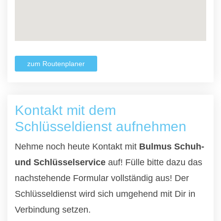
zum Routenplaner
Kontakt mit dem
Schlüsseldienst aufnehmen
Nehme noch heute Kontakt mit
Bulmus Schuh-
und Schlüsselservice
auf! Fülle bitte dazu das
nachstehende Formular vollständig aus! Der
Schlüsseldienst wird sich umgehend mit Dir in
Verbindung setzen.