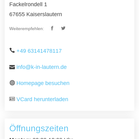
Fackelrondell 1
67655 Kaiserslautern
Weiterempfehlen:
+49 63141478117
info@k-in-lautern.de
Homepage besuchen
VCard herunterladen
Öffnungszeiten