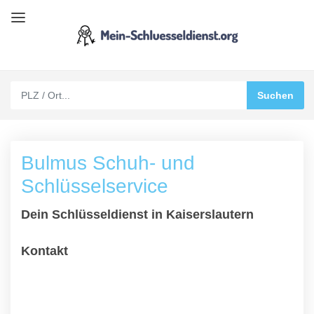
Bulmus Schuh- und
Schlüsselservice
Dein Schlüsseldienst in Kaiserslautern
Kontakt