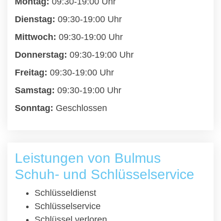
Montag:
09:30-19:00 Uhr
Dienstag:
09:30-19:00 Uhr
Mittwoch:
09:30-19:00 Uhr
Donnerstag:
09:30-19:00 Uhr
Freitag:
09:30-19:00 Uhr
Samstag:
09:30-19:00 Uhr
Sonntag:
Geschlossen
Leistungen von Bulmus
Schuh- und Schlüsselservice
Schlüsseldienst
Schlüsselservice
Schlüssel verloren