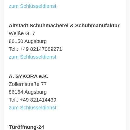
zum Schlüsseldienst
Altstadt Schuhmacherei & Schuhmanufaktur
Weiße G. 7
86150 Augsburg
Tel.: +49 82147089271
zum Schlüsseldienst
A. SYKORA e.K.
Zollernstraße 77
86154 Augsburg
Tel.: +49 821414439
zum Schlüsseldienst
Türöffnung-24