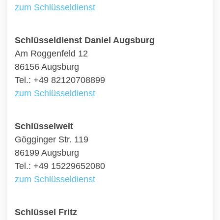
zum Schlüsseldienst
Schlüsseldienst Daniel Augsburg
Am Roggenfeld 12
86156 Augsburg
Tel.: +49 82120708899
zum Schlüsseldienst
Schlüsselwelt
Gögginger Str. 119
86199 Augsburg
Tel.: +49 15229652080
zum Schlüsseldienst
Schlüssel Fritz