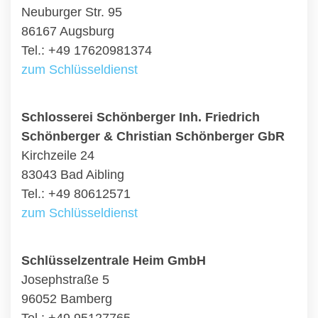
Neuburger Str. 95
86167 Augsburg
Tel.: +49 17620981374
zum Schlüsseldienst
Schlosserei Schönberger Inh. Friedrich
Schönberger & Christian Schönberger GbR
Kirchzeile 24
83043 Bad Aibling
Tel.: +49 80612571
zum Schlüsseldienst
Schlüsselzentrale Heim GmbH
Josephstraße 5
96052 Bamberg