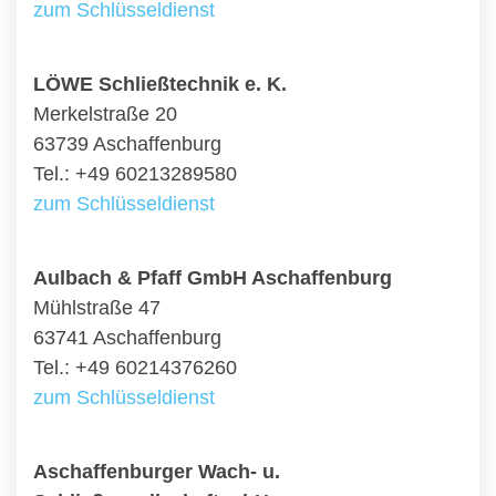
zum Schlüsseldienst
LÖWE Schließtechnik e. K.
Merkelstraße 20
63739 Aschaffenburg
Tel.: +49 60213289580
zum Schlüsseldienst
Aulbach & Pfaff GmbH Aschaffenburg
Mühlstraße 47
63741 Aschaffenburg
Tel.: +49 60214376260
zum Schlüsseldienst
Aschaffenburger Wach- u.