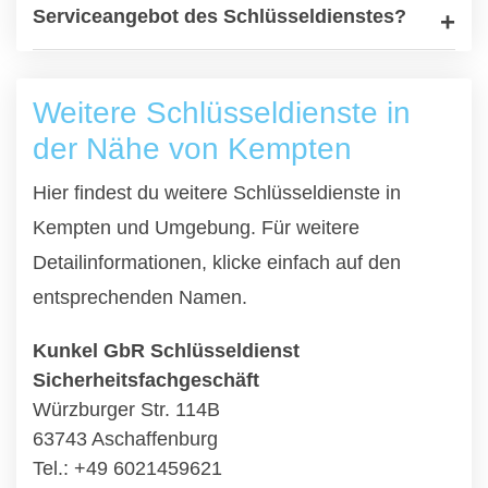
Serviceangebot des Schlüsseldienstes?
Weitere Schlüsseldienste in
der Nähe von Kempten
Hier findest du weitere Schlüsseldienste in
Kempten und Umgebung. Für weitere
Detailinformationen, klicke einfach auf den
entsprechenden Namen.
Kunkel GbR Schlüsseldienst
Sicherheitsfachgeschäft
Würzburger Str. 114B
63743 Aschaffenburg
Tel.: +49 6021459621