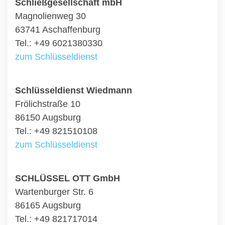
Schließgesellschaft mbH
Magnolienweg 30
63741 Aschaffenburg
Tel.: +49 6021380330
zum Schlüsseldienst
Schlüsseldienst Wiedmann
Frölichstraße 10
86150 Augsburg
Tel.: +49 821510108
zum Schlüsseldienst
SCHLÜSSEL OTT GmbH
Wartenburger Str. 6
86165 Augsburg
Tel.: +49 821717014