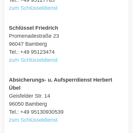
Tel.: +49 95127765
zum Schlüsseldienst
Schlüssel Friedrich
Promenadestraße 23
96047 Bamberg
Tel.: +49 95123474
zum Schlüsseldienst
Absicherungs- u. Aufsperrdienst Herbert
Übel
Geisfelder Str. 14
96050 Bamberg
Tel.: +49 95130930539
zum Schlüsseldienst