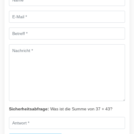
Sicherheitsabfrage:
Was ist die Summe von 37 + 43?