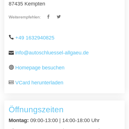
87435 Kempten
Weiterempfehlen:
+49 1632940825
info@autoschluessel-allgaeu.de
Homepage besuchen
VCard herunterladen
Öffnungszeiten
Montag:
09:00-13:00 | 14:00-18:00 Uhr