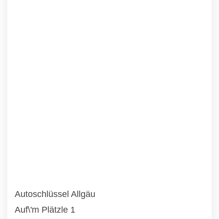
Autoschlüssel Allgäu
Auf\'m Plätzle 1