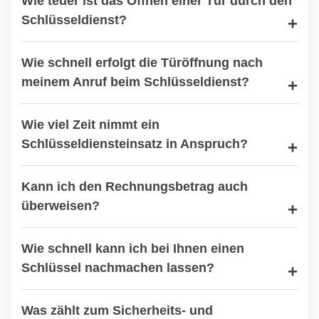
Wie teuer ist das Öffnen einer Tür durch den
Schlüsseldienst?
Wie schnell erfolgt die Türöffnung nach
meinem Anruf beim Schlüsseldienst?
Wie viel Zeit nimmt ein
Schlüsseldiensteinsatz in Anspruch?
Kann ich den Rechnungsbetrag auch
überweisen?
Wie schnell kann ich bei Ihnen einen
Schlüssel nachmachen lassen?
Was zählt zum Sicherheits- und