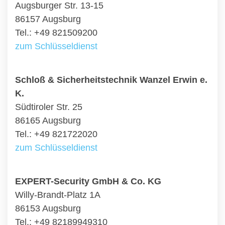
Augsburger Str. 13-15
86157 Augsburg
Tel.: +49 821509200
zum Schlüsseldienst
Schloß & Sicherheitstechnik Wanzel Erwin e.
K.
Südtiroler Str. 25
86165 Augsburg
Tel.: +49 821722020
zum Schlüsseldienst
EXPERT-Security GmbH & Co. KG
Willy-Brandt-Platz 1A
86153 Augsburg
Tel.: +49 82189949310