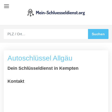
Autoschlüssel Allgäu
Dein Schlüsseldienst in Kempten
Kontakt