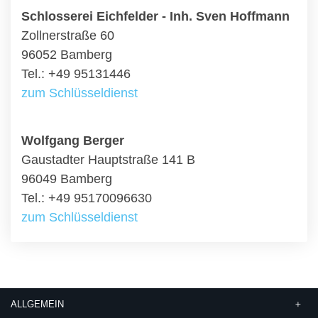
Schlosserei Eichfelder - Inh. Sven Hoffmann
Zollnerstraße 60
96052 Bamberg
Tel.: +49 95131446
zum Schlüsseldienst
Wolfgang Berger
Gaustadter Hauptstraße 141 B
96049 Bamberg
Tel.: +49 95170096630
zum Schlüsseldienst
ALLGEMEIN