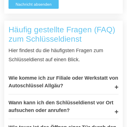
Nachricht absenden
Häufig gestellte Fragen (FAQ)
zum Schlüsseldienst
Hier findest du die häufigsten Fragen zum
Schlüsseldienst auf einen Blick.
Wie komme ich zur Filiale oder Werkstatt von
Autoschlüssel Allgäu?
Wann kann ich den Schlüsseldienst vor Ort
aufsuchen oder anrufen?