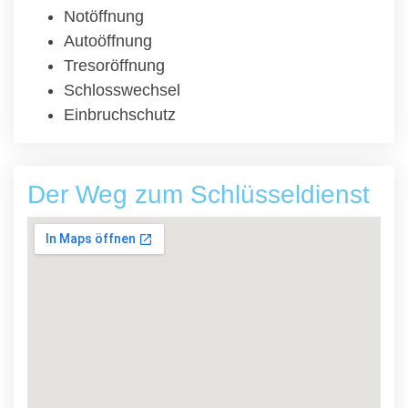
Notöffnung
Autoöffnung
Tresoröffnung
Schlosswechsel
Einbruchschutz
Der Weg zum Schlüsseldienst