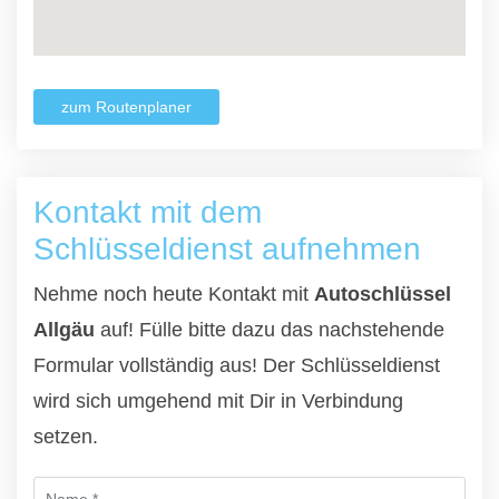
zum Routenplaner
Kontakt mit dem
Schlüsseldienst aufnehmen
Nehme noch heute Kontakt mit
Autoschlüssel
Allgäu
auf! Fülle bitte dazu das nachstehende
Formular vollständig aus! Der Schlüsseldienst
wird sich umgehend mit Dir in Verbindung
setzen.