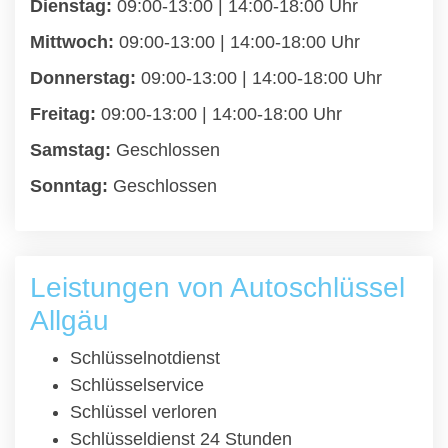
Dienstag:
09:00-13:00 | 14:00-18:00 Uhr
Mittwoch:
09:00-13:00 | 14:00-18:00 Uhr
Donnerstag:
09:00-13:00 | 14:00-18:00 Uhr
Freitag:
09:00-13:00 | 14:00-18:00 Uhr
Samstag:
Geschlossen
Sonntag:
Geschlossen
Leistungen von Autoschlüssel
Allgäu
Schlüsselnotdienst
Schlüsselservice
Schlüssel verloren
Schlüsseldienst 24 Stunden