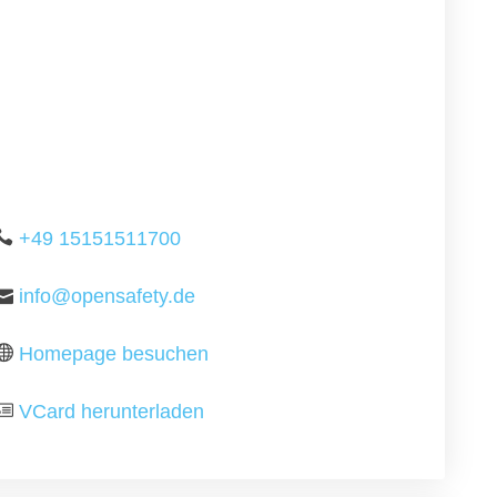
+49 15151511700
info@opensafety.de
Homepage besuchen
VCard herunterladen