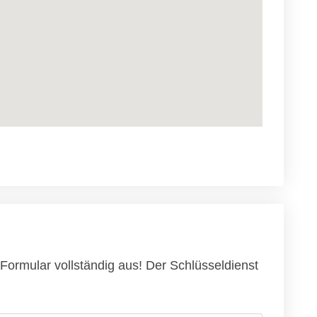
Formular vollständig aus! Der Schlüsseldienst