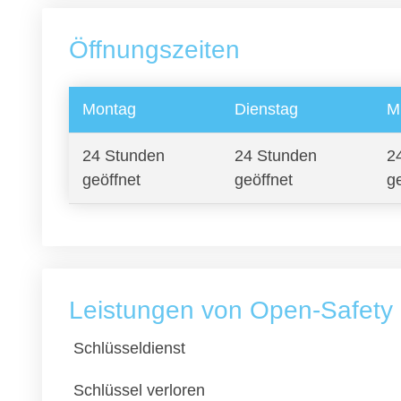
Öffnungszeiten
Montag
Dienstag
M
24 Stunden
24 Stunden
2
geöffnet
geöffnet
g
Leistungen von Open-Safety 
Schlüsseldienst
Schlüssel verloren