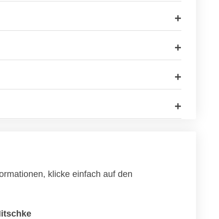
ormationen, klicke einfach auf den
Nitschke