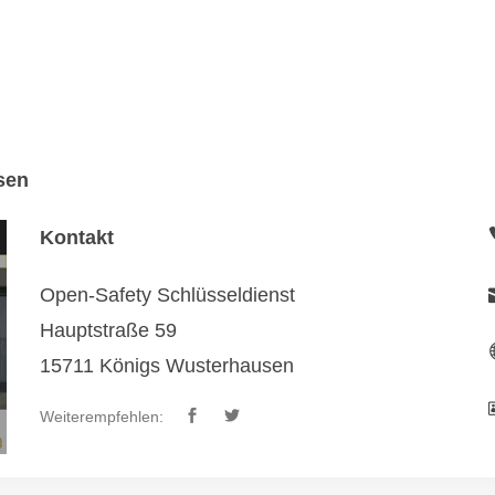
sen
Kontakt
Open-Safety Schlüsseldienst
Hauptstraße 59
15711 Königs Wusterhausen
Weiterempfehlen: