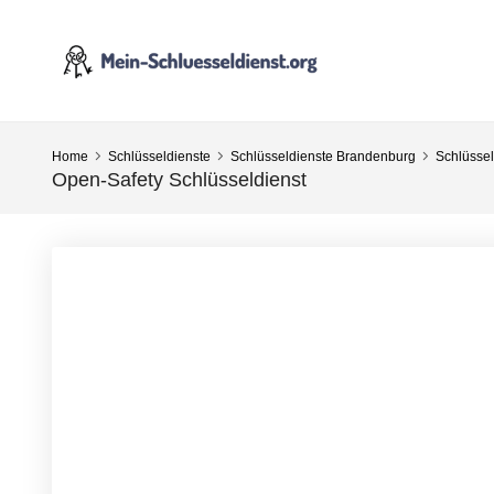
Home
Schlüsseldienste
Schlüsseldienste Brandenburg
Schlüsse
Open-Safety Schlüsseldienst