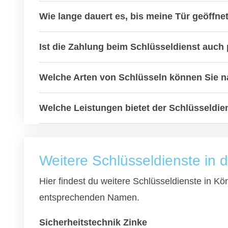
Wie lange dauert es, bis meine Tür geöffnet
Ist die Zahlung beim Schlüsseldienst auch 
Welche Arten von Schlüsseln können Sie
Welche Leistungen bietet der Schlüsseldie
Weitere Schlüsseldienste in
Hier findest du weitere Schlüsseldienste in K
entsprechenden Namen.
Sicherheitstechnik Zinke