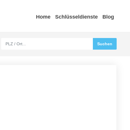
Home
Schlüsseldienste
Blog