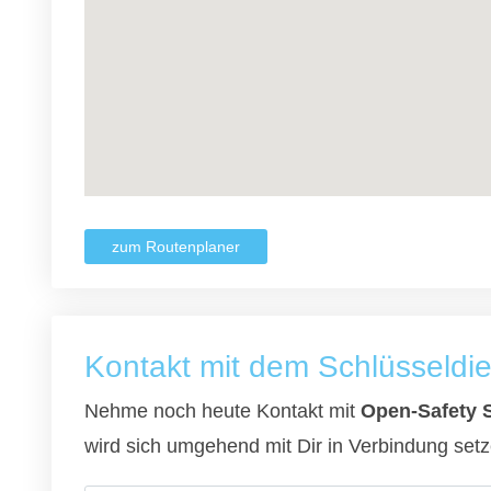
zum Routenplaner
Kontakt mit dem Schlüsseldi
Nehme noch heute Kontakt mit
Open-Safety 
wird sich umgehend mit Dir in Verbindung setz