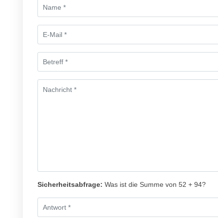
Sicherheitsabfrage:
Was ist die Summe von 52 + 94?