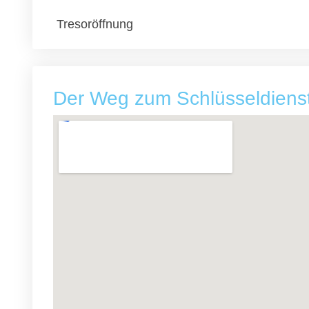
Tresoröffnung
Der Weg zum Schlüsseldiens