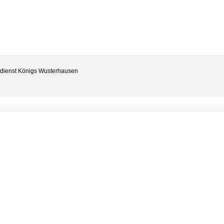
ldienst Königs Wusterhausen