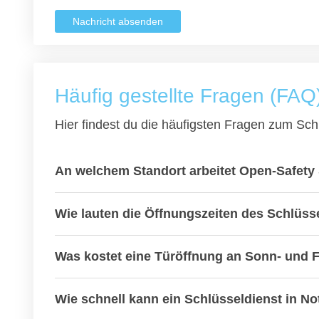
Nachricht absenden
Häufig gestellte Fragen (FAQ
Hier findest du die häufigsten Fragen zum Schl
An welchem Standort arbeitet Open-Safety 
Wie lauten die Öffnungszeiten des Schlüss
Was kostet eine Türöffnung an Sonn- und 
Wie schnell kann ein Schlüsseldienst in Not