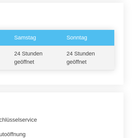
Samstag
Sonntag
24 Stunden
24 Stunden
geöffnet
geöffnet
chlüsselservice
utoöffnung