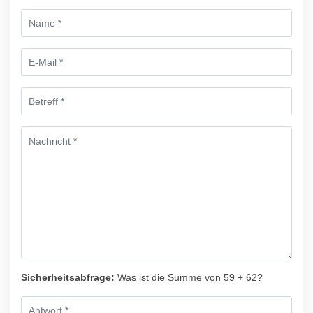
Sicherheitsabfrage:
Was ist die Summe von 59 + 62?