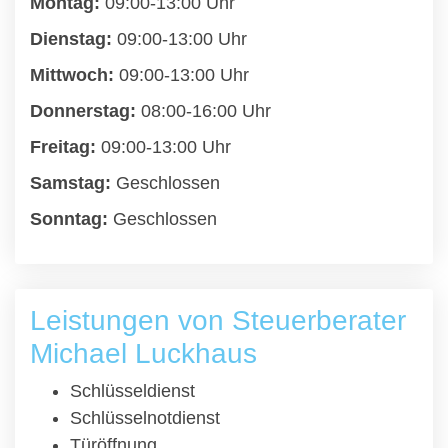
Montag:
09:00-13:00 Uhr
Dienstag:
09:00-13:00 Uhr
Mittwoch:
09:00-13:00 Uhr
Donnerstag:
08:00-16:00 Uhr
Freitag:
09:00-13:00 Uhr
Samstag:
Geschlossen
Sonntag:
Geschlossen
Leistungen von Steuerberater
Michael Luckhaus
Schlüsseldienst
Schlüsselnotdienst
Türöffnung