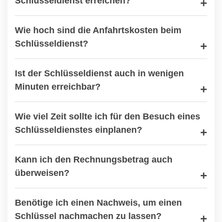
Schlüsseldienst erreichen?
Wie hoch sind die Anfahrtskosten beim
Schlüsseldienst?
Ist der Schlüsseldienst auch in wenigen
Minuten erreichbar?
Wie viel Zeit sollte ich für den Besuch eines
Schlüsseldienstes einplanen?
Kann ich den Rechnungsbetrag auch
überweisen?
Benötige ich einen Nachweis, um einen
Schlüssel nachmachen zu lassen?