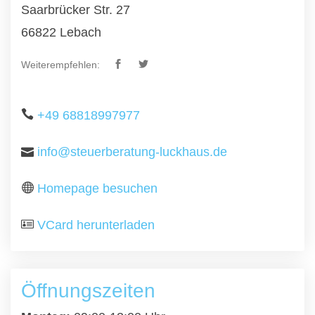
Saarbrücker Str. 27
66822 Lebach
Weiterempfehlen:
+49 68818997977
info@steuerberatung-luckhaus.de
Homepage besuchen
VCard herunterladen
Öffnungszeiten