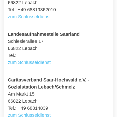
66822 Lebach
Tel.: +49 68819362010
zum Schlüsseldienst
Landesaufnahmestelle Saarland
Schlesierallee 17
66822 Lebach
Tel.:
zum Schlüsseldienst
Caritasverband Saar-Hochwald e.V. -
Sozialstation Lebach/Schmelz
Am Markt 15
66822 Lebach
Tel.: +49 68814839
zum Schlüsseldienst