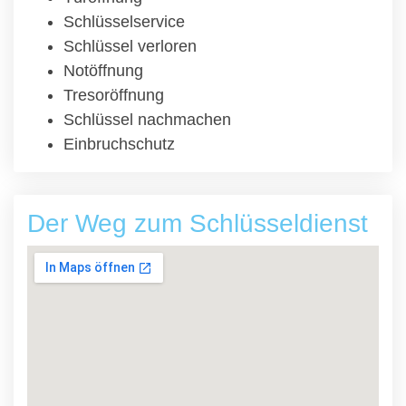
Schlüsselservice
Schlüssel verloren
Notöffnung
Tresoröffnung
Schlüssel nachmachen
Einbruchschutz
Der Weg zum Schlüsseldienst