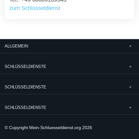
zum Schlüsseldienst
ALLGEMEIN
SCHLÜSSELDIENSTE
SCHLÜSSELDIENSTE
SCHLÜSSELDIENSTE
© Copyright Mein-Schluesseldienst.org 2026