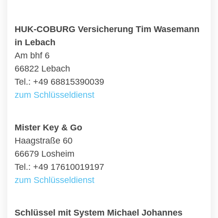
HUK-COBURG Versicherung Tim Wasemann
in Lebach
Am bhf 6
66822 Lebach
Tel.: +49 68815390039
zum Schlüsseldienst
Mister Key & Go
Haagstraße 60
66679 Losheim
Tel.: +49 17610019197
zum Schlüsseldienst
Schlüssel mit System Michael Johannes