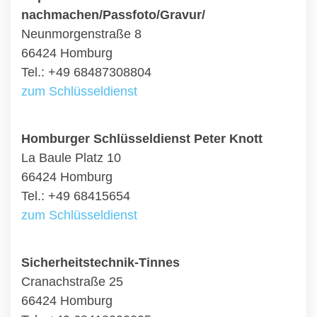
nachmachen/Passfoto/Gravur/
Neunmorgenstraße 8
66424 Homburg
Tel.: +49 68487308804
zum Schlüsseldienst
Homburger Schlüsseldienst Peter Knott
La Baule Platz 10
66424 Homburg
Tel.: +49 68415654
zum Schlüsseldienst
Sicherheitstechnik-Tinnes
Cranachstraße 25
66424 Homburg