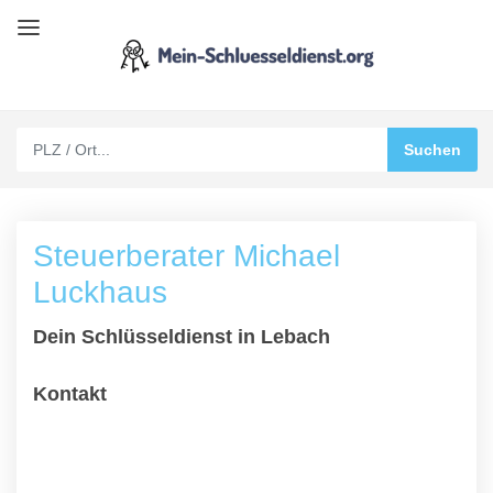
Steuerberater Michael
Luckhaus
Dein Schlüsseldienst in Lebach
Kontakt