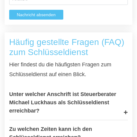
Nachricht absenden
Häufig gestellte Fragen (FAQ)
zum Schlüsseldienst
Hier findest du die häufigsten Fragen zum
Schlüsseldienst auf einen Blick.
Unter welcher Anschrift ist Steuerberater
Michael Luckhaus als Schlüsseldienst
erreichbar?
Zu welchen Zeiten kann ich den