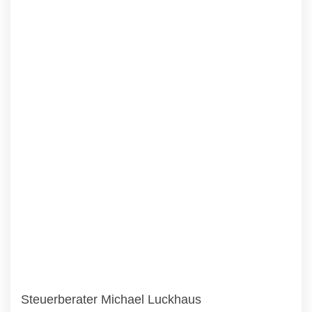
Steuerberater Michael Luckhaus