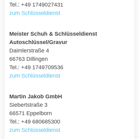
Tel.: +49 1749027431
zum Schlüsseldienst
Meister Schuh & Schlüsseldienst
Autoschlüssel/Gravur
Daimlerstraße 4
66763 Dillingen
Tel.: +49 1749709536
zum Schlüsseldienst
Martin Jakob GmbH
Siebertstraße 3
66571 Eppelborn
Tel.: +49 680685300
zum Schlüsseldienst