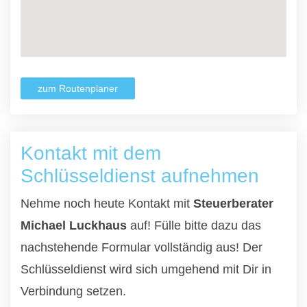
zum Routenplaner
Kontakt mit dem
Schlüsseldienst aufnehmen
Nehme noch heute Kontakt mit
Steuerberater
Michael Luckhaus
auf! Fülle bitte dazu das
nachstehende Formular vollständig aus! Der
Schlüsseldienst wird sich umgehend mit Dir in
Verbindung setzen.