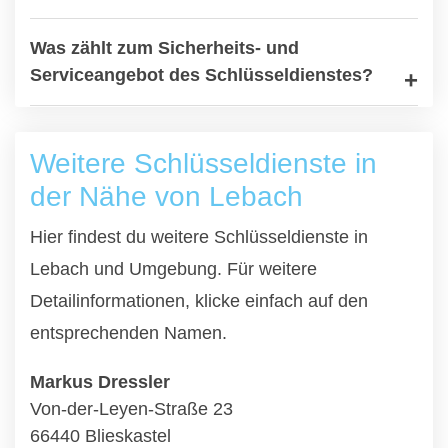
Was zählt zum Sicherheits- und
Serviceangebot des Schlüsseldienstes?
Weitere Schlüsseldienste in
der Nähe von Lebach
Hier findest du weitere Schlüsseldienste in
Lebach und Umgebung. Für weitere
Detailinformationen, klicke einfach auf den
entsprechenden Namen.
Markus Dressler
Von-der-Leyen-Straße 23
66440 Blieskastel