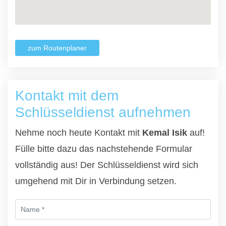
zum Routenplaner
Kontakt mit dem
Schlüsseldienst aufnehmen
Nehme noch heute Kontakt mit
Kemal Isik
auf!
Fülle bitte dazu das nachstehende Formular
vollständig aus! Der Schlüsseldienst wird sich
umgehend mit Dir in Verbindung setzen.