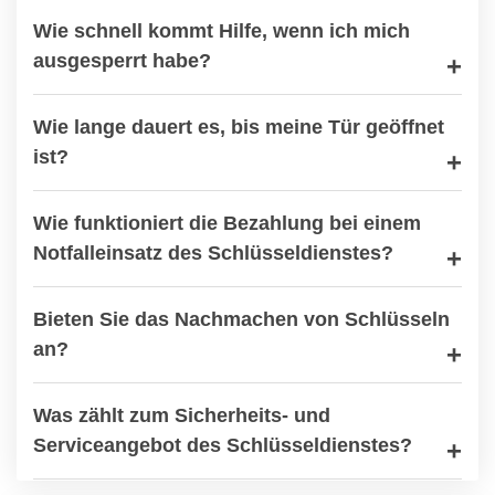
Wie schnell kommt Hilfe, wenn ich mich
ausgesperrt habe?
Wie lange dauert es, bis meine Tür geöffnet
ist?
Wie funktioniert die Bezahlung bei einem
Notfalleinsatz des Schlüsseldienstes?
Bieten Sie das Nachmachen von Schlüsseln
an?
Was zählt zum Sicherheits- und
Serviceangebot des Schlüsseldienstes?