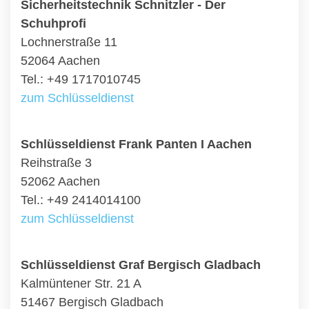
Sicherheitstechnik Schnitzler - Der
Schuhprofi
Lochnerstraße 11
52064 Aachen
Tel.: +49 1717010745
zum Schlüsseldienst
Schlüsseldienst Frank Panten I Aachen
Reihstraße 3
52062 Aachen
Tel.: +49 2414014100
zum Schlüsseldienst
Schlüsseldienst Graf Bergisch Gladbach
Kalmüntener Str. 21 A
51467 Bergisch Gladbach