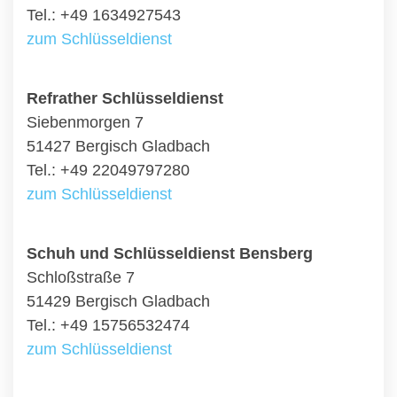
Tel.: +49 1634927543
zum Schlüsseldienst
Refrather Schlüsseldienst
Siebenmorgen 7
51427 Bergisch Gladbach
Tel.: +49 22049797280
zum Schlüsseldienst
Schuh und Schlüsseldienst Bensberg
Schloßstraße 7
51429 Bergisch Gladbach
Tel.: +49 15756532474
zum Schlüsseldienst