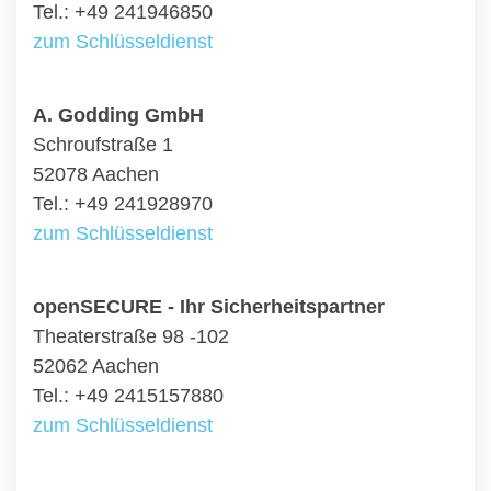
Tel.: +49 241946850
zum Schlüsseldienst
A. Godding GmbH
Schroufstraße 1
52078 Aachen
Tel.: +49 241928970
zum Schlüsseldienst
openSECURE - Ihr Sicherheitspartner
Theaterstraße 98 -102
52062 Aachen
Tel.: +49 2415157880
zum Schlüsseldienst