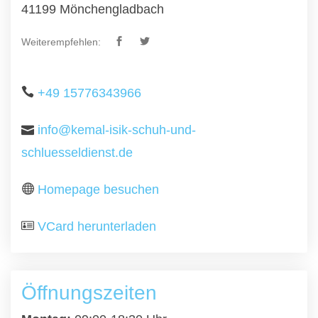
41199 Mönchengladbach
Weiterempfehlen:
+49 15776343966
info@kemal-isik-schuh-und-
schluesseldienst.de
Homepage besuchen
VCard herunterladen
Öffnungszeiten