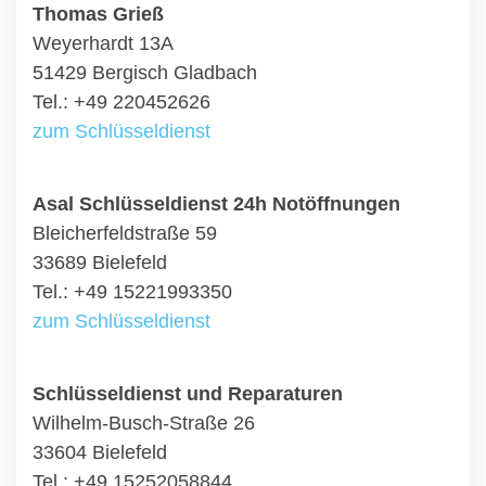
Thomas Grieß
Weyerhardt 13A
51429 Bergisch Gladbach
Tel.: +49 220452626
zum Schlüsseldienst
Asal Schlüsseldienst 24h Notöffnungen
Bleicherfeldstraße 59
33689 Bielefeld
Tel.: +49 15221993350
zum Schlüsseldienst
Schlüsseldienst und Reparaturen
Wilhelm-Busch-Straße 26
33604 Bielefeld
Tel.: +49 15252058844