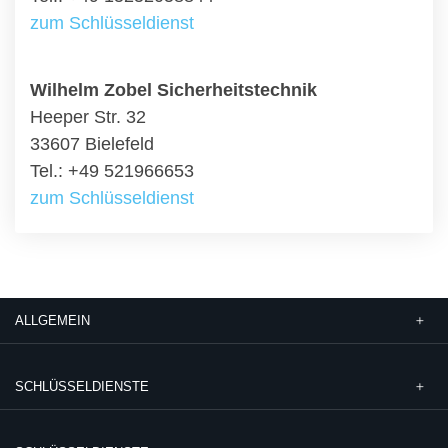
zum Schlüsseldienst
Wilhelm Zobel Sicherheitstechnik
Heeper Str. 32
33607 Bielefeld
Tel.: +49 521966653
zum Schlüsseldienst
ALLGEMEIN
SCHLÜSSELDIENSTE