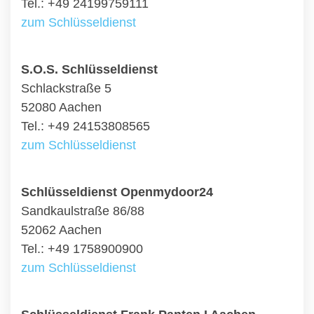
Tel.: +49 24199759111
zum Schlüsseldienst
S.O.S. Schlüsseldienst
Schlackstraße 5
52080 Aachen
Tel.: +49 24153808565
zum Schlüsseldienst
Schlüsseldienst Openmydoor24
Sandkaulstraße 86/88
52062 Aachen
Tel.: +49 1758900900
zum Schlüsseldienst