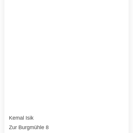
Kemal Isik
Zur Burgmühle 8