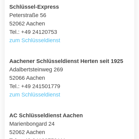
Schlüssel-Express
Peterstraße 56
52062 Aachen
Tel.: +49 24120753
zum Schlüsseldienst
Aachener Schlüsseldienst Herten seit 1925
Adalbertsteinweg 269
52066 Aachen
Tel.: +49 241501779
zum Schlüsseldienst
AC Schlüsseldienst Aachen
Marienbongard 24
52062 Aachen