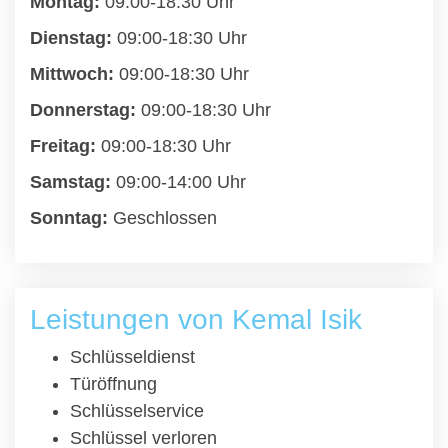
Montag:
09:00-18:30 Uhr
Dienstag:
09:00-18:30 Uhr
Mittwoch:
09:00-18:30 Uhr
Donnerstag:
09:00-18:30 Uhr
Freitag:
09:00-18:30 Uhr
Samstag:
09:00-14:00 Uhr
Sonntag:
Geschlossen
Leistungen von Kemal Isik
Schlüsseldienst
Türöffnung
Schlüsselservice
Schlüssel verloren