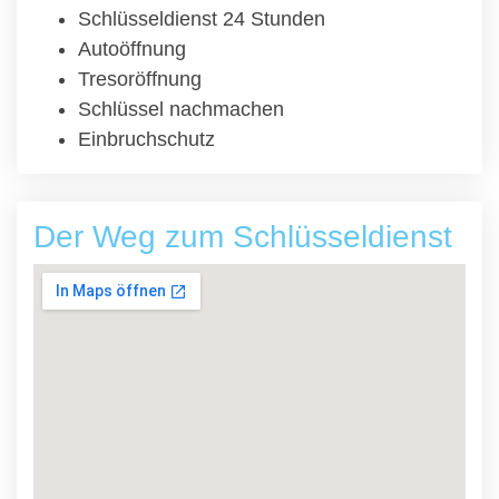
Schlüsseldienst 24 Stunden
Autoöffnung
Tresoröffnung
Schlüssel nachmachen
Einbruchschutz
Der Weg zum Schlüsseldienst