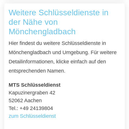
Weitere Schlüsseldienste in
der Nähe von
Mönchengladbach
Hier findest du weitere Schlüsseldienste in
Mönchengladbach und Umgebung. Für weitere
Detailinformationen, klicke einfach auf den
entsprechenden Namen.
MTS Schlüsseldienst
Kapuzinergraben 42
52062 Aachen
Tel.: +49 24139804
zum Schlüsseldienst