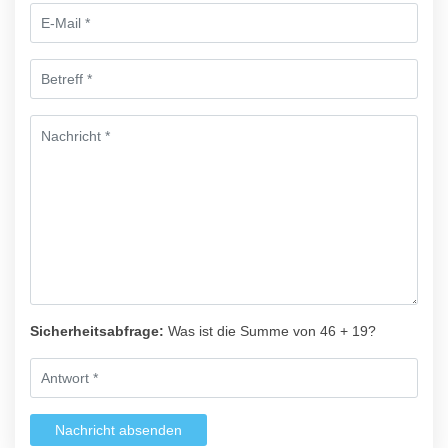
Sicherheitsabfrage:
Was ist die Summe von 46 + 19?
Nachricht absenden