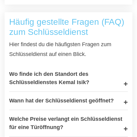
Häufig gestellte Fragen (FAQ)
zum Schlüsseldienst
Hier findest du die häufigsten Fragen zum
Schlüsseldienst auf einen Blick.
Wo finde ich den Standort des
Schlüsseldienstes Kemal Isik?
Wann hat der Schlüsseldienst geöffnet?
Welche Preise verlangt ein Schlüsseldienst
für eine Türöffnung?