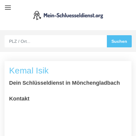
Kemal Isik
Dein Schlüsseldienst in Mönchengladbach
Kontakt