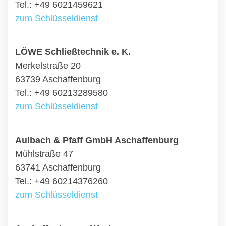
Tel.: +49 6021459621
zum Schlüsseldienst
LÖWE Schließtechnik e. K.
Merkelstraße 20
63739 Aschaffenburg
Tel.: +49 60213289580
zum Schlüsseldienst
Aulbach & Pfaff GmbH Aschaffenburg
Mühlstraße 47
63741 Aschaffenburg
Tel.: +49 60214376260
zum Schlüsseldienst