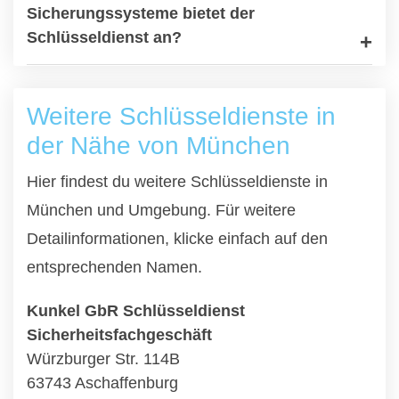
Sicherungssysteme bietet der
Schlüsseldienst an?
Weitere Schlüsseldienste in
der Nähe von München
Hier findest du weitere Schlüsseldienste in
München und Umgebung. Für weitere
Detailinformationen, klicke einfach auf den
entsprechenden Namen.
Kunkel GbR Schlüsseldienst
Sicherheitsfachgeschäft
Würzburger Str. 114B
63743 Aschaffenburg