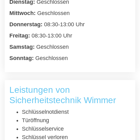
Dienstag:
Geschlossen
Mittwoch:
Geschlossen
Donnerstag:
08:30-13:00 Uhr
Freitag:
08:30-13:00 Uhr
Samstag:
Geschlossen
Sonntag:
Geschlossen
Leistungen von
Sicherheitstechnik Wimmer
Schlüsselnotdienst
Türöffnung
Schlüsselservice
Schlüssel verloren