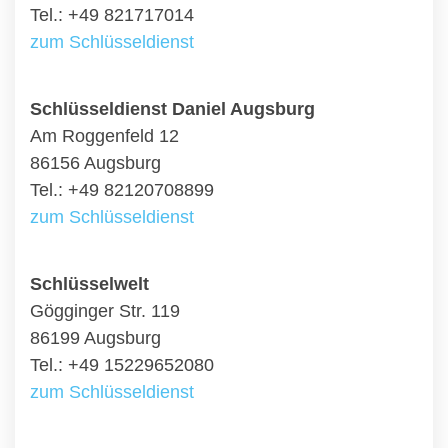
Tel.: +49 821717014
zum Schlüsseldienst
Schlüsseldienst Daniel Augsburg
Am Roggenfeld 12
86156 Augsburg
Tel.: +49 82120708899
zum Schlüsseldienst
Schlüsselwelt
Gögginger Str. 119
86199 Augsburg
Tel.: +49 15229652080
zum Schlüsseldienst