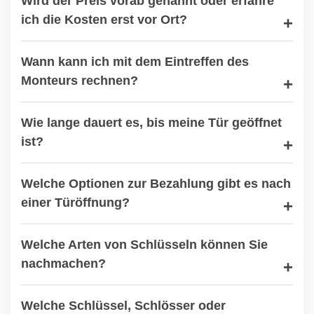
Wird der Preis vorab genannt oder erfahre
ich die Kosten erst vor Ort?
Wann kann ich mit dem Eintreffen des
Monteurs rechnen?
Wie lange dauert es, bis meine Tür geöffnet
ist?
Welche Optionen zur Bezahlung gibt es nach
einer Türöffnung?
Welche Arten von Schlüsseln können Sie
nachmachen?
Welche Schlüssel, Schlösser oder