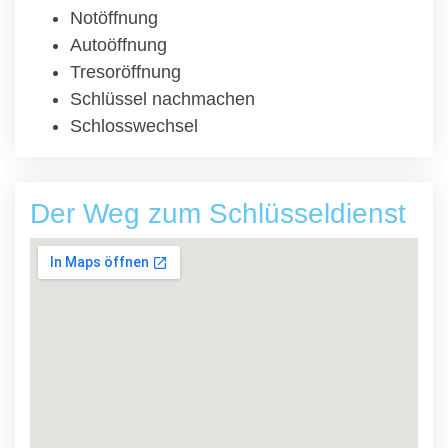
Notöffnung
Autoöffnung
Tresoröffnung
Schlüssel nachmachen
Schlosswechsel
Der Weg zum Schlüsseldienst