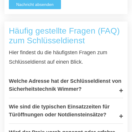
Nachricht absenden
Häufig gestellte Fragen (FAQ)
zum Schlüsseldienst
Hier findest du die häufigsten Fragen zum
Schlüsseldienst auf einen Blick.
Welche Adresse hat der Schlüsseldienst von
Sicherheitstechnik Wimmer?
Wie sind die typischen Einsatzzeiten für
Türöffnungen oder Notdiensteinsätze?