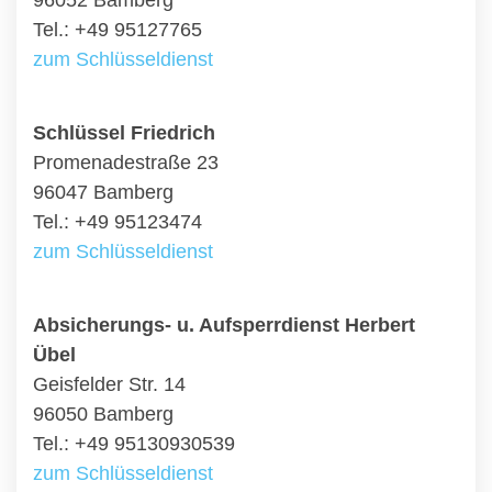
96052 Bamberg
Tel.: +49 95127765
zum Schlüsseldienst
Schlüssel Friedrich
Promenadestraße 23
96047 Bamberg
Tel.: +49 95123474
zum Schlüsseldienst
Absicherungs- u. Aufsperrdienst Herbert
Übel
Geisfelder Str. 14
96050 Bamberg
Tel.: +49 95130930539
zum Schlüsseldienst