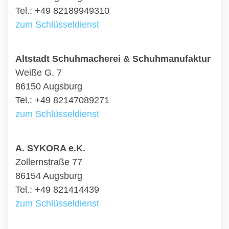
Tel.: +49 82189949310
zum Schlüsseldienst
Altstadt Schuhmacherei & Schuhmanufaktur
Weiße G. 7
86150 Augsburg
Tel.: +49 82147089271
zum Schlüsseldienst
A. SYKORA e.K.
Zollernstraße 77
86154 Augsburg
Tel.: +49 821414439
zum Schlüsseldienst