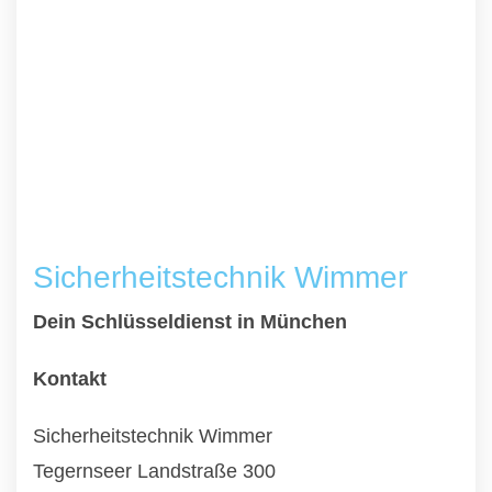
Sicherheitstechnik Wimmer
Dein Schlüsseldienst in München
Kontakt
Sicherheitstechnik Wimmer
Tegernseer Landstraße 300