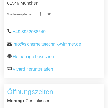
81549 München
Weiterempfehlen:
+49 8952038649
info@sicherheitstechnik-wimmer.de
Homepage besuchen
VCard herunterladen
Öffnungszeiten
Montag:
Geschlossen