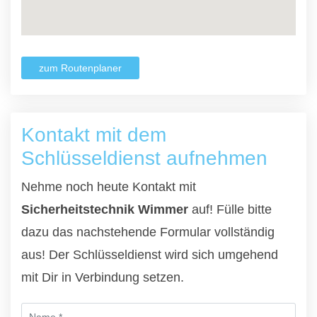
zum Routenplaner
Kontakt mit dem
Schlüsseldienst aufnehmen
Nehme noch heute Kontakt mit
Sicherheitstechnik Wimmer
auf! Fülle bitte
dazu das nachstehende Formular vollständig
aus! Der Schlüsseldienst wird sich umgehend
mit Dir in Verbindung setzen.