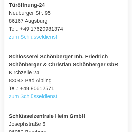
Türöffnung-24
Neuburger Str. 95
86167 Augsburg
Tel.: +49 17620981374
zum Schlüsseldienst
Schlosserei Schönberger Inh. Friedrich
Schönberger & Christian Schönberger GbR
Kirchzeile 24
83043 Bad Aibling
Tel.: +49 80612571
zum Schlüsseldienst
Schlüsselzentrale Heim GmbH
Josephstraße 5