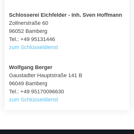
Schlosserei Eichfelder - Inh. Sven Hoffmann
Zollnerstraße 60
96052 Bamberg
Tel.: +49 95131446
zum Schlüsseldienst
Wolfgang Berger
Gaustadter Hauptstraße 141 B
96049 Bamberg
Tel.: +49 95170096630
zum Schlüsseldienst