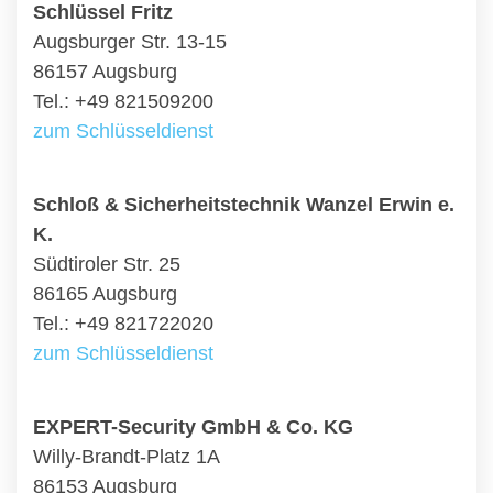
Schlüssel Fritz
Augsburger Str. 13-15
86157 Augsburg
Tel.: +49 821509200
zum Schlüsseldienst
Schloß & Sicherheitstechnik Wanzel Erwin e.
K.
Südtiroler Str. 25
86165 Augsburg
Tel.: +49 821722020
zum Schlüsseldienst
EXPERT-Security GmbH & Co. KG
Willy-Brandt-Platz 1A
86153 Augsburg