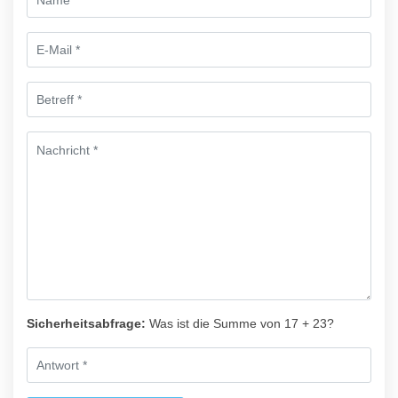
Sicherheitsabfrage:
Was ist die Summe von 17 + 23?