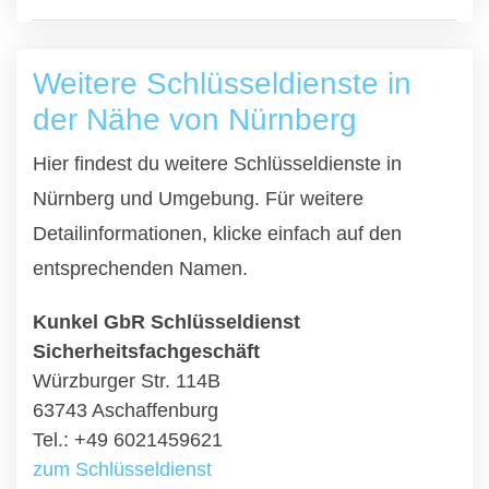
Weitere Schlüsseldienste in
der Nähe von Nürnberg
Hier findest du weitere Schlüsseldienste in
Nürnberg und Umgebung. Für weitere
Detailinformationen, klicke einfach auf den
entsprechenden Namen.
Kunkel GbR Schlüsseldienst
Sicherheitsfachgeschäft
Würzburger Str. 114B
63743 Aschaffenburg
Tel.: +49 6021459621
zum Schlüsseldienst