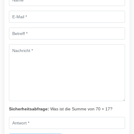
Sicherheitsabfrage:
Was ist die Summe von 70 + 17?