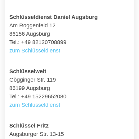
Schlüsseldienst Daniel Augsburg
Am Roggenfeld 12
86156 Augsburg
Tel.: +49 82120708899
zum Schlüsseldienst
Schlüsselwelt
Gögginger Str. 119
86199 Augsburg
Tel.: +49 15229652080
zum Schlüsseldienst
Schlüssel Fritz
Augsburger Str. 13-15