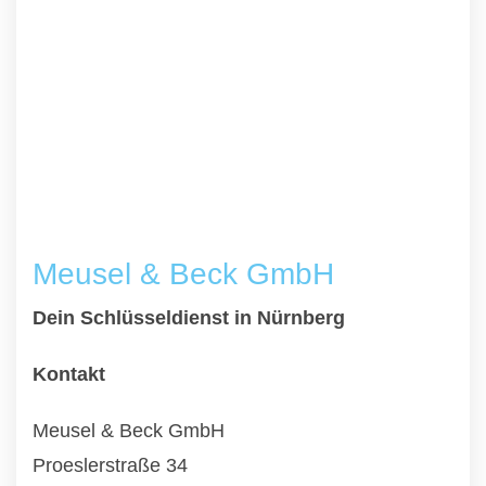
Meusel & Beck GmbH
Dein Schlüsseldienst in Nürnberg
Kontakt
Meusel & Beck GmbH
Proeslerstraße 34