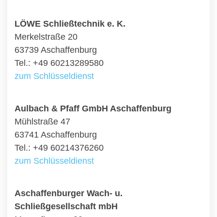
LÖWE Schließtechnik e. K.
Merkelstraße 20
63739 Aschaffenburg
Tel.: +49 60213289580
zum Schlüsseldienst
Aulbach & Pfaff GmbH Aschaffenburg
Mühlstraße 47
63741 Aschaffenburg
Tel.: +49 60214376260
zum Schlüsseldienst
Aschaffenburger Wach- u.
Schließgesellschaft mbH