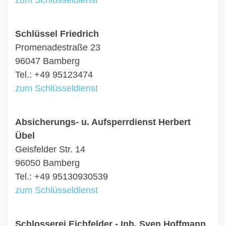
zum Schlüsseldienst
Schlüssel Friedrich
Promenadestraße 23
96047 Bamberg
Tel.: +49 95123474
zum Schlüsseldienst
Absicherungs- u. Aufsperrdienst Herbert
Übel
Geisfelder Str. 14
96050 Bamberg
Tel.: +49 95130930539
zum Schlüsseldienst
Schlosserei Eichfelder - Inh. Sven Hoffmann