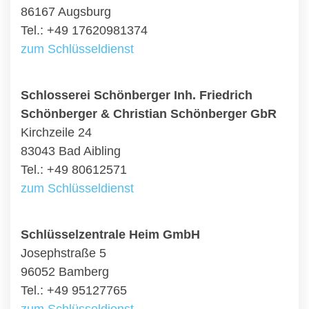
86167 Augsburg
Tel.: +49 17620981374
zum Schlüsseldienst
Schlosserei Schönberger Inh. Friedrich
Schönberger & Christian Schönberger GbR
Kirchzeile 24
83043 Bad Aibling
Tel.: +49 80612571
zum Schlüsseldienst
Schlüsselzentrale Heim GmbH
Josephstraße 5
96052 Bamberg
Tel.: +49 95127765