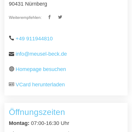
90431 Nürnberg
Weiterempfehlen:
+49 911944810
info@meusel-beck.de
Homepage besuchen
VCard herunterladen
Öffnungszeiten
Montag:
07:00-16:30 Uhr