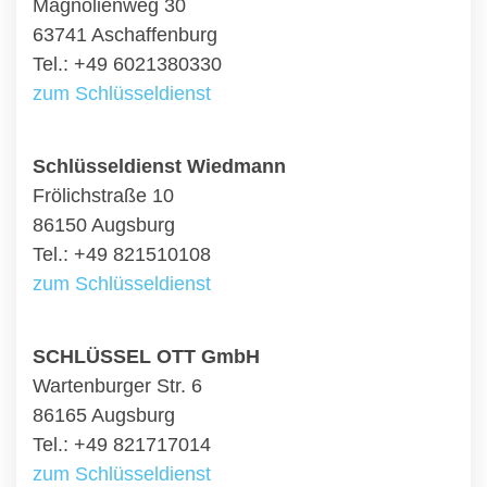
Magnolienweg 30
63741 Aschaffenburg
Tel.: +49 6021380330
zum Schlüsseldienst
Schlüsseldienst Wiedmann
Frölichstraße 10
86150 Augsburg
Tel.: +49 821510108
zum Schlüsseldienst
SCHLÜSSEL OTT GmbH
Wartenburger Str. 6
86165 Augsburg
Tel.: +49 821717014
zum Schlüsseldienst