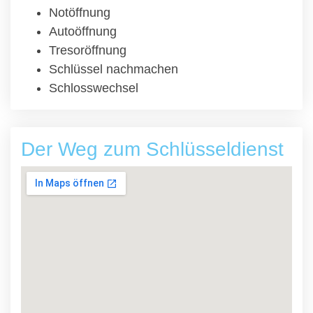
Notöffnung
Autoöffnung
Tresoröffnung
Schlüssel nachmachen
Schlosswechsel
Der Weg zum Schlüsseldienst