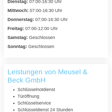
Dienstag:
07:00-16:30 Uhr
Mittwoch:
07:00-16:30 Uhr
Donnerstag:
07:00-16:30 Uhr
Freitag:
07:00-12:00 Uhr
Samstag:
Geschlossen
Sonntag:
Geschlossen
Leistungen von Meusel &
Beck GmbH
Schlüsselnotdienst
Türöffnung
Schlüsselservice
Schlüsseldienst 24 Stunden