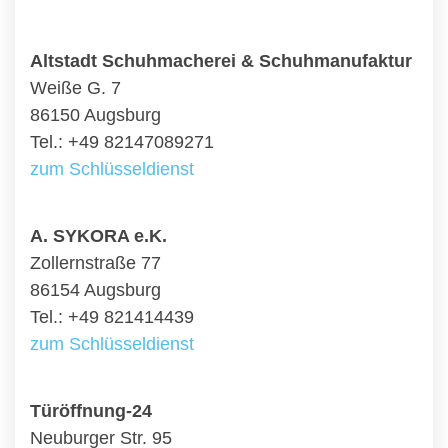
Altstadt Schuhmacherei & Schuhmanufaktur
Weiße G. 7
86150 Augsburg
Tel.: +49 82147089271
zum Schlüsseldienst
A. SYKORA e.K.
Zollernstraße 77
86154 Augsburg
Tel.: +49 821414439
zum Schlüsseldienst
Türöffnung-24
Neuburger Str. 95