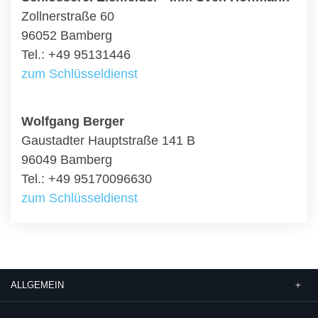
Zollnerstraße 60
96052 Bamberg
Tel.: +49 95131446
zum Schlüsseldienst
Wolfgang Berger
Gaustadter Hauptstraße 141 B
96049 Bamberg
Tel.: +49 95170096630
zum Schlüsseldienst
ALLGEMEIN