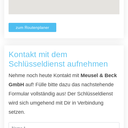
zum Routenplaner
Kontakt mit dem
Schlüsseldienst aufnehmen
Nehme noch heute Kontakt mit
Meusel & Beck
GmbH
auf! Fülle bitte dazu das nachstehende
Formular vollständig aus! Der Schlüsseldienst
wird sich umgehend mit Dir in Verbindung
setzen.