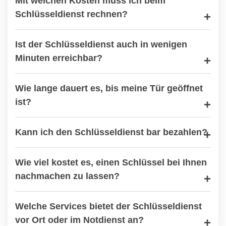
Mit welchen Kosten muss ich beim
Schlüsseldienst rechnen?
Ist der Schlüsseldienst auch in wenigen
Minuten erreichbar?
Wie lange dauert es, bis meine Tür geöffnet
ist?
Kann ich den Schlüsseldienst bar bezahlen?
Wie viel kostet es, einen Schlüssel bei Ihnen
nachmachen zu lassen?
Welche Services bietet der Schlüsseldienst
vor Ort oder im Notdienst an?