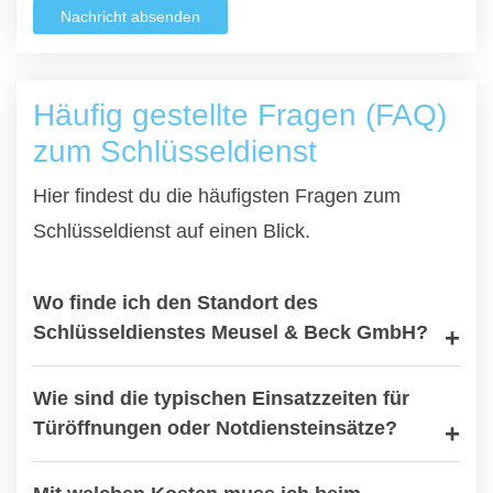
Nachricht absenden
Häufig gestellte Fragen (FAQ)
zum Schlüsseldienst
Hier findest du die häufigsten Fragen zum
Schlüsseldienst auf einen Blick.
Wo finde ich den Standort des
Schlüsseldienstes Meusel & Beck GmbH?
Wie sind die typischen Einsatzzeiten für
Türöffnungen oder Notdiensteinsätze?