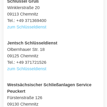
Schlüssel Gruß
Winklerstraße 20
09113 Chemnitz
Tel.: +49 371369400
zum Schlüsseldienst
Jentsch Schlüsseldienst
Olbernhauer Str. 18
09125 Chemnitz
Tel.: +49 371721526
zum Schlüsseldienst
Westsächsischer Schließanlagen Service
Peuckert
Fürstenstraße 126
09130 Chemnitz