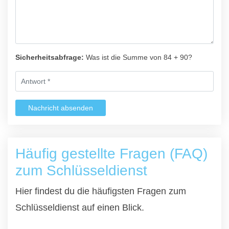
Sicherheitsabfrage:
Was ist die Summe von 84 + 90?
Nachricht absenden
Häufig gestellte Fragen (FAQ)
zum Schlüsseldienst
Hier findest du die häufigsten Fragen zum
Schlüsseldienst auf einen Blick.