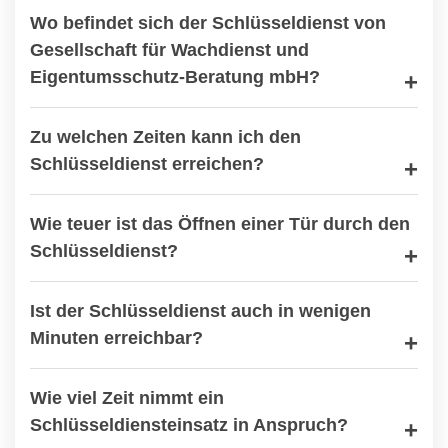
Wo befindet sich der Schlüsseldienst von
Gesellschaft für Wachdienst und
Eigentumsschutz-Beratung mbH?
Zu welchen Zeiten kann ich den
Schlüsseldienst erreichen?
Wie teuer ist das Öffnen einer Tür durch den
Schlüsseldienst?
Ist der Schlüsseldienst auch in wenigen
Minuten erreichbar?
Wie viel Zeit nimmt ein
Schlüsseldiensteinsatz in Anspruch?