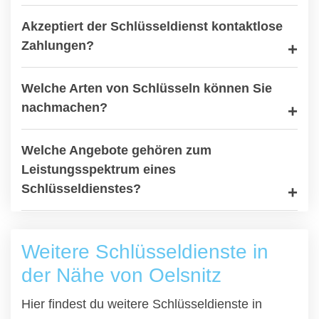
Akzeptiert der Schlüsseldienst kontaktlose
Zahlungen?
Welche Arten von Schlüsseln können Sie
nachmachen?
Welche Angebote gehören zum
Leistungsspektrum eines
Schlüsseldienstes?
Weitere Schlüsseldienste in
der Nähe von Oelsnitz
Hier findest du weitere Schlüsseldienste in