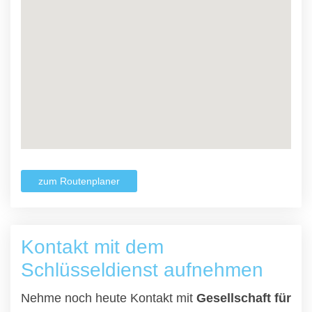
zum Routenplaner
Kontakt mit dem
Schlüsseldienst aufnehmen
Nehme noch heute Kontakt mit
Gesellschaft für