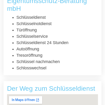
Eigentumsschutz-Beratung
mbH
Schlüsseldienst
Schlüsselnotdienst
Türöffnung
Schlüsselservice
Schlüsseldienst 24 Stunden
Autoöffnung
Tresoröffnung
Schlüssel nachmachen
Schlosswechsel
Der Weg zum Schlüsseldienst