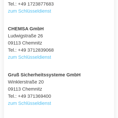
Tel.: +49 1723877683
zum Schlüsseldienst
CHEMSA GmbH
Ludwigstraße 26
09113 Chemnitz
Tel.: +49 3712839068
zum Schlüsseldienst
Gruß Sicherheitssysteme GmbH
Winklerstraße 20
09113 Chemnitz
Tel.: +49 371369400
zum Schlüsseldienst