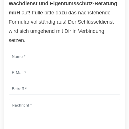
Wachdienst und Eigentumsschutz-Beratung
mbH
auf! Fülle bitte dazu das nachstehende
Formular vollständig aus! Der Schlüsseldienst
wird sich umgehend mit Dir in Verbindung
setzen.