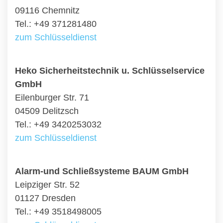
09116 Chemnitz
Tel.: +49 371281480
zum Schlüsseldienst
Heko Sicherheitstechnik u. Schlüsselservice
GmbH
Eilenburger Str. 71
04509 Delitzsch
Tel.: +49 3420253032
zum Schlüsseldienst
Alarm-und Schließsysteme BAUM GmbH
Leipziger Str. 52
01127 Dresden
Tel.: +49 3518498005