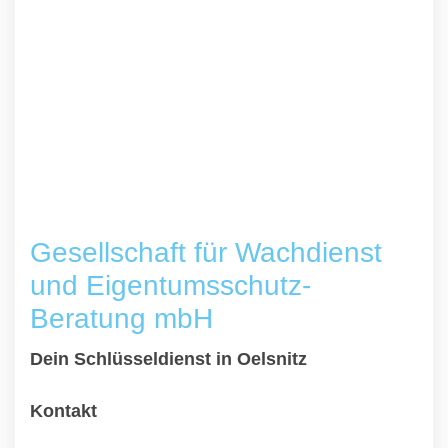
Gesellschaft für Wachdienst
und Eigentumsschutz-
Beratung mbH
Dein Schlüsseldienst in Oelsnitz
Kontakt