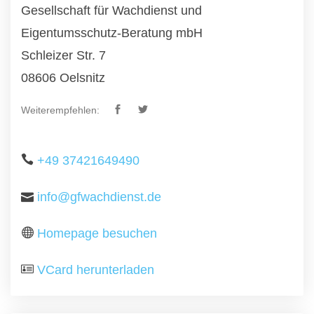
Gesellschaft für Wachdienst und
Eigentumsschutz-Beratung mbH
Schleizer Str. 7
08606 Oelsnitz
Weiterempfehlen:
+49 37421649490
info@gfwachdienst.de
Homepage besuchen
VCard herunterladen