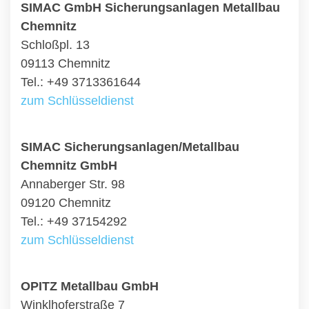
SIMAC GmbH Sicherungsanlagen Metallbau
Chemnitz
Schloßpl. 13
09113 Chemnitz
Tel.: +49 3713361644
zum Schlüsseldienst
SIMAC Sicherungsanlagen/Metallbau
Chemnitz GmbH
Annaberger Str. 98
09120 Chemnitz
Tel.: +49 37154292
zum Schlüsseldienst
OPITZ Metallbau GmbH
Winklhoferstraße 7