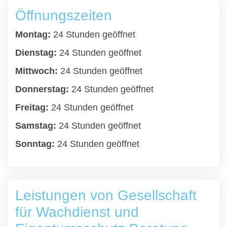
Öffnungszeiten
Montag:
24 Stunden geöffnet
Dienstag:
24 Stunden geöffnet
Mittwoch:
24 Stunden geöffnet
Donnerstag:
24 Stunden geöffnet
Freitag:
24 Stunden geöffnet
Samstag:
24 Stunden geöffnet
Sonntag:
24 Stunden geöffnet
Leistungen von Gesellschaft
für Wachdienst und