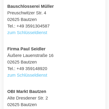
Bauschlosserei Müller
Preuschwitzer Str. 4
02625 Bautzen
Tel.: +49 3591304587
zum Schlüsseldienst
Firma Paul Seidler
Äußere Lauenstraße 16
02625 Bautzen
Tel.: +49 359148920
zum Schlüsseldienst
OBI Markt Bautzen
Alte Dresdener Str. 2
02625 Bautzen