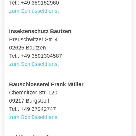
Tel.: +49 359152960
zum Schlüsseldienst
Insektenschutz Bautzen
Preuschwitzer Str. 4
02625 Bautzen
Tel.: +49 3591304587
zum Schlüsseldienst
Bauschlosserei Frank Müller
Chemnitzer Str. 120
09217 Burgstädt
Tel.: +49 37242747
zum Schlüsseldienst