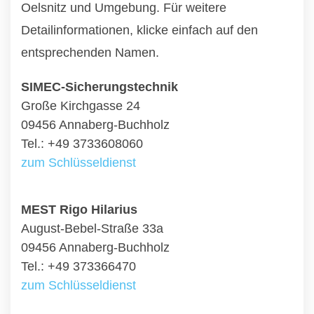
Oelsnitz und Umgebung. Für weitere
Detailinformationen, klicke einfach auf den
entsprechenden Namen.
SIMEC-Sicherungstechnik
Große Kirchgasse 24
09456 Annaberg-Buchholz
Tel.: +49 3733608060
zum Schlüsseldienst
MEST Rigo Hilarius
August-Bebel-Straße 33a
09456 Annaberg-Buchholz
Tel.: +49 373366470
zum Schlüsseldienst