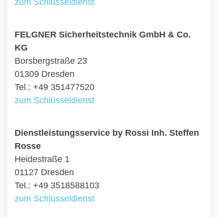
zum Schlüsseldienst
FELGNER Sicherheitstechnik GmbH & Co.
KG
Borsbergstraße 23
01309 Dresden
Tel.: +49 351477520
zum Schlüsseldienst
Dienstleistungsservice by Rossi Inh. Steffen
Rosse
Heidestraße 1
01127 Dresden
Tel.: +49 3518588103
zum Schlüsseldienst