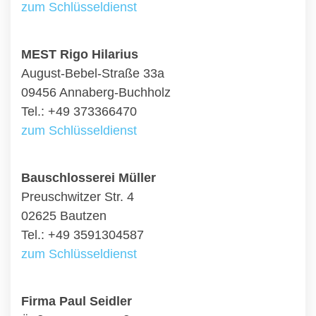
zum Schlüsseldienst
MEST Rigo Hilarius
August-Bebel-Straße 33a
09456 Annaberg-Buchholz
Tel.: +49 373366470
zum Schlüsseldienst
Bauschlosserei Müller
Preuschwitzer Str. 4
02625 Bautzen
Tel.: +49 3591304587
zum Schlüsseldienst
Firma Paul Seidler