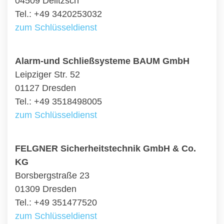
04509 Delitzsch
Tel.: +49 3420253032
zum Schlüsseldienst
Alarm-und Schließsysteme BAUM GmbH
Leipziger Str. 52
01127 Dresden
Tel.: +49 3518498005
zum Schlüsseldienst
FELGNER Sicherheitstechnik GmbH & Co.
KG
Borsbergstraße 23
01309 Dresden
Tel.: +49 351477520
zum Schlüsseldienst