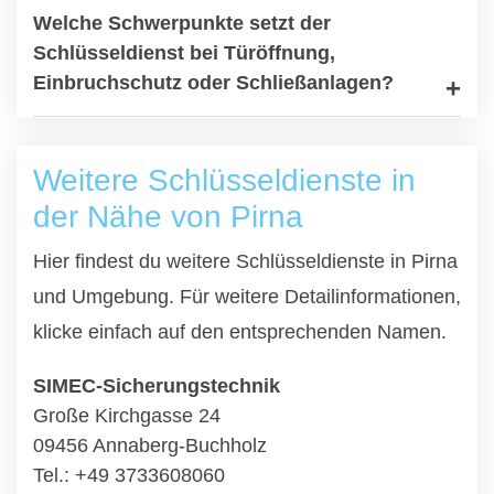
Welche Schwerpunkte setzt der
Schlüsseldienst bei Türöffnung,
Einbruchschutz oder Schließanlagen?
Weitere Schlüsseldienste in
der Nähe von Pirna
Hier findest du weitere Schlüsseldienste in Pirna
und Umgebung. Für weitere Detailinformationen,
klicke einfach auf den entsprechenden Namen.
SIMEC-Sicherungstechnik
Große Kirchgasse 24
09456 Annaberg-Buchholz
Tel.: +49 3733608060