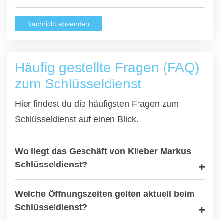
Nachricht absenden
Häufig gestellte Fragen (FAQ)
zum Schlüsseldienst
Hier findest du die häufigsten Fragen zum
Schlüsseldienst auf einen Blick.
Wo liegt das Geschäft von Klieber Markus
Schlüsseldienst?
Welche Öffnungszeiten gelten aktuell beim
Schlüsseldienst?