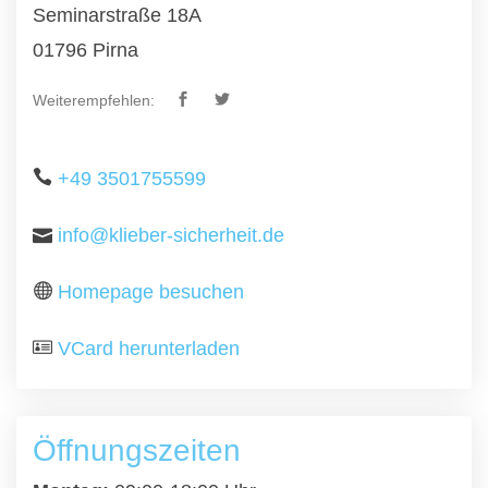
Seminarstraße 18A
01796 Pirna
Weiterempfehlen:
+49 3501755599
info@klieber-sicherheit.de
Homepage besuchen
VCard herunterladen
Öffnungszeiten