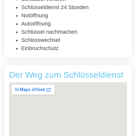
Schlüsseldienst 24 Stunden
Notöffnung
Autoöffnung
Schlüssel nachmachen
Schlosswechsel
Einbruchschutz
Der Weg zum Schlüsseldienst