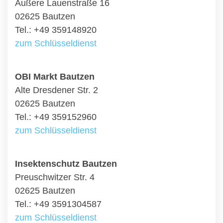
Äußere Lauenstraße 16
02625 Bautzen
Tel.: +49 359148920
zum Schlüsseldienst
OBI Markt Bautzen
Alte Dresdener Str. 2
02625 Bautzen
Tel.: +49 359152960
zum Schlüsseldienst
Insektenschutz Bautzen
Preuschwitzer Str. 4
02625 Bautzen
Tel.: +49 3591304587
zum Schlüsseldienst