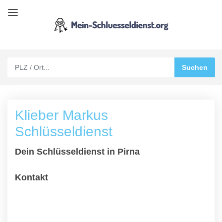
Klieber Markus
Schlüsseldienst
Dein Schlüsseldienst in Pirna
Kontakt