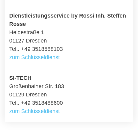
Dienstleistungsservice by Rossi Inh. Steffen
Rosse
Heidestraße 1
01127 Dresden
Tel.: +49 3518588103
zum Schlüsseldienst
SI-TECH
Großenhainer Str. 183
01129 Dresden
Tel.: +49 3518488600
zum Schlüsseldienst