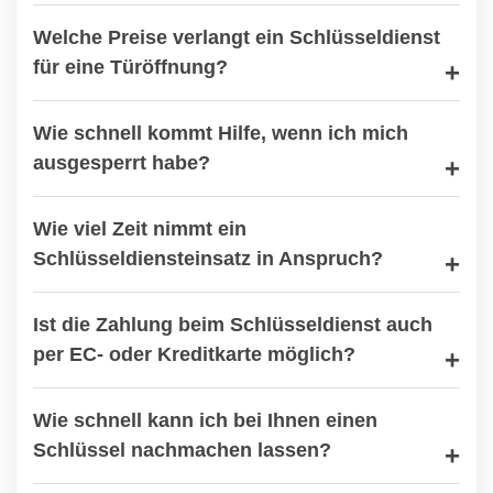
Welche Preise verlangt ein Schlüsseldienst
für eine Türöffnung?
Wie schnell kommt Hilfe, wenn ich mich
ausgesperrt habe?
Wie viel Zeit nimmt ein
Schlüsseldiensteinsatz in Anspruch?
Ist die Zahlung beim Schlüsseldienst auch
per EC- oder Kreditkarte möglich?
Wie schnell kann ich bei Ihnen einen
Schlüssel nachmachen lassen?