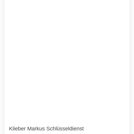
Klieber Markus Schlüsseldienst