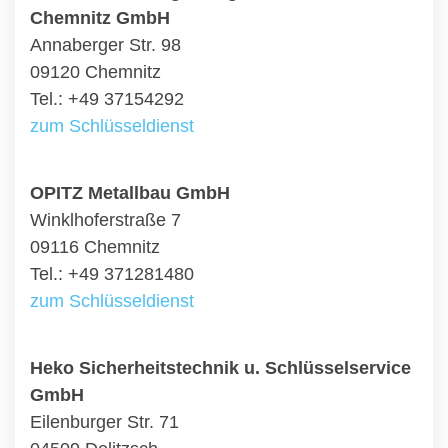
Chemnitz GmbH
Annaberger Str. 98
09120 Chemnitz
Tel.: +49 37154292
zum Schlüsseldienst
OPITZ Metallbau GmbH
Winklhoferstraße 7
09116 Chemnitz
Tel.: +49 371281480
zum Schlüsseldienst
Heko Sicherheitstechnik u. Schlüsselservice
GmbH
Eilenburger Str. 71