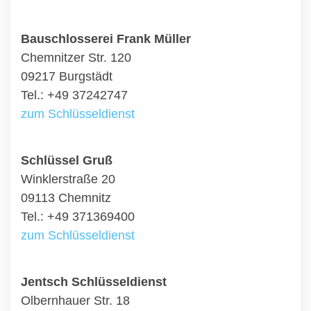
Bauschlosserei Frank Müller
Chemnitzer Str. 120
09217 Burgstädt
Tel.: +49 37242747
zum Schlüsseldienst
Schlüssel Gruß
Winklerstraße 20
09113 Chemnitz
Tel.: +49 371369400
zum Schlüsseldienst
Jentsch Schlüsseldienst
Olbernhauer Str. 18