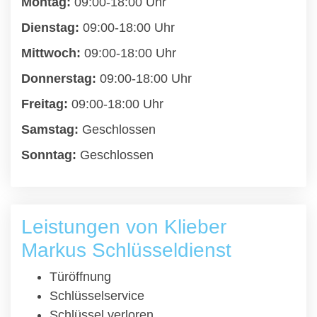
Montag:
09:00-18:00 Uhr
Dienstag:
09:00-18:00 Uhr
Mittwoch:
09:00-18:00 Uhr
Donnerstag:
09:00-18:00 Uhr
Freitag:
09:00-18:00 Uhr
Samstag:
Geschlossen
Sonntag:
Geschlossen
Leistungen von Klieber
Markus Schlüsseldienst
Türöffnung
Schlüsselservice
Schlüssel verloren