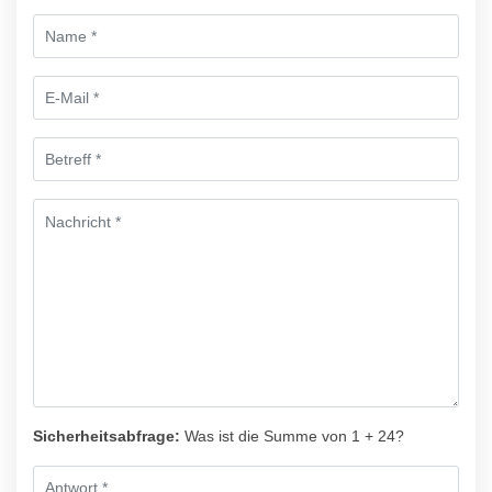
Sicherheitsabfrage:
Was ist die Summe von 1 + 24?