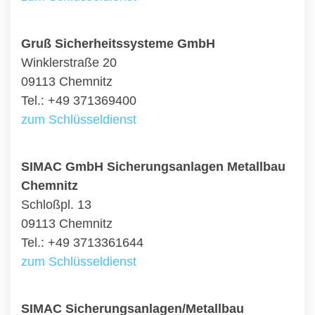
Gruß Sicherheitssysteme GmbH
Winklerstraße 20
09113 Chemnitz
Tel.: +49 371369400
zum Schlüsseldienst
SIMAC GmbH Sicherungsanlagen Metallbau
Chemnitz
Schloßpl. 13
09113 Chemnitz
Tel.: +49 3713361644
zum Schlüsseldienst
SIMAC Sicherungsanlagen/Metallbau