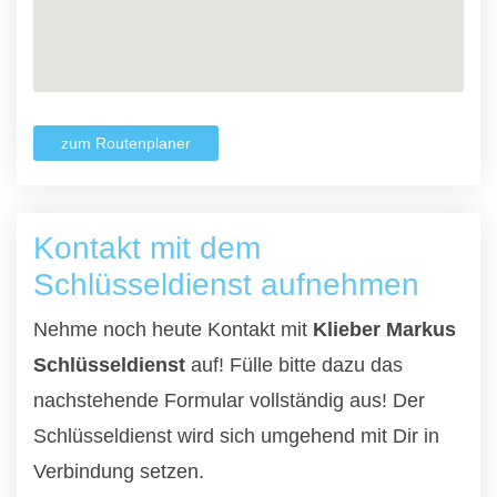
zum Routenplaner
Kontakt mit dem
Schlüsseldienst aufnehmen
Nehme noch heute Kontakt mit
Klieber Markus
Schlüsseldienst
auf! Fülle bitte dazu das
nachstehende Formular vollständig aus! Der
Schlüsseldienst wird sich umgehend mit Dir in
Verbindung setzen.