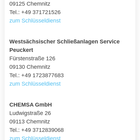
09125 Chemnitz
Tel.: +49 371721526
zum Schlüsseldienst
Westsächsischer Schließanlagen Service
Peuckert
Fürstenstraße 126
09130 Chemnitz
Tel.: +49 1723877683
zum Schlüsseldienst
CHEMSA GmbH
Ludwigstraße 26
09113 Chemnitz
Tel.: +49 3712839068
zum Schlüsseldienst