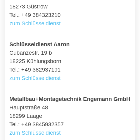
18273 Güstrow
Tel.: +49 384323210
zum Schlüsseldienst
Schlüsseldienst Aaron
Cubanzestr. 19 b
18225 Kühlungsborn
Tel.: +49 382937191
zum Schlüsseldienst
Metallbau+Montagetechnik Engemann GmbH
Hauptstraße 48
18299 Laage
Tel.: +49 3845932357
zum Schlüsseldienst