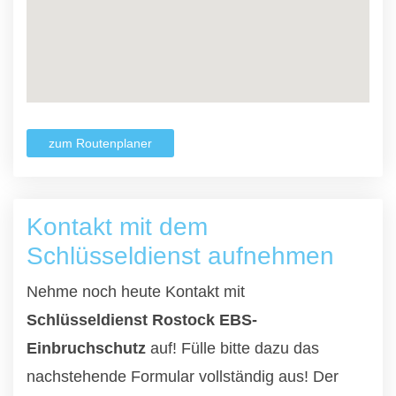
zum Routenplaner
Kontakt mit dem
Schlüsseldienst aufnehmen
Nehme noch heute Kontakt mit
Schlüsseldienst Rostock EBS-
Einbruchschutz
auf! Fülle bitte dazu das
nachstehende Formular vollständig aus! Der