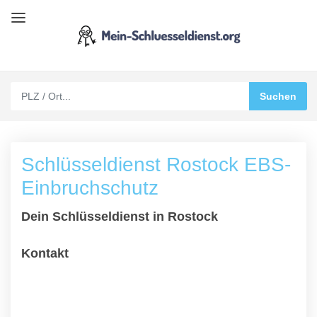
Schlüsseldienst Rostock EBS-
Einbruchschutz
Dein Schlüsseldienst in Rostock
Kontakt