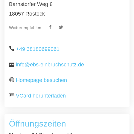
Barnstorfer Weg 8
18057 Rostock
Weiterempfehlen:
+49 38180699061
info@ebs-einbruchschutz.de
Homepage besuchen
VCard herunterladen
Öffnungszeiten