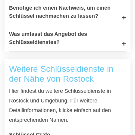
Benötige ich einen Nachweis, um einen
Schlüssel nachmachen zu lassen?
Was umfasst das Angebot des
Schlüsseldienstes?
Weitere Schlüsseldienste in
der Nähe von Rostock
Hier findest du weitere Schlüsseldienste in
Rostock und Umgebung. Für weitere
Detailinformationen, klicke einfach auf den
entsprechenden Namen.
Schlüssel Grafe