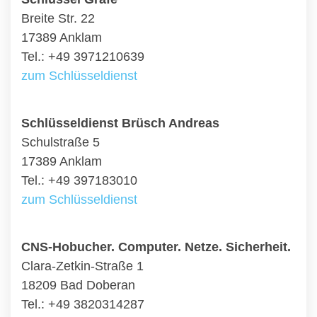
Breite Str. 22
17389 Anklam
Tel.: +49 3971210639
zum Schlüsseldienst
Schlüsseldienst Brüsch Andreas
Schulstraße 5
17389 Anklam
Tel.: +49 397183010
zum Schlüsseldienst
CNS-Hobucher. Computer. Netze. Sicherheit.
Clara-Zetkin-Straße 1
18209 Bad Doberan
Tel.: +49 3820314287