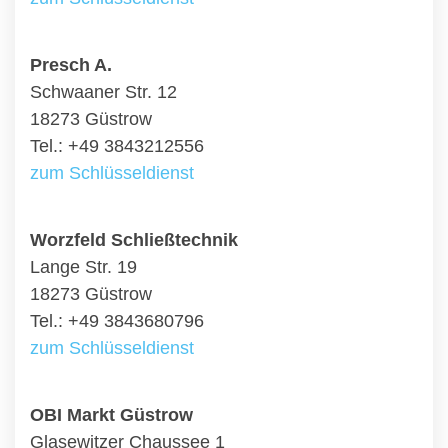
Presch A.
Schwaaner Str. 12
18273 Güstrow
Tel.: +49 3843212556
zum Schlüsseldienst
Worzfeld Schließtechnik
Lange Str. 19
18273 Güstrow
Tel.: +49 3843680796
zum Schlüsseldienst
OBI Markt Güstrow
Glasewitzer Chaussee 1