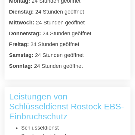
Montag:
24 Stunden geöffnet
Dienstag:
24 Stunden geöffnet
Mittwoch:
24 Stunden geöffnet
Donnerstag:
24 Stunden geöffnet
Freitag:
24 Stunden geöffnet
Samstag:
24 Stunden geöffnet
Sonntag:
24 Stunden geöffnet
Leistungen von
Schlüsseldienst Rostock EBS-
Einbruchschutz
Schlüsseldienst