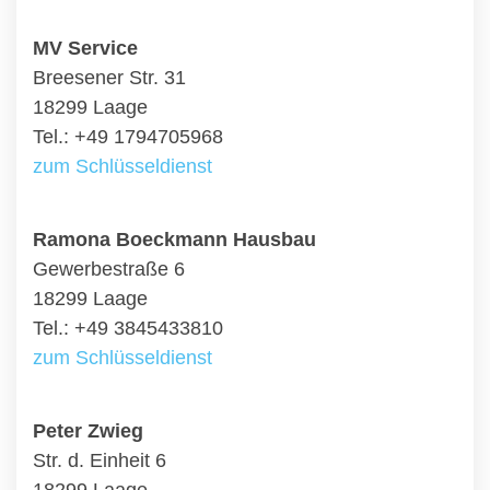
MV Service
Breesener Str. 31
18299 Laage
Tel.: +49 1794705968
zum Schlüsseldienst
Ramona Boeckmann Hausbau
Gewerbestraße 6
18299 Laage
Tel.: +49 3845433810
zum Schlüsseldienst
Peter Zwieg
Str. d. Einheit 6