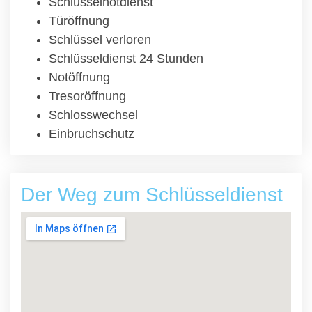
Schlüsselnotdienst
Türöffnung
Schlüssel verloren
Schlüsseldienst 24 Stunden
Notöffnung
Tresoröffnung
Schlosswechsel
Einbruchschutz
Der Weg zum Schlüsseldienst