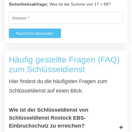
Sicherheitsabfrage:
Was ist die Summe von 17 + 88?
Nachricht absenden
Häufig gestellte Fragen (FAQ)
zum Schlüsseldienst
Hier findest du die häufigsten Fragen zum
Schlüsseldienst auf einen Blick.
Wie ist der Schlüsseldienst von
Schlüsseldienst Rostock EBS-
Einbruchschutz zu erreichen?