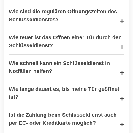
Wie sind die regulären Öffnungszeiten des
Schlüsseldienstes?
Wie teuer ist das Öffnen einer Tür durch den
Schlüsseldienst?
Wie schnell kann ein Schlüsseldienst in
Notfällen helfen?
Wie lange dauert es, bis meine Tür geöffnet
ist?
Ist die Zahlung beim Schlüsseldienst auch
per EC- oder Kreditkarte möglich?