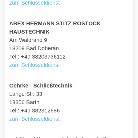
zum Schlüsseldienst
ABEX HERMANN STITZ ROSTOCK
HAUSTECHNIK
Am Waldrand 9
18209 Bad Doberan
Tel.: +49 38203736112
zum Schlüsseldienst
Gehrke - Schließtechnik
Lange Str. 33
18356 Barth
Tel.: +49 382312686
zum Schlüsseldienst