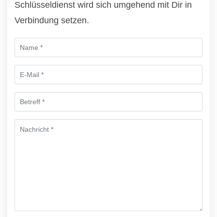
Schlüsseldienst wird sich umgehend mit Dir in
Verbindung setzen.