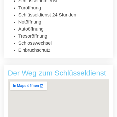
Schlüsselnotdienst
Türöffnung
Schlüsseldienst 24 Stunden
Notöffnung
Autoöffnung
Tresoröffnung
Schlosswechsel
Einbruchschutz
Der Weg zum Schlüsseldienst