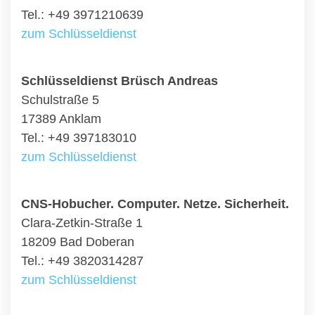
Tel.: +49 3971210639
zum Schlüsseldienst
Schlüsseldienst Brüsch Andreas
Schulstraße 5
17389 Anklam
Tel.: +49 397183010
zum Schlüsseldienst
CNS-Hobucher. Computer. Netze. Sicherheit.
Clara-Zetkin-Straße 1
18209 Bad Doberan
Tel.: +49 3820314287
zum Schlüsseldienst