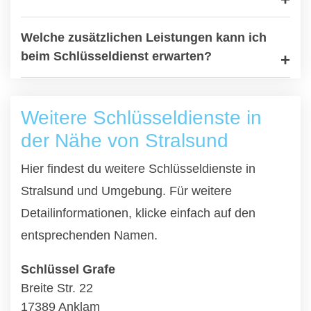
Welche zusätzlichen Leistungen kann ich
beim Schlüsseldienst erwarten?
Weitere Schlüsseldienste in
der Nähe von Stralsund
Hier findest du weitere Schlüsseldienste in
Stralsund und Umgebung. Für weitere
Detailinformationen, klicke einfach auf den
entsprechenden Namen.
Schlüssel Grafe
Breite Str. 22
17389 Anklam