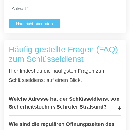
Nachricht absenden
Häufig gestellte Fragen (FAQ)
zum Schlüsseldienst
Hier findest du die häufigsten Fragen zum
Schlüsseldienst auf einen Blick.
Welche Adresse hat der Schlüsseldienst von
Sicherheitstechnik Schröter Stralsund?
Wie sind die regulären Öffnungszeiten des