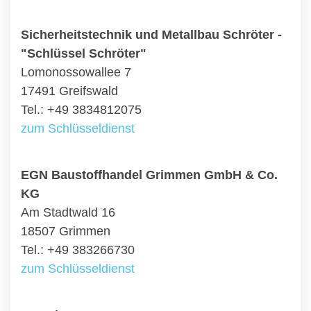
Sicherheitstechnik und Metallbau Schröter -
"Schlüssel Schröter"
Lomonossowallee 7
17491 Greifswald
Tel.: +49 3834812075
zum Schlüsseldienst
EGN Baustoffhandel Grimmen GmbH & Co.
KG
Am Stadtwald 16
18507 Grimmen
Tel.: +49 383266730
zum Schlüsseldienst