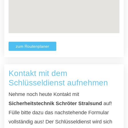
zum Routenplaner
Kontakt mit dem
Schlüsseldienst aufnehmen
Nehme noch heute Kontakt mit
Sicherheitstechnik Schröter Stralsund
auf!
Fülle bitte dazu das nachstehende Formular
vollständig aus! Der Schlüsseldienst wird sich