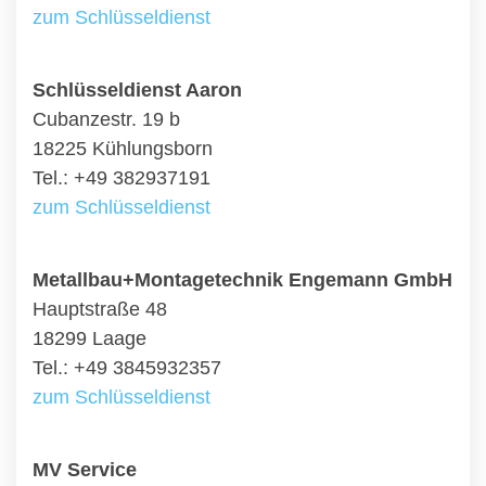
zum Schlüsseldienst
Schlüsseldienst Aaron
Cubanzestr. 19 b
18225 Kühlungsborn
Tel.: +49 382937191
zum Schlüsseldienst
Metallbau+Montagetechnik Engemann GmbH
Hauptstraße 48
18299 Laage
Tel.: +49 3845932357
zum Schlüsseldienst
MV Service