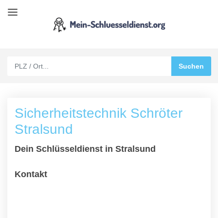
Sicherheitstechnik Schröter
Stralsund
Dein Schlüsseldienst in Stralsund
Kontakt