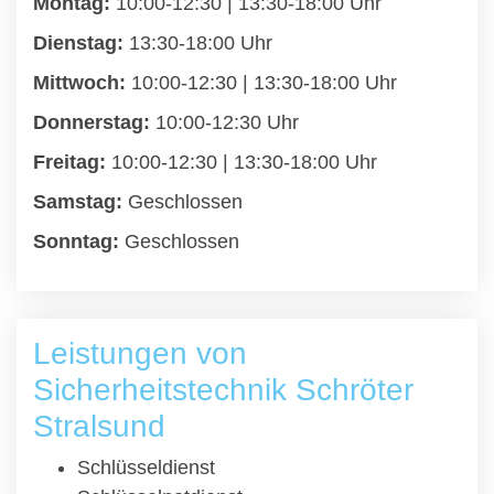
Montag:
10:00-12:30 | 13:30-18:00 Uhr
Dienstag:
13:30-18:00 Uhr
Mittwoch:
10:00-12:30 | 13:30-18:00 Uhr
Donnerstag:
10:00-12:30 Uhr
Freitag:
10:00-12:30 | 13:30-18:00 Uhr
Samstag:
Geschlossen
Sonntag:
Geschlossen
Leistungen von
Sicherheitstechnik Schröter
Stralsund
Schlüsseldienst