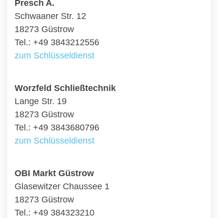
Presch A.
Schwaaner Str. 12
18273 Güstrow
Tel.: +49 3843212556
zum Schlüsseldienst
Worzfeld Schließtechnik
Lange Str. 19
18273 Güstrow
Tel.: +49 3843680796
zum Schlüsseldienst
OBI Markt Güstrow
Glasewitzer Chaussee 1
18273 Güstrow
Tel.: +49 384323210