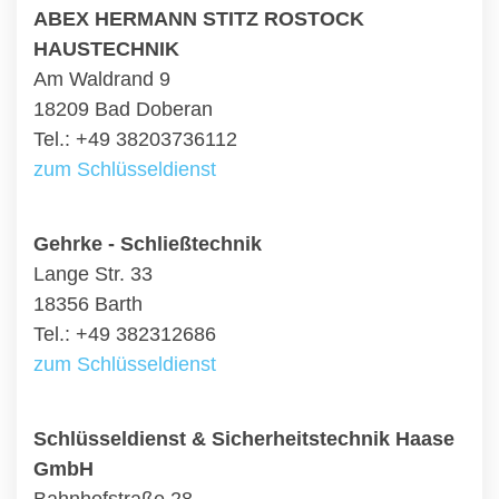
ABEX HERMANN STITZ ROSTOCK
HAUSTECHNIK
Am Waldrand 9
18209 Bad Doberan
Tel.: +49 38203736112
zum Schlüsseldienst
Gehrke - Schließtechnik
Lange Str. 33
18356 Barth
Tel.: +49 382312686
zum Schlüsseldienst
Schlüsseldienst & Sicherheitstechnik Haase
GmbH