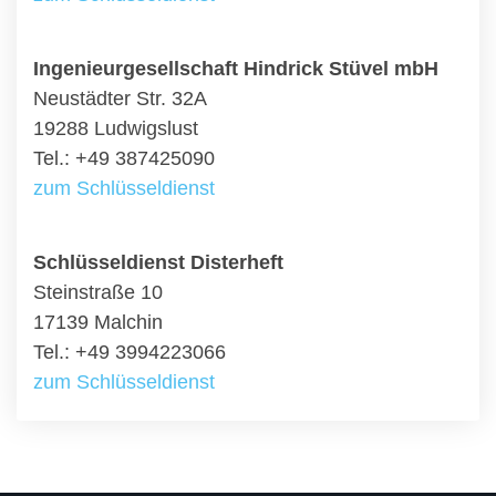
Ingenieurgesellschaft Hindrick Stüvel mbH
Neustädter Str. 32A
19288 Ludwigslust
Tel.: +49 387425090
zum Schlüsseldienst
Schlüsseldienst Disterheft
Steinstraße 10
17139 Malchin
Tel.: +49 3994223066
zum Schlüsseldienst