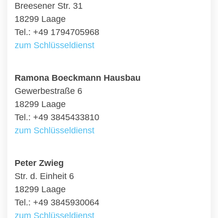
Breesener Str. 31
18299 Laage
Tel.: +49 1794705968
zum Schlüsseldienst
Ramona Boeckmann Hausbau
Gewerbestraße 6
18299 Laage
Tel.: +49 3845433810
zum Schlüsseldienst
Peter Zwieg
Str. d. Einheit 6
18299 Laage
Tel.: +49 3845930064
zum Schlüsseldienst