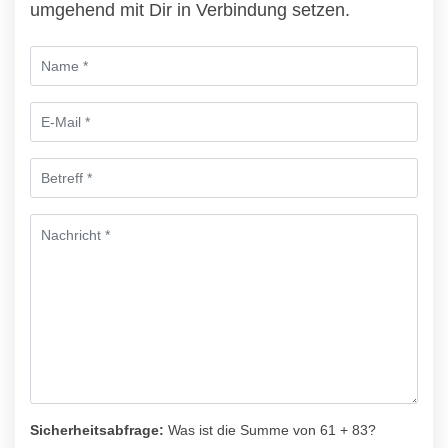
umgehend mit Dir in Verbindung setzen.
Sicherheitsabfrage:
Was ist die Summe von 61 + 83?