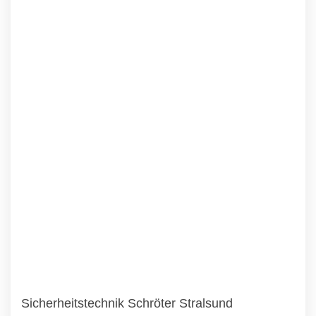
Sicherheitstechnik Schröter Stralsund