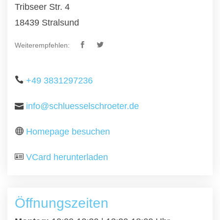
Tribseer Str. 4
18439 Stralsund
Weiterempfehlen:
+49 3831297236
info@schluesselschroeter.de
Homepage besuchen
VCard herunterladen
Öffnungszeiten