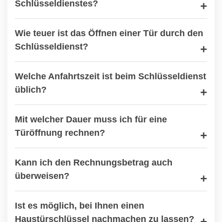
Schlüsseldienstes?
Wie teuer ist das Öffnen einer Tür durch den
Schlüsseldienst?
Welche Anfahrtszeit ist beim Schlüsseldienst
üblich?
Mit welcher Dauer muss ich für eine
Türöffnung rechnen?
Kann ich den Rechnungsbetrag auch
überweisen?
Ist es möglich, bei Ihnen einen
Haustürschlüssel nachmachen zu lassen?