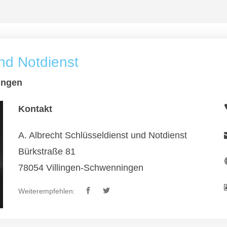
und Notdienst
ingen
Kontakt
A. Albrecht Schlüsseldienst und Notdienst
Bürkstraße 81
78054 Villingen-Schwenningen
Weiterempfehlen: