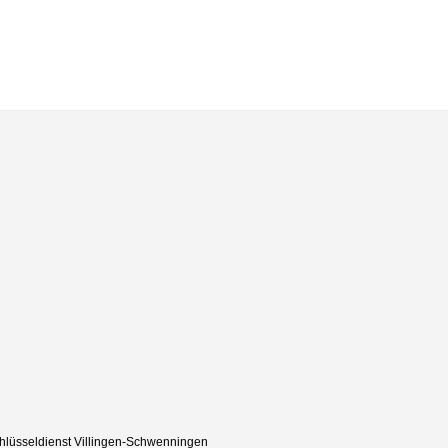
hlüsseldienst Villingen-Schwenningen