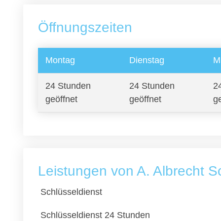
Öffnungszeiten
Montag
Dienstag
M
24 Stunden
24 Stunden
2
geöffnet
geöffnet
g
Leistungen von A. Albrecht S
Schlüsseldienst
Schlüsseldienst 24 Stunden