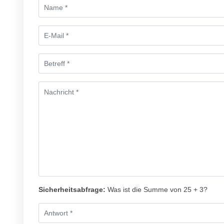
Sicherheitsabfrage:
Was ist die Summe von 25 + 3?