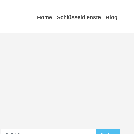
Home
Schlüsseldienste
Blog