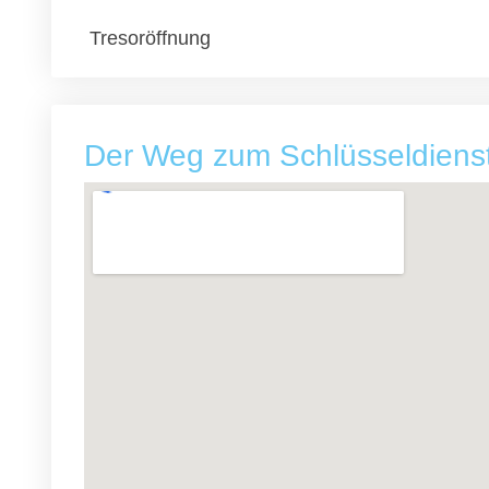
Tresoröffnung
Der Weg zum Schlüsseldiens