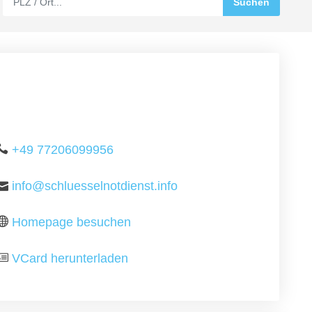
+49 77206099956
info@schluesselnotdienst.info
Homepage besuchen
VCard herunterladen