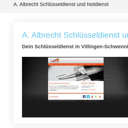
A. Albrecht Schlüsseldienst und Notdienst
A. Albrecht Schlüsseldienst 
Dein Schlüsseldienst in Villingen-Schwenn