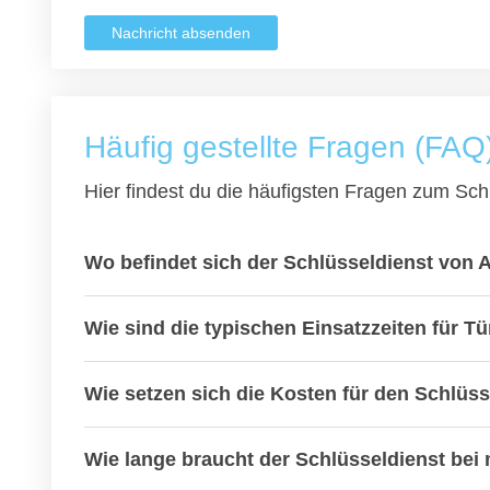
Nachricht absenden
Häufig gestellte Fragen (FAQ
Hier findest du die häufigsten Fragen zum Schl
Wo befindet sich der Schlüsseldienst von 
Wie sind die typischen Einsatzzeiten für T
Wie setzen sich die Kosten für den Schlü
Wie lange braucht der Schlüsseldienst bei 