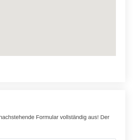
 nachstehende Formular vollständig aus! Der