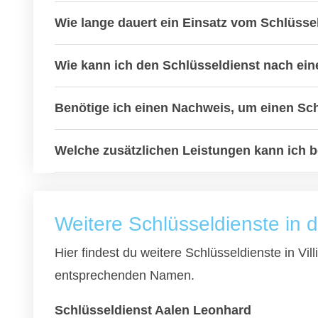
Wie lange dauert ein Einsatz vom Schlüsse
Wie kann ich den Schlüsseldienst nach ein
Benötige ich einen Nachweis, um einen Sc
Welche zusätzlichen Leistungen kann ich 
Weitere Schlüsseldienste in
Hier findest du weitere Schlüsseldienste in V
entsprechenden Namen.
Schlüsseldienst Aalen Leonhard