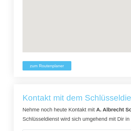
zum Routenplaner
Kontakt mit dem Schlüsseldi
Nehme noch heute Kontakt mit
A. Albrecht S
Schlüsseldienst wird sich umgehend mit Dir in