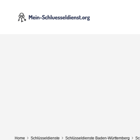
Home
Schlüsseldienste
Schlüsseldienste Baden-Württemberg
Sc