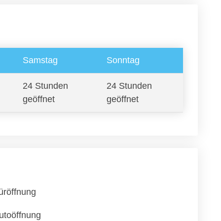
Samstag
Sonntag
24 Stunden
24 Stunden
geöffnet
geöffnet
üröffnung
utoöffnung