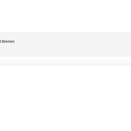
st Bremen