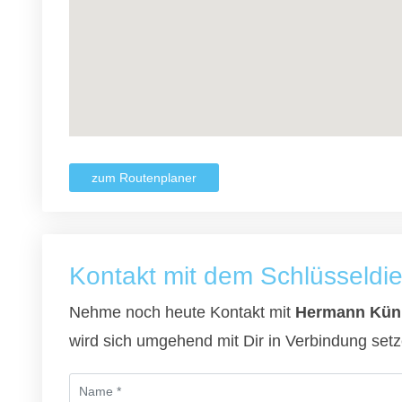
zum Routenplaner
Kontakt mit dem Schlüsseldi
Nehme noch heute Kontakt mit
Hermann Kü
wird sich umgehend mit Dir in Verbindung setz