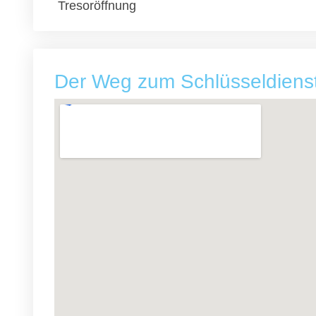
Tresoröffnung
Der Weg zum Schlüsseldiens