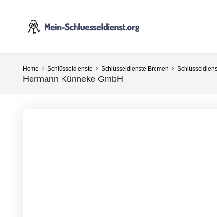
Home
Schlüsseldienste
Schlüsseldienste Bremen
Schlüsseldien
Hermann Künneke GmbH