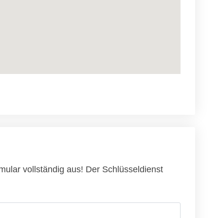
mular vollständig aus! Der Schlüsseldienst