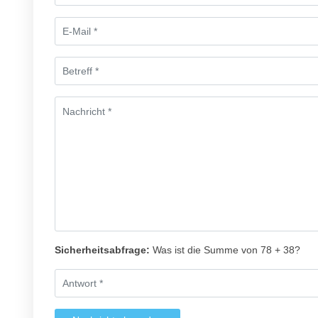
Sicherheitsabfrage:
Was ist die Summe von 78 + 38?