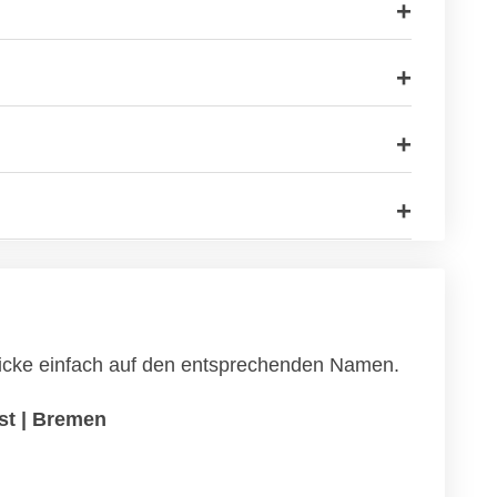
klicke einfach auf den entsprechenden Namen.
st | Bremen