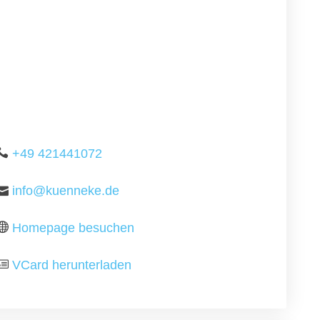
+49 421441072
info@kuenneke.de
Homepage besuchen
VCard herunterladen