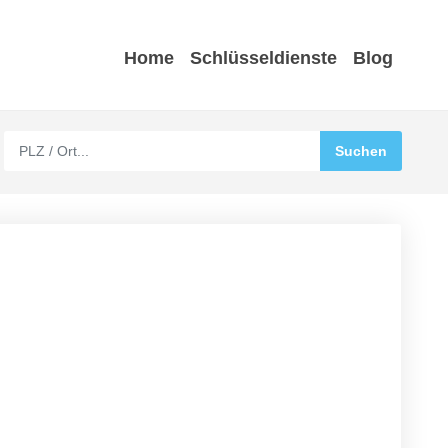
Home
Schlüsseldienste
Blog