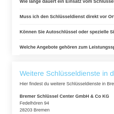
Wie lange dauert ein Einsatz vom Schlüsse
Muss ich den Schlüsseldienst direkt vor Or
Können Sie Autoschlüssel oder spezielle S
Welche Angebote gehören zum Leistungssp
Weitere Schlüsseldienste in
Hier findest du weitere Schlüsseldienste in 
Bremer Schlüssel Center GmbH & Co KG
Fedelhören 94
28203 Bremen