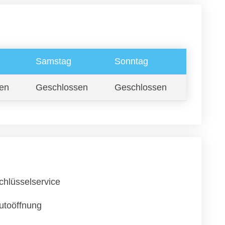
Samstag
Sonntag
en
Geschlossen
Geschlossen
chlüsselservice
utoöffnung