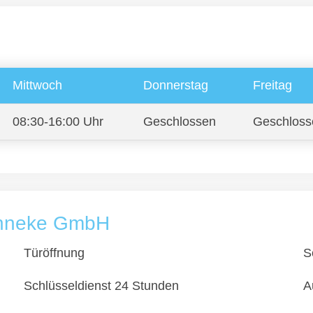
Mittwoch
Donnerstag
Freitag
08:30-16:00 Uhr
Geschlossen
Geschloss
ünneke GmbH
Türöffnung
S
Schlüsseldienst 24 Stunden
A