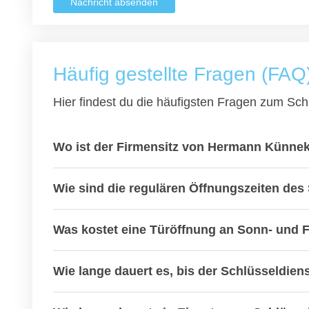
Nachricht absenden
Häufig gestellte Fragen (FAQ
Hier findest du die häufigsten Fragen zum Schl
Wo ist der Firmensitz von Hermann Künne
Wie sind die regulären Öffnungszeiten des
Was kostet eine Türöffnung an Sonn- und 
Wie lange dauert es, bis der Schlüsseldienst