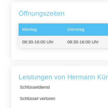
Öffnungszeiten
Montag
Dienstag
08:30-16:00 Uhr
08:30-16:00 Uhr
Leistungen von Hermann K
Schlüsseldienst
Schlüssel verloren