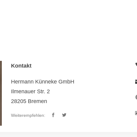
Kontakt
Hermann Künneke GmbH
Ilmenauer Str. 2
28205 Bremen
Weiterempfehlen: