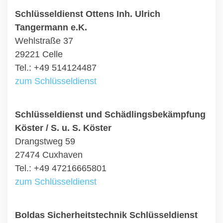
Schlüsseldienst Ottens Inh. Ulrich
Tangermann e.K.
Wehlstraße 37
29221 Celle
Tel.: +49 514124487
zum Schlüsseldienst
Schlüsseldienst und Schädlingsbekämpfung
Köster / S. u. S. Köster
Drangstweg 59
27474 Cuxhaven
Tel.: +49 47216665801
zum Schlüsseldienst
Boldas Sicherheitstechnik Schlüsseldienst