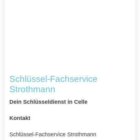
Schlüssel-Fachservice
Strothmann
Dein Schlüsseldienst in Celle
Kontakt
Schlüssel-Fachservice Strothmann