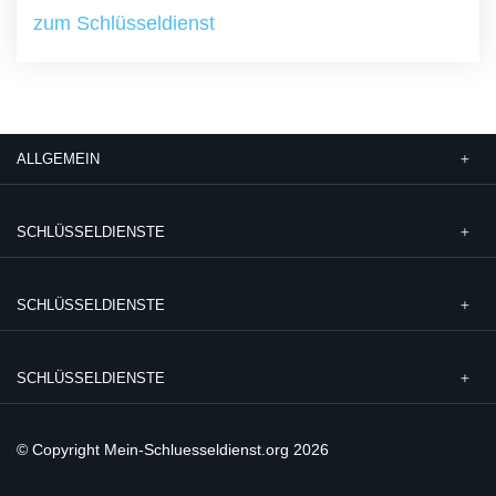
zum Schlüsseldienst
ALLGEMEIN
SCHLÜSSELDIENSTE
SCHLÜSSELDIENSTE
SCHLÜSSELDIENSTE
© Copyright Mein-Schluesseldienst.org 2026