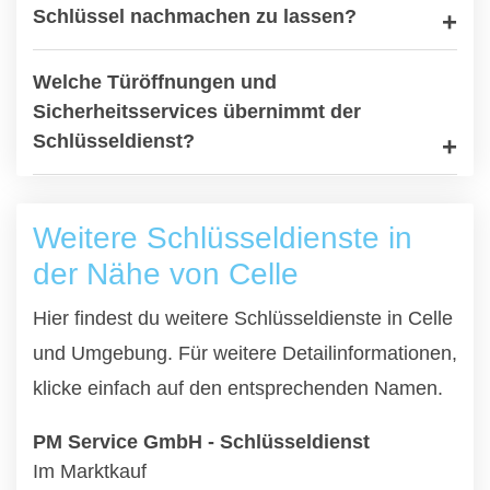
Schlüssel nachmachen zu lassen?
Welche Türöffnungen und
Sicherheitsservices übernimmt der
Schlüsseldienst?
Weitere Schlüsseldienste in
der Nähe von Celle
Hier findest du weitere Schlüsseldienste in Celle
und Umgebung. Für weitere Detailinformationen,
klicke einfach auf den entsprechenden Namen.
PM Service GmbH - Schlüsseldienst
Im Marktkauf