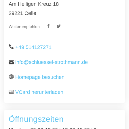
Am Heiligen Kreuz 18
29221 Celle
Weiterempfehlen:
+49 514127271
info@schluessel-strothmann.de
Homepage besuchen
VCard herunterladen
Öffnungszeiten