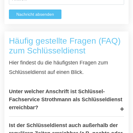
Nachricht absenden
Häufig gestellte Fragen (FAQ)
zum Schlüsseldienst
Hier findest du die häufigsten Fragen zum
Schlüsseldienst auf einen Blick.
Unter welcher Anschrift ist Schlüssel-
Fachservice Strothmann als Schlüsseldienst
erreichbar?
Ist der Schlüsseldienst auch außerhalb der