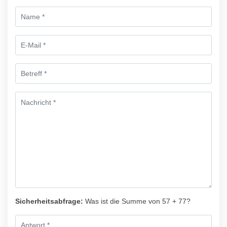
Sicherheitsabfrage:
Was ist die Summe von 57 + 77?