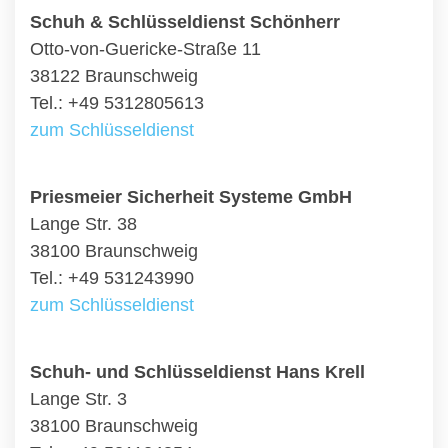
Schuh & Schlüsseldienst Schönherr
Otto-von-Guericke-Straße 11
38122 Braunschweig
Tel.: +49 5312805613
zum Schlüsseldienst
Priesmeier Sicherheit Systeme GmbH
Lange Str. 38
38100 Braunschweig
Tel.: +49 531243990
zum Schlüsseldienst
Schuh- und Schlüsseldienst Hans Krell
Lange Str. 3
38100 Braunschweig