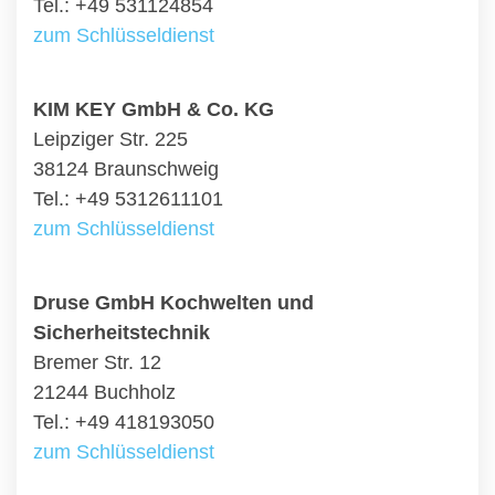
Tel.: +49 531124854
zum Schlüsseldienst
KIM KEY GmbH & Co. KG
Leipziger Str. 225
38124 Braunschweig
Tel.: +49 5312611101
zum Schlüsseldienst
Druse GmbH Kochwelten und
Sicherheitstechnik
Bremer Str. 12
21244 Buchholz
Tel.: +49 418193050
zum Schlüsseldienst