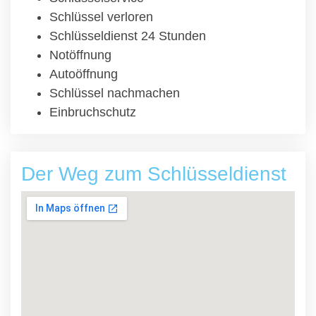
Schlüssel verloren
Schlüsseldienst 24 Stunden
Notöffnung
Autoöffnung
Schlüssel nachmachen
Einbruchschutz
Der Weg zum Schlüsseldienst