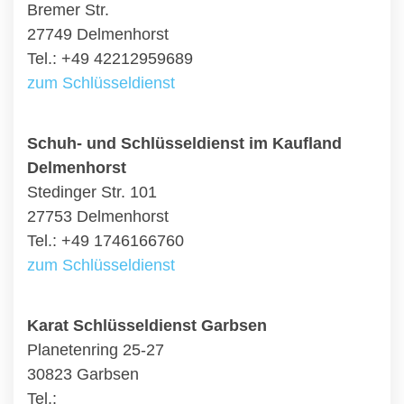
Bremer Str.
27749 Delmenhorst
Tel.: +49 42212959689
zum Schlüsseldienst
Schuh- und Schlüsseldienst im Kaufland
Delmenhorst
Stedinger Str. 101
27753 Delmenhorst
Tel.: +49 1746166760
zum Schlüsseldienst
Karat Schlüsseldienst Garbsen
Planetenring 25-27
30823 Garbsen
Tel.: