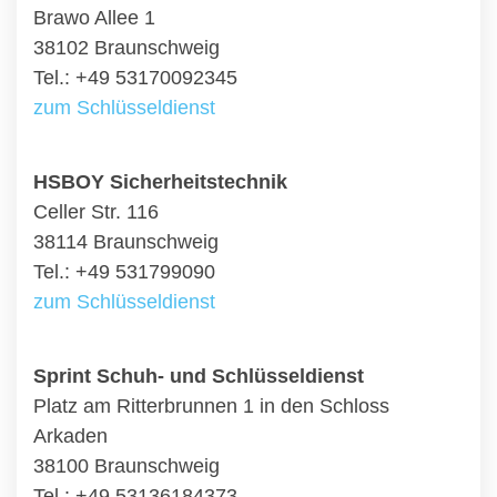
Brawo Allee 1
38102 Braunschweig
Tel.: +49 53170092345
zum Schlüsseldienst
HSBOY Sicherheitstechnik
Celler Str. 116
38114 Braunschweig
Tel.: +49 531799090
zum Schlüsseldienst
Sprint Schuh- und Schlüsseldienst
Platz am Ritterbrunnen 1 in den Schloss
Arkaden
38100 Braunschweig
Tel.: +49 53136184373