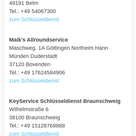
49191 Belm
Tel.: +49 54067300
zum Schlüsseldienst
Maik's Allroundservice
Maschweg. 1A Göttingen Northeim Hann
Münden Duderstadt
37120 Bovenden
Tel.: +49 17624584906
zum Schlüsseldienst
KeyService Schlüsseldienst Braunschweig
Wilhelmstraße 6
38100 Braunschweig
Tel.: +49 15128769888
zum Schlüsseldienst