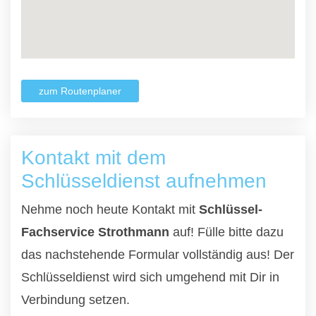
zum Routenplaner
Kontakt mit dem
Schlüsseldienst aufnehmen
Nehme noch heute Kontakt mit
Schlüssel-
Fachservice Strothmann
auf! Fülle bitte dazu
das nachstehende Formular vollständig aus! Der
Schlüsseldienst wird sich umgehend mit Dir in
Verbindung setzen.