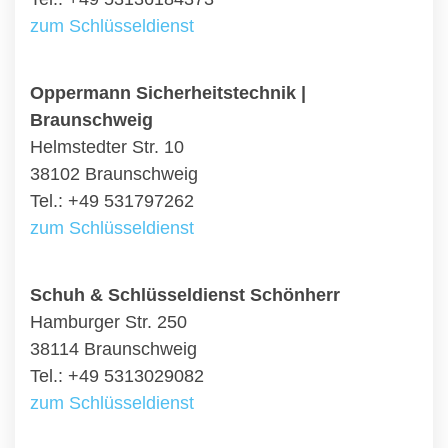
zum Schlüsseldienst
Oppermann Sicherheitstechnik |
Braunschweig
Helmstedter Str. 10
38102 Braunschweig
Tel.: +49 531797262
zum Schlüsseldienst
Schuh & Schlüsseldienst Schönherr
Hamburger Str. 250
38114 Braunschweig
Tel.: +49 5313029082
zum Schlüsseldienst