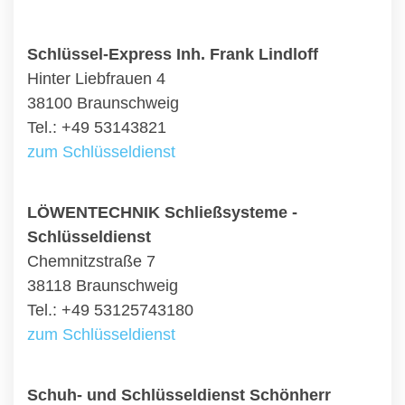
Schlüssel-Express Inh. Frank Lindloff
Hinter Liebfrauen 4
38100 Braunschweig
Tel.: +49 53143821
zum Schlüsseldienst
LÖWENTECHNIK Schließsysteme -
Schlüsseldienst
Chemnitzstraße 7
38118 Braunschweig
Tel.: +49 53125743180
zum Schlüsseldienst
Schuh- und Schlüsseldienst Schönherr