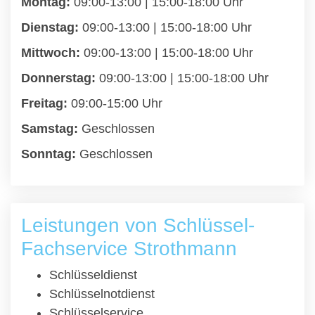
Montag:
09:00-13:00 | 15:00-18:00 Uhr
Dienstag:
09:00-13:00 | 15:00-18:00 Uhr
Mittwoch:
09:00-13:00 | 15:00-18:00 Uhr
Donnerstag:
09:00-13:00 | 15:00-18:00 Uhr
Freitag:
09:00-15:00 Uhr
Samstag:
Geschlossen
Sonntag:
Geschlossen
Leistungen von Schlüssel-
Fachservice Strothmann
Schlüsseldienst
Schlüsselnotdienst
Schlüsselservice