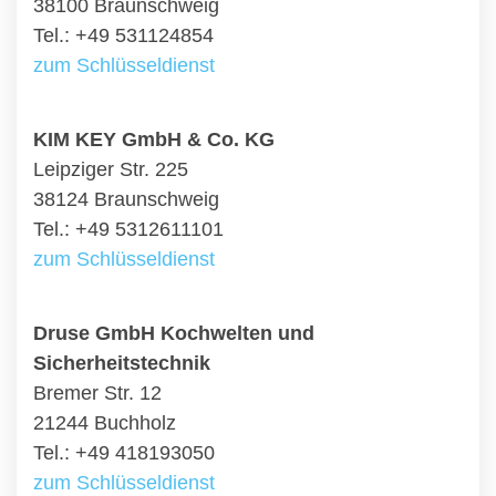
38100 Braunschweig
Tel.: +49 531124854
zum Schlüsseldienst
KIM KEY GmbH & Co. KG
Leipziger Str. 225
38124 Braunschweig
Tel.: +49 5312611101
zum Schlüsseldienst
Druse GmbH Kochwelten und
Sicherheitstechnik
Bremer Str. 12
21244 Buchholz
Tel.: +49 418193050
zum Schlüsseldienst