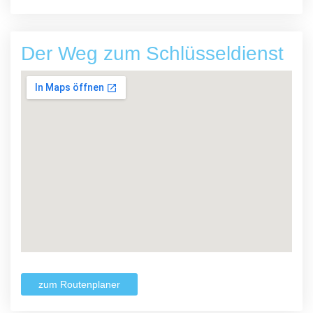
Der Weg zum Schlüsseldienst
zum Routenplaner