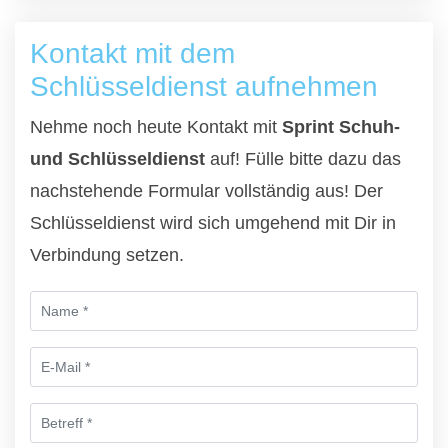
Kontakt mit dem
Schlüsseldienst aufnehmen
Nehme noch heute Kontakt mit
Sprint Schuh-
und Schlüsseldienst
auf! Fülle bitte dazu das
nachstehende Formular vollständig aus! Der
Schlüsseldienst wird sich umgehend mit Dir in
Verbindung setzen.