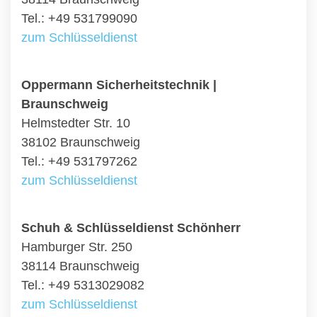
Tel.: +49 531799090
zum Schlüsseldienst
Oppermann Sicherheitstechnik |
Braunschweig
Helmstedter Str. 10
38102 Braunschweig
Tel.: +49 531797262
zum Schlüsseldienst
Schuh & Schlüsseldienst Schönherr
Hamburger Str. 250
38114 Braunschweig
Tel.: +49 5313029082
zum Schlüsseldienst