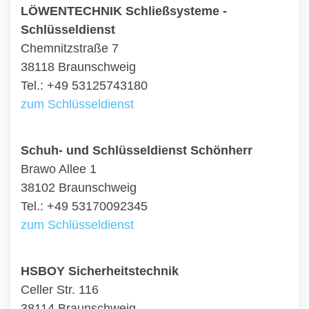
LÖWENTECHNIK Schließsysteme -
Schlüsseldienst
Chemnitzstraße 7
38118 Braunschweig
Tel.: +49 53125743180
zum Schlüsseldienst
Schuh- und Schlüsseldienst Schönherr
Brawo Allee 1
38102 Braunschweig
Tel.: +49 53170092345
zum Schlüsseldienst
HSBOY Sicherheitstechnik
Celler Str. 116
38114 Braunschweig