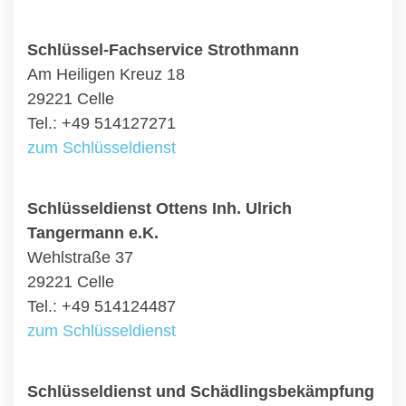
Schlüssel-Fachservice Strothmann
Am Heiligen Kreuz 18
29221 Celle
Tel.: +49 514127271
zum Schlüsseldienst
Schlüsseldienst Ottens Inh. Ulrich
Tangermann e.K.
Wehlstraße 37
29221 Celle
Tel.: +49 514124487
zum Schlüsseldienst
Schlüsseldienst und Schädlingsbekämpfung