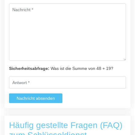
Sicherheitsabfrage:
Was ist die Summe von 48 + 19?
Nachricht absenden
Häufig gestellte Fragen (FAQ)