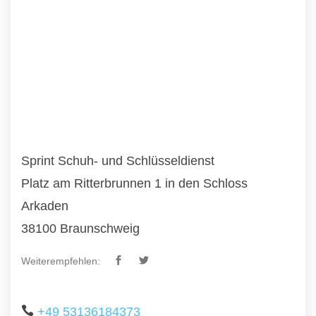
Sprint Schuh- und Schlüsseldienst
Platz am Ritterbrunnen 1 in den Schloss
Arkaden
38100 Braunschweig
Weiterempfehlen:
+49 53136184373