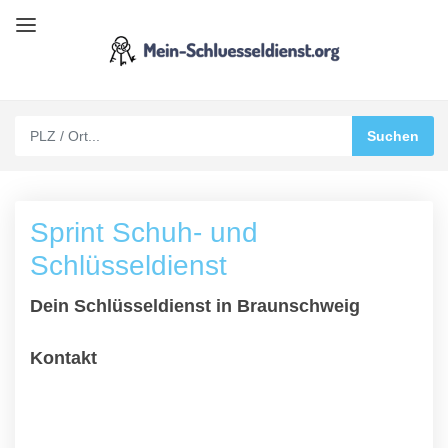
Sprint Schuh- und
Schlüsseldienst
Dein Schlüsseldienst in Braunschweig
Kontakt