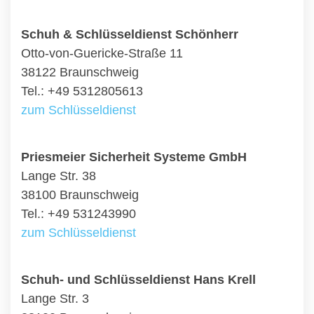
Schuh & Schlüsseldienst Schönherr
Otto-von-Guericke-Straße 11
38122 Braunschweig
Tel.: +49 5312805613
zum Schlüsseldienst
Priesmeier Sicherheit Systeme GmbH
Lange Str. 38
38100 Braunschweig
Tel.: +49 531243990
zum Schlüsseldienst
Schuh- und Schlüsseldienst Hans Krell
Lange Str. 3