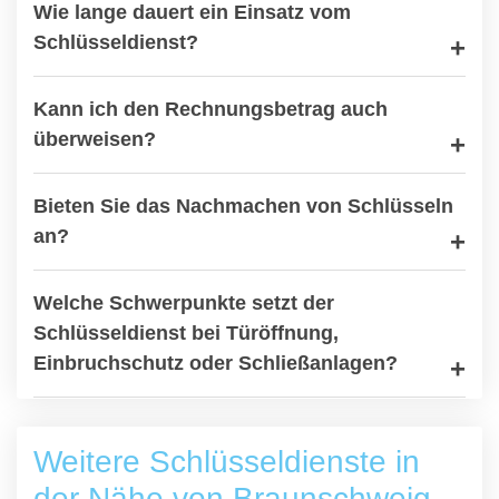
Wie lange dauert ein Einsatz vom
Schlüsseldienst?
Kann ich den Rechnungsbetrag auch
überweisen?
Bieten Sie das Nachmachen von Schlüsseln
an?
Welche Schwerpunkte setzt der
Schlüsseldienst bei Türöffnung,
Einbruchschutz oder Schließanlagen?
Weitere Schlüsseldienste in
der Nähe von Braunschweig