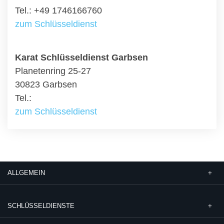
Tel.: +49 1746166760
zum Schlüsseldienst
Karat Schlüsseldienst Garbsen
Planetenring 25-27
30823 Garbsen
Tel.:
zum Schlüsseldienst
ALLGEMEIN
SCHLÜSSELDIENSTE