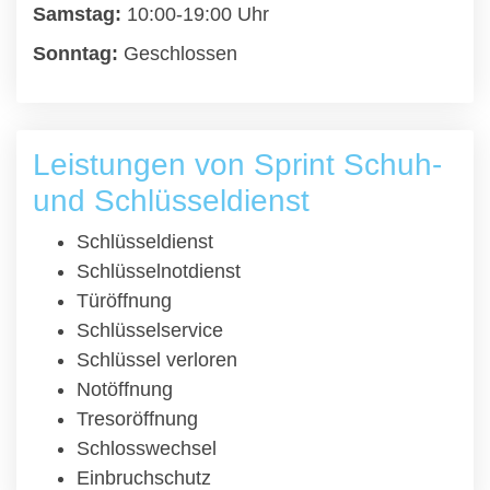
Samstag:
10:00-19:00 Uhr
Sonntag:
Geschlossen
Leistungen von Sprint Schuh-
und Schlüsseldienst
Schlüsseldienst
Schlüsselnotdienst
Türöffnung
Schlüsselservice
Schlüssel verloren
Notöffnung
Tresoröffnung
Schlosswechsel
Einbruchschutz