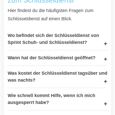
zum Schlüsseldienst
Hier findest du die häufigsten Fragen zum
Schlüsseldienst auf einen Blick.
Wo befindet sich der Schlüsseldienst von
Sprint Schuh- und Schlüsseldienst?
Wann hat der Schlüsseldienst geöffnet?
Was kostet der Schlüsseldienst tagsüber und
was nachts?
Wie schnell kommt Hilfe, wenn ich mich
ausgesperrt habe?