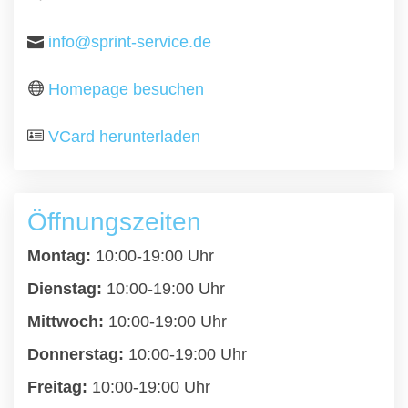
info@sprint-service.de
Homepage besuchen
VCard herunterladen
Öffnungszeiten
Montag:
10:00-19:00 Uhr
Dienstag:
10:00-19:00 Uhr
Mittwoch:
10:00-19:00 Uhr
Donnerstag:
10:00-19:00 Uhr
Freitag:
10:00-19:00 Uhr