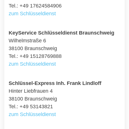
Tel.: +49 17624584906
zum Schlüsseldienst
KeyService Schlüsseldienst Braunschweig
Wilhelmstraße 6
38100 Braunschweig
Tel.: +49 15128769888
zum Schlüsseldienst
Schlüssel-Express Inh. Frank Lindloff
Hinter Liebfrauen 4
38100 Braunschweig
Tel.: +49 53143821
zum Schlüsseldienst