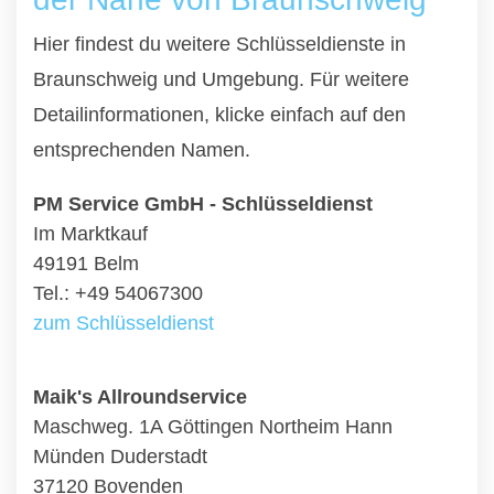
Hier findest du weitere Schlüsseldienste in
Braunschweig und Umgebung. Für weitere
Detailinformationen, klicke einfach auf den
entsprechenden Namen.
PM Service GmbH - Schlüsseldienst
Im Marktkauf
49191 Belm
Tel.: +49 54067300
zum Schlüsseldienst
Maik's Allroundservice
Maschweg. 1A Göttingen Northeim Hann
Münden Duderstadt
37120 Bovenden