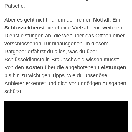
Patsche.
Aber es geht nicht nur um den reinen
Notfall
. Ein
Schlüsseldienst
bietet eine Vielzahl von weiteren
Dienstleistungen an, die weit über das Öffnen einer
verschlossenen Tür hinausgehen. In diesem
Ratgeber erfährst du alles, was du über
Schlüsseldienste in Braunschweig wissen musst:
Von den
Kosten
über die angebotenen
Leistungen
bis hin zu wichtigen Tipps, wie du unseriöse
Anbieter erkennst und dich vor unnötigen Ausgaben
schützt.