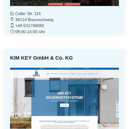
Celler Str. 116
38114 Braunschweig
+49 531799090
08:00-14:00 Uhr
KIM KEY GmbH & Co. KG