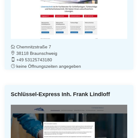
Chemnitzstraße 7
38118 Braunschweig
+49 53125743180
keine Öffnungszeiten angegeben
Schlüssel-Express Inh. Frank Lindloff