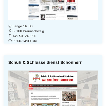
Lange Str. 38
38100 Braunschweig
+49 531243990
09:00-14:00 Uhr
Schuh & Schlüsseldienst Schönherr