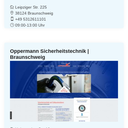
Leipziger Str. 225
38124 Braunschweig
+49 5312611101
09:00-13:00 Uhr
Oppermann Sicherheitstechnik |
Braunschweig