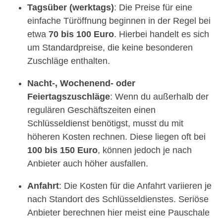
Tagsüber (werktags)
: Die Preise für eine
einfache Türöffnung beginnen in der Regel bei
etwa
70 bis 100 Euro
. Hierbei handelt es sich
um Standardpreise, die keine besonderen
Zuschläge enthalten.
Nacht-, Wochenend- oder
Feiertagszuschläge
: Wenn du außerhalb der
regulären Geschäftszeiten einen
Schlüsseldienst benötigst, musst du mit
höheren Kosten rechnen. Diese liegen oft bei
100 bis 150 Euro
, können jedoch je nach
Anbieter auch höher ausfallen.
Anfahrt
: Die Kosten für die Anfahrt variieren je
nach Standort des Schlüsseldienstes. Seriöse
Anbieter berechnen hier meist eine Pauschale