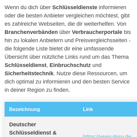
Wenn du dich über
Schlüsseldienste
informieren
oder die besten Anbieter vergleichen möchtest, gibt
es zahlreiche Webseiten, die dir weiterhelfen. Von
Branchenverbänden
über
Verbraucherportale
bis
hin zu lokalen Anbietern und Preisvergleichsseiten -
die folgende Liste bietet dir eine umfassende
Übersicht über nützliche Links rund um das Thema
Schlüsseldienst
,
Einbruchschutz
und
Sicherheitstechnik
. Nutze diese Ressourcen, um
dich optimal zu informieren und den besten Service
in deiner Region zu finden.
Bezeichnung
Link
Deutscher
Schlüsseldienst &
https://www.dssv.de