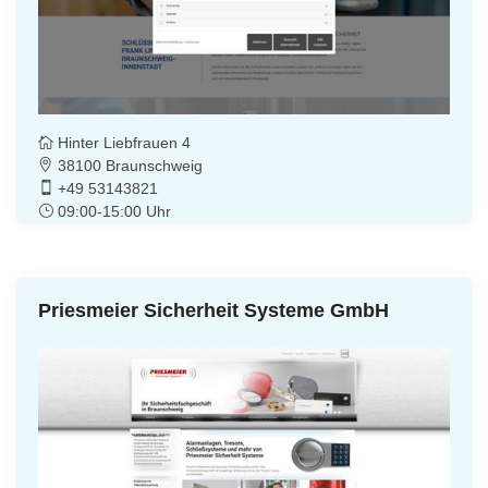
Hinter Liebfrauen 4
38100 Braunschweig
+49 53143821
09:00-15:00 Uhr
Priesmeier Sicherheit Systeme GmbH