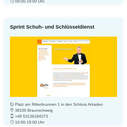
09:00-19:00 Uhr
Sprint Schuh- und Schlüsseldienst
Platz am Ritterbrunnen 1 in den Schloss Arkaden
38100 Braunschweig
+49 53136184373
10:00-19:00 Uhr