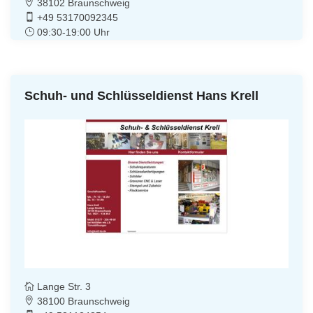
38102 Braunschweig
+49 53170092345
09:30-19:00 Uhr
Schuh- und Schlüsseldienst Hans Krell
Lange Str. 3
38100 Braunschweig