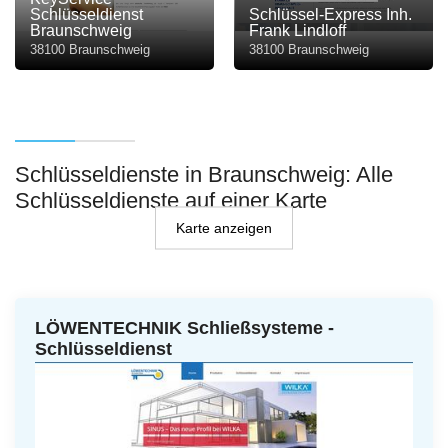
Schlüsseldienst
Schlüssel-Express Inh.
Braunschweig
Frank Lindloff
38100 Braunschweig
38100 Braunschweig
Schlüsseldienste in Braunschweig: Alle
Schlüsseldienste auf einer Karte
Karte anzeigen
LÖWENTECHNIK Schließsysteme -
Schlüsseldienst