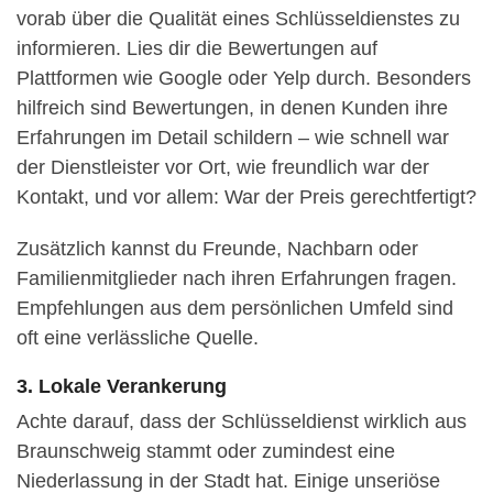
vorab über die Qualität eines Schlüsseldienstes zu
informieren. Lies dir die Bewertungen auf
Plattformen wie Google oder Yelp durch. Besonders
hilfreich sind Bewertungen, in denen Kunden ihre
Erfahrungen im Detail schildern – wie schnell war
der Dienstleister vor Ort, wie freundlich war der
Kontakt, und vor allem: War der Preis gerechtfertigt?
Zusätzlich kannst du Freunde, Nachbarn oder
Familienmitglieder nach ihren Erfahrungen fragen.
Empfehlungen aus dem persönlichen Umfeld sind
oft eine verlässliche Quelle.
3. Lokale Verankerung
Achte darauf, dass der Schlüsseldienst wirklich aus
Braunschweig stammt oder zumindest eine
Niederlassung in der Stadt hat. Einige unseriöse