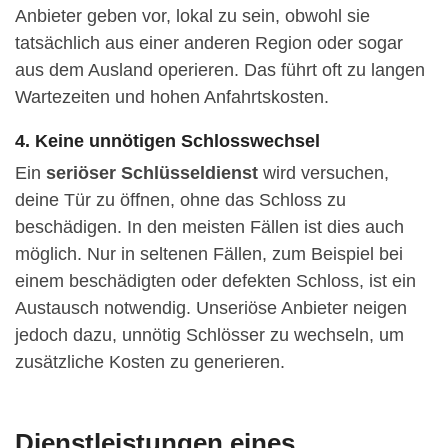
Anbieter geben vor, lokal zu sein, obwohl sie
tatsächlich aus einer anderen Region oder sogar
aus dem Ausland operieren. Das führt oft zu langen
Wartezeiten und hohen Anfahrtskosten.
4. Keine unnötigen Schlosswechsel
Ein
seriöser Schlüsseldienst
wird versuchen,
deine Tür zu öffnen, ohne das Schloss zu
beschädigen. In den meisten Fällen ist dies auch
möglich. Nur in seltenen Fällen, zum Beispiel bei
einem beschädigten oder defekten Schloss, ist ein
Austausch notwendig. Unseriöse Anbieter neigen
jedoch dazu, unnötig Schlösser zu wechseln, um
zusätzliche Kosten zu generieren.
Dienstleistungen eines