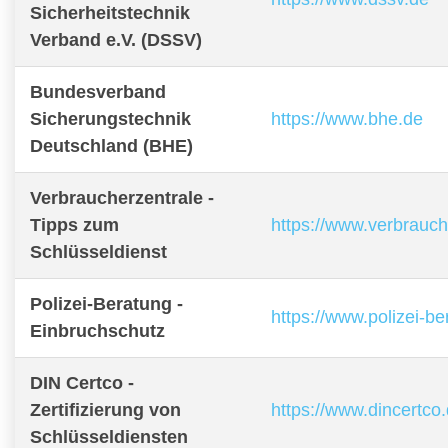
Sicherheitstechnik
Verband e.V. (DSSV)
Bundesverband
Sicherungstechnik
https://www.bhe.de
Deutschland (BHE)
Verbraucherzentrale -
Tipps zum
https://www.verbrauch
Schlüsseldienst
Polizei-Beratung -
https://www.polizei-b
Einbruchschutz
DIN Certco -
Zertifizierung von
https://www.dincertco
Schlüsseldiensten