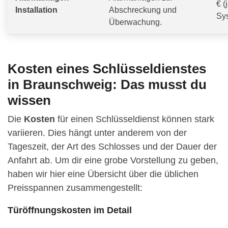
€ (
Installation
Abschreckung und
Sy
Überwachung.
Kosten eines Schlüsseldienstes
in Braunschweig: Das musst du
wissen
Die
Kosten
für einen Schlüsseldienst können stark
variieren. Dies hängt unter anderem von der
Tageszeit, der Art des Schlosses und der Dauer der
Anfahrt ab. Um dir eine grobe Vorstellung zu geben,
haben wir hier eine Übersicht über die üblichen
Preisspannen zusammengestellt:
Türöffnungskosten im Detail