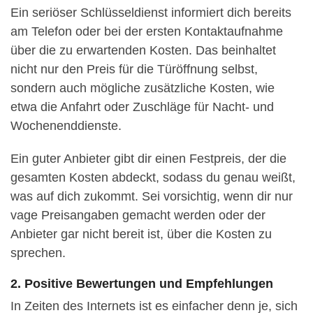
Ein seriöser Schlüsseldienst informiert dich bereits
am Telefon oder bei der ersten Kontaktaufnahme
über die zu erwartenden Kosten. Das beinhaltet
nicht nur den Preis für die Türöffnung selbst,
sondern auch mögliche zusätzliche Kosten, wie
etwa die Anfahrt oder Zuschläge für Nacht- und
Wochenenddienste.
Ein guter Anbieter gibt dir einen Festpreis, der die
gesamten Kosten abdeckt, sodass du genau weißt,
was auf dich zukommt. Sei vorsichtig, wenn dir nur
vage Preisangaben gemacht werden oder der
Anbieter gar nicht bereit ist, über die Kosten zu
sprechen.
2. Positive Bewertungen und Empfehlungen
In Zeiten des Internets ist es einfacher denn je, sich