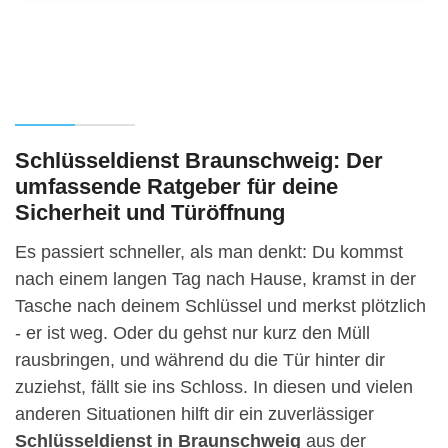
Schlüsseldienst Braunschweig: Der
umfassende Ratgeber für deine
Sicherheit und Türöffnung
Es passiert schneller, als man denkt: Du kommst
nach einem langen Tag nach Hause, kramst in der
Tasche nach deinem Schlüssel und merkst plötzlich
- er ist weg. Oder du gehst nur kurz den Müll
rausbringen, und während du die Tür hinter dir
zuziehst, fällt sie ins Schloss. In diesen und vielen
anderen Situationen hilft dir ein zuverlässiger
Schlüsseldienst in Braunschweig
aus der