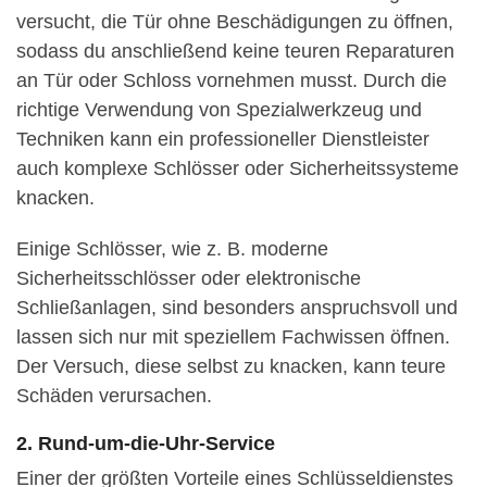
versucht, die Tür ohne Beschädigungen zu öffnen,
sodass du anschließend keine teuren Reparaturen
an Tür oder Schloss vornehmen musst. Durch die
richtige Verwendung von Spezialwerkzeug und
Techniken kann ein professioneller Dienstleister
auch komplexe Schlösser oder Sicherheitssysteme
knacken.
Einige Schlösser, wie z. B. moderne
Sicherheitsschlösser oder elektronische
Schließanlagen, sind besonders anspruchsvoll und
lassen sich nur mit speziellem Fachwissen öffnen.
Der Versuch, diese selbst zu knacken, kann teure
Schäden verursachen.
2. Rund-um-die-Uhr-Service
Einer der größten Vorteile eines Schlüsseldienstes