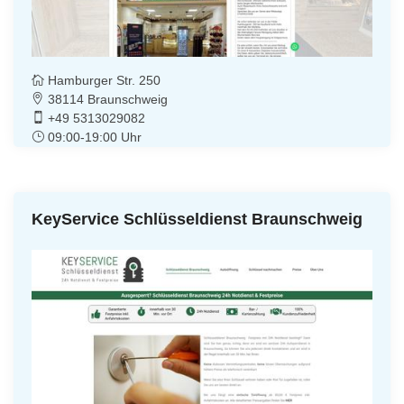
Hamburger Str. 250
38114 Braunschweig
+49 5313029082
09:00-19:00 Uhr
KeyService Schlüsseldienst Braunschweig