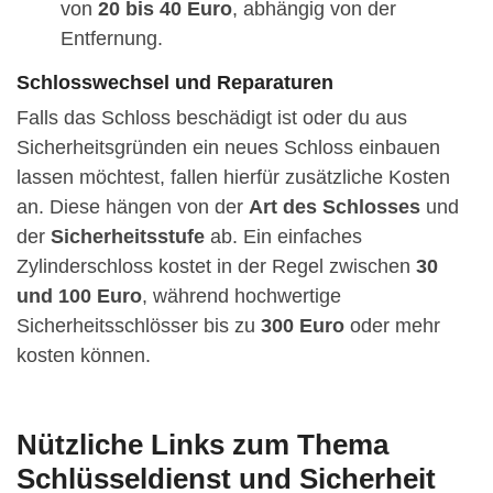
von
20 bis 40 Euro
, abhängig von der
Entfernung.
Schlosswechsel und Reparaturen
Falls das Schloss beschädigt ist oder du aus
Sicherheitsgründen ein neues Schloss einbauen
lassen möchtest, fallen hierfür zusätzliche Kosten
an. Diese hängen von der
Art des Schlosses
und
der
Sicherheitsstufe
ab. Ein einfaches
Zylinderschloss kostet in der Regel zwischen
30
und 100 Euro
, während hochwertige
Sicherheitsschlösser bis zu
300 Euro
oder mehr
kosten können.
Nützliche Links zum Thema
Schlüsseldienst und Sicherheit