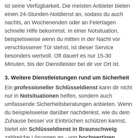
ist seine Verfügbarkeit. Die meisten Anbieter bieten
einen 24-Stunden-Notdienst an, sodass du auch
nachts, an Wochenenden oder an Feiertagen
schnelle Hilfe bekommst. In einer Notsituation,
beispielsweise wenn du mitten in der Nacht vor
verschlossener Tür stehst, ist dieser Service
besonders wertvoll. Oft dauert es nur 15-30
Minuten, bis der Dienstleister bei dir vor Ort ist.
3. Weitere Dienstleistungen rund um Sicherheit
Ein
professioneller Schlüsseldienst
kann dir nicht
nur in
Notsituationen
helfen, sondern auch
umfassende Sicherheitsberatungen anbieten. Wenn
du beispielsweise darüber nachdenkst, wie du dein
Zuhause besser vor Einbrüchen schützen kannst,
bietet ein
Schlüsseldienst in Braunschweig
zahlreiche Lösungen an - von
hochwertigen