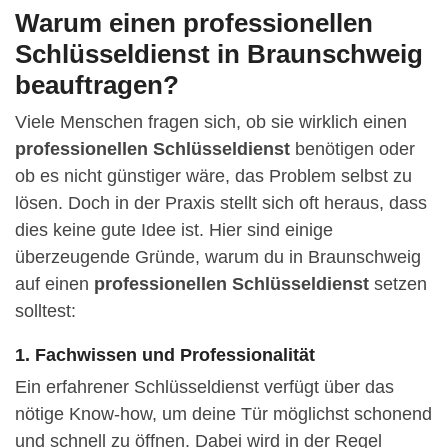
Warum einen professionellen
Schlüsseldienst in Braunschweig
beauftragen?
Viele Menschen fragen sich, ob sie wirklich einen
professionellen Schlüsseldienst
benötigen oder
ob es nicht günstiger wäre, das Problem selbst zu
lösen. Doch in der Praxis stellt sich oft heraus, dass
dies keine gute Idee ist. Hier sind einige
überzeugende Gründe, warum du in Braunschweig
auf einen
professionellen Schlüsseldienst
setzen
solltest:
1. Fachwissen und Professionalität
Ein erfahrener Schlüsseldienst verfügt über das
nötige Know-how, um deine Tür möglichst schonend
und schnell zu öffnen. Dabei wird in der Regel