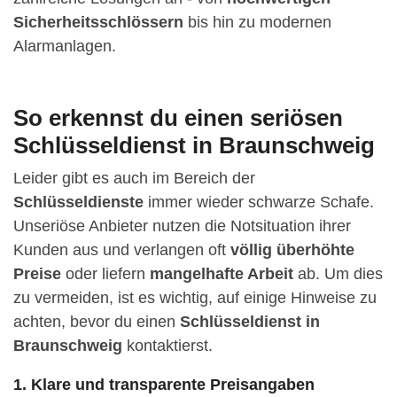
Sicherheitsschlössern
bis hin zu modernen
Alarmanlagen.
So erkennst du einen seriösen
Schlüsseldienst in Braunschweig
Leider gibt es auch im Bereich der
Schlüsseldienste
immer wieder schwarze Schafe.
Unseriöse Anbieter nutzen die Notsituation ihrer
Kunden aus und verlangen oft
völlig überhöhte
Preise
oder liefern
mangelhafte Arbeit
ab. Um dies
zu vermeiden, ist es wichtig, auf einige Hinweise zu
achten, bevor du einen
Schlüsseldienst in
Braunschweig
kontaktierst.
1. Klare und transparente Preisangaben