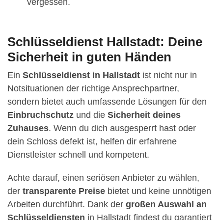
vergessen.
Schlüsseldienst Hallstadt: Deine
Sicherheit in guten Händen
Ein
Schlüsseldienst in Hallstadt
ist nicht nur in
Notsituationen der richtige Ansprechpartner,
sondern bietet auch umfassende Lösungen für den
Einbruchschutz
und die
Sicherheit deines
Zuhauses
. Wenn du dich ausgesperrt hast oder
dein Schloss defekt ist, helfen dir erfahrene
Dienstleister schnell und kompetent.
Achte darauf, einen seriösen Anbieter zu wählen,
der
transparente Preise
bietet und keine unnötigen
Arbeiten durchführt. Dank der
großen Auswahl an
Schlüsseldiensten
in Hallstadt findest du garantiert