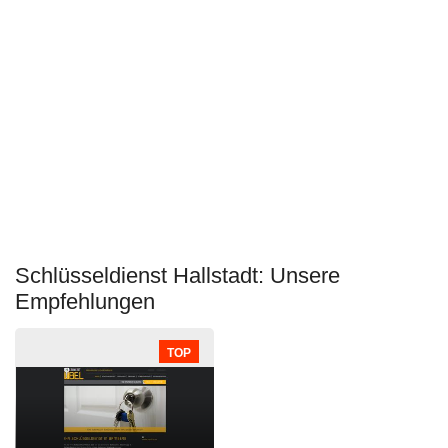
Schlüsseldienst Hallstadt: Unsere
Empfehlungen
TOP