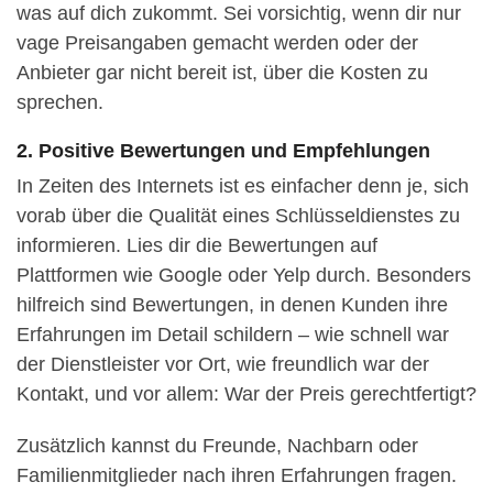
was auf dich zukommt. Sei vorsichtig, wenn dir nur
vage Preisangaben gemacht werden oder der
Anbieter gar nicht bereit ist, über die Kosten zu
sprechen.
2. Positive Bewertungen und Empfehlungen
In Zeiten des Internets ist es einfacher denn je, sich
vorab über die Qualität eines Schlüsseldienstes zu
informieren. Lies dir die Bewertungen auf
Plattformen wie Google oder Yelp durch. Besonders
hilfreich sind Bewertungen, in denen Kunden ihre
Erfahrungen im Detail schildern – wie schnell war
der Dienstleister vor Ort, wie freundlich war der
Kontakt, und vor allem: War der Preis gerechtfertigt?
Zusätzlich kannst du Freunde, Nachbarn oder
Familienmitglieder nach ihren Erfahrungen fragen.