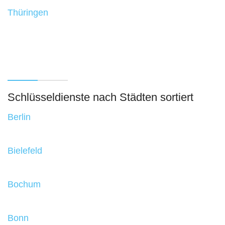
Thüringen
Schlüsseldienste nach Städten sortiert
Berlin
Bielefeld
Bochum
Bonn