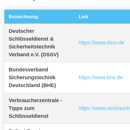
Bezeichnung
Link
Deutscher
Schlüsseldienst &
https://www.dssv.de
Sicherheitstechnik
Verband e.V. (DSSV)
Bundesverband
Sicherungstechnik
https://www.bhe.de
Deutschland (BHE)
Verbraucherzentrale -
Tipps zum
https://www.verbrauch
Schlüsseldienst