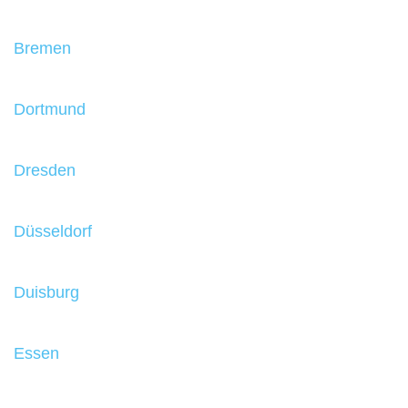
Bremen
Dortmund
Dresden
Düsseldorf
Duisburg
Essen