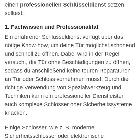
einen
professionellen Schlüsseldienst
setzen
solltest:
1. Fachwissen und Professionalität
Ein erfahrener Schlüsseldienst verfügt über das
nötige Know-how, um deine Tür möglichst schonend
und schnell zu öffnen. Dabei wird in der Regel
versucht, die Tür ohne Beschädigungen zu öffnen,
sodass du anschließend keine teuren Reparaturen
an Tür oder Schloss vornehmen musst. Durch die
richtige Verwendung von Spezialwerkzeug und
Techniken kann ein professioneller Dienstleister
auch komplexe Schlösser oder Sicherheitssysteme
knacken.
Einige Schlösser, wie z. B. moderne
Sicherheitsschlösser oder elektronische