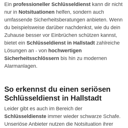
Ein
professioneller Schlüsseldienst
kann dir nicht
nur in
Notsituationen
helfen, sondern auch
umfassende Sicherheitsberatungen anbieten. Wenn
du beispielsweise darüber nachdenkst, wie du dein
Zuhause besser vor Einbrüchen schützen kannst,
bietet ein
Schlüsseldienst in Hallstadt
zahlreiche
Lösungen an - von
hochwertigen
Sicherheitsschlössern
bis hin zu modernen
Alarmanlagen.
So erkennst du einen seriösen
Schlüsseldienst in Hallstadt
Leider gibt es auch im Bereich der
Schlüsseldienste
immer wieder schwarze Schafe.
Unseriöse Anbieter nutzen die Notsituation ihrer