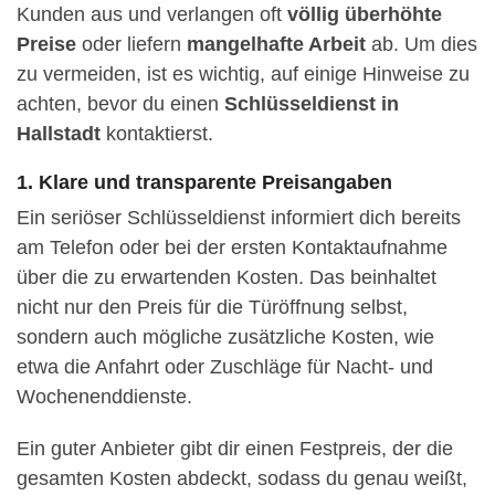
Kunden aus und verlangen oft
völlig überhöhte
Preise
oder liefern
mangelhafte Arbeit
ab. Um dies
zu vermeiden, ist es wichtig, auf einige Hinweise zu
achten, bevor du einen
Schlüsseldienst in
Hallstadt
kontaktierst.
1. Klare und transparente Preisangaben
Ein seriöser Schlüsseldienst informiert dich bereits
am Telefon oder bei der ersten Kontaktaufnahme
über die zu erwartenden Kosten. Das beinhaltet
nicht nur den Preis für die Türöffnung selbst,
sondern auch mögliche zusätzliche Kosten, wie
etwa die Anfahrt oder Zuschläge für Nacht- und
Wochenenddienste.
Ein guter Anbieter gibt dir einen Festpreis, der die
gesamten Kosten abdeckt, sodass du genau weißt,