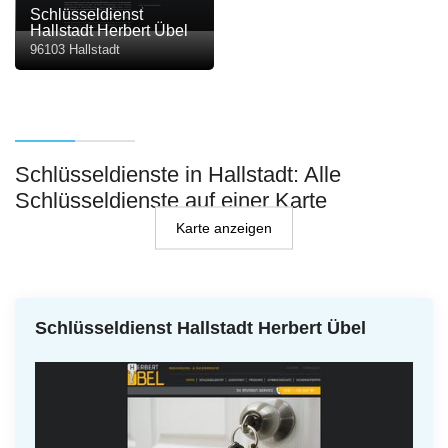
Schlüsseldienst
Hallstadt Herbert Übel
96103 Hallstadt
Schlüsseldienste in Hallstadt: Alle
Schlüsseldienste auf einer Karte
Karte anzeigen
Schlüsseldienst Hallstadt Herbert Übel