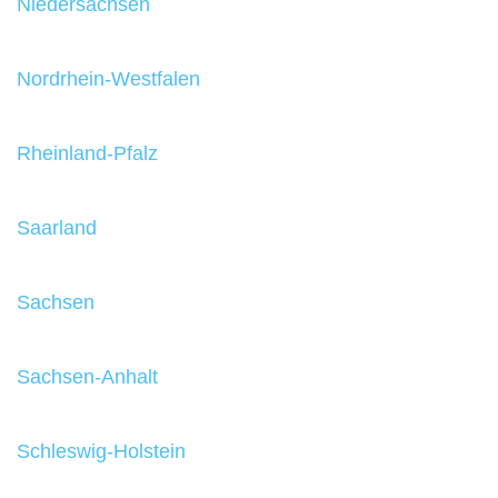
Niedersachsen
Nordrhein-Westfalen
Rheinland-Pfalz
Saarland
Sachsen
Sachsen-Anhalt
Schleswig-Holstein