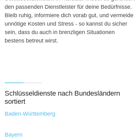
den passenden Dienstleister für deine Bedürfnisse.
Bleib ruhig, informiere dich vorab gut, und vermeide
unnötige Kosten und Stress - so kannst du sicher
sein, dass du auch in brenzligen Situationen
bestens betreut wirst.
Schlüsseldienste nach Bundesländern
sortiert
Baden-Württemberg
Bayern