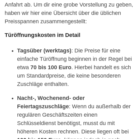
Anfahrt ab. Um dir eine grobe Vorstellung zu geben,
haben wir hier eine Übersicht über die üblichen
Preisspannen zusammengestellt:
Türöffnungskosten im Detail
Tagsüber (werktags)
: Die Preise für eine
einfache Türöffnung beginnen in der Regel bei
etwa
70 bis 100 Euro
. Hierbei handelt es sich
um Standardpreise, die keine besonderen
Zuschläge enthalten.
Nacht-, Wochenend- oder
Feiertagszuschläge
: Wenn du außerhalb der
regulären Geschäftszeiten einen
Schlüsseldienst benötigst, musst du mit
höheren Kosten rechnen. Diese liegen oft bei