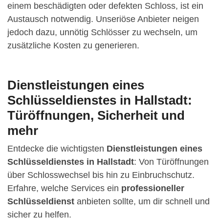
einem beschädigten oder defekten Schloss, ist ein
Austausch notwendig. Unseriöse Anbieter neigen
jedoch dazu, unnötig Schlösser zu wechseln, um
zusätzliche Kosten zu generieren.
Dienstleistungen eines
Schlüsseldienstes in Hallstadt:
Türöffnungen, Sicherheit und
mehr
Entdecke die wichtigsten
Dienstleistungen eines
Schlüsseldienstes in Hallstadt
: Von Türöffnungen
über Schlosswechsel bis hin zu Einbruchschutz.
Erfahre, welche Services ein
professioneller
Schlüsseldienst
anbieten sollte, um dir schnell und
sicher zu helfen.