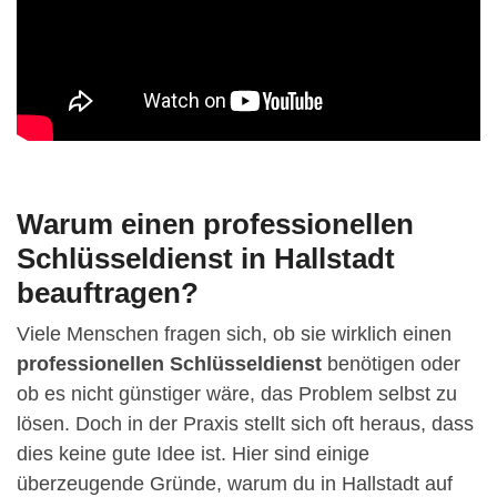
Warum einen professionellen
Schlüsseldienst in Hallstadt
beauftragen?
Viele Menschen fragen sich, ob sie wirklich einen
professionellen Schlüsseldienst
benötigen oder
ob es nicht günstiger wäre, das Problem selbst zu
lösen. Doch in der Praxis stellt sich oft heraus, dass
dies keine gute Idee ist. Hier sind einige
überzeugende Gründe, warum du in Hallstadt auf