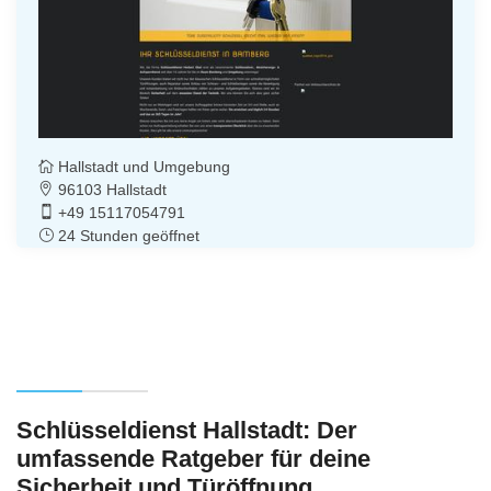
Hallstadt und Umgebung
96103 Hallstadt
+49 15117054791
24 Stunden geöffnet
Schlüsseldienst Hallstadt: Der
umfassende Ratgeber für deine
Sicherheit und Türöffnung