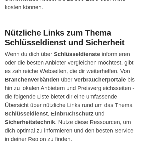
kosten können.
Nützliche Links zum Thema
Schlüsseldienst und Sicherheit
Wenn du dich über
Schlüsseldienste
informieren
oder die besten Anbieter vergleichen möchtest, gibt
es zahlreiche Webseiten, die dir weiterhelfen. Von
Branchenverbänden
über
Verbraucherportale
bis
hin zu lokalen Anbietern und Preisvergleichsseiten -
die folgende Liste bietet dir eine umfassende
Übersicht über nützliche Links rund um das Thema
Schlüsseldienst
,
Einbruchschutz
und
Sicherheitstechnik
. Nutze diese Ressourcen, um
dich optimal zu informieren und den besten Service
in deiner Region zu finden.