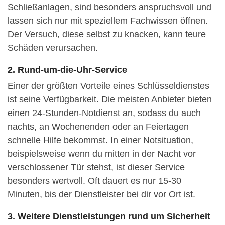
Schließanlagen, sind besonders anspruchsvoll und
lassen sich nur mit speziellem Fachwissen öffnen.
Der Versuch, diese selbst zu knacken, kann teure
Schäden verursachen.
2. Rund-um-die-Uhr-Service
Einer der größten Vorteile eines Schlüsseldienstes
ist seine Verfügbarkeit. Die meisten Anbieter bieten
einen 24-Stunden-Notdienst an, sodass du auch
nachts, an Wochenenden oder an Feiertagen
schnelle Hilfe bekommst. In einer Notsituation,
beispielsweise wenn du mitten in der Nacht vor
verschlossener Tür stehst, ist dieser Service
besonders wertvoll. Oft dauert es nur 15-30
Minuten, bis der Dienstleister bei dir vor Ort ist.
3. Weitere Dienstleistungen rund um Sicherheit