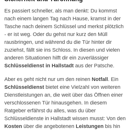
Es passiert schneller, als man denkt: Du kommst
nach einem langen Tag nach Hause, kramst in der
Tasche nach deinem Schlüssel und merkst plötzlich
- er ist weg. Oder du gehst nur kurz den Müll
rausbringen, und während du die Tür hinter dir
zuziehst, fällt sie ins Schloss. In diesen und vielen
anderen Situationen hilft dir ein zuverlässiger
Schlüsseldienst in Hallstadt
aus der Patsche.
Aber es geht nicht nur um den reinen
Notfall
. Ein
Schlüsseldienst
bietet eine Vielzahl von weiteren
Dienstleistungen an, die weit über das Öffnen einer
verschlossenen Tür hinausgehen. In diesem
Ratgeber erfährst du alles, was du über
Schlüsseldienste in Hallstadt wissen musst: Von den
Kosten
über die angebotenen
Leistungen
bis hin