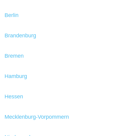
Berlin
Brandenburg
Bremen
Hamburg
Hessen
Mecklenburg-Vorpommern