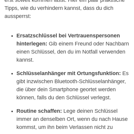
Tipps, wie du verhindern kannst, dass du dich
aussperrst:
Ersatzschlüssel bei Vertrauenspersonen
hinterlegen:
Gib einem Freund oder Nachbarn
einen Schlüssel, den du im Notfall verwenden
kannst.
Schlüsselanhänger mit Ortungsfunktion:
Es
gibt inzwischen Bluetooth-Schlüsselanhänger,
die über dein Smartphone geortet werden
können, falls du den Schlüssel verlegst.
Routine schaffen:
Lege deinen Schlüssel
immer an denselben Ort, wenn du nach Hause
kommst, um ihn beim Verlassen nicht zu