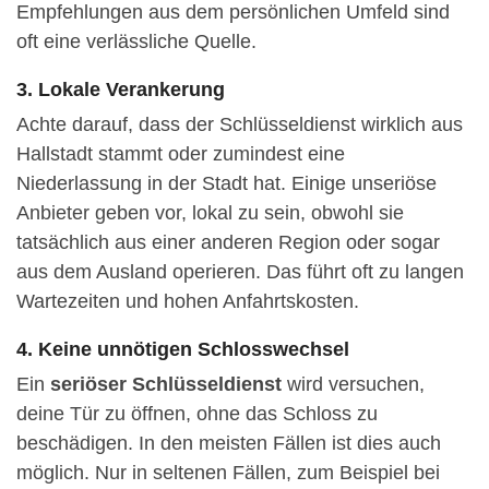
Empfehlungen aus dem persönlichen Umfeld sind
oft eine verlässliche Quelle.
3. Lokale Verankerung
Achte darauf, dass der Schlüsseldienst wirklich aus
Hallstadt stammt oder zumindest eine
Niederlassung in der Stadt hat. Einige unseriöse
Anbieter geben vor, lokal zu sein, obwohl sie
tatsächlich aus einer anderen Region oder sogar
aus dem Ausland operieren. Das führt oft zu langen
Wartezeiten und hohen Anfahrtskosten.
4. Keine unnötigen Schlosswechsel
Ein
seriöser Schlüsseldienst
wird versuchen,
deine Tür zu öffnen, ohne das Schloss zu
beschädigen. In den meisten Fällen ist dies auch
möglich. Nur in seltenen Fällen, zum Beispiel bei