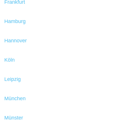
Frankfurt
Hamburg
Hannover
Köln
Leipzig
München
Münster