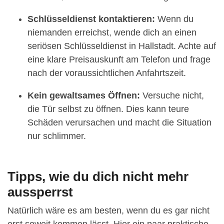
Schlüsseldienst kontaktieren:
Wenn du
niemanden erreichst, wende dich an einen
seriösen Schlüsseldienst in Hallstadt. Achte auf
eine klare Preisauskunft am Telefon und frage
nach der voraussichtlichen Anfahrtszeit.
Kein gewaltsames Öffnen:
Versuche nicht,
die Tür selbst zu öffnen. Dies kann teure
Schäden verursachen und macht die Situation
nur schlimmer.
Tipps, wie du dich nicht mehr
aussperrst
Natürlich wäre es am besten, wenn du es gar nicht
erst soweit kommen lässt. Hier ein paar praktische