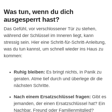
Was tun, wenn du dich
ausgesperrt hast?
Das Gefühl, vor verschlossener Tür zu stehen,
während der Schlüssel im Inneren liegt, kann
stressig sein. Hier eine Schritt-für-Schritt-Anleitung,
was du tun kannst, um schnell wieder ins Haus zu
kommen:
Ruhig bleiben:
Es bringt nichts, in Panik zu
geraten. Atme tief durch und überlege dir die
nächsten Schritte.
Nach einem Ersatzschlüssel fragen:
Gibt es
jemanden, der einen Ersatzschlüssel hat? Ein
Nachbar, Freund oder Familienmitglied?