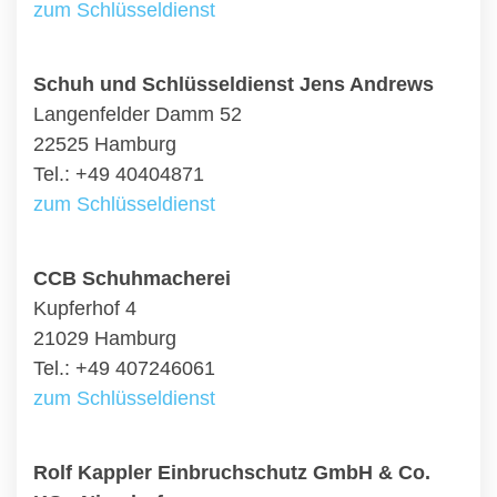
zum Schlüsseldienst
Schuh und Schlüsseldienst Jens Andrews
Langenfelder Damm 52
22525 Hamburg
Tel.: +49 40404871
zum Schlüsseldienst
CCB Schuhmacherei
Kupferhof 4
21029 Hamburg
Tel.: +49 407246061
zum Schlüsseldienst
Rolf Kappler Einbruchschutz GmbH & Co.