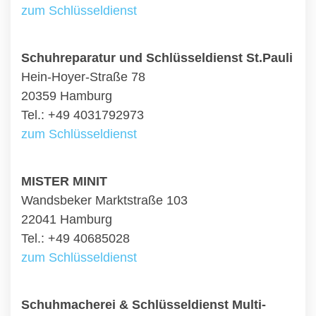
zum Schlüsseldienst
Schuhreparatur und Schlüsseldienst St.Pauli
Hein-Hoyer-Straße 78
20359 Hamburg
Tel.: +49 4031792973
zum Schlüsseldienst
MISTER MINIT
Wandsbeker Marktstraße 103
22041 Hamburg
Tel.: +49 40685028
zum Schlüsseldienst
Schuhmacherei & Schlüsseldienst Multi-