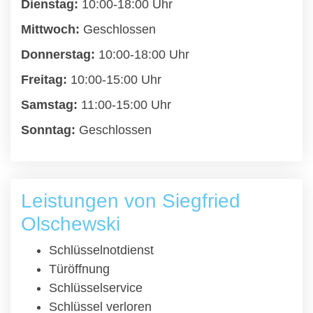
Dienstag:
10:00-18:00 Uhr
Mittwoch:
Geschlossen
Donnerstag:
10:00-18:00 Uhr
Freitag:
10:00-15:00 Uhr
Samstag:
11:00-15:00 Uhr
Sonntag:
Geschlossen
Leistungen von Siegfried
Olschewski
Schlüsselnotdienst
Türöffnung
Schlüsselservice
Schlüssel verloren