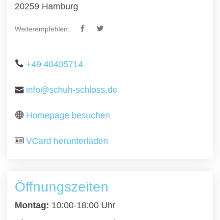
20259 Hamburg
Weiterempfehlen:
+49 40405714
info@schuh-schloss.de
Homepage besuchen
VCard herunterladen
Öffnungszeiten
Montag:
10:00-18:00 Uhr