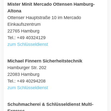
Mister Minit Mercado Ottensen Hamburg-
Altona
Ottenser Hauptstraße 10 im Mercado
Einkaufszentrum
22765 Hamburg
Tel.: +49 40324129
zum Schlüsseldienst
Michael Finnern Sicherheitstechnik
Hamburger Str. 202
22083 Hamburg
Tel.: +49 40294208
zum Schlüsseldienst
Schuhmacherei & Schlüsseldienst Multi-