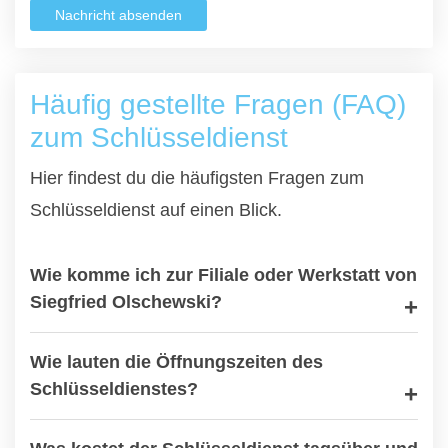
Nachricht absenden
Häufig gestellte Fragen (FAQ)
zum Schlüsseldienst
Hier findest du die häufigsten Fragen zum
Schlüsseldienst auf einen Blick.
Wie komme ich zur Filiale oder Werkstatt von
Siegfried Olschewski?
Wie lauten die Öffnungszeiten des
Schlüsseldienstes?