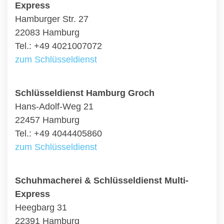
Express
Hamburger Str. 27
22083 Hamburg
Tel.: +49 4021007072
zum Schlüsseldienst
Schlüsseldienst Hamburg Groch
Hans-Adolf-Weg 21
22457 Hamburg
Tel.: +49 4044405860
zum Schlüsseldienst
Schuhmacherei & Schlüsseldienst Multi-
Express
Heegbarg 31
22391 Hamburg