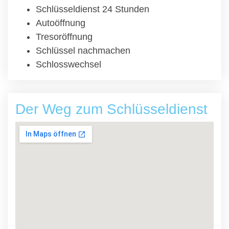
Schlüsseldienst 24 Stunden
Autoöffnung
Tresoröffnung
Schlüssel nachmachen
Schlosswechsel
Der Weg zum Schlüsseldienst