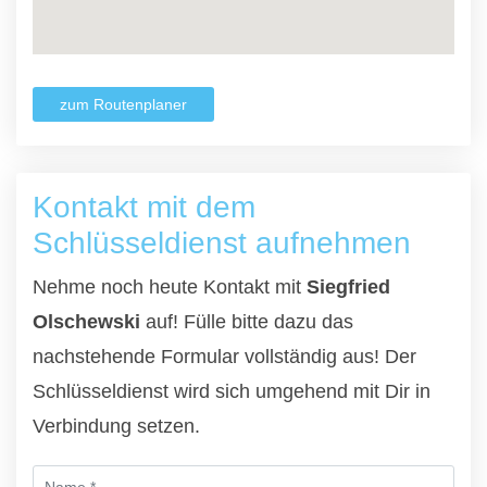
zum Routenplaner
Kontakt mit dem
Schlüsseldienst aufnehmen
Nehme noch heute Kontakt mit
Siegfried
Olschewski
auf! Fülle bitte dazu das
nachstehende Formular vollständig aus! Der
Schlüsseldienst wird sich umgehend mit Dir in
Verbindung setzen.