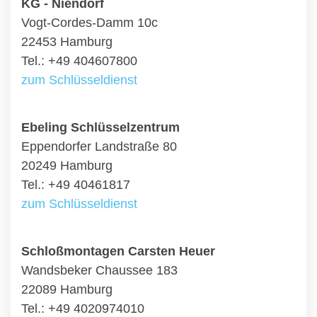
KG - Niendorf
Vogt-Cordes-Damm 10c
22453 Hamburg
Tel.: +49 404607800
zum Schlüsseldienst
Ebeling Schlüsselzentrum
Eppendorfer Landstraße 80
20249 Hamburg
Tel.: +49 40461817
zum Schlüsseldienst
Schloßmontagen Carsten Heuer
Wandsbeker Chaussee 183
22089 Hamburg
Tel.: +49 4020974010