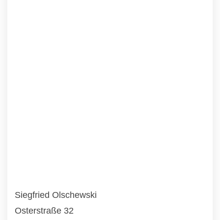
Siegfried Olschewski
Osterstraße 32