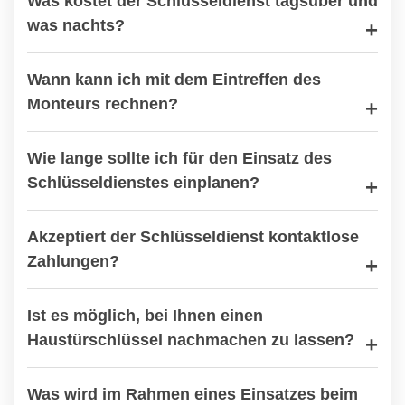
Was kostet der Schlüsseldienst tagsüber und
was nachts?
Wann kann ich mit dem Eintreffen des
Monteurs rechnen?
Wie lange sollte ich für den Einsatz des
Schlüsseldienstes einplanen?
Akzeptiert der Schlüsseldienst kontaktlose
Zahlungen?
Ist es möglich, bei Ihnen einen
Haustürschlüssel nachmachen zu lassen?
Was wird im Rahmen eines Einsatzes beim