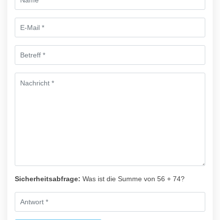
Sicherheitsabfrage:
Was ist die Summe von 56 + 74?