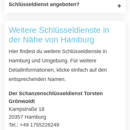
Schlüsseldienst angeboten?
Weitere Schlüsseldienste in
der Nähe von Hamburg
Hier findest du weitere Schlüsseldienste in
Hamburg und Umgebung. Für weitere
Detailinformationen, klicke einfach auf den
entsprechenden Namen.
Der Schanzenschlüsseldienst Torsten
Grönwoldt
Kampstraße 18
20357 Hamburg
Tel.: +49 1755226249