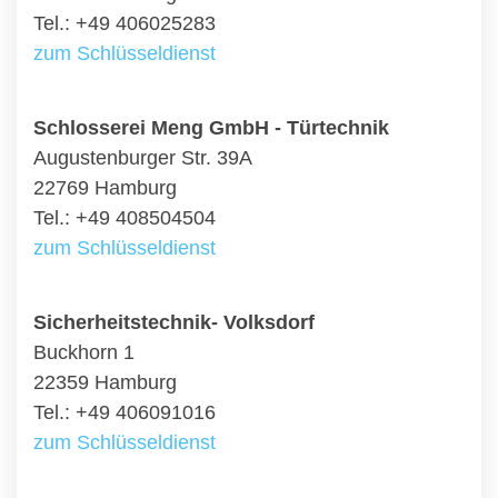
Tel.: +49 406025283
zum Schlüsseldienst
Schlosserei Meng GmbH - Türtechnik
Augustenburger Str. 39A
22769 Hamburg
Tel.: +49 408504504
zum Schlüsseldienst
Sicherheitstechnik- Volksdorf
Buckhorn 1
22359 Hamburg
Tel.: +49 406091016
zum Schlüsseldienst