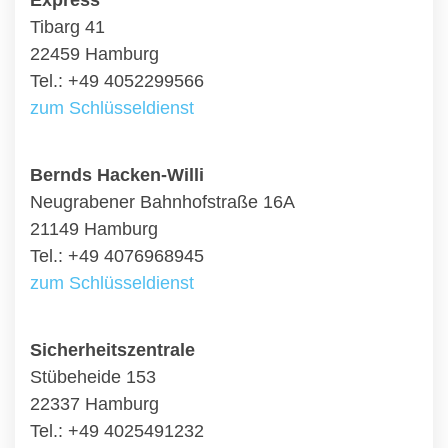
Express
Tibarg 41
22459 Hamburg
Tel.: +49 4052299566
zum Schlüsseldienst
Bernds Hacken-Willi
Neugrabener Bahnhofstraße 16A
21149 Hamburg
Tel.: +49 4076968945
zum Schlüsseldienst
Sicherheitszentrale
Stübeheide 153
22337 Hamburg
Tel.: +49 4025491232