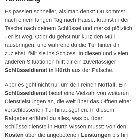
Es passiert schneller, als man denkt: Du kommst
nach einem langen Tag nach Hause, kramst in der
Tasche nach deinem Schlüssel und merkst plötzlich
- er ist weg. Oder du gehst nur kurz den Müll
rausbringen, und während du die Tür hinter dir
zuziehst, fällt sie ins Schloss. In diesen und vielen
anderen Situationen hilft dir ein zuverlässiger
Schlüsseldienst in Hürth
aus der Patsche.
Aber es geht nicht nur um den reinen
Notfall
. Ein
Schlüsseldienst
bietet eine Vielzahl von weiteren
Dienstleistungen an, die weit über das Öffnen einer
verschlossenen Tür hinausgehen. In diesem
Ratgeber erfährst du alles, was du über
Schlüsseldienste in Hürth wissen musst: Von den
Kosten
über die angebotenen
Leistungen
bis hin