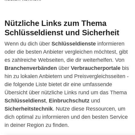
Nützliche Links zum Thema
Schlüsseldienst und Sicherheit
Wenn du dich über
Schlüsseldienste
informieren
oder die besten Anbieter vergleichen möchtest, gibt
es zahlreiche Webseiten, die dir weiterhelfen. Von
Branchenverbänden
über
Verbraucherportale
bis
hin zu lokalen Anbietern und Preisvergleichsseiten -
die folgende Liste bietet dir eine umfassende
Übersicht über nützliche Links rund um das Thema
Schlüsseldienst
,
Einbruchschutz
und
Sicherheitstechnik
. Nutze diese Ressourcen, um
dich optimal zu informieren und den besten Service
in deiner Region zu finden.