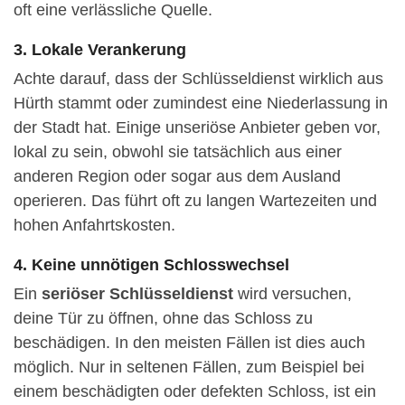
oft eine verlässliche Quelle.
3. Lokale Verankerung
Achte darauf, dass der Schlüsseldienst wirklich aus
Hürth stammt oder zumindest eine Niederlassung in
der Stadt hat. Einige unseriöse Anbieter geben vor,
lokal zu sein, obwohl sie tatsächlich aus einer
anderen Region oder sogar aus dem Ausland
operieren. Das führt oft zu langen Wartezeiten und
hohen Anfahrtskosten.
4. Keine unnötigen Schlosswechsel
Ein
seriöser Schlüsseldienst
wird versuchen,
deine Tür zu öffnen, ohne das Schloss zu
beschädigen. In den meisten Fällen ist dies auch
möglich. Nur in seltenen Fällen, zum Beispiel bei
einem beschädigten oder defekten Schloss, ist ein