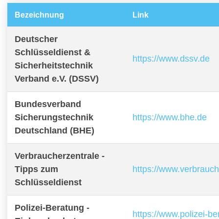
Bezeichnung
Link
Deutscher
Schlüsseldienst &
https://www.dssv.de
Sicherheitstechnik
Verband e.V. (DSSV)
Bundesverband
Sicherungstechnik
https://www.bhe.de
Deutschland (BHE)
Verbraucherzentrale -
Tipps zum
https://www.verbrauch
Schlüsseldienst
Polizei-Beratung -
https://www.polizei-b