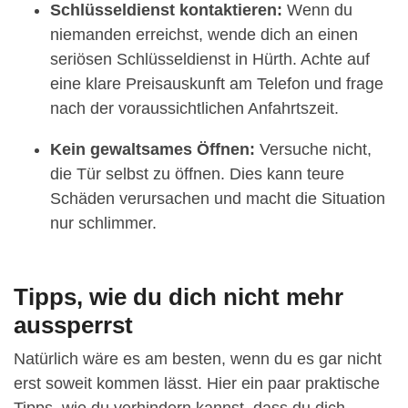
Schlüsseldienst kontaktieren:
Wenn du
niemanden erreichst, wende dich an einen
seriösen Schlüsseldienst in Hürth. Achte auf
eine klare Preisauskunft am Telefon und frage
nach der voraussichtlichen Anfahrtszeit.
Kein gewaltsames Öffnen:
Versuche nicht,
die Tür selbst zu öffnen. Dies kann teure
Schäden verursachen und macht die Situation
nur schlimmer.
Tipps, wie du dich nicht mehr
aussperrst
Natürlich wäre es am besten, wenn du es gar nicht
erst soweit kommen lässt. Hier ein paar praktische
Tipps, wie du verhindern kannst, dass du dich