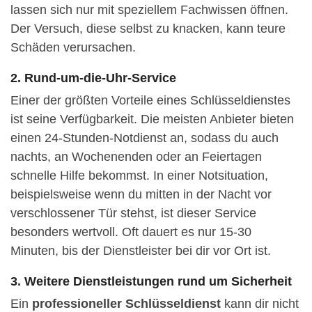
lassen sich nur mit speziellem Fachwissen öffnen.
Der Versuch, diese selbst zu knacken, kann teure
Schäden verursachen.
2. Rund-um-die-Uhr-Service
Einer der größten Vorteile eines Schlüsseldienstes
ist seine Verfügbarkeit. Die meisten Anbieter bieten
einen 24-Stunden-Notdienst an, sodass du auch
nachts, an Wochenenden oder an Feiertagen
schnelle Hilfe bekommst. In einer Notsituation,
beispielsweise wenn du mitten in der Nacht vor
verschlossener Tür stehst, ist dieser Service
besonders wertvoll. Oft dauert es nur 15-30
Minuten, bis der Dienstleister bei dir vor Ort ist.
3. Weitere Dienstleistungen rund um Sicherheit
Ein
professioneller Schlüsseldienst
kann dir nicht