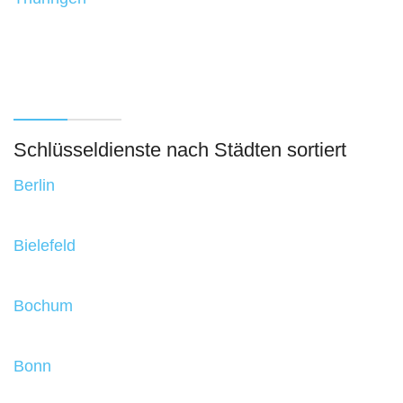
Schlüsseldienste nach Städten sortiert
Berlin
Bielefeld
Bochum
Bonn