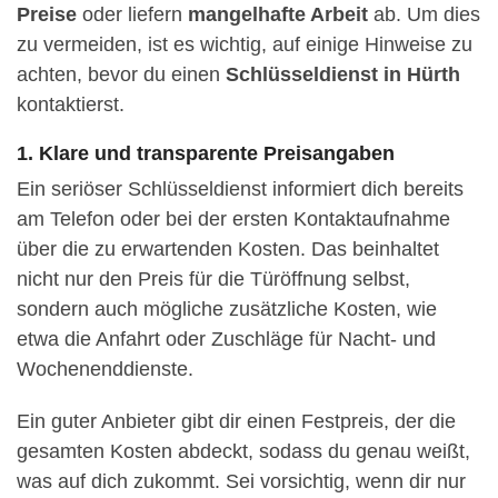
Preise
oder liefern
mangelhafte Arbeit
ab. Um dies
zu vermeiden, ist es wichtig, auf einige Hinweise zu
achten, bevor du einen
Schlüsseldienst in Hürth
kontaktierst.
1. Klare und transparente Preisangaben
Ein seriöser Schlüsseldienst informiert dich bereits
am Telefon oder bei der ersten Kontaktaufnahme
über die zu erwartenden Kosten. Das beinhaltet
nicht nur den Preis für die Türöffnung selbst,
sondern auch mögliche zusätzliche Kosten, wie
etwa die Anfahrt oder Zuschläge für Nacht- und
Wochenenddienste.
Ein guter Anbieter gibt dir einen Festpreis, der die
gesamten Kosten abdeckt, sodass du genau weißt,
was auf dich zukommt. Sei vorsichtig, wenn dir nur