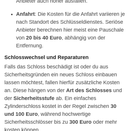
Anbieter auch höher ausfallen.
Anfahrt
: Die Kosten für die Anfahrt variieren je
nach Standort des Schlüsseldienstes. Seriöse
Anbieter berechnen hier meist eine Pauschale
von
20 bis 40 Euro
, abhängig von der
Entfernung.
Schlosswechsel und Reparaturen
Falls das Schloss beschädigt ist oder du aus
Sicherheitsgründen ein neues Schloss einbauen
lassen möchtest, fallen hierfür zusätzliche Kosten
an. Diese hängen von der
Art des Schlosses
und
der
Sicherheitsstufe
ab. Ein einfaches
Zylinderschloss kostet in der Regel zwischen
30
und 100 Euro
, während hochwertige
Sicherheitsschlösser bis zu
300 Euro
oder mehr
kosten können.