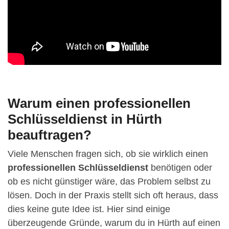
Warum einen professionellen
Schlüsseldienst in Hürth
beauftragen?
Viele Menschen fragen sich, ob sie wirklich einen
professionellen Schlüsseldienst
benötigen oder
ob es nicht günstiger wäre, das Problem selbst zu
lösen. Doch in der Praxis stellt sich oft heraus, dass
dies keine gute Idee ist. Hier sind einige
überzeugende Gründe, warum du in Hürth auf einen