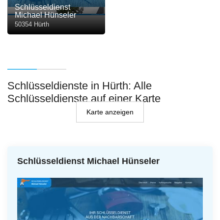
Schlüsseldienst
Michael Hünseler
50354 Hürth
Schlüsseldienste in Hürth: Alle
Schlüsseldienste auf einer Karte
Karte anzeigen
Schlüsseldienst Michael Hünseler