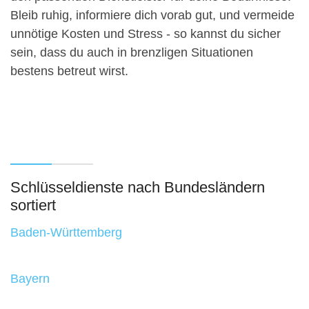
Bleib ruhig, informiere dich vorab gut, und vermeide
unnötige Kosten und Stress - so kannst du sicher
sein, dass du auch in brenzligen Situationen
bestens betreut wirst.
Schlüsseldienste nach Bundesländern
sortiert
Baden-Württemberg
Bayern