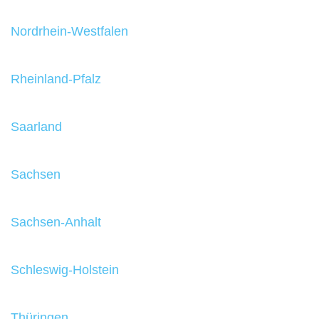
Nordrhein-Westfalen
Rheinland-Pfalz
Saarland
Sachsen
Sachsen-Anhalt
Schleswig-Holstein
Thüringen