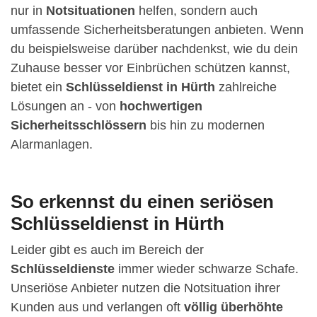
nur in
Notsituationen
helfen, sondern auch
umfassende Sicherheitsberatungen anbieten. Wenn
du beispielsweise darüber nachdenkst, wie du dein
Zuhause besser vor Einbrüchen schützen kannst,
bietet ein
Schlüsseldienst in Hürth
zahlreiche
Lösungen an - von
hochwertigen
Sicherheitsschlössern
bis hin zu modernen
Alarmanlagen.
So erkennst du einen seriösen
Schlüsseldienst in Hürth
Leider gibt es auch im Bereich der
Schlüsseldienste
immer wieder schwarze Schafe.
Unseriöse Anbieter nutzen die Notsituation ihrer
Kunden aus und verlangen oft
völlig überhöhte