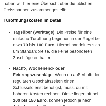
haben wir hier eine Übersicht über die üblichen
Preisspannen zusammengestellt:
Türöffnungskosten im Detail
Tagsüber (werktags)
: Die Preise für eine
einfache Türöffnung beginnen in der Regel bei
etwa
70 bis 100 Euro
. Hierbei handelt es sich
um Standardpreise, die keine besonderen
Zuschläge enthalten.
Nacht-, Wochenend- oder
Feiertagszuschläge
: Wenn du außerhalb der
regulären Geschäftszeiten einen
Schlüsseldienst benötigst, musst du mit
höheren Kosten rechnen. Diese liegen oft bei
100 bis 150 Euro
, können jedoch je nach