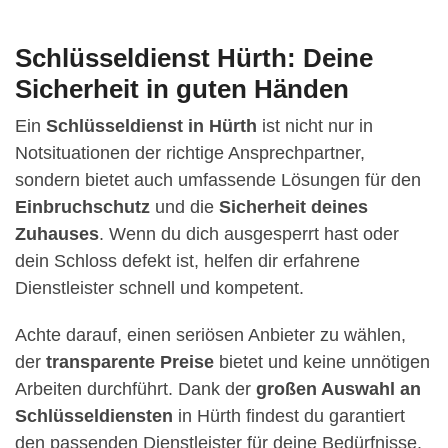
Schlüsseldienst Hürth: Deine
Sicherheit in guten Händen
Ein
Schlüsseldienst in Hürth
ist nicht nur in
Notsituationen der richtige Ansprechpartner,
sondern bietet auch umfassende Lösungen für den
Einbruchschutz
und die
Sicherheit deines
Zuhauses
. Wenn du dich ausgesperrt hast oder
dein Schloss defekt ist, helfen dir erfahrene
Dienstleister schnell und kompetent.
Achte darauf, einen seriösen Anbieter zu wählen,
der
transparente Preise
bietet und keine unnötigen
Arbeiten durchführt. Dank der
großen Auswahl an
Schlüsseldiensten
in Hürth findest du garantiert
den passenden Dienstleister für deine Bedürfnisse.