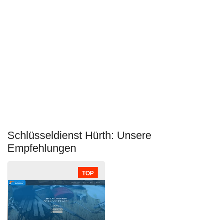
Schlüsseldienst Hürth: Unsere
Empfehlungen
TOP