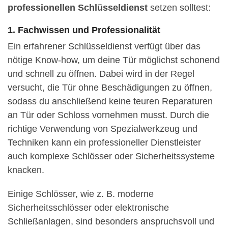
professionellen Schlüsseldienst
setzen solltest:
1. Fachwissen und Professionalität
Ein erfahrener Schlüsseldienst verfügt über das
nötige Know-how, um deine Tür möglichst schonend
und schnell zu öffnen. Dabei wird in der Regel
versucht, die Tür ohne Beschädigungen zu öffnen,
sodass du anschließend keine teuren Reparaturen
an Tür oder Schloss vornehmen musst. Durch die
richtige Verwendung von Spezialwerkzeug und
Techniken kann ein professioneller Dienstleister
auch komplexe Schlösser oder Sicherheitssysteme
knacken.
Einige Schlösser, wie z. B. moderne
Sicherheitsschlösser oder elektronische
Schließanlagen, sind besonders anspruchsvoll und