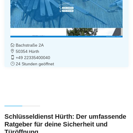
Bachstraße 2A
50354 Hürth
+49 22335400040
24 Stunden geöffnet
Schlüsseldienst Hürth: Der umfassende
Ratgeber für deine Sicherheit und
Türöffnung