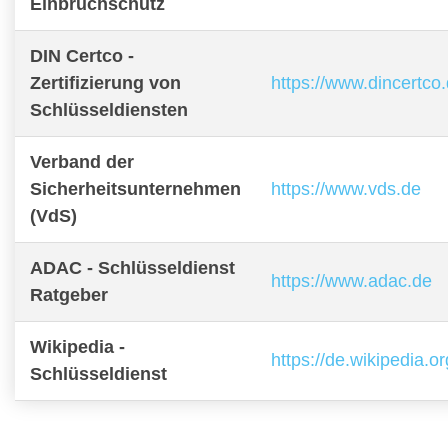
Einbruchschutz
DIN Certco -
Zertifizierung von
https://www.dincertco
Schlüsseldiensten
Verband der
Sicherheitsunternehmen
https://www.vds.de
(VdS)
ADAC - Schlüsseldienst
https://www.adac.de
Ratgeber
Wikipedia -
https://de.wikipedia.o
Schlüsseldienst