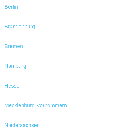
Berlin
Brandenburg
Bremen
Hamburg
Hessen
Mecklenburg-Vorpommern
Niedersachsen