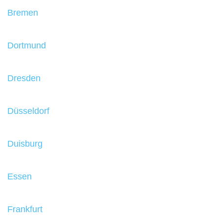
Bremen
Dortmund
Dresden
Düsseldorf
Duisburg
Essen
Frankfurt