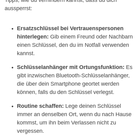
aussperrst:
Ersatzschlüssel bei Vertrauenspersonen
hinterlegen:
Gib einem Freund oder Nachbarn
einen Schlüssel, den du im Notfall verwenden
kannst.
Schlüsselanhänger mit Ortungsfunktion:
Es
gibt inzwischen Bluetooth-Schlüsselanhänger,
die über dein Smartphone geortet werden
können, falls du den Schlüssel verlegst.
Routine schaffen:
Lege deinen Schlüssel
immer an denselben Ort, wenn du nach Hause
kommst, um ihn beim Verlassen nicht zu
vergessen.