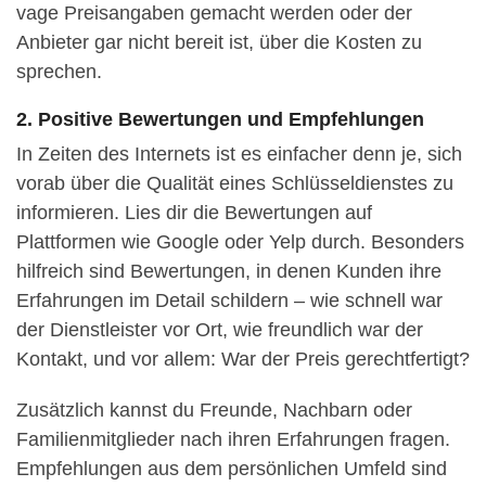
vage Preisangaben gemacht werden oder der
Anbieter gar nicht bereit ist, über die Kosten zu
sprechen.
2. Positive Bewertungen und Empfehlungen
In Zeiten des Internets ist es einfacher denn je, sich
vorab über die Qualität eines Schlüsseldienstes zu
informieren. Lies dir die Bewertungen auf
Plattformen wie Google oder Yelp durch. Besonders
hilfreich sind Bewertungen, in denen Kunden ihre
Erfahrungen im Detail schildern – wie schnell war
der Dienstleister vor Ort, wie freundlich war der
Kontakt, und vor allem: War der Preis gerechtfertigt?
Zusätzlich kannst du Freunde, Nachbarn oder
Familienmitglieder nach ihren Erfahrungen fragen.
Empfehlungen aus dem persönlichen Umfeld sind