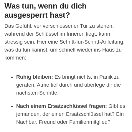
Was tun, wenn du dich
ausgesperrt hast?
Das Gefühl, vor verschlossener Tür zu stehen,
während der Schlüssel im Inneren liegt, kann
stressig sein. Hier eine Schritt-für-Schritt-Anleitung,
was du tun kannst, um schnell wieder ins Haus zu
kommen:
Ruhig bleiben:
Es bringt nichts, in Panik zu
geraten. Atme tief durch und überlege dir die
nächsten Schritte.
Nach einem Ersatzschlüssel fragen:
Gibt es
jemanden, der einen Ersatzschlüssel hat? Ein
Nachbar, Freund oder Familienmitglied?