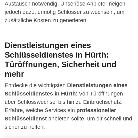
Austausch notwendig. Unseriöse Anbieter neigen
jedoch dazu, unnötig Schlösser zu wechseln, um
zusätzliche Kosten zu generieren.
Dienstleistungen eines
Schlüsseldienstes in Hürth:
Türöffnungen, Sicherheit und
mehr
Entdecke die wichtigsten
Dienstleistungen eines
Schlüsseldienstes in Hürth
: Von Türöffnungen
über Schlosswechsel bis hin zu Einbruchschutz.
Erfahre, welche Services ein
professioneller
Schlüsseldienst
anbieten sollte, um dir schnell und
sicher zu helfen.