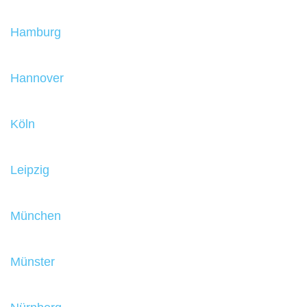
Hamburg
Hannover
Köln
Leipzig
München
Münster