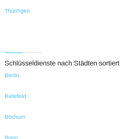
Thüringen
Schlüsseldienste nach Städten sortiert
Berlin
Bielefeld
Bochum
Bonn