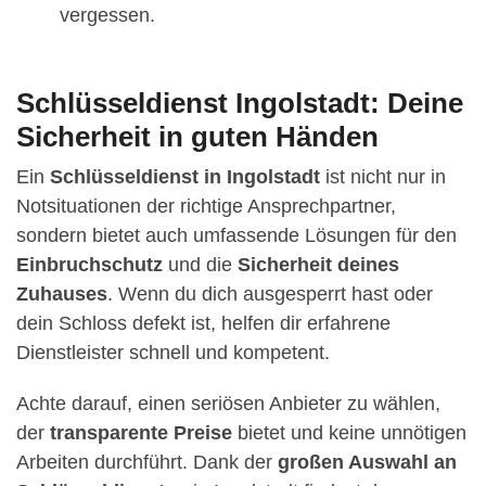
vergessen.
Schlüsseldienst Ingolstadt: Deine
Sicherheit in guten Händen
Ein
Schlüsseldienst in Ingolstadt
ist nicht nur in
Notsituationen der richtige Ansprechpartner,
sondern bietet auch umfassende Lösungen für den
Einbruchschutz
und die
Sicherheit deines
Zuhauses
. Wenn du dich ausgesperrt hast oder
dein Schloss defekt ist, helfen dir erfahrene
Dienstleister schnell und kompetent.
Achte darauf, einen seriösen Anbieter zu wählen,
der
transparente Preise
bietet und keine unnötigen
Arbeiten durchführt. Dank der
großen Auswahl an