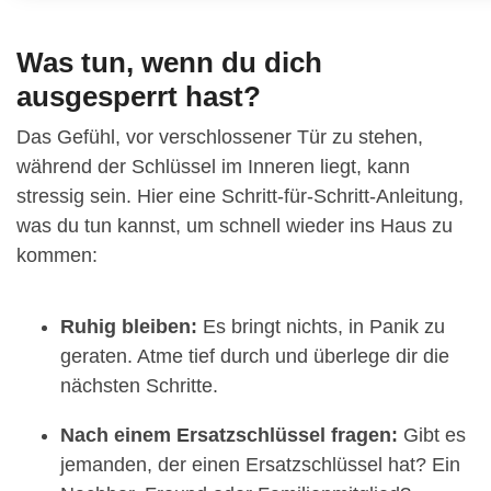
Was tun, wenn du dich
ausgesperrt hast?
Das Gefühl, vor verschlossener Tür zu stehen,
während der Schlüssel im Inneren liegt, kann
stressig sein. Hier eine Schritt-für-Schritt-Anleitung,
was du tun kannst, um schnell wieder ins Haus zu
kommen:
Ruhig bleiben:
Es bringt nichts, in Panik zu
geraten. Atme tief durch und überlege dir die
nächsten Schritte.
Nach einem Ersatzschlüssel fragen:
Gibt es
jemanden, der einen Ersatzschlüssel hat? Ein