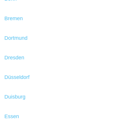
Bremen
Dortmund
Dresden
Düsseldorf
Duisburg
Essen