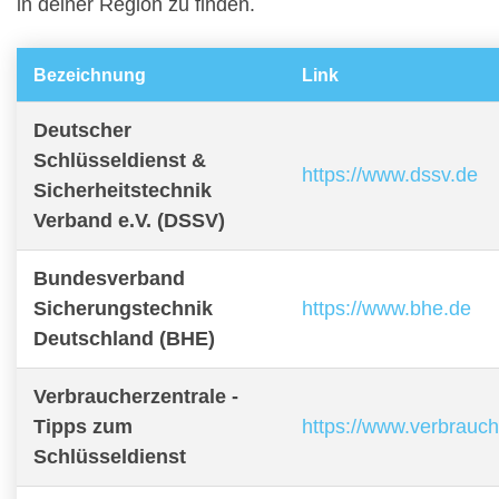
in deiner Region zu finden.
Bezeichnung
Link
Deutscher
Schlüsseldienst &
https://www.dssv.de
Sicherheitstechnik
Verband e.V. (DSSV)
Bundesverband
Sicherungstechnik
https://www.bhe.de
Deutschland (BHE)
Verbraucherzentrale -
Tipps zum
https://www.verbrauch
Schlüsseldienst