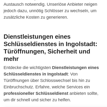
Austausch notwendig. Unseriöse Anbieter neigen
jedoch dazu, unnötig Schlösser zu wechseln, um
zusätzliche Kosten zu generieren.
Dienstleistungen eines
Schlüsseldienstes in Ingolstadt:
Türöffnungen, Sicherheit und
mehr
Entdecke die wichtigsten
Dienstleistungen eines
Schlüsseldienstes in Ingolstadt
: Von
Türöffnungen über Schlosswechsel bis hin zu
Einbruchschutz. Erfahre, welche Services ein
professioneller Schlüsseldienst
anbieten sollte,
um dir schnell und sicher zu helfen.