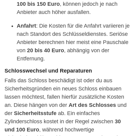
100 bis 150 Euro
, können jedoch je nach
Anbieter auch höher ausfallen.
Anfahrt
: Die Kosten für die Anfahrt variieren je
nach Standort des Schlüsseldienstes. Seriöse
Anbieter berechnen hier meist eine Pauschale
von
20 bis 40 Euro
, abhängig von der
Entfernung.
Schlosswechsel und Reparaturen
Falls das Schloss beschädigt ist oder du aus
Sicherheitsgründen ein neues Schloss einbauen
lassen möchtest, fallen hierfür zusätzliche Kosten
an. Diese hängen von der
Art des Schlosses
und
der
Sicherheitsstufe
ab. Ein einfaches
Zylinderschloss kostet in der Regel zwischen
30
und 100 Euro
, während hochwertige