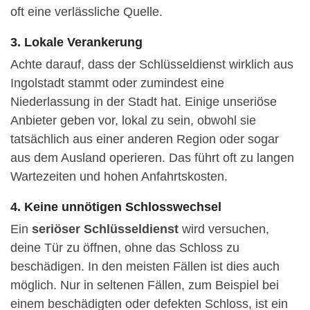
oft eine verlässliche Quelle.
3. Lokale Verankerung
Achte darauf, dass der Schlüsseldienst wirklich aus
Ingolstadt stammt oder zumindest eine
Niederlassung in der Stadt hat. Einige unseriöse
Anbieter geben vor, lokal zu sein, obwohl sie
tatsächlich aus einer anderen Region oder sogar
aus dem Ausland operieren. Das führt oft zu langen
Wartezeiten und hohen Anfahrtskosten.
4. Keine unnötigen Schlosswechsel
Ein
seriöser Schlüsseldienst
wird versuchen,
deine Tür zu öffnen, ohne das Schloss zu
beschädigen. In den meisten Fällen ist dies auch
möglich. Nur in seltenen Fällen, zum Beispiel bei
einem beschädigten oder defekten Schloss, ist ein