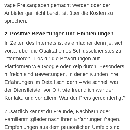
vage Preisangaben gemacht werden oder der
Anbieter gar nicht bereit ist, über die Kosten zu
sprechen.
2. Positive Bewertungen und Empfehlungen
In Zeiten des Internets ist es einfacher denn je, sich
vorab über die Qualität eines Schlüsseldienstes zu
informieren. Lies dir die Bewertungen auf
Plattformen wie Google oder Yelp durch. Besonders
hilfreich sind Bewertungen, in denen Kunden ihre
Erfahrungen im Detail schildern – wie schnell war
der Dienstleister vor Ort, wie freundlich war der
Kontakt, und vor allem: War der Preis gerechtfertigt?
Zusätzlich kannst du Freunde, Nachbarn oder
Familienmitglieder nach ihren Erfahrungen fragen.
Empfehlungen aus dem persönlichen Umfeld sind