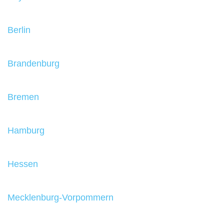
Berlin
Brandenburg
Bremen
Hamburg
Hessen
Mecklenburg-Vorpommern