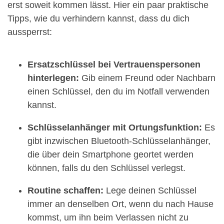
erst soweit kommen lässt. Hier ein paar praktische
Tipps, wie du verhindern kannst, dass du dich
aussperrst:
Ersatzschlüssel bei Vertrauenspersonen
hinterlegen:
Gib einem Freund oder Nachbarn
einen Schlüssel, den du im Notfall verwenden
kannst.
Schlüsselanhänger mit Ortungsfunktion:
Es
gibt inzwischen Bluetooth-Schlüsselanhänger,
die über dein Smartphone geortet werden
können, falls du den Schlüssel verlegst.
Routine schaffen:
Lege deinen Schlüssel
immer an denselben Ort, wenn du nach Hause
kommst, um ihn beim Verlassen nicht zu