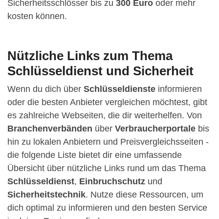
Sicherheitsschlösser bis zu
300 Euro
oder mehr
kosten können.
Nützliche Links zum Thema
Schlüsseldienst und Sicherheit
Wenn du dich über
Schlüsseldienste
informieren
oder die besten Anbieter vergleichen möchtest, gibt
es zahlreiche Webseiten, die dir weiterhelfen. Von
Branchenverbänden
über
Verbraucherportale
bis
hin zu lokalen Anbietern und Preisvergleichsseiten -
die folgende Liste bietet dir eine umfassende
Übersicht über nützliche Links rund um das Thema
Schlüsseldienst
,
Einbruchschutz
und
Sicherheitstechnik
. Nutze diese Ressourcen, um
dich optimal zu informieren und den besten Service