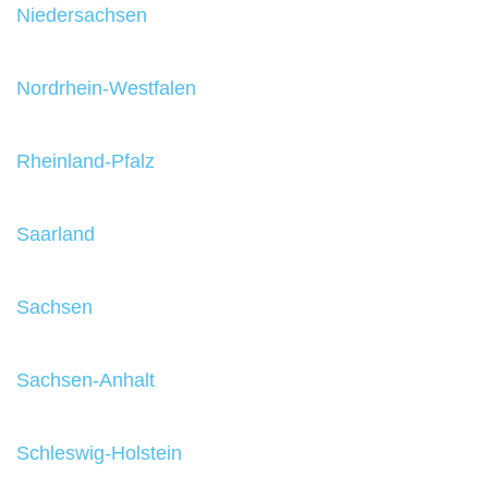
Niedersachsen
Nordrhein-Westfalen
Rheinland-Pfalz
Saarland
Sachsen
Sachsen-Anhalt
Schleswig-Holstein