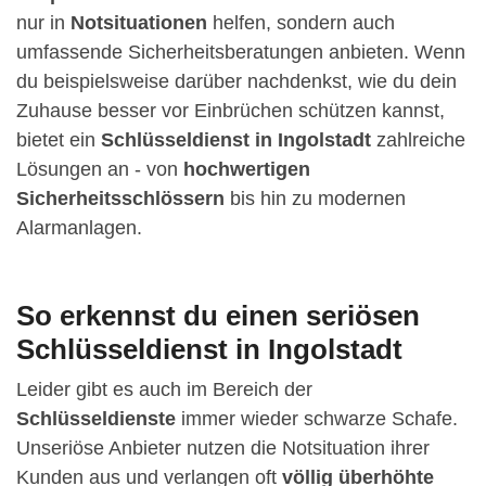
nur in
Notsituationen
helfen, sondern auch
umfassende Sicherheitsberatungen anbieten. Wenn
du beispielsweise darüber nachdenkst, wie du dein
Zuhause besser vor Einbrüchen schützen kannst,
bietet ein
Schlüsseldienst in Ingolstadt
zahlreiche
Lösungen an - von
hochwertigen
Sicherheitsschlössern
bis hin zu modernen
Alarmanlagen.
So erkennst du einen seriösen
Schlüsseldienst in Ingolstadt
Leider gibt es auch im Bereich der
Schlüsseldienste
immer wieder schwarze Schafe.
Unseriöse Anbieter nutzen die Notsituation ihrer
Kunden aus und verlangen oft
völlig überhöhte