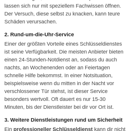
lassen sich nur mit speziellem Fachwissen öffnen.
Der Versuch, diese selbst zu knacken, kann teure
Schäden verursachen.
2. Rund-um-die-Uhr-Service
Einer der größten Vorteile eines Schlüsseldienstes
ist seine Verfügbarkeit. Die meisten Anbieter bieten
einen 24-Stunden-Notdienst an, sodass du auch
nachts, an Wochenenden oder an Feiertagen
schnelle Hilfe bekommst. In einer Notsituation,
beispielsweise wenn du mitten in der Nacht vor
verschlossener Tür stehst, ist dieser Service
besonders wertvoll. Oft dauert es nur 15-30
Minuten, bis der Dienstleister bei dir vor Ort ist.
3. Weitere Dienstleistungen rund um Sicherheit
Ein
professioneller Schlüsseldienst
kann dir nicht