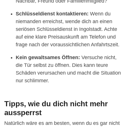
Nachbar, Freund oder Familienmitglied?
Schlüsseldienst kontaktieren:
Wenn du
niemanden erreichst, wende dich an einen
seriösen Schlüsseldienst in Ingolstadt. Achte
auf eine klare Preisauskunft am Telefon und
frage nach der voraussichtlichen Anfahrtszeit.
Kein gewaltsames Öffnen:
Versuche nicht,
die Tür selbst zu öffnen. Dies kann teure
Schäden verursachen und macht die Situation
nur schlimmer.
Tipps, wie du dich nicht mehr
aussperrst
Natürlich wäre es am besten, wenn du es gar nicht