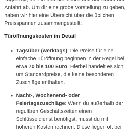
Anfahrt ab. Um dir eine grobe Vorstellung zu geben,
haben wir hier eine Übersicht über die üblichen
Preisspannen zusammengestellt:
Türöffnungskosten im Detail
Tagsüber (werktags)
: Die Preise für eine
einfache Türöffnung beginnen in der Regel bei
etwa
70 bis 100 Euro
. Hierbei handelt es sich
um Standardpreise, die keine besonderen
Zuschläge enthalten.
Nacht-, Wochenend- oder
Feiertagszuschläge
: Wenn du außerhalb der
regulären Geschäftszeiten einen
Schlüsseldienst benötigst, musst du mit
höheren Kosten rechnen. Diese liegen oft bei