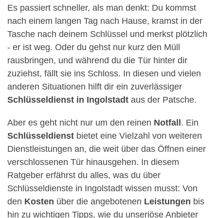
Es passiert schneller, als man denkt: Du kommst
nach einem langen Tag nach Hause, kramst in der
Tasche nach deinem Schlüssel und merkst plötzlich
- er ist weg. Oder du gehst nur kurz den Müll
rausbringen, und während du die Tür hinter dir
zuziehst, fällt sie ins Schloss. In diesen und vielen
anderen Situationen hilft dir ein zuverlässiger
Schlüsseldienst in Ingolstadt
aus der Patsche.
Aber es geht nicht nur um den reinen
Notfall
. Ein
Schlüsseldienst
bietet eine Vielzahl von weiteren
Dienstleistungen an, die weit über das Öffnen einer
verschlossenen Tür hinausgehen. In diesem
Ratgeber erfährst du alles, was du über
Schlüsseldienste in Ingolstadt wissen musst: Von
den
Kosten
über die angebotenen
Leistungen
bis
hin zu wichtigen Tipps, wie du unseriöse Anbieter