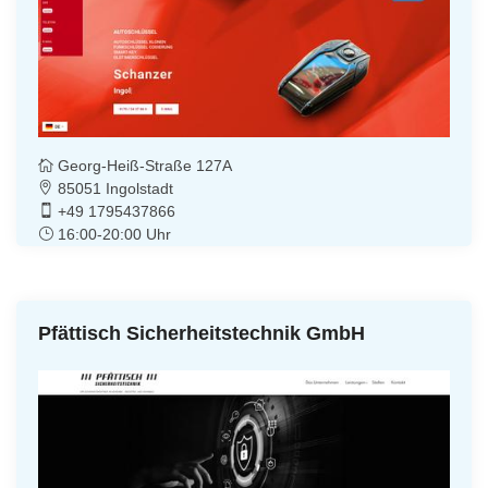
Georg-Heiß-Straße 127A
85051 Ingolstadt
+49 1795437866
16:00-20:00 Uhr
Pfättisch Sicherheitstechnik GmbH