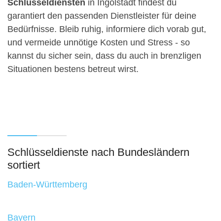
Schlüsseldiensten
in Ingolstadt findest du
garantiert den passenden Dienstleister für deine
Bedürfnisse. Bleib ruhig, informiere dich vorab gut,
und vermeide unnötige Kosten und Stress - so
kannst du sicher sein, dass du auch in brenzligen
Situationen bestens betreut wirst.
Schlüsseldienste nach Bundesländern
sortiert
Baden-Württemberg
Bayern