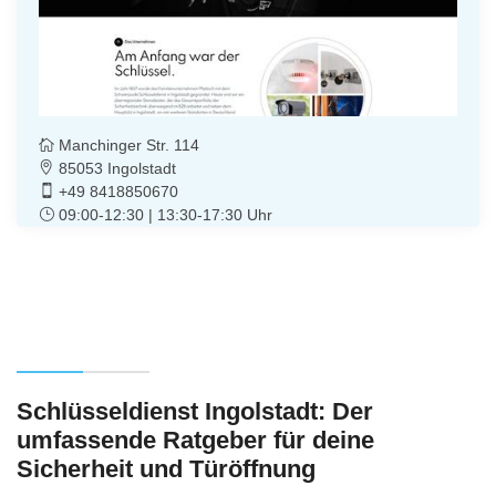
Manchinger Str. 114
85053 Ingolstadt
+49 8418850670
09:00-12:30 | 13:30-17:30 Uhr
Schlüsseldienst Ingolstadt: Der
umfassende Ratgeber für deine
Sicherheit und Türöffnung