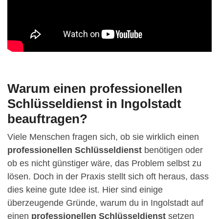
Warum einen professionellen
Schlüsseldienst in Ingolstadt
beauftragen?
Viele Menschen fragen sich, ob sie wirklich einen
professionellen Schlüsseldienst
benötigen oder
ob es nicht günstiger wäre, das Problem selbst zu
lösen. Doch in der Praxis stellt sich oft heraus, dass
dies keine gute Idee ist. Hier sind einige
überzeugende Gründe, warum du in Ingolstadt auf
einen
professionellen Schlüsseldienst
setzen