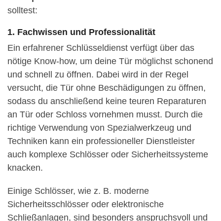
solltest:
1. Fachwissen und Professionalität
Ein erfahrener Schlüsseldienst verfügt über das
nötige Know-how, um deine Tür möglichst schonend
und schnell zu öffnen. Dabei wird in der Regel
versucht, die Tür ohne Beschädigungen zu öffnen,
sodass du anschließend keine teuren Reparaturen
an Tür oder Schloss vornehmen musst. Durch die
richtige Verwendung von Spezialwerkzeug und
Techniken kann ein professioneller Dienstleister
auch komplexe Schlösser oder Sicherheitssysteme
knacken.
Einige Schlösser, wie z. B. moderne
Sicherheitsschlösser oder elektronische
Schließanlagen, sind besonders anspruchsvoll und