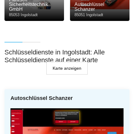
Sicherheitstechnik
Autoschlüssel
GmbH
Schanzer
85053 Ingolstadt
85051 Ingolstadt
Schlüsseldienste in Ingolstadt: Alle
Schlüsseldienste auf einer Karte
Karte anzeigen
Autoschlüssel Schanzer