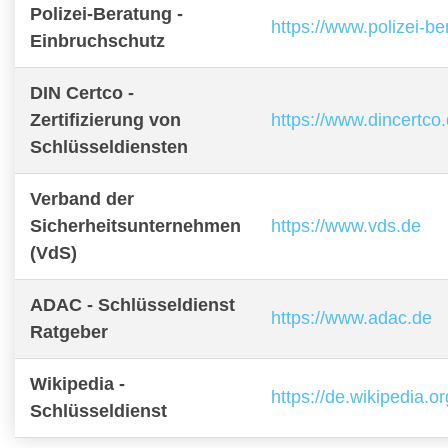
Polizei-Beratung -
https://www.polizei-b
Einbruchschutz
DIN Certco -
Zertifizierung von
https://www.dincertco
Schlüsseldiensten
Verband der
Sicherheitsunternehmen
https://www.vds.de
(VdS)
ADAC - Schlüsseldienst
https://www.adac.de
Ratgeber
Wikipedia -
https://de.wikipedia.o
Schlüsseldienst