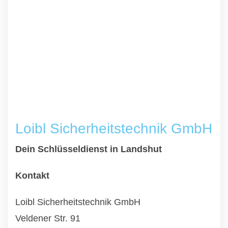
Loibl Sicherheitstechnik GmbH
Dein Schlüsseldienst in Landshut
Kontakt
Loibl Sicherheitstechnik GmbH
Veldener Str. 91