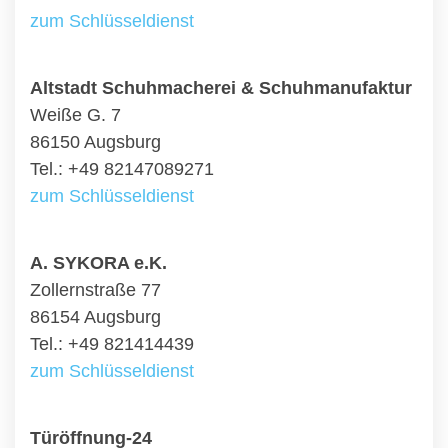
zum Schlüsseldienst
Altstadt Schuhmacherei & Schuhmanufaktur
Weiße G. 7
86150 Augsburg
Tel.: +49 82147089271
zum Schlüsseldienst
A. SYKORA e.K.
Zollernstraße 77
86154 Augsburg
Tel.: +49 821414439
zum Schlüsseldienst
Türöffnung-24