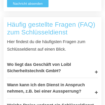
Nachricht absenden
Häufig gestellte Fragen (FAQ)
zum Schlüsseldienst
Hier findest du die häufigsten Fragen zum
Schlüsseldienst auf einen Blick.
Wo liegt das Geschäft von Loibl
Sicherheitstechnik GmbH?
Wann kann ich den Dienst in Anspruch
nehmen, z.B. bei einer Aussperrung?