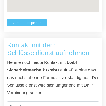
zum Routenplaner
Kontakt mit dem
Schlüsseldienst aufnehmen
Nehme noch heute Kontakt mit
Loibl
Sicherheitstechnik GmbH
auf! Fülle bitte dazu
das nachstehende Formular vollständig aus! Der
Schlüsseldienst wird sich umgehend mit Dir in
Verbindung setzen.