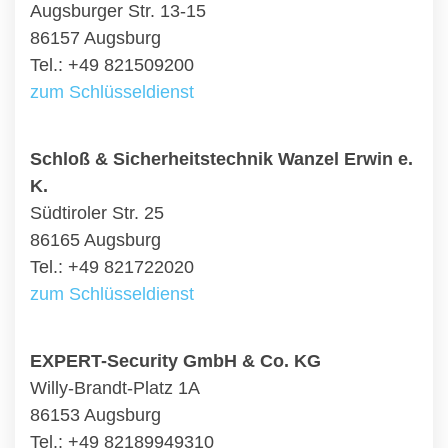
Augsburger Str. 13-15
86157 Augsburg
Tel.: +49 821509200
zum Schlüsseldienst
Schloß & Sicherheitstechnik Wanzel Erwin e.
K.
Südtiroler Str. 25
86165 Augsburg
Tel.: +49 821722020
zum Schlüsseldienst
EXPERT-Security GmbH & Co. KG
Willy-Brandt-Platz 1A
86153 Augsburg
Tel.: +49 82189949310