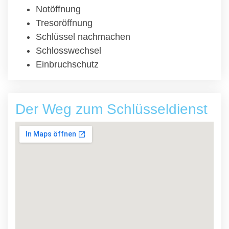
Notöffnung
Tresoröffnung
Schlüssel nachmachen
Schlosswechsel
Einbruchschutz
Der Weg zum Schlüsseldienst