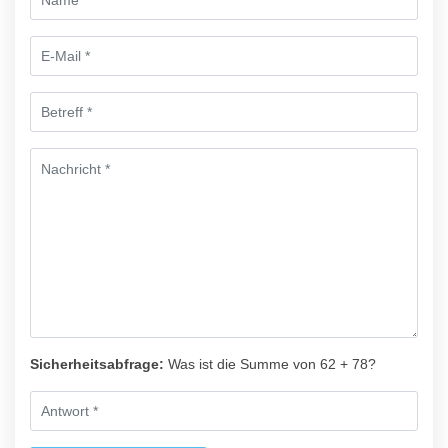
Sicherheitsabfrage:
Was ist die Summe von 62 + 78?