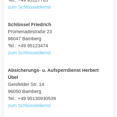
Tel.: +49 95127765
zum Schlüsseldienst
Schlüssel Friedrich
Promenadestraße 23
96047 Bamberg
Tel.: +49 95123474
zum Schlüsseldienst
Absicherungs- u. Aufsperrdienst Herbert
Übel
Geisfelder Str. 14
96050 Bamberg
Tel.: +49 95130930539
zum Schlüsseldienst