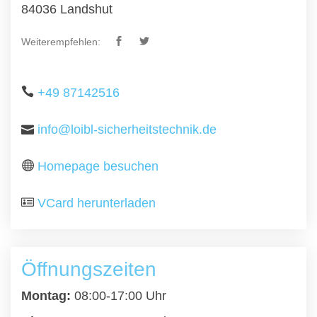
84036 Landshut
Weiterempfehlen:
+49 87142516
info@loibl-sicherheitstechnik.de
Homepage besuchen
VCard herunterladen
Öffnungszeiten
Montag:
08:00-17:00 Uhr