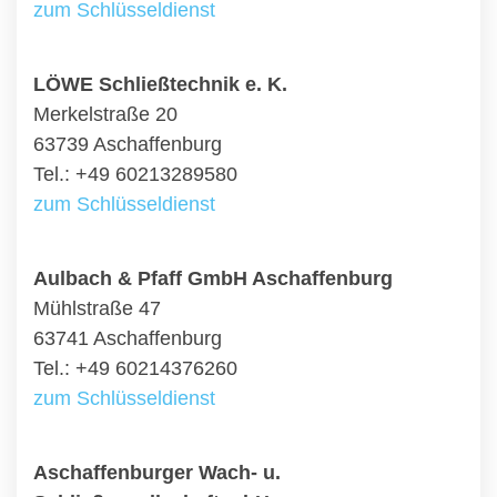
zum Schlüsseldienst
LÖWE Schließtechnik e. K.
Merkelstraße 20
63739 Aschaffenburg
Tel.: +49 60213289580
zum Schlüsseldienst
Aulbach & Pfaff GmbH Aschaffenburg
Mühlstraße 47
63741 Aschaffenburg
Tel.: +49 60214376260
zum Schlüsseldienst
Aschaffenburger Wach- u.