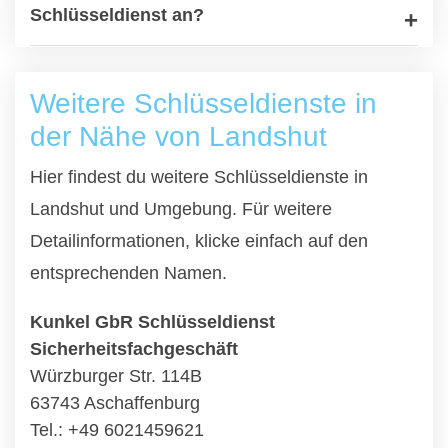
Schlüsseldienst an?
Weitere Schlüsseldienste in
der Nähe von Landshut
Hier findest du weitere Schlüsseldienste in
Landshut und Umgebung. Für weitere
Detailinformationen, klicke einfach auf den
entsprechenden Namen.
Kunkel GbR Schlüsseldienst
Sicherheitsfachgeschäft
Würzburger Str. 114B
63743 Aschaffenburg
Tel.: +49 6021459621