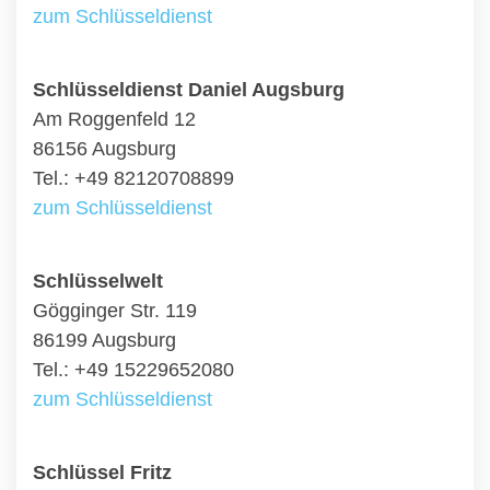
zum Schlüsseldienst
Schlüsseldienst Daniel Augsburg
Am Roggenfeld 12
86156 Augsburg
Tel.: +49 82120708899
zum Schlüsseldienst
Schlüsselwelt
Gögginger Str. 119
86199 Augsburg
Tel.: +49 15229652080
zum Schlüsseldienst
Schlüssel Fritz