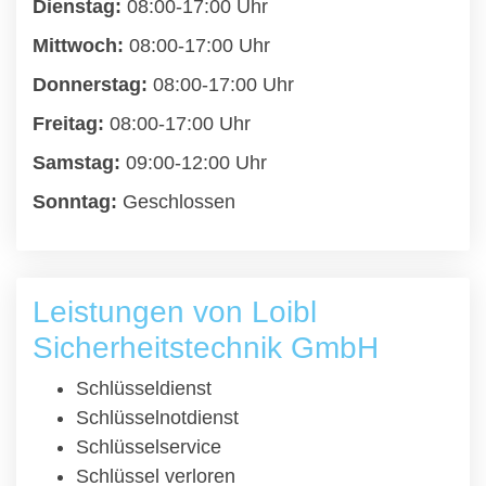
Dienstag:
08:00-17:00 Uhr
Mittwoch:
08:00-17:00 Uhr
Donnerstag:
08:00-17:00 Uhr
Freitag:
08:00-17:00 Uhr
Samstag:
09:00-12:00 Uhr
Sonntag:
Geschlossen
Leistungen von Loibl
Sicherheitstechnik GmbH
Schlüsseldienst
Schlüsselnotdienst
Schlüsselservice
Schlüssel verloren