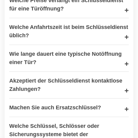
Welche Preise verlangt ein Schlüsseldienst
für eine Türöffnung?
Welche Anfahrtszeit ist beim Schlüsseldienst
üblich?
Wie lange dauert eine typische Notöffnung
einer Tür?
Akzeptiert der Schlüsseldienst kontaktlose
Zahlungen?
Machen Sie auch Ersatzschlüssel?
Welche Schlüssel, Schlösser oder
Sicherungssysteme bietet der