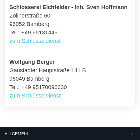
Schlosserei Eichfelder - Inh. Sven Hoffmann
Zollnerstraße 60
96052 Bamberg
Tel.: +49 95131446
zum Schlüsseldienst
Wolfgang Berger
Gaustadter Hauptstraße 141 B
96049 Bamberg
Tel.: +49 95170096630
zum Schlüsseldienst
ALLGEMEIN