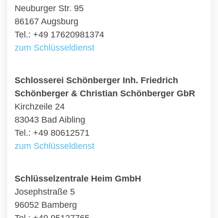
Neuburger Str. 95
86167 Augsburg
Tel.: +49 17620981374
zum Schlüsseldienst
Schlosserei Schönberger Inh. Friedrich
Schönberger & Christian Schönberger GbR
Kirchzeile 24
83043 Bad Aibling
Tel.: +49 80612571
zum Schlüsseldienst
Schlüsselzentrale Heim GmbH
Josephstraße 5
96052 Bamberg