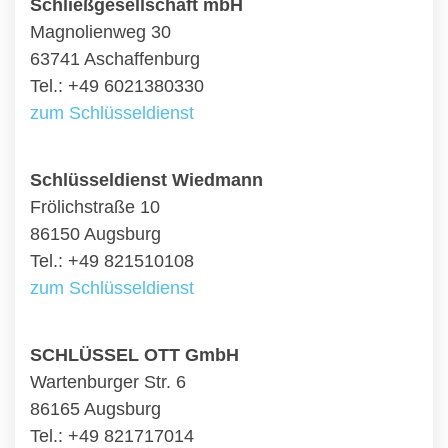
Schließgesellschaft mbH
Magnolienweg 30
63741 Aschaffenburg
Tel.: +49 6021380330
zum Schlüsseldienst
Schlüsseldienst Wiedmann
Frölichstraße 10
86150 Augsburg
Tel.: +49 821510108
zum Schlüsseldienst
SCHLÜSSEL OTT GmbH
Wartenburger Str. 6
86165 Augsburg
Tel.: +49 821717014