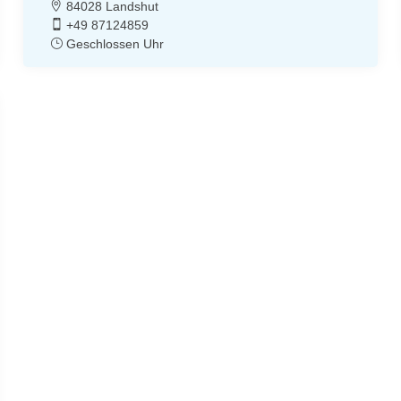
84028 Landshut
+49 87124859
Geschlossen Uhr