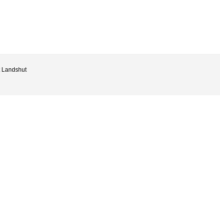
t Landshut