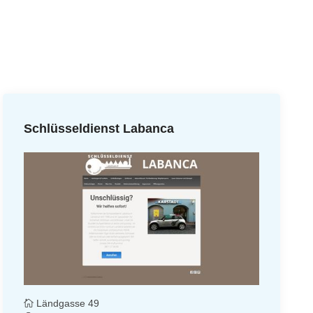
Schlüsseldienst Labanca
Ländgasse 49