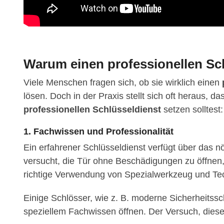
Warum einen professionellen Sc
Viele Menschen fragen sich, ob sie wirklich einen
lösen. Doch in der Praxis stellt sich oft heraus, 
professionellen Schlüsseldienst
setzen solltest:
1. Fachwissen und Professionalität
Ein erfahrener Schlüsseldienst verfügt über das 
versucht, die Tür ohne Beschädigungen zu öffnen
richtige Verwendung von Spezialwerkzeug und Tec
Einige Schlösser, wie z. B. moderne Sicherheitssc
speziellem Fachwissen öffnen. Der Versuch, dies