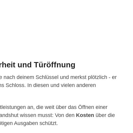
rheit und Türöffnung
 nach deinem Schlüssel und merkst plötzlich - er
 ins Schloss. In diesen und vielen anderen
tleistungen an, die weit über das Öffnen einer
 Landshut wissen musst: Von den
Kosten
über die
ötigen Ausgaben schützt.