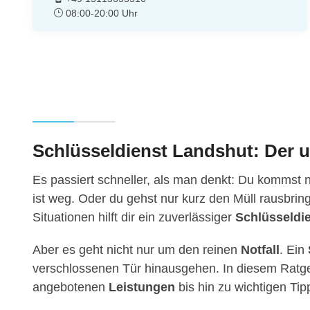
08:00-20:00 Uhr
Schlüsseldienst Landshut: Der 
Es passiert schneller, als man denkt: Du kommst 
ist weg. Oder du gehst nur kurz den Müll rausbring
Situationen hilft dir ein zuverlässiger
Schlüsseldi
Aber es geht nicht nur um den reinen
Notfall
. Ein
verschlossenen Tür hinausgehen. In diesem Ratge
angebotenen
Leistungen
bis hin zu wichtigen Ti