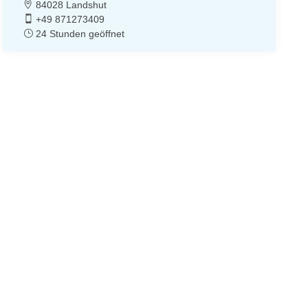
84028 Landshut
+49 871273409
24 Stunden geöffnet