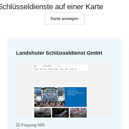
Schlüsseldienste auf einer Karte
Karte anzeigen
Landshuter Schlüsseldienst GmbH
Freyung 605