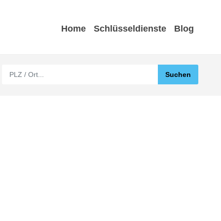
Home
Schlüsseldienste
Blog