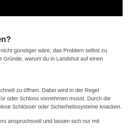
en?
nicht günstiger wäre, das Problem selbst zu
ende Gründe, warum du in Landshut auf einen
hnell zu öffnen. Dabei wird in der Regel
Tür oder Schloss vornehmen musst. Durch die
plexe Schlösser oder Sicherheitssysteme knacken.
rs anspruchsvoll und lassen sich nur mit