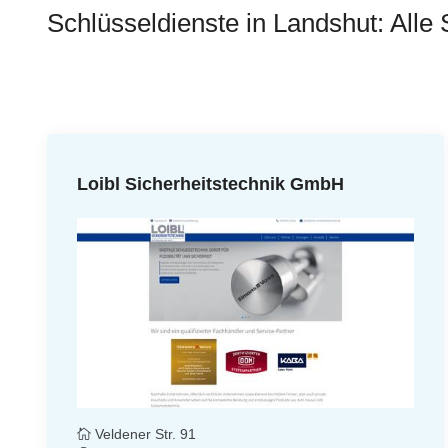
Schlüsseldienste in Landshut: Alle 
Loibl Sicherheitstechnik GmbH
Veldener Str. 91