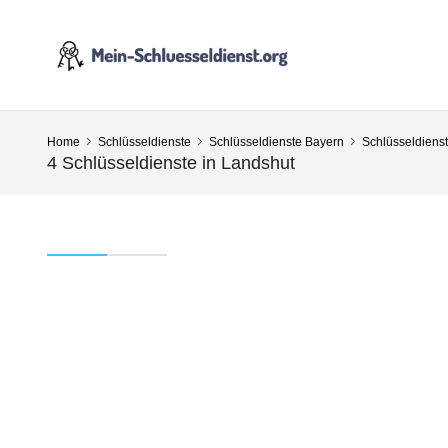
Home
Schlüsseldienste
Schlüsseldienste Bayern
Schlüsseldiens
4 Schlüsseldienste in Landshut