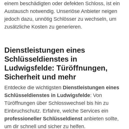
einem beschädigten oder defekten Schloss, ist ein
Austausch notwendig. Unseriöse Anbieter neigen
jedoch dazu, unnötig Schlösser zu wechseln, um
zusätzliche Kosten zu generieren.
Dienstleistungen eines
Schlüsseldienstes in
Ludwigsfelde: Türöffnungen,
Sicherheit und mehr
Entdecke die wichtigsten
Dienstleistungen eines
Schlüsseldienstes in Ludwigsfelde
: Von
Türöffnungen über Schlosswechsel bis hin zu
Einbruchschutz. Erfahre, welche Services ein
professioneller Schlüsseldienst
anbieten sollte,
um dir schnell und sicher zu helfen.