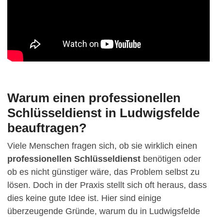
Warum einen professionellen
Schlüsseldienst in Ludwigsfelde
beauftragen?
Viele Menschen fragen sich, ob sie wirklich einen
professionellen Schlüsseldienst
benötigen oder
ob es nicht günstiger wäre, das Problem selbst zu
lösen. Doch in der Praxis stellt sich oft heraus, dass
dies keine gute Idee ist. Hier sind einige
überzeugende Gründe, warum du in Ludwigsfelde