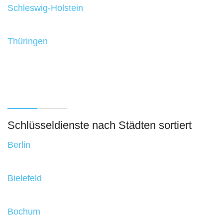
Schleswig-Holstein
Thüringen
Schlüsseldienste nach Städten sortiert
Berlin
Bielefeld
Bochum