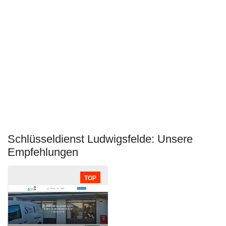
Schlüsseldienst Ludwigsfelde: Unsere
Empfehlungen
TOP