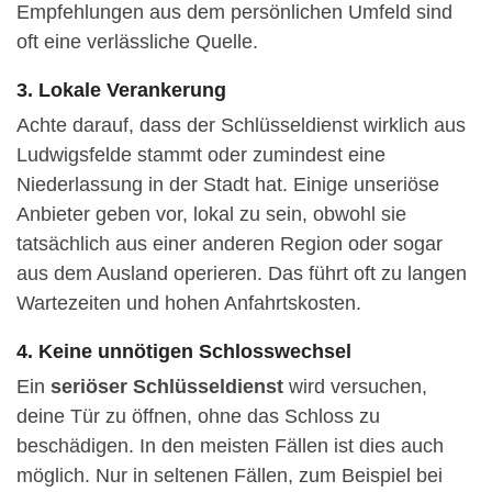
Empfehlungen aus dem persönlichen Umfeld sind
oft eine verlässliche Quelle.
3. Lokale Verankerung
Achte darauf, dass der Schlüsseldienst wirklich aus
Ludwigsfelde stammt oder zumindest eine
Niederlassung in der Stadt hat. Einige unseriöse
Anbieter geben vor, lokal zu sein, obwohl sie
tatsächlich aus einer anderen Region oder sogar
aus dem Ausland operieren. Das führt oft zu langen
Wartezeiten und hohen Anfahrtskosten.
4. Keine unnötigen Schlosswechsel
Ein
seriöser Schlüsseldienst
wird versuchen,
deine Tür zu öffnen, ohne das Schloss zu
beschädigen. In den meisten Fällen ist dies auch
möglich. Nur in seltenen Fällen, zum Beispiel bei