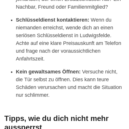
Nachbar, Freund oder Familienmitglied?
Schlüsseldienst kontaktieren:
Wenn du
niemanden erreichst, wende dich an einen
seriösen Schlüsseldienst in Ludwigsfelde.
Achte auf eine klare Preisauskunft am Telefon
und frage nach der voraussichtlichen
Anfahrtszeit.
Kein gewaltsames Öffnen:
Versuche nicht,
die Tür selbst zu öffnen. Dies kann teure
Schäden verursachen und macht die Situation
nur schlimmer.
Tipps, wie du dich nicht mehr
aussperrst