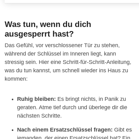
Was tun, wenn du dich
ausgesperrt hast?
Das Gefühl, vor verschlossener Tür zu stehen,
während der Schlüssel im Inneren liegt, kann
stressig sein. Hier eine Schritt-für-Schritt-Anleitung,
was du tun kannst, um schnell wieder ins Haus zu
kommen:
Ruhig bleiben:
Es bringt nichts, in Panik zu
geraten. Atme tief durch und überlege dir die
nächsten Schritte.
Nach einem Ersatzschlüssel fragen:
Gibt es
jemanden, der einen Ersatzschlüssel hat? Ein