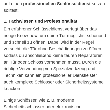
auf einen
professionellen Schlüsseldienst
setzen
solltest:
1. Fachwissen und Professionalität
Ein erfahrener Schlüsseldienst verfügt über das
nötige Know-how, um deine Tür möglichst schonend
und schnell zu öffnen. Dabei wird in der Regel
versucht, die Tür ohne Beschädigungen zu öffnen,
sodass du anschließend keine teuren Reparaturen
an Tür oder Schloss vornehmen musst. Durch die
richtige Verwendung von Spezialwerkzeug und
Techniken kann ein professioneller Dienstleister
auch komplexe Schlösser oder Sicherheitssysteme
knacken.
Einige Schlösser, wie z. B. moderne
Sicherheitsschlösser oder elektronische