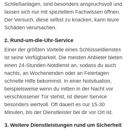
Schließanlagen, sind besonders anspruchsvoll und
lassen sich nur mit speziellem Fachwissen öffnen.
Der Versuch, diese selbst zu knacken, kann teure
Schäden verursachen.
2. Rund-um-die-Uhr-Service
Einer der größten Vorteile eines Schlüsseldienstes
ist seine Verfügbarkeit. Die meisten Anbieter bieten
einen 24-Stunden-Notdienst an, sodass du auch
nachts, an Wochenenden oder an Feiertagen
schnelle Hilfe bekommst. In einer Notsituation,
beispielsweise wenn du mitten in der Nacht vor
verschlossener Tür stehst, ist dieser Service
besonders wertvoll. Oft dauert es nur 15-30
Minuten, bis der Dienstleister bei dir vor Ort ist.
3. Weitere Dienstleistungen rund um Sicherheit