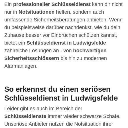
Ein
professioneller Schlüsseldienst
kann dir nicht
nur in
Notsituationen
helfen, sondern auch
umfassende Sicherheitsberatungen anbieten. Wenn
du beispielsweise darüber nachdenkst, wie du dein
Zuhause besser vor Einbrüchen schützen kannst,
bietet ein
Schlüsseldienst in Ludwigsfelde
zahlreiche Lösungen an - von
hochwertigen
Sicherheitsschlössern
bis hin zu modernen
Alarmanlagen.
So erkennst du einen seriösen
Schlüsseldienst in Ludwigsfelde
Leider gibt es auch im Bereich der
Schlüsseldienste
immer wieder schwarze Schafe.
Unseriöse Anbieter nutzen die Notsituation ihrer