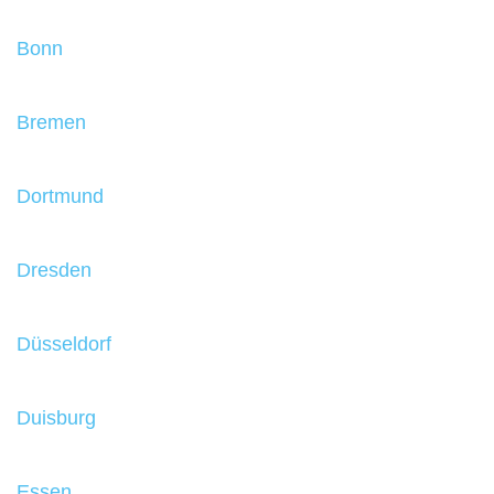
Bonn
Bremen
Dortmund
Dresden
Düsseldorf
Duisburg
Essen