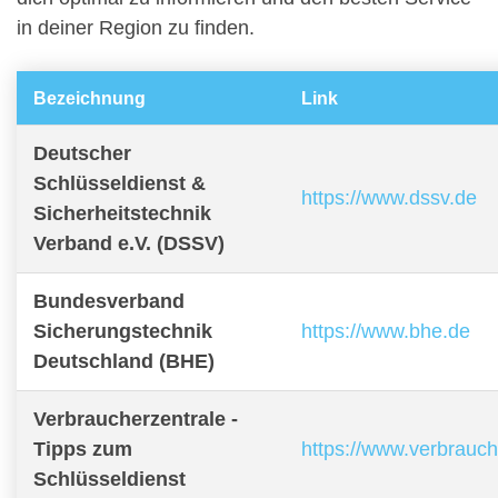
in deiner Region zu finden.
Bezeichnung
Link
Deutscher
Schlüsseldienst &
https://www.dssv.de
Sicherheitstechnik
Verband e.V. (DSSV)
Bundesverband
Sicherungstechnik
https://www.bhe.de
Deutschland (BHE)
Verbraucherzentrale -
Tipps zum
https://www.verbrauch
Schlüsseldienst