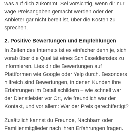
was auf dich zukommt. Sei vorsichtig, wenn dir nur
vage Preisangaben gemacht werden oder der
Anbieter gar nicht bereit ist, über die Kosten zu
sprechen.
2. Positive Bewertungen und Empfehlungen
In Zeiten des Internets ist es einfacher denn je, sich
vorab über die Qualität eines Schlüsseldienstes zu
informieren. Lies dir die Bewertungen auf
Plattformen wie Google oder Yelp durch. Besonders
hilfreich sind Bewertungen, in denen Kunden ihre
Erfahrungen im Detail schildern – wie schnell war
der Dienstleister vor Ort, wie freundlich war der
Kontakt, und vor allem: War der Preis gerechtfertigt?
Zusätzlich kannst du Freunde, Nachbarn oder
Familienmitglieder nach ihren Erfahrungen fragen.