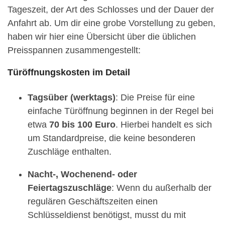
Tageszeit, der Art des Schlosses und der Dauer der
Anfahrt ab. Um dir eine grobe Vorstellung zu geben,
haben wir hier eine Übersicht über die üblichen
Preisspannen zusammengestellt:
Türöffnungskosten im Detail
Tagsüber (werktags)
: Die Preise für eine
einfache Türöffnung beginnen in der Regel bei
etwa
70 bis 100 Euro
. Hierbei handelt es sich
um Standardpreise, die keine besonderen
Zuschläge enthalten.
Nacht-, Wochenend- oder
Feiertagszuschläge
: Wenn du außerhalb der
regulären Geschäftszeiten einen
Schlüsseldienst benötigst, musst du mit