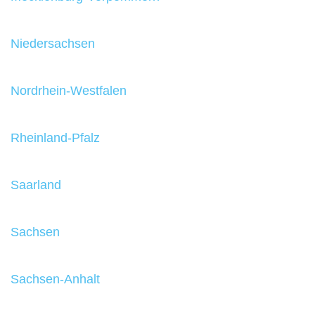
Niedersachsen
Nordrhein-Westfalen
Rheinland-Pfalz
Saarland
Sachsen
Sachsen-Anhalt