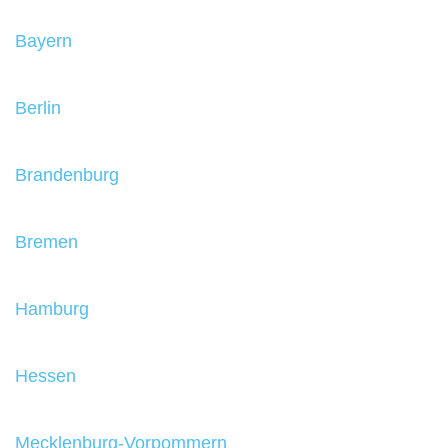
Bayern
Berlin
Brandenburg
Bremen
Hamburg
Hessen
Mecklenburg-Vorpommern