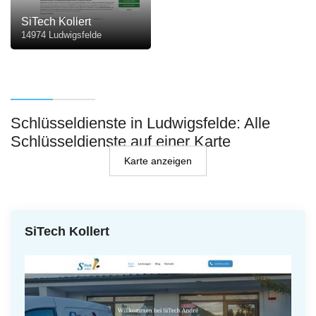
SiTech Kollert
14974 Ludwigsfelde
Schlüsseldienste in Ludwigsfelde: Alle
Schlüsseldienste auf einer Karte
Karte anzeigen
SiTech Kollert