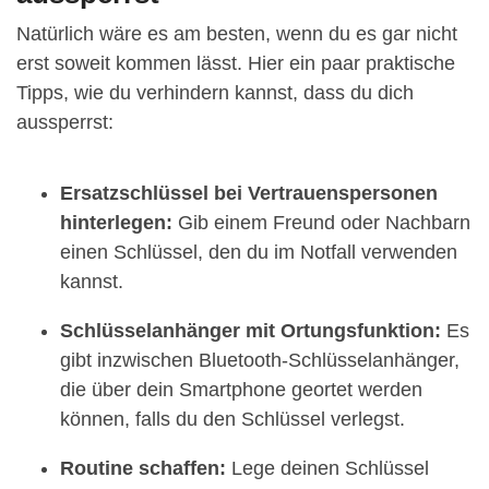
Natürlich wäre es am besten, wenn du es gar nicht
erst soweit kommen lässt. Hier ein paar praktische
Tipps, wie du verhindern kannst, dass du dich
aussperrst:
Ersatzschlüssel bei Vertrauenspersonen
hinterlegen:
Gib einem Freund oder Nachbarn
einen Schlüssel, den du im Notfall verwenden
kannst.
Schlüsselanhänger mit Ortungsfunktion:
Es
gibt inzwischen Bluetooth-Schlüsselanhänger,
die über dein Smartphone geortet werden
können, falls du den Schlüssel verlegst.
Routine schaffen:
Lege deinen Schlüssel