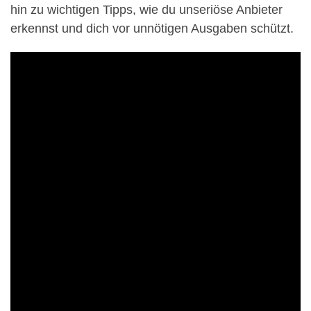
hin zu wichtigen Tipps, wie du unseriöse Anbieter
erkennst und dich vor unnötigen Ausgaben schützt.