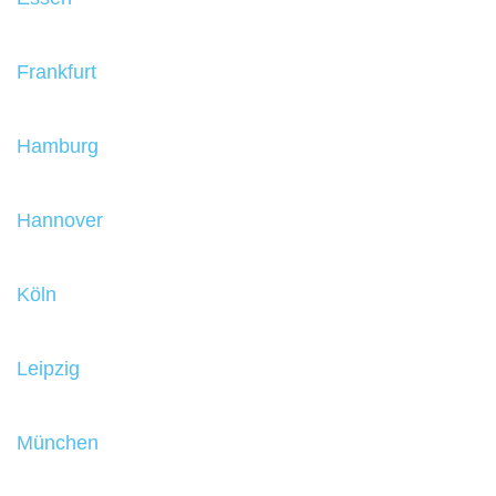
Frankfurt
Hamburg
Hannover
Köln
Leipzig
München