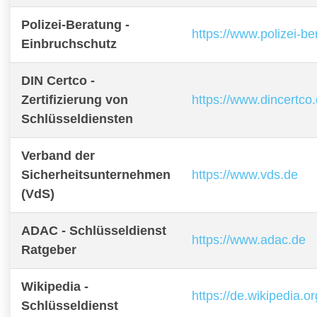
Polizei-Beratung -
https://www.polizei-b
Einbruchschutz
DIN Certco -
Zertifizierung von
https://www.dincertco
Schlüsseldiensten
Verband der
Sicherheitsunternehmen
https://www.vds.de
(VdS)
ADAC - Schlüsseldienst
https://www.adac.de
Ratgeber
Wikipedia -
https://de.wikipedia.o
Schlüsseldienst