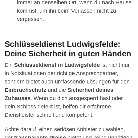
immer an denselben Ort, wenn du nach Hause
kommst, um ihn beim Verlassen nicht zu
vergessen.
Schlüsseldienst Ludwigsfelde:
Deine Sicherheit in guten Händen
Ein
Schlüsseldienst in Ludwigsfelde
ist nicht nur
in Notsituationen der richtige Ansprechpartner,
sondern bietet auch umfassende Lösungen für den
Einbruchschutz
und die
Sicherheit deines
Zuhauses
. Wenn du dich ausgesperrt hast oder
dein Schloss defekt ist, helfen dir erfahrene
Dienstleister schnell und kompetent.
Achte darauf, einen seriösen Anbieter zu wählen,
der
transparente Preise
bietet und keine unnötigen