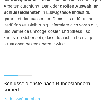
Arbeiten durchführt. Dank der
großen Auswahl an
Schlüsseldiensten
in Ludwigsfelde findest du
garantiert den passenden Dienstleister für deine
Bedürfnisse. Bleib ruhig, informiere dich vorab gut,
und vermeide unnötige Kosten und Stress - so
kannst du sicher sein, dass du auch in brenzligen
Situationen bestens betreut wirst.
Schlüsseldienste nach Bundesländern
sortiert
Baden-Württemberg