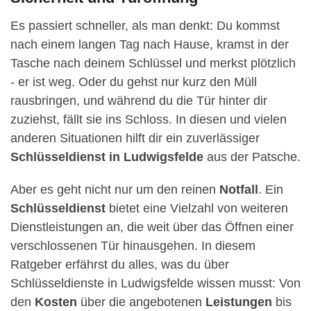
Es passiert schneller, als man denkt: Du kommst
nach einem langen Tag nach Hause, kramst in der
Tasche nach deinem Schlüssel und merkst plötzlich
- er ist weg. Oder du gehst nur kurz den Müll
rausbringen, und während du die Tür hinter dir
zuziehst, fällt sie ins Schloss. In diesen und vielen
anderen Situationen hilft dir ein zuverlässiger
Schlüsseldienst in Ludwigsfelde
aus der Patsche.
Aber es geht nicht nur um den reinen
Notfall
. Ein
Schlüsseldienst
bietet eine Vielzahl von weiteren
Dienstleistungen an, die weit über das Öffnen einer
verschlossenen Tür hinausgehen. In diesem
Ratgeber erfährst du alles, was du über
Schlüsseldienste in Ludwigsfelde wissen musst: Von
den
Kosten
über die angebotenen
Leistungen
bis