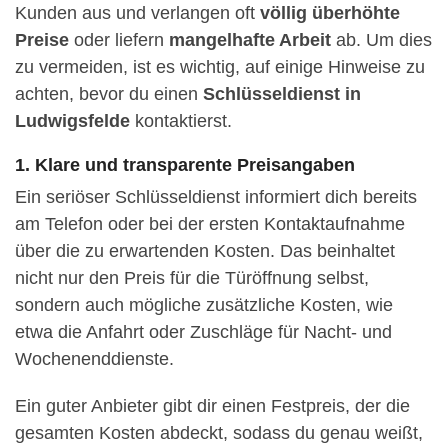
Kunden aus und verlangen oft
völlig überhöhte
Preise
oder liefern
mangelhafte Arbeit
ab. Um dies
zu vermeiden, ist es wichtig, auf einige Hinweise zu
achten, bevor du einen
Schlüsseldienst in
Ludwigsfelde
kontaktierst.
1. Klare und transparente Preisangaben
Ein seriöser Schlüsseldienst informiert dich bereits
am Telefon oder bei der ersten Kontaktaufnahme
über die zu erwartenden Kosten. Das beinhaltet
nicht nur den Preis für die Türöffnung selbst,
sondern auch mögliche zusätzliche Kosten, wie
etwa die Anfahrt oder Zuschläge für Nacht- und
Wochenenddienste.
Ein guter Anbieter gibt dir einen Festpreis, der die
gesamten Kosten abdeckt, sodass du genau weißt,