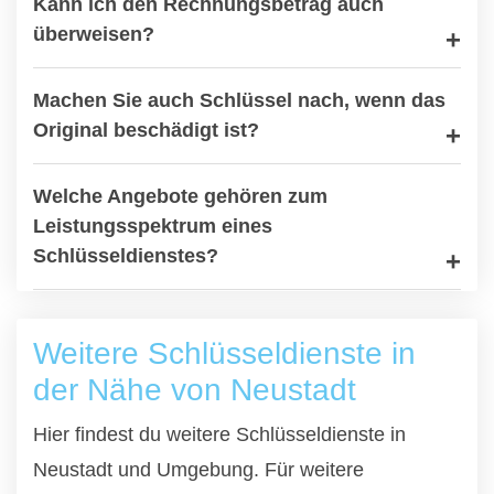
Kann ich den Rechnungsbetrag auch
überweisen?
Machen Sie auch Schlüssel nach, wenn das
Original beschädigt ist?
Welche Angebote gehören zum
Leistungsspektrum eines
Schlüsseldienstes?
Weitere Schlüsseldienste in
der Nähe von Neustadt
Hier findest du weitere Schlüsseldienste in
Neustadt und Umgebung. Für weitere