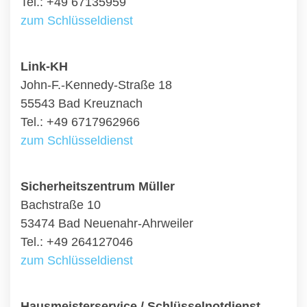
Tel.: +49 67135959
zum Schlüsseldienst
Link-KH
John-F.-Kennedy-Straße 18
55543 Bad Kreuznach
Tel.: +49 6717962966
zum Schlüsseldienst
Sicherheitszentrum Müller
Bachstraße 10
53474 Bad Neuenahr-Ahrweiler
Tel.: +49 264127046
zum Schlüsseldienst
Hausmeisterservice / Schlüsselnotdienst