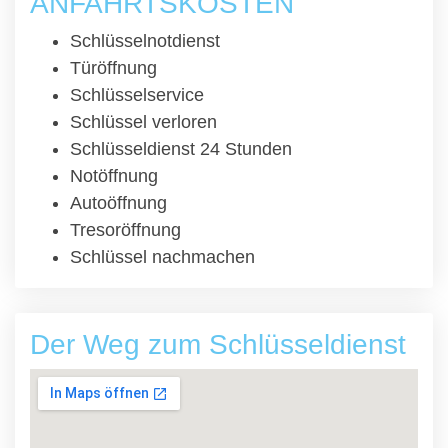
ANFAHRTSKOSTEN
Schlüsselnotdienst
Türöffnung
Schlüsselservice
Schlüssel verloren
Schlüsseldienst 24 Stunden
Notöffnung
Autoöffnung
Tresoröffnung
Schlüssel nachmachen
Der Weg zum Schlüsseldienst