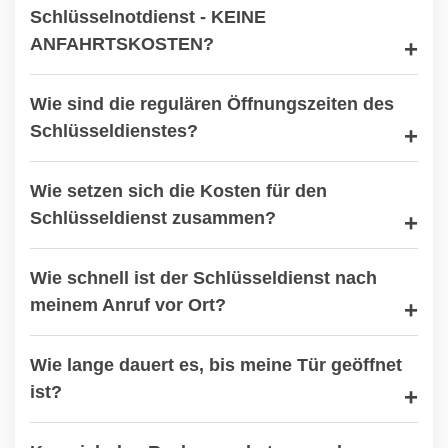
Schlüsselnotdienst - KEINE
ANFAHRTSKOSTEN?
Wie sind die regulären Öffnungszeiten des
Schlüsseldienstes?
Wie setzen sich die Kosten für den
Schlüsseldienst zusammen?
Wie schnell ist der Schlüsseldienst nach
meinem Anruf vor Ort?
Wie lange dauert es, bis meine Tür geöffnet
ist?