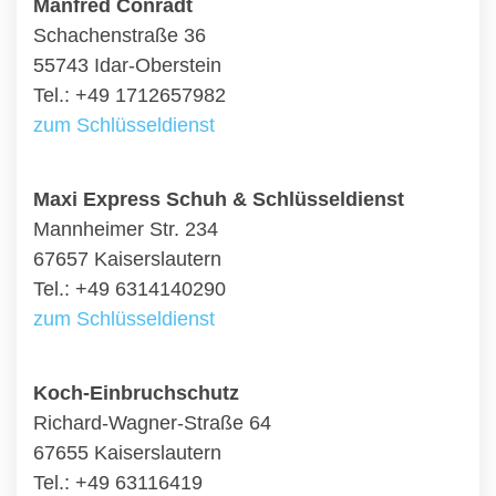
Manfred Conradt
Schachenstraße 36
55743 Idar-Oberstein
Tel.: +49 1712657982
zum Schlüsseldienst
Maxi Express Schuh & Schlüsseldienst
Mannheimer Str. 234
67657 Kaiserslautern
Tel.: +49 6314140290
zum Schlüsseldienst
Koch-Einbruchschutz
Richard-Wagner-Straße 64
67655 Kaiserslautern
Tel.: +49 63116419