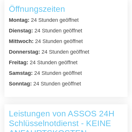
Öffnungszeiten
Montag:
24 Stunden geöffnet
Dienstag:
24 Stunden geöffnet
Mittwoch:
24 Stunden geöffnet
Donnerstag:
24 Stunden geöffnet
Freitag:
24 Stunden geöffnet
Samstag:
24 Stunden geöffnet
Sonntag:
24 Stunden geöffnet
Leistungen von ASSOS 24H
Schlüsselnotdienst - KEINE