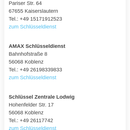
Pariser Str. 64
67655 Kaiserslautern
Tel.: +49 15171912523
zum Schlüsseldienst
AMAX Schlüsseldienst
Bahnhofstraße 8
56068 Koblenz
Tel.: +49 26198339833
zum Schlüsseldienst
Schlüssel Zentrale Lodwig
Hohenfelder Str. 17
56068 Koblenz
Tel.: +49 26117742
zum Schlüsseldienst