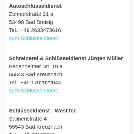
Autoschlüsseldienst
Zehnerstraße 21 a
53498 Bad Breisig
Tel.: +49 2633473616
zum Schlüsseldienst
Schreinerei & Schlüsseldienst Jürgen Müller
Badenheimer Str. 19 a
55543 Bad Kreuznach
Tel.: +49 1702922044
zum Schlüsseldienst
Schlüsseldienst - WestTec
Salinenstraße 4
55543 Bad Kreuznach