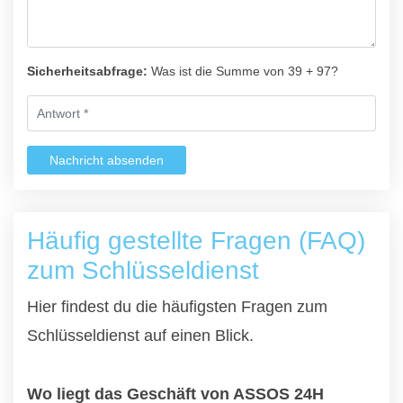
Sicherheitsabfrage:
Was ist die Summe von 39 + 97?
Nachricht absenden
Häufig gestellte Fragen (FAQ)
zum Schlüsseldienst
Hier findest du die häufigsten Fragen zum
Schlüsseldienst auf einen Blick.
Wo liegt das Geschäft von ASSOS 24H