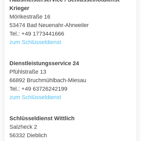
Krieger
Mörikestraße 16
53474 Bad Neuenahr-Ahrweiler
Tel.: +49 1773441666
zum Schlüsseldienst
Dienstleistungsservice 24
Pfühlstraße 13
66892 Bruchmühlbach-Miesau
Tel.: +49 63726242199
zum Schlüsseldienst
Schlüsseldienst Wittlich
Salzheck 2
56332 Dieblich