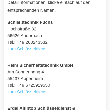
Detailinformationen, klicke einfach auf den
entsprechenden Namen.
Schließtechnik Fuchs
Hochstraße 32
56626 Andernach
Tel.: +49 263243532
zum Schlüsseldienst
Helm Sicherheitstechnik GmbH
Am Sonnenhang 4
55437 Appenheim
Tel.: +49 6725919550
zum Schlüsseldienst
Erdal Altintop Schlüsseldienst &