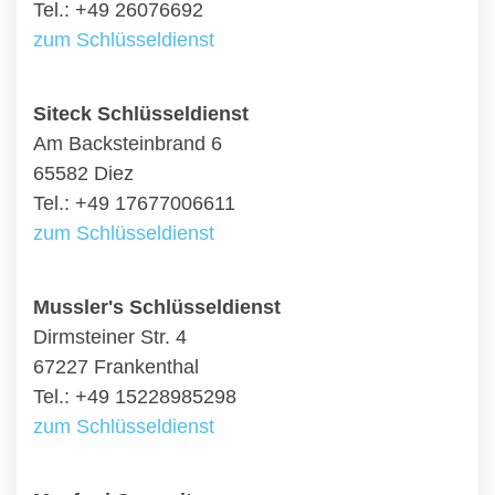
Tel.: +49 26076692
zum Schlüsseldienst
Siteck Schlüsseldienst
Am Backsteinbrand 6
65582 Diez
Tel.: +49 17677006611
zum Schlüsseldienst
Mussler's Schlüsseldienst
Dirmsteiner Str. 4
67227 Frankenthal
Tel.: +49 15228985298
zum Schlüsseldienst