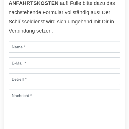
ANFAHRTSKOSTEN
auf! Fülle bitte dazu das
nachstehende Formular vollständig aus! Der
Schlüsseldienst wird sich umgehend mit Dir in
Verbindung setzen.