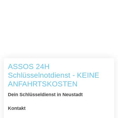
ASSOS 24H
Schlüsselnotdienst - KEINE
ANFAHRTSKOSTEN
Dein Schlüsseldienst in Neustadt
Kontakt