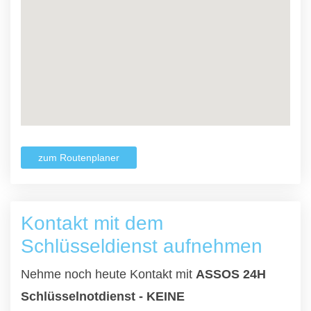
zum Routenplaner
Kontakt mit dem
Schlüsseldienst aufnehmen
Nehme noch heute Kontakt mit
ASSOS 24H
Schlüsselnotdienst - KEINE