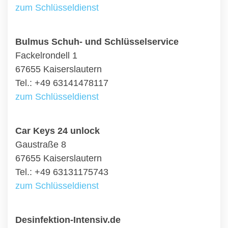
zum Schlüsseldienst
Bulmus Schuh- und Schlüsselservice
Fackelrondell 1
67655 Kaiserslautern
Tel.: +49 63141478117
zum Schlüsseldienst
Car Keys 24 unlock
Gaustraße 8
67655 Kaiserslautern
Tel.: +49 63131175743
zum Schlüsseldienst
Desinfektion-Intensiv.de