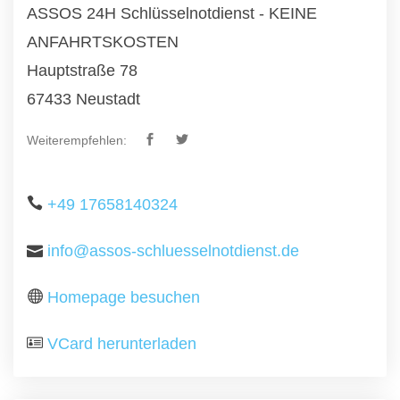
ASSOS 24H Schlüsselnotdienst - KEINE
ANFAHRTSKOSTEN
Hauptstraße 78
67433 Neustadt
Weiterempfehlen:
+49 17658140324
info@assos-schluesselnotdienst.de
Homepage besuchen
VCard herunterladen