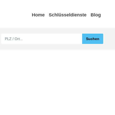
Home
Schlüsseldienste
Blog