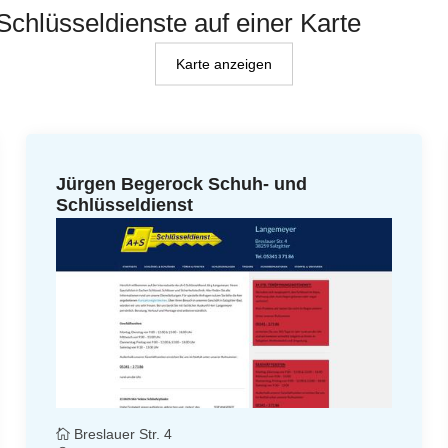
 Schlüsseldienste auf einer Karte
Karte anzeigen
Jürgen Begerock Schuh- und
Schlüsseldienst
Breslauer Str. 4