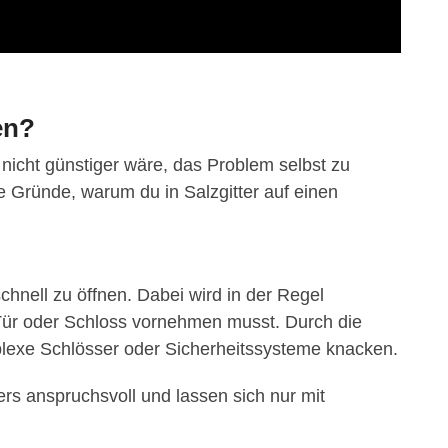
en?
nicht günstiger wäre, das Problem selbst zu
de Gründe, warum du in Salzgitter auf einen
hnell zu öffnen. Dabei wird in der Regel
Tür oder Schloss vornehmen musst. Durch die
plexe Schlösser oder Sicherheitssysteme knacken.
rs anspruchsvoll und lassen sich nur mit