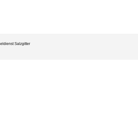
eldienst Salzgitter