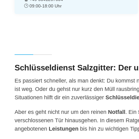
09:00-18:00 Uhr
Schlüsseldienst Salzgitter: Der
Es passiert schneller, als man denkt: Du kommst 
ist weg. Oder du gehst nur kurz den Müll rausbring
Situationen hilft dir ein zuverlässiger
Schlüsseldie
Aber es geht nicht nur um den reinen
Notfall
. Ein
verschlossenen Tür hinausgehen. In diesem Ratgeb
angebotenen
Leistungen
bis hin zu wichtigen Ti