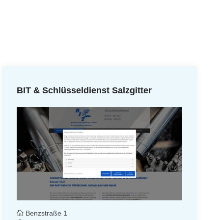
BIT & Schlüsseldienst Salzgitter
Benzstraße 1