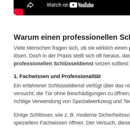
Warum einen professionellen Sch
Viele Menschen fragen sich, ob sie wirklich einen
lösen. Doch in der Praxis stellt sich oft heraus, d
professionellen Schlüsseldienst
setzen solltest:
1. Fachwissen und Professionalität
Ein erfahrener Schlüsseldienst verfügt über das 
versucht, die Tür ohne Beschädigungen zu öffnen
richtige Verwendung von Spezialwerkzeug und Tec
Einige Schlösser, wie z. B. moderne Sicherheitssc
speziellem Fachwissen öffnen. Der Versuch, dies