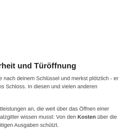
rheit und Türöffnung
 nach deinem Schlüssel und merkst plötzlich - er
 ins Schloss. In diesen und vielen anderen
tleistungen an, die weit über das Öffnen einer
Salzgitter wissen musst: Von den
Kosten
über die
ötigen Ausgaben schützt.