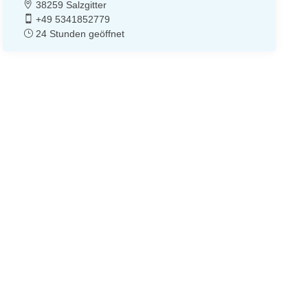
38259 Salzgitter
+49 5341852779
24 Stunden geöffnet