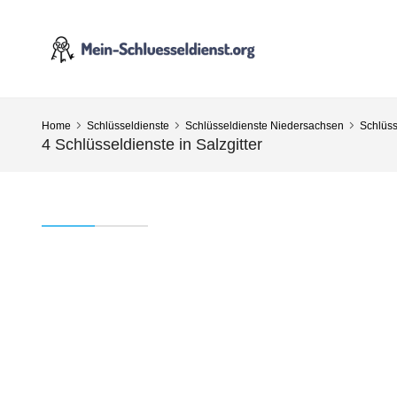
Home
Schlüsseldienste
Schlüsseldienste Niedersachsen
Schlüss
4 Schlüsseldienste in Salzgitter