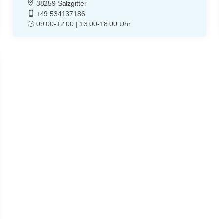
38259 Salzgitter
+49 534137186
09:00-12:00 | 13:00-18:00 Uhr