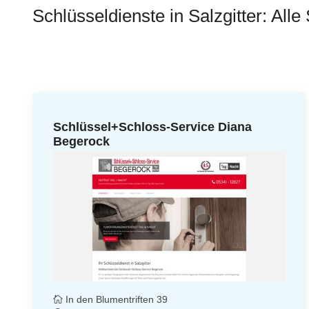
Schlüsseldienste in Salzgitter: Alle
Schlüssel+Schloss-Service Diana
Begerock
In den Blumentriften 39