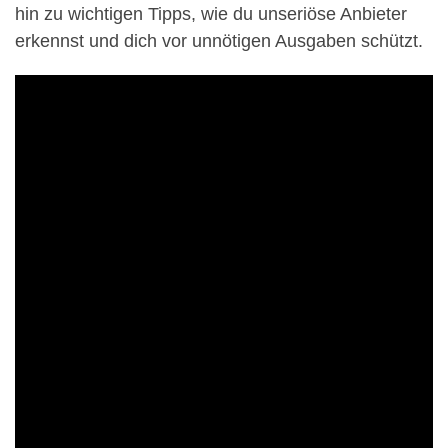
hin zu wichtigen Tipps, wie du unseriöse Anbieter
erkennst und dich vor unnötigen Ausgaben schützt.