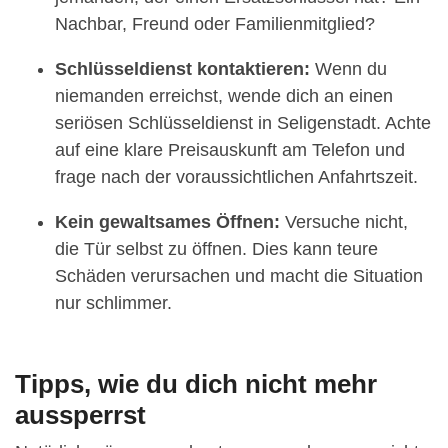
Nachbar, Freund oder Familienmitglied?
Schlüsseldienst kontaktieren:
Wenn du
niemanden erreichst, wende dich an einen
seriösen Schlüsseldienst in Seligenstadt. Achte
auf eine klare Preisauskunft am Telefon und
frage nach der voraussichtlichen Anfahrtszeit.
Kein gewaltsames Öffnen:
Versuche nicht,
die Tür selbst zu öffnen. Dies kann teure
Schäden verursachen und macht die Situation
nur schlimmer.
Tipps, wie du dich nicht mehr
aussperrst