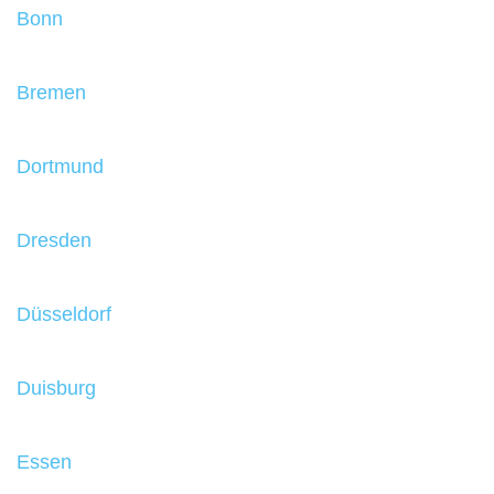
Bonn
Bremen
Dortmund
Dresden
Düsseldorf
Duisburg
Essen