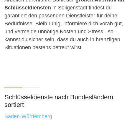
Schlüsseldiensten
in Seligenstadt findest du
garantiert den passenden Dienstleister für deine
Bedürfnisse. Bleib ruhig, informiere dich vorab gut,
und vermeide unnötige Kosten und Stress - so
kannst du sicher sein, dass du auch in brenzligen
Situationen bestens betreut wirst.
Schlüsseldienste nach Bundesländern
sortiert
Baden-Württemberg