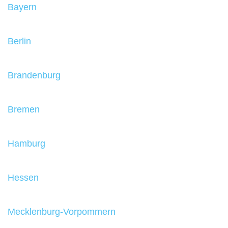
Bayern
Berlin
Brandenburg
Bremen
Hamburg
Hessen
Mecklenburg-Vorpommern