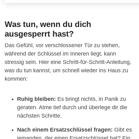
Was tun, wenn du dich
ausgesperrt hast?
Das Gefühl, vor verschlossener Tür zu stehen,
während der Schlüssel im Inneren liegt, kann
stressig sein. Hier eine Schritt-für-Schritt-Anleitung,
was du tun kannst, um schnell wieder ins Haus zu
kommen:
Ruhig bleiben:
Es bringt nichts, in Panik zu
geraten. Atme tief durch und überlege dir die
nächsten Schritte.
Nach einem Ersatzschlüssel fragen:
Gibt es
jemanden, der einen Ersatzschlüssel hat? Ein