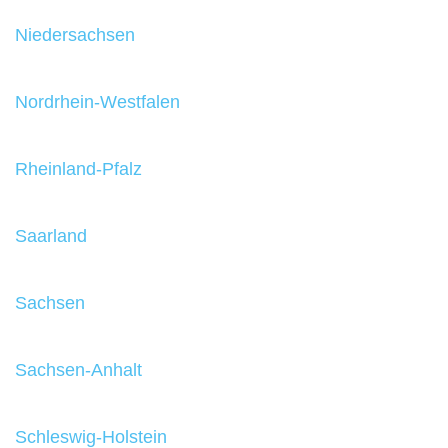
Niedersachsen
Nordrhein-Westfalen
Rheinland-Pfalz
Saarland
Sachsen
Sachsen-Anhalt
Schleswig-Holstein