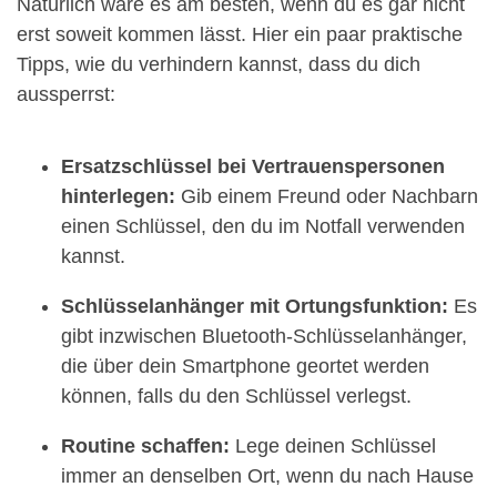
Natürlich wäre es am besten, wenn du es gar nicht
erst soweit kommen lässt. Hier ein paar praktische
Tipps, wie du verhindern kannst, dass du dich
aussperrst:
Ersatzschlüssel bei Vertrauenspersonen
hinterlegen:
Gib einem Freund oder Nachbarn
einen Schlüssel, den du im Notfall verwenden
kannst.
Schlüsselanhänger mit Ortungsfunktion:
Es
gibt inzwischen Bluetooth-Schlüsselanhänger,
die über dein Smartphone geortet werden
können, falls du den Schlüssel verlegst.
Routine schaffen:
Lege deinen Schlüssel
immer an denselben Ort, wenn du nach Hause