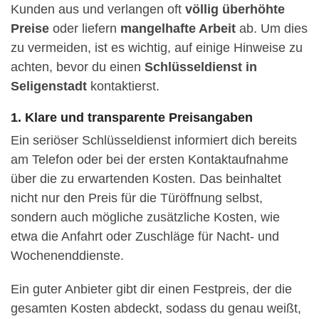
Kunden aus und verlangen oft
völlig überhöhte
Preise
oder liefern
mangelhafte Arbeit
ab. Um dies
zu vermeiden, ist es wichtig, auf einige Hinweise zu
achten, bevor du einen
Schlüsseldienst in
Seligenstadt
kontaktierst.
1. Klare und transparente Preisangaben
Ein seriöser Schlüsseldienst informiert dich bereits
am Telefon oder bei der ersten Kontaktaufnahme
über die zu erwartenden Kosten. Das beinhaltet
nicht nur den Preis für die Türöffnung selbst,
sondern auch mögliche zusätzliche Kosten, wie
etwa die Anfahrt oder Zuschläge für Nacht- und
Wochenenddienste.
Ein guter Anbieter gibt dir einen Festpreis, der die
gesamten Kosten abdeckt, sodass du genau weißt,