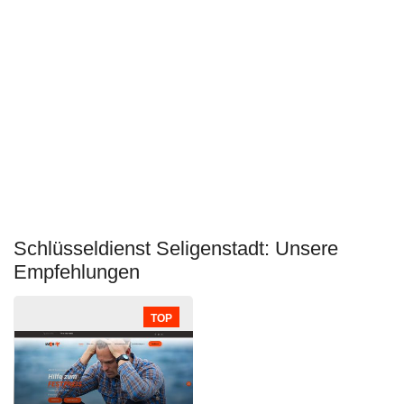
Schlüsseldienst Seligenstadt: Unsere
Empfehlungen
TOP