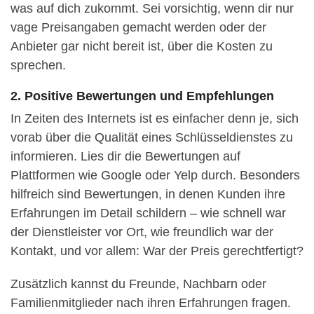
was auf dich zukommt. Sei vorsichtig, wenn dir nur
vage Preisangaben gemacht werden oder der
Anbieter gar nicht bereit ist, über die Kosten zu
sprechen.
2. Positive Bewertungen und Empfehlungen
In Zeiten des Internets ist es einfacher denn je, sich
vorab über die Qualität eines Schlüsseldienstes zu
informieren. Lies dir die Bewertungen auf
Plattformen wie Google oder Yelp durch. Besonders
hilfreich sind Bewertungen, in denen Kunden ihre
Erfahrungen im Detail schildern – wie schnell war
der Dienstleister vor Ort, wie freundlich war der
Kontakt, und vor allem: War der Preis gerechtfertigt?
Zusätzlich kannst du Freunde, Nachbarn oder
Familienmitglieder nach ihren Erfahrungen fragen.