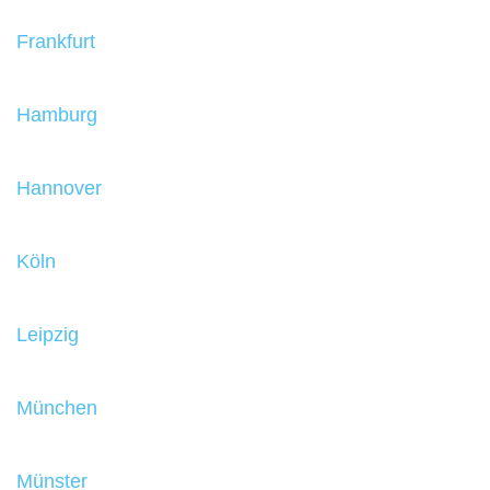
Frankfurt
Hamburg
Hannover
Köln
Leipzig
München
Münster