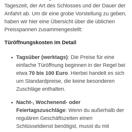
Tageszeit, der Art des Schlosses und der Dauer der
Anfahrt ab. Um dir eine grobe Vorstellung zu geben,
haben wir hier eine Übersicht über die üblichen
Preisspannen zusammengestellt:
Türöffnungskosten im Detail
Tagsüber (werktags)
: Die Preise für eine
einfache Türöffnung beginnen in der Regel bei
etwa
70 bis 100 Euro
. Hierbei handelt es sich
um Standardpreise, die keine besonderen
Zuschläge enthalten.
Nacht-, Wochenend- oder
Feiertagszuschläge
: Wenn du außerhalb der
regulären Geschäftszeiten einen
Schlüsseldienst benötigst, musst du mit