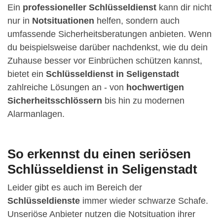
Ein
professioneller Schlüsseldienst
kann dir nicht
nur in
Notsituationen
helfen, sondern auch
umfassende Sicherheitsberatungen anbieten. Wenn
du beispielsweise darüber nachdenkst, wie du dein
Zuhause besser vor Einbrüchen schützen kannst,
bietet ein
Schlüsseldienst in Seligenstadt
zahlreiche Lösungen an - von
hochwertigen
Sicherheitsschlössern
bis hin zu modernen
Alarmanlagen.
So erkennst du einen seriösen
Schlüsseldienst in Seligenstadt
Leider gibt es auch im Bereich der
Schlüsseldienste
immer wieder schwarze Schafe.
Unseriöse Anbieter nutzen die Notsituation ihrer