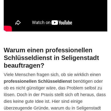
Warum einen professionellen
Schlüsseldienst in Seligenstadt
beauftragen?
Viele Menschen fragen sich, ob sie wirklich einen
professionellen Schlüsseldienst
benötigen oder
ob es nicht günstiger wäre, das Problem selbst zu
lösen. Doch in der Praxis stellt sich oft heraus, dass
dies keine gute Idee ist. Hier sind einige
überzeugende Gründe, warum du in Seligenstadt