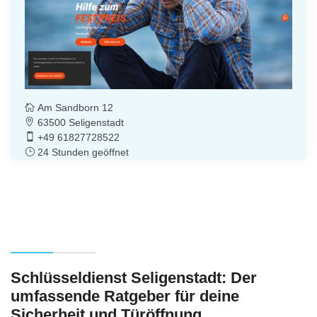
Am Sandborn 12
63500 Seligenstadt
+49 61827728522
24 Stunden geöffnet
Schlüsseldienst Seligenstadt: Der
umfassende Ratgeber für deine
Sicherheit und Türöffnung