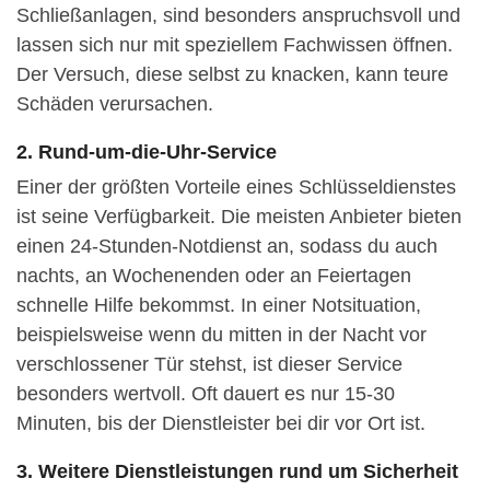
Schließanlagen, sind besonders anspruchsvoll und
lassen sich nur mit speziellem Fachwissen öffnen.
Der Versuch, diese selbst zu knacken, kann teure
Schäden verursachen.
2. Rund-um-die-Uhr-Service
Einer der größten Vorteile eines Schlüsseldienstes
ist seine Verfügbarkeit. Die meisten Anbieter bieten
einen 24-Stunden-Notdienst an, sodass du auch
nachts, an Wochenenden oder an Feiertagen
schnelle Hilfe bekommst. In einer Notsituation,
beispielsweise wenn du mitten in der Nacht vor
verschlossener Tür stehst, ist dieser Service
besonders wertvoll. Oft dauert es nur 15-30
Minuten, bis der Dienstleister bei dir vor Ort ist.
3. Weitere Dienstleistungen rund um Sicherheit