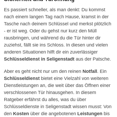
Es passiert schneller, als man denkt: Du kommst
nach einem langen Tag nach Hause, kramst in der
Tasche nach deinem Schlüssel und merkst plötzlich
- er ist weg. Oder du gehst nur kurz den Müll
rausbringen, und während du die Tür hinter dir
zuziehst, fällt sie ins Schloss. In diesen und vielen
anderen Situationen hilft dir ein zuverlässiger
Schlüsseldienst in Seligenstadt
aus der Patsche.
Aber es geht nicht nur um den reinen
Notfall
. Ein
Schlüsseldienst
bietet eine Vielzahl von weiteren
Dienstleistungen an, die weit über das Öffnen einer
verschlossenen Tür hinausgehen. In diesem
Ratgeber erfährst du alles, was du über
Schlüsseldienste in Seligenstadt wissen musst: Von
den
Kosten
über die angebotenen
Leistungen
bis