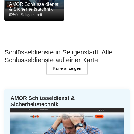
AMOR Schlüsseldienst
& Sicherheitstechnik
63500 Seligenstadt
Schlüsseldienste in Seligenstadt: Alle
Schlüsseldienste auf einer Karte
Karte anzeigen
AMOR Schlüsseldienst &
Sicherheitstechnik