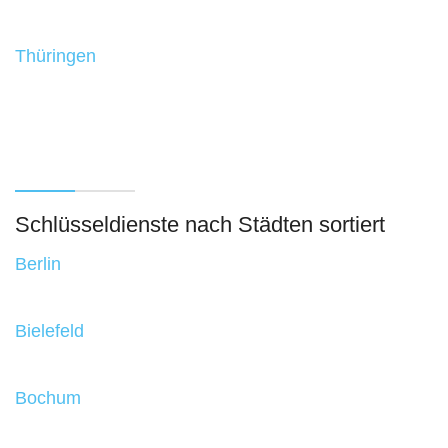
Thüringen
Schlüsseldienste nach Städten sortiert
Berlin
Bielefeld
Bochum