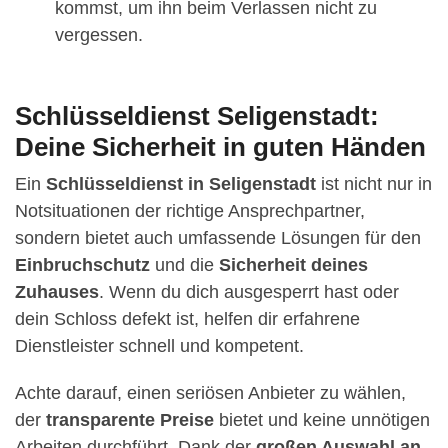
kommst, um ihn beim Verlassen nicht zu
vergessen.
Schlüsseldienst Seligenstadt:
Deine Sicherheit in guten Händen
Ein
Schlüsseldienst in Seligenstadt
ist nicht nur in
Notsituationen der richtige Ansprechpartner,
sondern bietet auch umfassende Lösungen für den
Einbruchschutz
und die
Sicherheit deines
Zuhauses
. Wenn du dich ausgesperrt hast oder
dein Schloss defekt ist, helfen dir erfahrene
Dienstleister schnell und kompetent.
Achte darauf, einen seriösen Anbieter zu wählen,
der
transparente Preise
bietet und keine unnötigen
Arbeiten durchführt. Dank der
großen Auswahl an