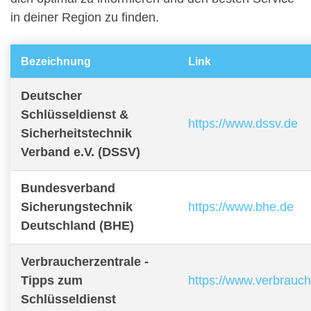
in deiner Region zu finden.
Bezeichnung
Link
Deutscher
Schlüsseldienst &
https://www.dssv.de
Sicherheitstechnik
Verband e.V. (DSSV)
Bundesverband
Sicherungstechnik
https://www.bhe.de
Deutschland (BHE)
Verbraucherzentrale -
Tipps zum
https://www.verbrauch
Schlüsseldienst