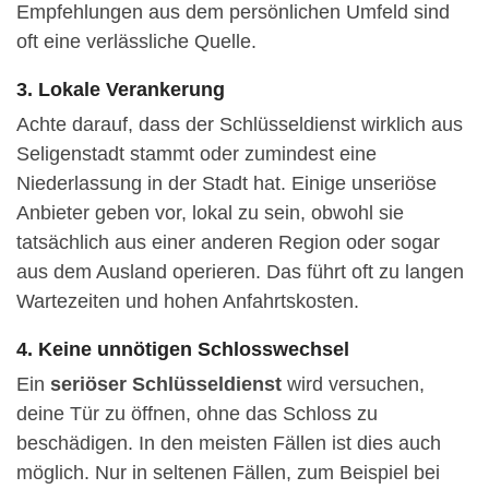
Empfehlungen aus dem persönlichen Umfeld sind
oft eine verlässliche Quelle.
3. Lokale Verankerung
Achte darauf, dass der Schlüsseldienst wirklich aus
Seligenstadt stammt oder zumindest eine
Niederlassung in der Stadt hat. Einige unseriöse
Anbieter geben vor, lokal zu sein, obwohl sie
tatsächlich aus einer anderen Region oder sogar
aus dem Ausland operieren. Das führt oft zu langen
Wartezeiten und hohen Anfahrtskosten.
4. Keine unnötigen Schlosswechsel
Ein
seriöser Schlüsseldienst
wird versuchen,
deine Tür zu öffnen, ohne das Schloss zu
beschädigen. In den meisten Fällen ist dies auch
möglich. Nur in seltenen Fällen, zum Beispiel bei