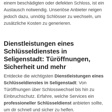
einem beschädigten oder defekten Schloss, ist ein
Austausch notwendig. Unseriöse Anbieter neigen
jedoch dazu, unnötig Schlösser zu wechseln, um
zusätzliche Kosten zu generieren.
Dienstleistungen eines
Schlüsseldienstes in
Seligenstadt: Türöffnungen,
Sicherheit und mehr
Entdecke die wichtigsten
Dienstleistungen eines
Schlüsseldienstes in Seligenstadt
: Von
Türöffnungen über Schlosswechsel bis hin zu
Einbruchschutz. Erfahre, welche Services ein
professioneller Schlüsseldienst
anbieten sollte,
um dir schnell und sicher zu helfen.