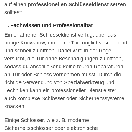
auf einen
professionellen Schlüsseldienst
setzen
solltest:
1. Fachwissen und Professionalität
Ein erfahrener Schlüsseldienst verfügt über das
nötige Know-how, um deine Tür möglichst schonend
und schnell zu öffnen. Dabei wird in der Regel
versucht, die Tür ohne Beschädigungen zu öffnen,
sodass du anschließend keine teuren Reparaturen
an Tür oder Schloss vornehmen musst. Durch die
richtige Verwendung von Spezialwerkzeug und
Techniken kann ein professioneller Dienstleister
auch komplexe Schlösser oder Sicherheitssysteme
knacken.
Einige Schlösser, wie z. B. moderne
Sicherheitsschlösser oder elektronische