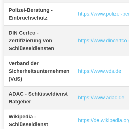
Polizei-Beratung -
https://www.polizei-b
Einbruchschutz
DIN Certco -
Zertifizierung von
https://www.dincertco
Schlüsseldiensten
Verband der
Sicherheitsunternehmen
https://www.vds.de
(VdS)
ADAC - Schlüsseldienst
https://www.adac.de
Ratgeber
Wikipedia -
https://de.wikipedia.o
Schlüsseldienst