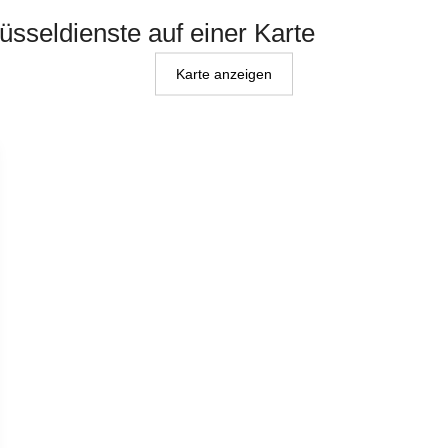
lüsseldienste auf einer Karte
Karte anzeigen