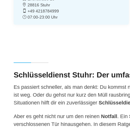
28816 Stuhr
+49 4218784999
07:00-23:00 Uhr
Schlüsseldienst Stuhr: Der umfa
Es passiert schneller, als man denkt: Du kommst 
ist weg. Oder du gehst nur kurz den Müll rausbring
Situationen hilft dir ein zuverlässiger
Schlüsseldie
Aber es geht nicht nur um den reinen
Notfall
. Ein
verschlossenen Tür hinausgehen. In diesem Ratgeb