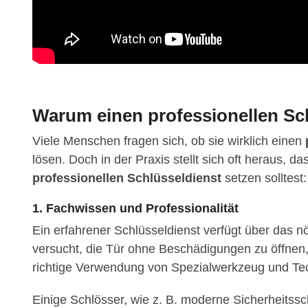
Warum einen professionellen Sch
Viele Menschen fragen sich, ob sie wirklich einen
lösen. Doch in der Praxis stellt sich oft heraus, 
professionellen Schlüsseldienst
setzen solltest:
1. Fachwissen und Professionalität
Ein erfahrener Schlüsseldienst verfügt über das 
versucht, die Tür ohne Beschädigungen zu öffnen
richtige Verwendung von Spezialwerkzeug und Tec
Einige Schlösser, wie z. B. moderne Sicherheitssc