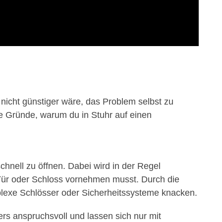
nicht günstiger wäre, das Problem selbst zu
nde Gründe, warum du in Stuhr auf einen
hnell zu öffnen. Dabei wird in der Regel
Tür oder Schloss vornehmen musst. Durch die
plexe Schlösser oder Sicherheitssysteme knacken.
rs anspruchsvoll und lassen sich nur mit