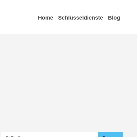
Home
Schlüsseldienste
Blog