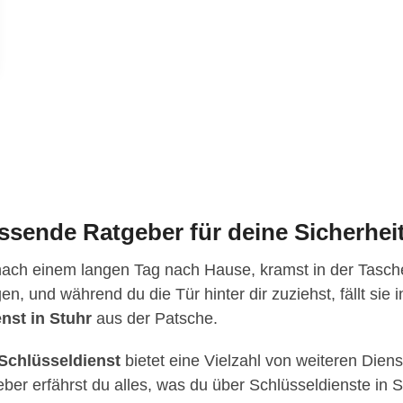
ssende Ratgeber für deine Sicherhei
nach einem langen Tag nach Hause, kramst in der Tasche
en, und während du die Tür hinter dir zuziehst, fällt sie
nst in Stuhr
aus der Patsche.
Schlüsseldienst
bietet eine Vielzahl von weiteren Diens
er erfährst du alles, was du über Schlüsseldienste in