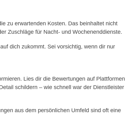
die zu erwartenden Kosten. Das beinhaltet nicht
 oder Zuschläge für Nacht- und Wochenenddienste.
auf dich zukommt. Sei vorsichtig, wenn dir nur
formieren. Lies dir die Bewertungen auf Plattformen
tail schildern – wie schnell war der Dienstleister
ungen aus dem persönlichen Umfeld sind oft eine