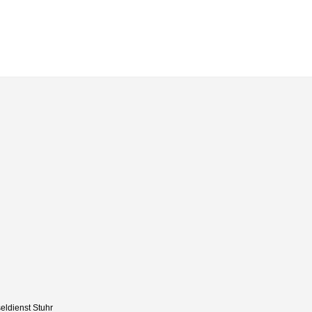
eldienst Stuhr