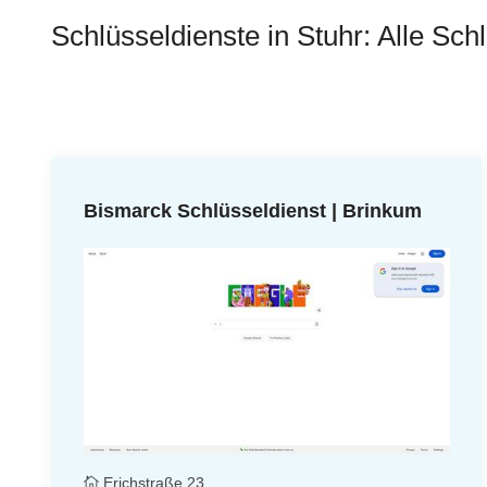
Schlüsseldienste in Stuhr: Alle Sch
Bismarck Schlüsseldienst | Brinkum
Erichstraße 23