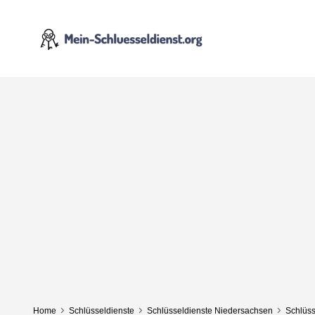
Home
Schlüsseldienste
Schlüsseldienste Niedersachsen
Schlüss