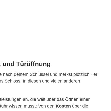
t und Türöffnung
 nach deinem Schlüssel und merkst plötzlich - er
 ins Schloss. In diesen und vielen anderen
tleistungen an, die weit über das Öffnen einer
 Stuhr wissen musst: Von den
Kosten
über die