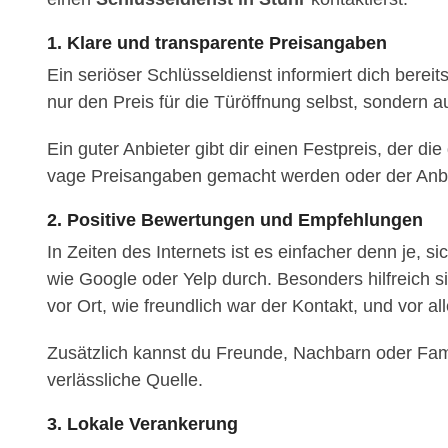
1. Klare und transparente Preisangaben
Ein seriöser Schlüsseldienst informiert dich bere
nur den Preis für die Türöffnung selbst, sondern
Ein guter Anbieter gibt dir einen Festpreis, der 
vage Preisangaben gemacht werden oder der Anbiet
2. Positive Bewertungen und Empfehlungen
In Zeiten des Internets ist es einfacher denn je, s
wie Google oder Yelp durch. Besonders hilfreich s
vor Ort, wie freundlich war der Kontakt, und vor al
Zusätzlich kannst du Freunde, Nachbarn oder Fami
verlässliche Quelle.
3. Lokale Verankerung