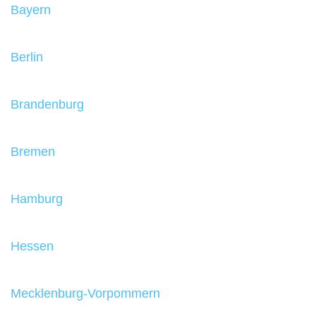
Bayern
Berlin
Brandenburg
Bremen
Hamburg
Hessen
Mecklenburg-Vorpommern