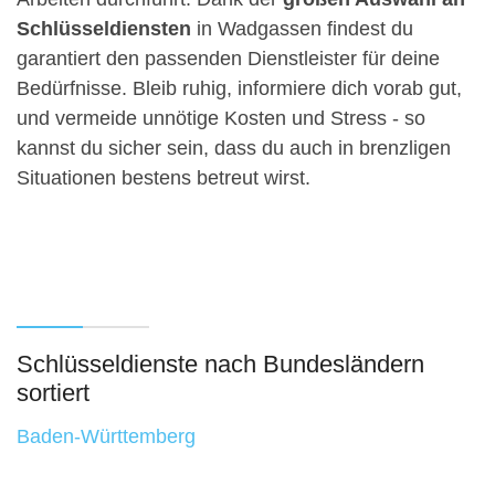
Schlüsseldiensten
in Wadgassen findest du
garantiert den passenden Dienstleister für deine
Bedürfnisse. Bleib ruhig, informiere dich vorab gut,
und vermeide unnötige Kosten und Stress - so
kannst du sicher sein, dass du auch in brenzligen
Situationen bestens betreut wirst.
Schlüsseldienste nach Bundesländern
sortiert
Baden-Württemberg