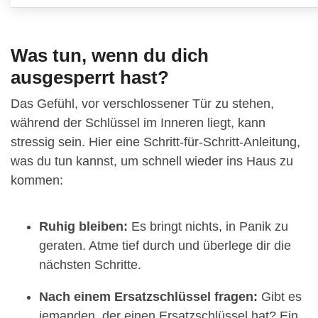
Was tun, wenn du dich
ausgesperrt hast?
Das Gefühl, vor verschlossener Tür zu stehen,
während der Schlüssel im Inneren liegt, kann
stressig sein. Hier eine Schritt-für-Schritt-Anleitung,
was du tun kannst, um schnell wieder ins Haus zu
kommen:
Ruhig bleiben:
Es bringt nichts, in Panik zu
geraten. Atme tief durch und überlege dir die
nächsten Schritte.
Nach einem Ersatzschlüssel fragen:
Gibt es
jemanden, der einen Ersatzschlüssel hat? Ein