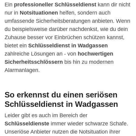
Ein
professioneller Schlüsseldienst
kann dir nicht
nur in
Notsituationen
helfen, sondern auch
umfassende Sicherheitsberatungen anbieten. Wenn
du beispielsweise darüber nachdenkst, wie du dein
Zuhause besser vor Einbrüchen schützen kannst,
bietet ein
Schlüsseldienst in Wadgassen
zahlreiche Lösungen an - von
hochwertigen
Sicherheitsschlössern
bis hin zu modernen
Alarmanlagen.
So erkennst du einen seriösen
Schlüsseldienst in Wadgassen
Leider gibt es auch im Bereich der
Schlüsseldienste
immer wieder schwarze Schafe.
Unseriöse Anbieter nutzen die Notsituation ihrer