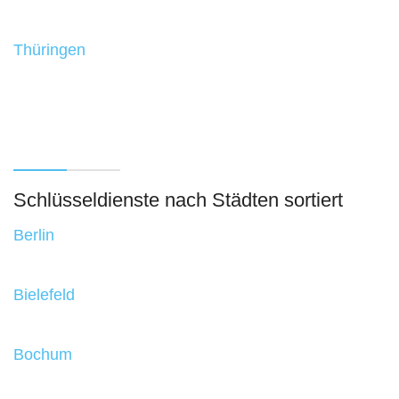
Thüringen
Schlüsseldienste nach Städten sortiert
Berlin
Bielefeld
Bochum