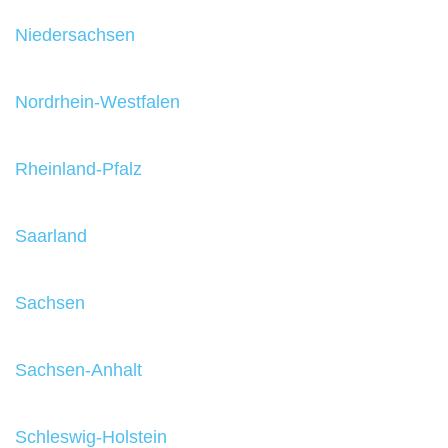
Niedersachsen
Nordrhein-Westfalen
Rheinland-Pfalz
Saarland
Sachsen
Sachsen-Anhalt
Schleswig-Holstein