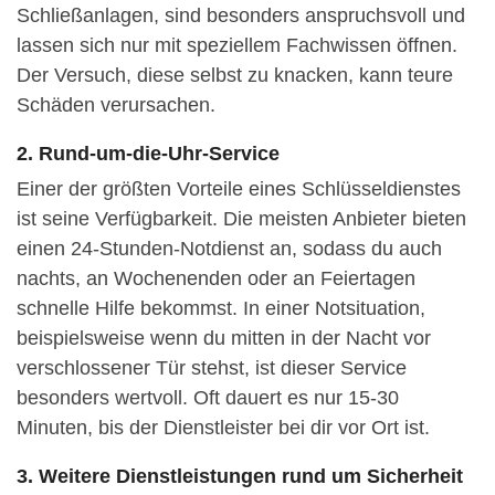
Schließanlagen, sind besonders anspruchsvoll und
lassen sich nur mit speziellem Fachwissen öffnen.
Der Versuch, diese selbst zu knacken, kann teure
Schäden verursachen.
2. Rund-um-die-Uhr-Service
Einer der größten Vorteile eines Schlüsseldienstes
ist seine Verfügbarkeit. Die meisten Anbieter bieten
einen 24-Stunden-Notdienst an, sodass du auch
nachts, an Wochenenden oder an Feiertagen
schnelle Hilfe bekommst. In einer Notsituation,
beispielsweise wenn du mitten in der Nacht vor
verschlossener Tür stehst, ist dieser Service
besonders wertvoll. Oft dauert es nur 15-30
Minuten, bis der Dienstleister bei dir vor Ort ist.
3. Weitere Dienstleistungen rund um Sicherheit