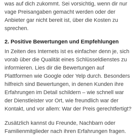
was auf dich zukommt. Sei vorsichtig, wenn dir nur
vage Preisangaben gemacht werden oder der
Anbieter gar nicht bereit ist, über die Kosten zu
sprechen.
2. Positive Bewertungen und Empfehlungen
In Zeiten des Internets ist es einfacher denn je, sich
vorab über die Qualität eines Schlüsseldienstes zu
informieren. Lies dir die Bewertungen auf
Plattformen wie Google oder Yelp durch. Besonders
hilfreich sind Bewertungen, in denen Kunden ihre
Erfahrungen im Detail schildern – wie schnell war
der Dienstleister vor Ort, wie freundlich war der
Kontakt, und vor allem: War der Preis gerechtfertigt?
Zusätzlich kannst du Freunde, Nachbarn oder
Familienmitglieder nach ihren Erfahrungen fragen.