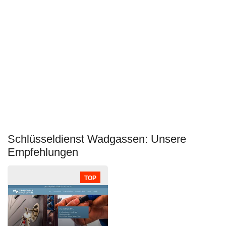
Schlüsseldienst Wadgassen: Unsere
Empfehlungen
TOP