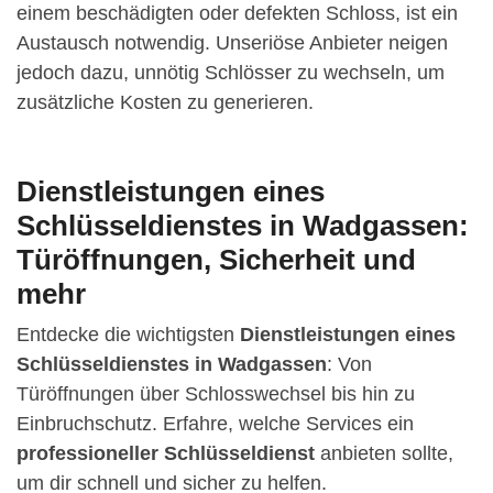
einem beschädigten oder defekten Schloss, ist ein
Austausch notwendig. Unseriöse Anbieter neigen
jedoch dazu, unnötig Schlösser zu wechseln, um
zusätzliche Kosten zu generieren.
Dienstleistungen eines
Schlüsseldienstes in Wadgassen:
Türöffnungen, Sicherheit und
mehr
Entdecke die wichtigsten
Dienstleistungen eines
Schlüsseldienstes in Wadgassen
: Von
Türöffnungen über Schlosswechsel bis hin zu
Einbruchschutz. Erfahre, welche Services ein
professioneller Schlüsseldienst
anbieten sollte,
um dir schnell und sicher zu helfen.