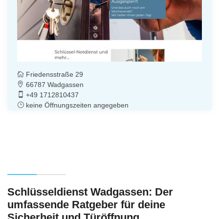
Friedensstraße 29
66787 Wadgassen
+49 1712810437
keine Öffnungszeiten angegeben
Schlüsseldienst Wadgassen: Der
umfassende Ratgeber für deine
Sicherheit und Türöffnung