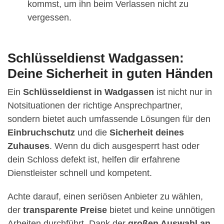
kommst, um ihn beim Verlassen nicht zu
vergessen.
Schlüsseldienst Wadgassen:
Deine Sicherheit in guten Händen
Ein
Schlüsseldienst in Wadgassen
ist nicht nur in
Notsituationen der richtige Ansprechpartner,
sondern bietet auch umfassende Lösungen für den
Einbruchschutz
und die
Sicherheit deines
Zuhauses
. Wenn du dich ausgesperrt hast oder
dein Schloss defekt ist, helfen dir erfahrene
Dienstleister schnell und kompetent.
Achte darauf, einen seriösen Anbieter zu wählen,
der
transparente Preise
bietet und keine unnötigen
Arbeiten durchführt. Dank der
großen Auswahl an