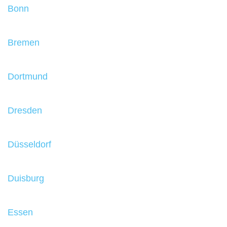
Bonn
Bremen
Dortmund
Dresden
Düsseldorf
Duisburg
Essen