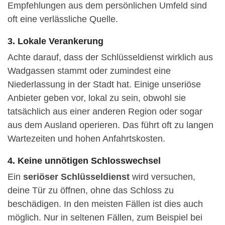
Empfehlungen aus dem persönlichen Umfeld sind
oft eine verlässliche Quelle.
3. Lokale Verankerung
Achte darauf, dass der Schlüsseldienst wirklich aus
Wadgassen stammt oder zumindest eine
Niederlassung in der Stadt hat. Einige unseriöse
Anbieter geben vor, lokal zu sein, obwohl sie
tatsächlich aus einer anderen Region oder sogar
aus dem Ausland operieren. Das führt oft zu langen
Wartezeiten und hohen Anfahrtskosten.
4. Keine unnötigen Schlosswechsel
Ein
seriöser Schlüsseldienst
wird versuchen,
deine Tür zu öffnen, ohne das Schloss zu
beschädigen. In den meisten Fällen ist dies auch
möglich. Nur in seltenen Fällen, zum Beispiel bei