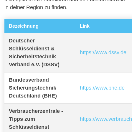
in deiner Region zu finden.
Bezeichnung
Link
Deutscher
Schlüsseldienst &
https://www.dssv.de
Sicherheitstechnik
Verband e.V. (DSSV)
Bundesverband
Sicherungstechnik
https://www.bhe.de
Deutschland (BHE)
Verbraucherzentrale -
Tipps zum
https://www.verbrauch
Schlüsseldienst