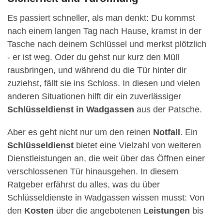
Es passiert schneller, als man denkt: Du kommst
nach einem langen Tag nach Hause, kramst in der
Tasche nach deinem Schlüssel und merkst plötzlich
- er ist weg. Oder du gehst nur kurz den Müll
rausbringen, und während du die Tür hinter dir
zuziehst, fällt sie ins Schloss. In diesen und vielen
anderen Situationen hilft dir ein zuverlässiger
Schlüsseldienst in Wadgassen
aus der Patsche.
Aber es geht nicht nur um den reinen
Notfall
. Ein
Schlüsseldienst
bietet eine Vielzahl von weiteren
Dienstleistungen an, die weit über das Öffnen einer
verschlossenen Tür hinausgehen. In diesem
Ratgeber erfährst du alles, was du über
Schlüsseldienste in Wadgassen wissen musst: Von
den
Kosten
über die angebotenen
Leistungen
bis