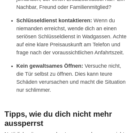
Nachbar, Freund oder Familienmitglied?
Schlüsseldienst kontaktieren:
Wenn du
niemanden erreichst, wende dich an einen
seriösen Schlüsseldienst in Wadgassen. Achte
auf eine klare Preisauskunft am Telefon und
frage nach der voraussichtlichen Anfahrtszeit.
Kein gewaltsames Öffnen:
Versuche nicht,
die Tür selbst zu öffnen. Dies kann teure
Schäden verursachen und macht die Situation
nur schlimmer.
Tipps, wie du dich nicht mehr
aussperrst