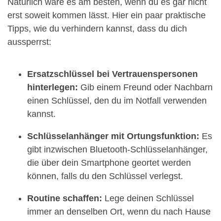
Natürlich wäre es am besten, wenn du es gar nicht
erst soweit kommen lässt. Hier ein paar praktische
Tipps, wie du verhindern kannst, dass du dich
aussperrst:
Ersatzschlüssel bei Vertrauenspersonen
hinterlegen:
Gib einem Freund oder Nachbarn
einen Schlüssel, den du im Notfall verwenden
kannst.
Schlüsselanhänger mit Ortungsfunktion:
Es
gibt inzwischen Bluetooth-Schlüsselanhänger,
die über dein Smartphone geortet werden
können, falls du den Schlüssel verlegst.
Routine schaffen:
Lege deinen Schlüssel
immer an denselben Ort, wenn du nach Hause