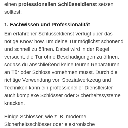
einen
professionellen Schlüsseldienst
setzen
solltest:
1. Fachwissen und Professionalität
Ein erfahrener Schlüsseldienst verfügt über das
nötige Know-how, um deine Tür möglichst schonend
und schnell zu öffnen. Dabei wird in der Regel
versucht, die Tür ohne Beschädigungen zu öffnen,
sodass du anschließend keine teuren Reparaturen
an Tür oder Schloss vornehmen musst. Durch die
richtige Verwendung von Spezialwerkzeug und
Techniken kann ein professioneller Dienstleister
auch komplexe Schlösser oder Sicherheitssysteme
knacken.
Einige Schlösser, wie z. B. moderne
Sicherheitsschlösser oder elektronische