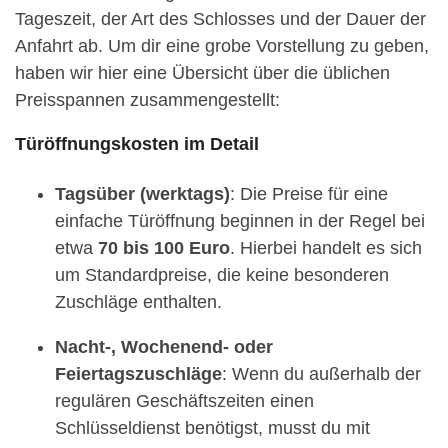
Tageszeit, der Art des Schlosses und der Dauer der
Anfahrt ab. Um dir eine grobe Vorstellung zu geben,
haben wir hier eine Übersicht über die üblichen
Preisspannen zusammengestellt:
Türöffnungskosten im Detail
Tagsüber (werktags)
: Die Preise für eine
einfache Türöffnung beginnen in der Regel bei
etwa
70 bis 100 Euro
. Hierbei handelt es sich
um Standardpreise, die keine besonderen
Zuschläge enthalten.
Nacht-, Wochenend- oder
Feiertagszuschläge
: Wenn du außerhalb der
regulären Geschäftszeiten einen
Schlüsseldienst benötigst, musst du mit