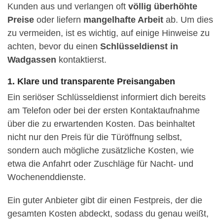
Kunden aus und verlangen oft
völlig überhöhte
Preise
oder liefern
mangelhafte Arbeit
ab. Um dies
zu vermeiden, ist es wichtig, auf einige Hinweise zu
achten, bevor du einen
Schlüsseldienst in
Wadgassen
kontaktierst.
1. Klare und transparente Preisangaben
Ein seriöser Schlüsseldienst informiert dich bereits
am Telefon oder bei der ersten Kontaktaufnahme
über die zu erwartenden Kosten. Das beinhaltet
nicht nur den Preis für die Türöffnung selbst,
sondern auch mögliche zusätzliche Kosten, wie
etwa die Anfahrt oder Zuschläge für Nacht- und
Wochenenddienste.
Ein guter Anbieter gibt dir einen Festpreis, der die
gesamten Kosten abdeckt, sodass du genau weißt,