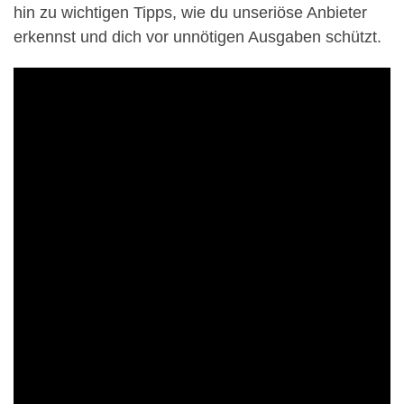
hin zu wichtigen Tipps, wie du unseriöse Anbieter
erkennst und dich vor unnötigen Ausgaben schützt.