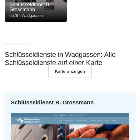
Schlüsseldienst B.
Grossmann
66787 Wadgassen
Schlüsseldienste in Wadgassen: Alle
Schlüsseldienste auf einer Karte
Karte anzeigen
Schlüsseldienst B. Grossmann