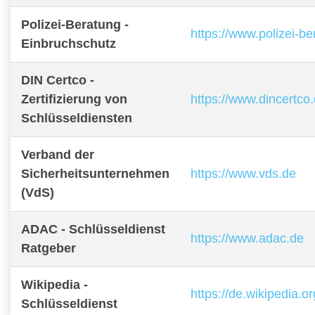
Polizei-Beratung -
https://www.polizei-b
Einbruchschutz
DIN Certco -
Zertifizierung von
https://www.dincertco
Schlüsseldiensten
Verband der
Sicherheitsunternehmen
https://www.vds.de
(VdS)
ADAC - Schlüsseldienst
https://www.adac.de
Ratgeber
Wikipedia -
https://de.wikipedia.o
Schlüsseldienst