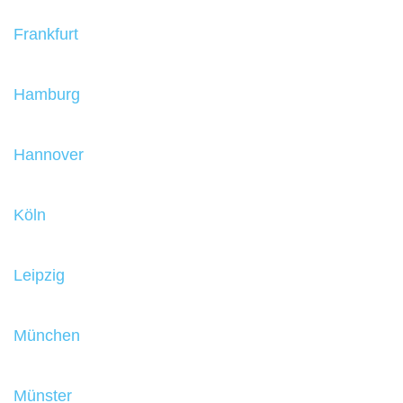
Frankfurt
Hamburg
Hannover
Köln
Leipzig
München
Münster