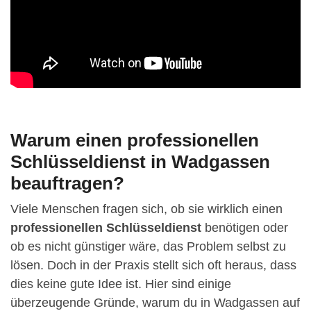
Warum einen professionellen
Schlüsseldienst in Wadgassen
beauftragen?
Viele Menschen fragen sich, ob sie wirklich einen
professionellen Schlüsseldienst
benötigen oder
ob es nicht günstiger wäre, das Problem selbst zu
lösen. Doch in der Praxis stellt sich oft heraus, dass
dies keine gute Idee ist. Hier sind einige
überzeugende Gründe, warum du in Wadgassen auf