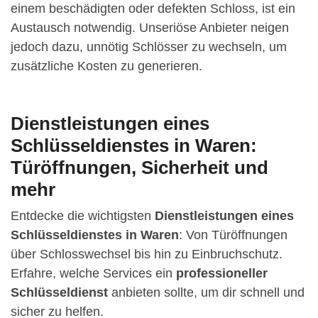
einem beschädigten oder defekten Schloss, ist ein
Austausch notwendig. Unseriöse Anbieter neigen
jedoch dazu, unnötig Schlösser zu wechseln, um
zusätzliche Kosten zu generieren.
Dienstleistungen eines
Schlüsseldienstes in Waren:
Türöffnungen, Sicherheit und
mehr
Entdecke die wichtigsten
Dienstleistungen eines
Schlüsseldienstes in Waren
: Von Türöffnungen
über Schlosswechsel bis hin zu Einbruchschutz.
Erfahre, welche Services ein
professioneller
Schlüsseldienst
anbieten sollte, um dir schnell und
sicher zu helfen.