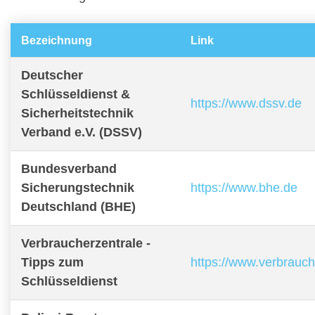
Bezeichnung
Link
Deutscher
Schlüsseldienst &
https://www.dssv.de
Sicherheitstechnik
Verband e.V. (DSSV)
Bundesverband
Sicherungstechnik
https://www.bhe.de
Deutschland (BHE)
Verbraucherzentrale -
Tipps zum
https://www.verbrauch
Schlüsseldienst