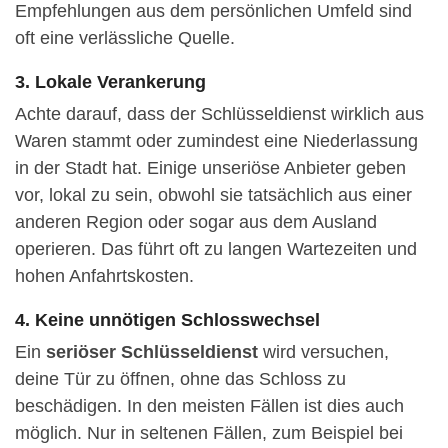
Empfehlungen aus dem persönlichen Umfeld sind
oft eine verlässliche Quelle.
3. Lokale Verankerung
Achte darauf, dass der Schlüsseldienst wirklich aus
Waren stammt oder zumindest eine Niederlassung
in der Stadt hat. Einige unseriöse Anbieter geben
vor, lokal zu sein, obwohl sie tatsächlich aus einer
anderen Region oder sogar aus dem Ausland
operieren. Das führt oft zu langen Wartezeiten und
hohen Anfahrtskosten.
4. Keine unnötigen Schlosswechsel
Ein
seriöser Schlüsseldienst
wird versuchen,
deine Tür zu öffnen, ohne das Schloss zu
beschädigen. In den meisten Fällen ist dies auch
möglich. Nur in seltenen Fällen, zum Beispiel bei