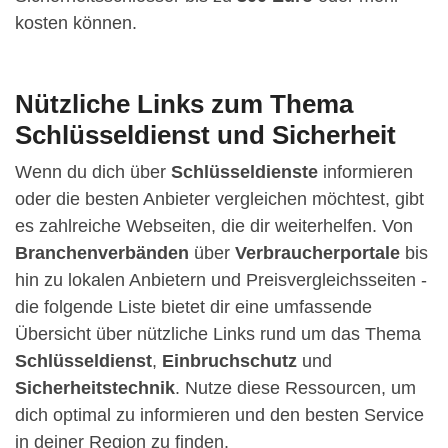
kosten können.
Nützliche Links zum Thema
Schlüsseldienst und Sicherheit
Wenn du dich über
Schlüsseldienste
informieren
oder die besten Anbieter vergleichen möchtest, gibt
es zahlreiche Webseiten, die dir weiterhelfen. Von
Branchenverbänden
über
Verbraucherportale
bis
hin zu lokalen Anbietern und Preisvergleichsseiten -
die folgende Liste bietet dir eine umfassende
Übersicht über nützliche Links rund um das Thema
Schlüsseldienst
,
Einbruchschutz
und
Sicherheitstechnik
. Nutze diese Ressourcen, um
dich optimal zu informieren und den besten Service
in deiner Region zu finden.