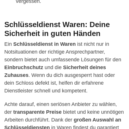
vergessen.
Schlüsseldienst Waren: Deine
Sicherheit in guten Händen
Ein
Schlüsseldienst in Waren
ist nicht nur in
Notsituationen der richtige Ansprechpartner,
sondern bietet auch umfassende Lösungen für den
Einbruchschutz
und die
Sicherheit deines
Zuhauses
. Wenn du dich ausgesperrt hast oder
dein Schloss defekt ist, helfen dir erfahrene
Dienstleister schnell und kompetent.
Achte darauf, einen seriösen Anbieter zu wählen,
der
transparente Preise
bietet und keine unnötigen
Arbeiten durchführt. Dank der
großen Auswahl an
Schlüsseldiensten
in Waren findest du garantiert