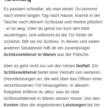
Es passiert schneller, als man denkt: Du kommst
nach einem langen Tag nach Hause, kramst in der
Tasche nach deinem Schlüssel und merkst plötzlich
- er ist weg. Oder du gehst nur kurz den Müll
rausbringen, und während du die Tür hinter dir
zuziehst, fällt sie ins Schloss. In diesen und vielen
anderen Situationen hilft dir ein zuverlässiger
Schlüsseldienst in Waren
aus der Patsche.
Aber es geht nicht nur um den reinen
Notfall
. Ein
Schlüsseldienst
bietet eine Vielzahl von weiteren
Dienstleistungen an, die weit über das Öffnen einer
verschlossenen Tür hinausgehen. In diesem
Ratgeber erfährst du alles, was du über
Schlüsseldienste in Waren wissen musst: Von den
Kosten
über die angebotenen
Leistungen
bis hin