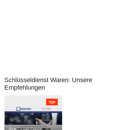
Schlüsseldienst Waren: Unsere
Empfehlungen
TOP
Schlüsseldienst-