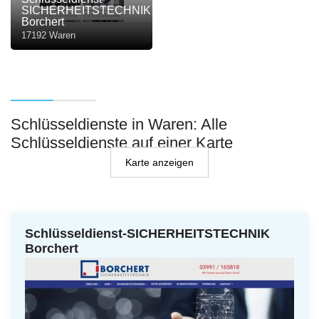
SICHERHEITSTECHNIK
Borchert
17192 Waren
Schlüsseldienste in Waren: Alle
Schlüsseldienste auf einer Karte
Karte anzeigen
Schlüsseldienst-SICHERHEITSTECHNIK
Borchert