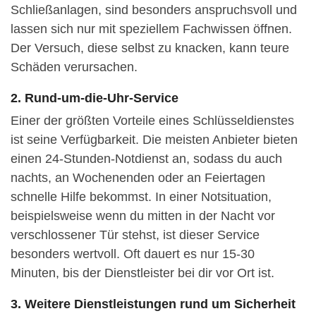
Schließanlagen, sind besonders anspruchsvoll und
lassen sich nur mit speziellem Fachwissen öffnen.
Der Versuch, diese selbst zu knacken, kann teure
Schäden verursachen.
2. Rund-um-die-Uhr-Service
Einer der größten Vorteile eines Schlüsseldienstes
ist seine Verfügbarkeit. Die meisten Anbieter bieten
einen 24-Stunden-Notdienst an, sodass du auch
nachts, an Wochenenden oder an Feiertagen
schnelle Hilfe bekommst. In einer Notsituation,
beispielsweise wenn du mitten in der Nacht vor
verschlossener Tür stehst, ist dieser Service
besonders wertvoll. Oft dauert es nur 15-30
Minuten, bis der Dienstleister bei dir vor Ort ist.
3. Weitere Dienstleistungen rund um Sicherheit