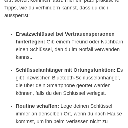
Tipps, wie du verhindern kannst, dass du dich
aussperrst:
Ersatzschlüssel bei Vertrauenspersonen
hinterlegen:
Gib einem Freund oder Nachbarn
einen Schlüssel, den du im Notfall verwenden
kannst.
Schlüsselanhänger mit Ortungsfunktion:
Es
gibt inzwischen Bluetooth-Schlüsselanhänger,
die über dein Smartphone geortet werden
können, falls du den Schlüssel verlegst.
Routine schaffen:
Lege deinen Schlüssel
immer an denselben Ort, wenn du nach Hause
kommst, um ihn beim Verlassen nicht zu