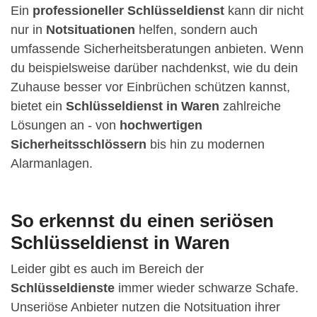
Ein
professioneller Schlüsseldienst
kann dir nicht
nur in
Notsituationen
helfen, sondern auch
umfassende Sicherheitsberatungen anbieten. Wenn
du beispielsweise darüber nachdenkst, wie du dein
Zuhause besser vor Einbrüchen schützen kannst,
bietet ein
Schlüsseldienst in Waren
zahlreiche
Lösungen an - von
hochwertigen
Sicherheitsschlössern
bis hin zu modernen
Alarmanlagen.
So erkennst du einen seriösen
Schlüsseldienst in Waren
Leider gibt es auch im Bereich der
Schlüsseldienste
immer wieder schwarze Schafe.
Unseriöse Anbieter nutzen die Notsituation ihrer