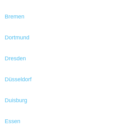
Bremen
Dortmund
Dresden
Düsseldorf
Duisburg
Essen