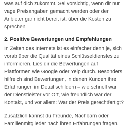
was auf dich zukommt. Sei vorsichtig, wenn dir nur
vage Preisangaben gemacht werden oder der
Anbieter gar nicht bereit ist, über die Kosten zu
sprechen.
2. Positive Bewertungen und Empfehlungen
In Zeiten des Internets ist es einfacher denn je, sich
vorab über die Qualität eines Schlüsseldienstes zu
informieren. Lies dir die Bewertungen auf
Plattformen wie Google oder Yelp durch. Besonders
hilfreich sind Bewertungen, in denen Kunden ihre
Erfahrungen im Detail schildern – wie schnell war
der Dienstleister vor Ort, wie freundlich war der
Kontakt, und vor allem: War der Preis gerechtfertigt?
Zusätzlich kannst du Freunde, Nachbarn oder
Familienmitglieder nach ihren Erfahrungen fragen.