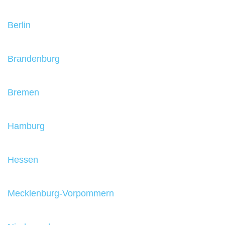
Berlin
Brandenburg
Bremen
Hamburg
Hessen
Mecklenburg-Vorpommern