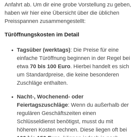
Anfahrt ab. Um dir eine grobe Vorstellung zu geben,
haben wir hier eine Übersicht über die üblichen
Preisspannen zusammengestellt:
Türöffnungskosten im Detail
Tagsüber (werktags)
: Die Preise für eine
einfache Türöffnung beginnen in der Regel bei
etwa
70 bis 100 Euro
. Hierbei handelt es sich
um Standardpreise, die keine besonderen
Zuschläge enthalten.
Nacht-, Wochenend- oder
Feiertagszuschläge
: Wenn du außerhalb der
regulären Geschäftszeiten einen
Schlüsseldienst benötigst, musst du mit
höheren Kosten rechnen. Diese liegen oft bei