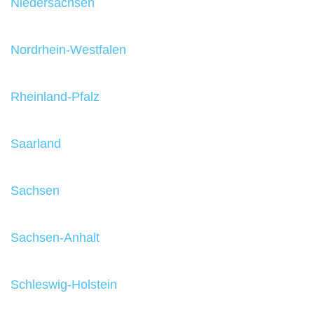
Niedersachsen
Nordrhein-Westfalen
Rheinland-Pfalz
Saarland
Sachsen
Sachsen-Anhalt
Schleswig-Holstein