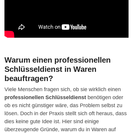
Warum einen professionellen
Schlüsseldienst in Waren
beauftragen?
Viele Menschen fragen sich, ob sie wirklich einen
professionellen Schlüsseldienst
benötigen oder
ob es nicht günstiger wäre, das Problem selbst zu
lösen. Doch in der Praxis stellt sich oft heraus, dass
dies keine gute Idee ist. Hier sind einige
überzeugende Gründe, warum du in Waren auf