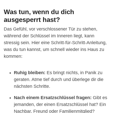
Was tun, wenn du dich
ausgesperrt hast?
Das Gefühl, vor verschlossener Tür zu stehen,
während der Schlüssel im Inneren liegt, kann
stressig sein. Hier eine Schritt-für-Schritt-Anleitung,
was du tun kannst, um schnell wieder ins Haus zu
kommen:
Ruhig bleiben:
Es bringt nichts, in Panik zu
geraten. Atme tief durch und überlege dir die
nächsten Schritte.
Nach einem Ersatzschlüssel fragen:
Gibt es
jemanden, der einen Ersatzschlüssel hat? Ein
Nachbar, Freund oder Familienmitglied?