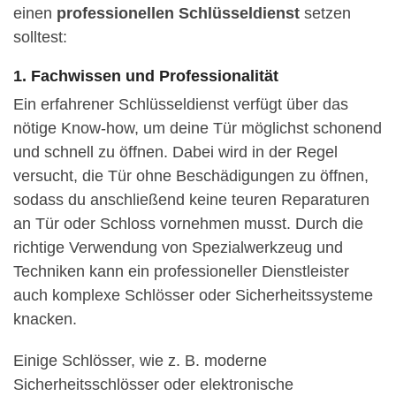
einen
professionellen Schlüsseldienst
setzen
solltest:
1. Fachwissen und Professionalität
Ein erfahrener Schlüsseldienst verfügt über das
nötige Know-how, um deine Tür möglichst schonend
und schnell zu öffnen. Dabei wird in der Regel
versucht, die Tür ohne Beschädigungen zu öffnen,
sodass du anschließend keine teuren Reparaturen
an Tür oder Schloss vornehmen musst. Durch die
richtige Verwendung von Spezialwerkzeug und
Techniken kann ein professioneller Dienstleister
auch komplexe Schlösser oder Sicherheitssysteme
knacken.
Einige Schlösser, wie z. B. moderne
Sicherheitsschlösser oder elektronische