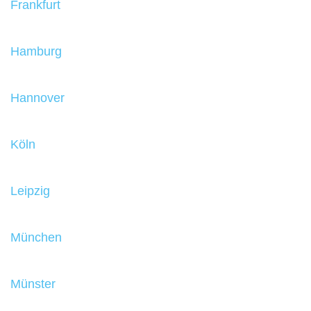
Frankfurt
Hamburg
Hannover
Köln
Leipzig
München
Münster