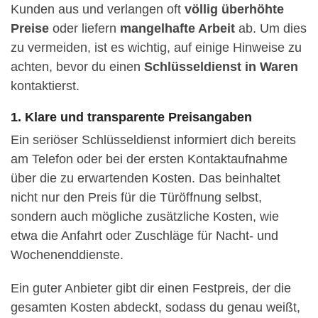
Kunden aus und verlangen oft
völlig überhöhte
Preise
oder liefern
mangelhafte Arbeit
ab. Um dies
zu vermeiden, ist es wichtig, auf einige Hinweise zu
achten, bevor du einen
Schlüsseldienst in Waren
kontaktierst.
1. Klare und transparente Preisangaben
Ein seriöser Schlüsseldienst informiert dich bereits
am Telefon oder bei der ersten Kontaktaufnahme
über die zu erwartenden Kosten. Das beinhaltet
nicht nur den Preis für die Türöffnung selbst,
sondern auch mögliche zusätzliche Kosten, wie
etwa die Anfahrt oder Zuschläge für Nacht- und
Wochenenddienste.
Ein guter Anbieter gibt dir einen Festpreis, der die
gesamten Kosten abdeckt, sodass du genau weißt,