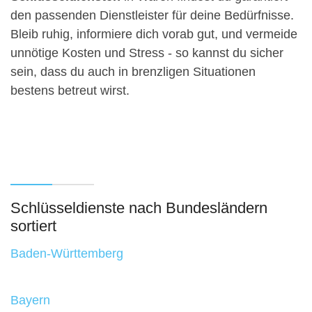
den passenden Dienstleister für deine Bedürfnisse.
Bleib ruhig, informiere dich vorab gut, und vermeide
unnötige Kosten und Stress - so kannst du sicher
sein, dass du auch in brenzligen Situationen
bestens betreut wirst.
Schlüsseldienste nach Bundesländern
sortiert
Baden-Württemberg
Bayern