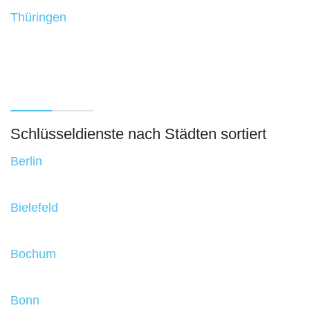
Thüringen
Schlüsseldienste nach Städten sortiert
Berlin
Bielefeld
Bochum
Bonn