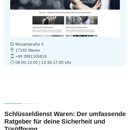
Mozartstraße 4
17192 Waren
+49 3991165818
08:00-13:00 | 13:30-17:00 Uhr
Schlüsseldienst Waren: Der umfassende
Ratgeber für deine Sicherheit und
Türöffnung