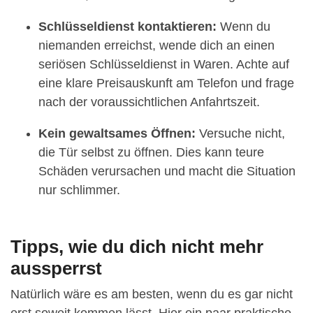
Schlüsseldienst kontaktieren:
Wenn du
niemanden erreichst, wende dich an einen
seriösen Schlüsseldienst in Waren. Achte auf
eine klare Preisauskunft am Telefon und frage
nach der voraussichtlichen Anfahrtszeit.
Kein gewaltsames Öffnen:
Versuche nicht,
die Tür selbst zu öffnen. Dies kann teure
Schäden verursachen und macht die Situation
nur schlimmer.
Tipps, wie du dich nicht mehr
aussperrst
Natürlich wäre es am besten, wenn du es gar nicht
erst soweit kommen lässt. Hier ein paar praktische