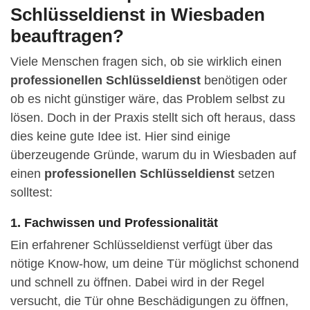
Schlüsseldienst in Wiesbaden
beauftragen?
Viele Menschen fragen sich, ob sie wirklich einen
professionellen Schlüsseldienst
benötigen oder
ob es nicht günstiger wäre, das Problem selbst zu
lösen. Doch in der Praxis stellt sich oft heraus, dass
dies keine gute Idee ist. Hier sind einige
überzeugende Gründe, warum du in Wiesbaden auf
einen
professionellen Schlüsseldienst
setzen
solltest:
1. Fachwissen und Professionalität
Ein erfahrener Schlüsseldienst verfügt über das
nötige Know-how, um deine Tür möglichst schonend
und schnell zu öffnen. Dabei wird in der Regel
versucht, die Tür ohne Beschädigungen zu öffnen,