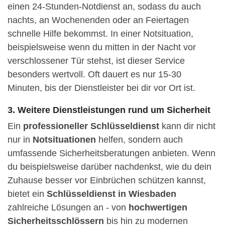
einen 24-Stunden-Notdienst an, sodass du auch
nachts, an Wochenenden oder an Feiertagen
schnelle Hilfe bekommst. In einer Notsituation,
beispielsweise wenn du mitten in der Nacht vor
verschlossener Tür stehst, ist dieser Service
besonders wertvoll. Oft dauert es nur 15-30
Minuten, bis der Dienstleister bei dir vor Ort ist.
3. Weitere Dienstleistungen rund um Sicherheit
Ein
professioneller Schlüsseldienst
kann dir nicht
nur in
Notsituationen
helfen, sondern auch
umfassende Sicherheitsberatungen anbieten. Wenn
du beispielsweise darüber nachdenkst, wie du dein
Zuhause besser vor Einbrüchen schützen kannst,
bietet ein
Schlüsseldienst in Wiesbaden
zahlreiche Lösungen an - von
hochwertigen
Sicherheitsschlössern
bis hin zu modernen