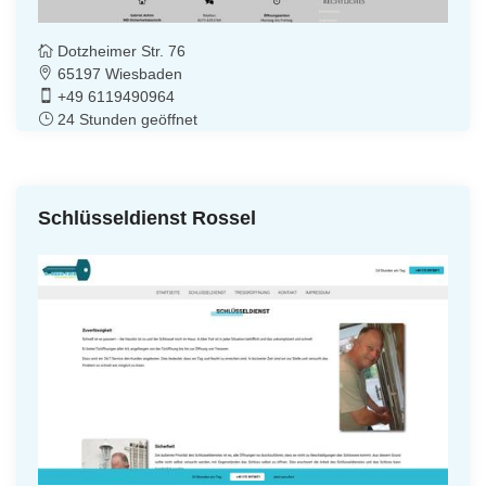
Dotzheimer Str. 76
65197 Wiesbaden
+49 6119490964
24 Stunden geöffnet
Schlüsseldienst Rossel