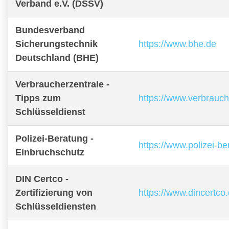
Verband e.V. (DSSV)
Bundesverband
Sicherungstechnik
https://www.bhe.de
Deutschland (BHE)
Verbraucherzentrale -
Tipps zum
https://www.verbrauch
Schlüsseldienst
Polizei-Beratung -
https://www.polizei-b
Einbruchschutz
DIN Certco -
Zertifizierung von
https://www.dincertco
Schlüsseldiensten