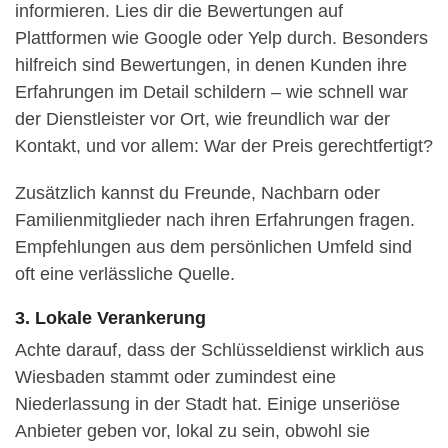
informieren. Lies dir die Bewertungen auf
Plattformen wie Google oder Yelp durch. Besonders
hilfreich sind Bewertungen, in denen Kunden ihre
Erfahrungen im Detail schildern – wie schnell war
der Dienstleister vor Ort, wie freundlich war der
Kontakt, und vor allem: War der Preis gerechtfertigt?
Zusätzlich kannst du Freunde, Nachbarn oder
Familienmitglieder nach ihren Erfahrungen fragen.
Empfehlungen aus dem persönlichen Umfeld sind
oft eine verlässliche Quelle.
3. Lokale Verankerung
Achte darauf, dass der Schlüsseldienst wirklich aus
Wiesbaden stammt oder zumindest eine
Niederlassung in der Stadt hat. Einige unseriöse
Anbieter geben vor, lokal zu sein, obwohl sie