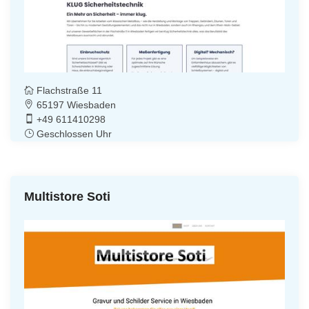
Flachstraße 11
65197 Wiesbaden
+49 611410298
Geschlossen Uhr
Multistore Soti