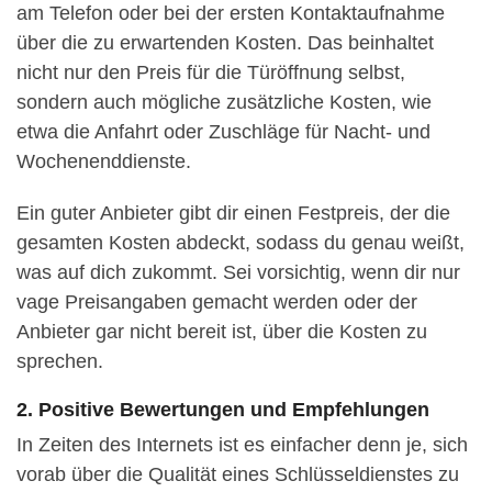
am Telefon oder bei der ersten Kontaktaufnahme
über die zu erwartenden Kosten. Das beinhaltet
nicht nur den Preis für die Türöffnung selbst,
sondern auch mögliche zusätzliche Kosten, wie
etwa die Anfahrt oder Zuschläge für Nacht- und
Wochenenddienste.
Ein guter Anbieter gibt dir einen Festpreis, der die
gesamten Kosten abdeckt, sodass du genau weißt,
was auf dich zukommt. Sei vorsichtig, wenn dir nur
vage Preisangaben gemacht werden oder der
Anbieter gar nicht bereit ist, über die Kosten zu
sprechen.
2. Positive Bewertungen und Empfehlungen
In Zeiten des Internets ist es einfacher denn je, sich
vorab über die Qualität eines Schlüsseldienstes zu