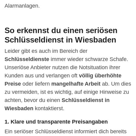
Alarmanlagen.
So erkennst du einen seriösen
Schlüsseldienst in Wiesbaden
Leider gibt es auch im Bereich der
Schlüsseldienste
immer wieder schwarze Schafe.
Unseriöse Anbieter nutzen die Notsituation ihrer
Kunden aus und verlangen oft
völlig überhöhte
Preise
oder liefern
mangelhafte Arbeit
ab. Um dies
zu vermeiden, ist es wichtig, auf einige Hinweise zu
achten, bevor du einen
Schlüsseldienst in
Wiesbaden
kontaktierst.
1. Klare und transparente Preisangaben
Ein seriöser Schlüsseldienst informiert dich bereits