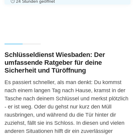
24 Stunden geöffnet
Schlüsseldienst Wiesbaden: Der
umfassende Ratgeber für deine
Sicherheit und Türöffnung
Es passiert schneller, als man denkt: Du kommst
nach einem langen Tag nach Hause, kramst in der
Tasche nach deinem Schlüssel und merkst plötzlich
- er ist weg. Oder du gehst nur kurz den Müll
rausbringen, und während du die Tür hinter dir
zuziehst, fällt sie ins Schloss. In diesen und vielen
anderen Situationen hilft dir ein zuverlässiger