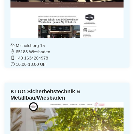
Michelsberg 15
65183 Wiesbaden
+49 1634204978
10:00-18:00 Uhr
KLUG Sicherheitstechnik &
Metallbau/Wiesbaden