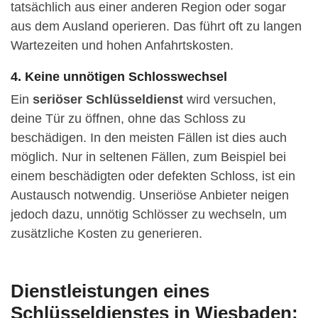
tatsächlich aus einer anderen Region oder sogar
aus dem Ausland operieren. Das führt oft zu langen
Wartezeiten und hohen Anfahrtskosten.
4. Keine unnötigen Schlosswechsel
Ein
seriöser Schlüsseldienst
wird versuchen,
deine Tür zu öffnen, ohne das Schloss zu
beschädigen. In den meisten Fällen ist dies auch
möglich. Nur in seltenen Fällen, zum Beispiel bei
einem beschädigten oder defekten Schloss, ist ein
Austausch notwendig. Unseriöse Anbieter neigen
jedoch dazu, unnötig Schlösser zu wechseln, um
zusätzliche Kosten zu generieren.
Dienstleistungen eines
Schlüsseldienstes in Wiesbaden: