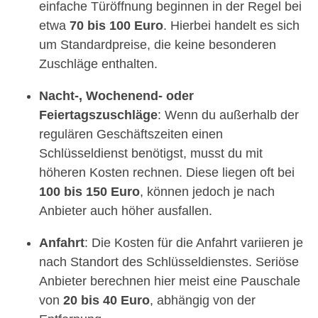
einfache Türöffnung beginnen in der Regel bei
etwa
70 bis 100 Euro
. Hierbei handelt es sich
um Standardpreise, die keine besonderen
Zuschläge enthalten.
Nacht-, Wochenend- oder
Feiertagszuschläge
: Wenn du außerhalb der
regulären Geschäftszeiten einen
Schlüsseldienst benötigst, musst du mit
höheren Kosten rechnen. Diese liegen oft bei
100 bis 150 Euro
, können jedoch je nach
Anbieter auch höher ausfallen.
Anfahrt
: Die Kosten für die Anfahrt variieren je
nach Standort des Schlüsseldienstes. Seriöse
Anbieter berechnen hier meist eine Pauschale
von
20 bis 40 Euro
, abhängig von der