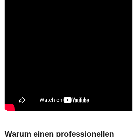
Warum einen professionellen