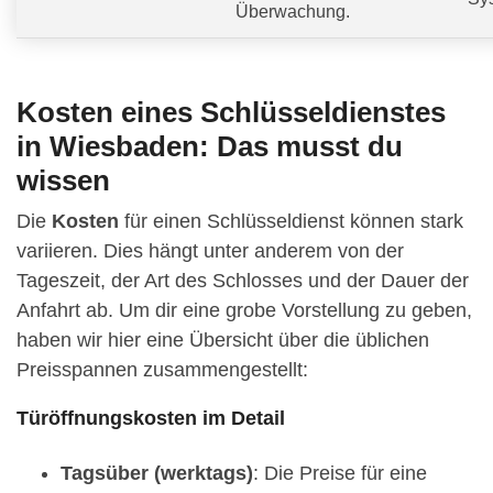
Überwachung.
Kosten eines Schlüsseldienstes
in Wiesbaden: Das musst du
wissen
Die
Kosten
für einen Schlüsseldienst können stark
variieren. Dies hängt unter anderem von der
Tageszeit, der Art des Schlosses und der Dauer der
Anfahrt ab. Um dir eine grobe Vorstellung zu geben,
haben wir hier eine Übersicht über die üblichen
Preisspannen zusammengestellt:
Türöffnungskosten im Detail
Tagsüber (werktags)
: Die Preise für eine