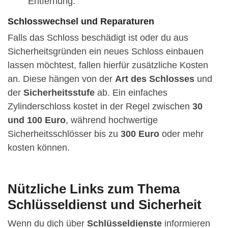
Entfernung.
Schlosswechsel und Reparaturen
Falls das Schloss beschädigt ist oder du aus
Sicherheitsgründen ein neues Schloss einbauen
lassen möchtest, fallen hierfür zusätzliche Kosten
an. Diese hängen von der
Art des Schlosses
und
der
Sicherheitsstufe
ab. Ein einfaches
Zylinderschloss kostet in der Regel zwischen
30
und 100 Euro
, während hochwertige
Sicherheitsschlösser bis zu
300 Euro
oder mehr
kosten können.
Nützliche Links zum Thema
Schlüsseldienst und Sicherheit
Wenn du dich über
Schlüsseldienste
informieren