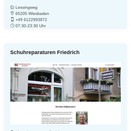
Lessingweg
65205 Wiesbaden
+49 6122993872
07:30-23:30 Uhr
Schuhreparaturen Friedrich