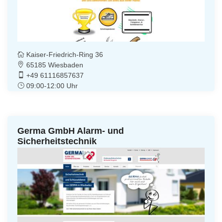
Kaiser-Friedrich-Ring 36
65185 Wiesbaden
+49 61116857637
09:00-12:00 Uhr
Germa GmbH Alarm- und
Sicherheitstechnik