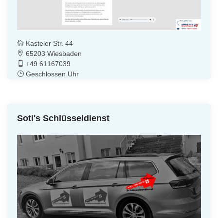
Kasteler Str. 44
65203 Wiesbaden
+49 61167039
Geschlossen Uhr
Soti's Schlüsseldienst