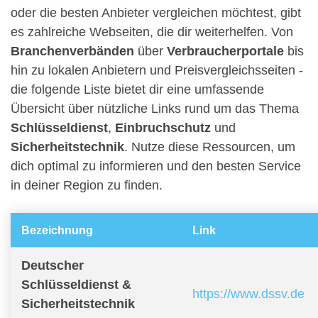
oder die besten Anbieter vergleichen möchtest, gibt
es zahlreiche Webseiten, die dir weiterhelfen. Von
Branchenverbänden
über
Verbraucherportale
bis
hin zu lokalen Anbietern und Preisvergleichsseiten -
die folgende Liste bietet dir eine umfassende
Übersicht über nützliche Links rund um das Thema
Schlüsseldienst
,
Einbruchschutz
und
Sicherheitstechnik
. Nutze diese Ressourcen, um
dich optimal zu informieren und den besten Service
in deiner Region zu finden.
Bezeichnung
Link
Deutscher
Schlüsseldienst &
https://www.dssv.de
Sicherheitstechnik