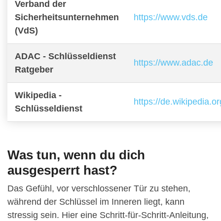
Verband der
Sicherheitsunternehmen
https://www.vds.de
(VdS)
ADAC - Schlüsseldienst
https://www.adac.de
Ratgeber
Wikipedia -
https://de.wikipedia.o
Schlüsseldienst
Was tun, wenn du dich
ausgesperrt hast?
Das Gefühl, vor verschlossener Tür zu stehen,
während der Schlüssel im Inneren liegt, kann
stressig sein. Hier eine Schritt-für-Schritt-Anleitung,