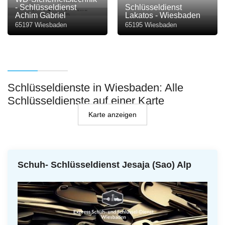
- Schlüsseldienst
Schlüsseldienst
Achim Gabriel
Lakatos - Wiesbaden
65197 Wiesbaden
65195 Wiesbaden
Schlüsseldienste in Wiesbaden: Alle
Schlüsseldienste auf einer Karte
Karte anzeigen
Schuh- Schlüsseldienst Jesaja (Sao) Alp