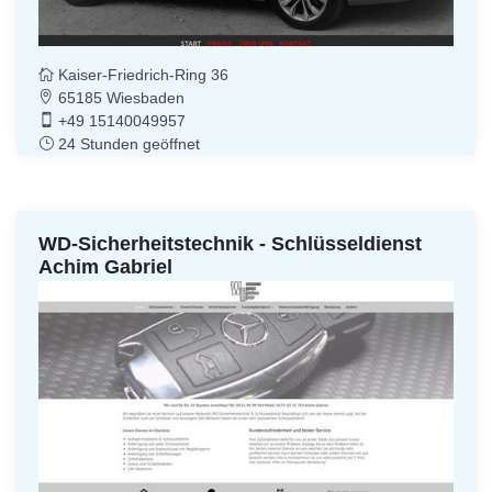
Kaiser-Friedrich-Ring 36
65185 Wiesbaden
+49 15140049957
24 Stunden geöffnet
WD-Sicherheitstechnik - Schlüsseldienst
Achim Gabriel