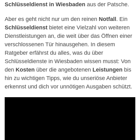
Schlüsseldienst in Wiesbaden
aus der Patsche.
Aber es geht nicht nur um den reinen
Notfall
. Ein
Schlüsseldienst
bietet eine Vielzahl von weiteren
Dienstleistungen an, die weit über das Öffnen einer
verschlossenen Tür hinausgehen. In diesem
Ratgeber erfährst du alles, was du über
Schlüsseldienste in Wiesbaden wissen musst: Von
den
Kosten
über die angebotenen
Leistungen
bis
hin zu wichtigen Tipps, wie du unseriöse Anbieter
erkennst und dich vor unnötigen Ausgaben schützt.