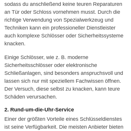
sodass du anschließend keine teuren Reparaturen
an Tür oder Schloss vornehmen musst. Durch die
richtige Verwendung von Spezialwerkzeug und
Techniken kann ein professioneller Dienstleister
auch komplexe Schlösser oder Sicherheitssysteme
knacken.
Einige Schlösser, wie z. B. moderne
Sicherheitsschlösser oder elektronische
Schließanlagen, sind besonders anspruchsvoll und
lassen sich nur mit speziellem Fachwissen öffnen.
Der Versuch, diese selbst zu knacken, kann teure
Schäden verursachen.
2. Rund-um-die-Uhr-Service
Einer der größten Vorteile eines Schlüsseldienstes
ist seine Verfügbarkeit. Die meisten Anbieter bieten