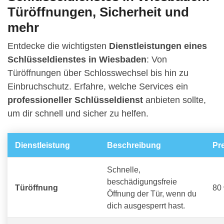
Türöffnungen, Sicherheit und
mehr
Entdecke die wichtigsten
Dienstleistungen eines
Schlüsseldienstes in Wiesbaden
: Von
Türöffnungen über Schlosswechsel bis hin zu
Einbruchschutz. Erfahre, welche Services ein
professioneller Schlüsseldienst
anbieten sollte,
um dir schnell und sicher zu helfen.
Dienstleistung
Beschreibung
Pr
Schnelle,
beschädigungsfreie
Türöffnung
80 
Öffnung der Tür, wenn du
dich ausgesperrt hast.