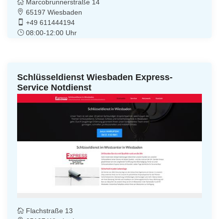
Marcobrunnerstraße 14
65197 Wiesbaden
+49 611444194
08:00-12:00 Uhr
Schlüsseldienst Wiesbaden Express-
Service Notdienst
Flachstraße 13