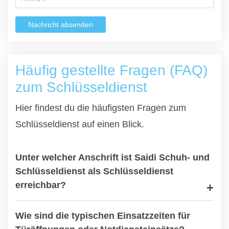
Nachricht absenden
Häufig gestellte Fragen (FAQ)
zum Schlüsseldienst
Hier findest du die häufigsten Fragen zum
Schlüsseldienst auf einen Blick.
Unter welcher Anschrift ist Saidi Schuh- und
Schlüsseldienst als Schlüsseldienst
erreichbar?
Wie sind die typischen Einsatzzeiten für