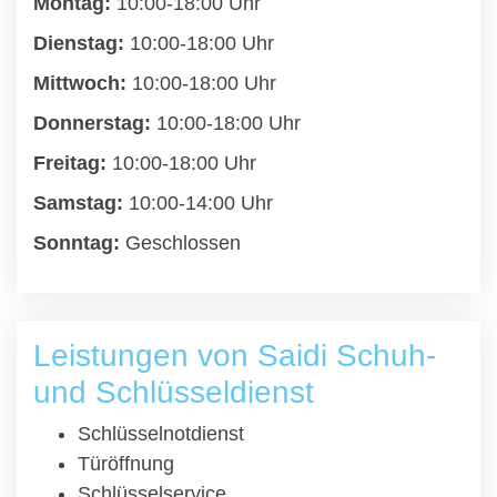
Montag:
10:00-18:00 Uhr
Dienstag:
10:00-18:00 Uhr
Mittwoch:
10:00-18:00 Uhr
Donnerstag:
10:00-18:00 Uhr
Freitag:
10:00-18:00 Uhr
Samstag:
10:00-14:00 Uhr
Sonntag:
Geschlossen
Leistungen von Saidi Schuh-
und Schlüsseldienst
Schlüsselnotdienst
Türöffnung
Schlüsselservice