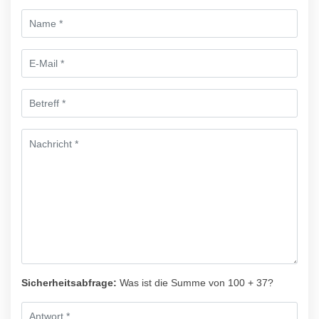
Sicherheitsabfrage:
Was ist die Summe von 100 + 37?