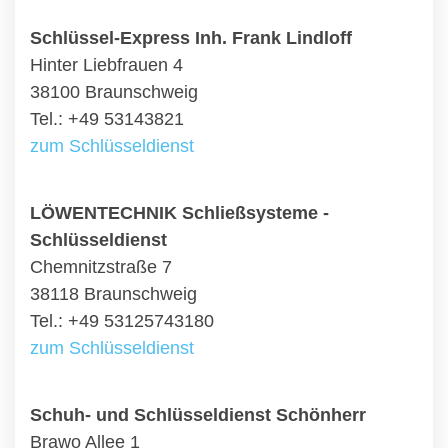
Schlüssel-Express Inh. Frank Lindloff
Hinter Liebfrauen 4
38100 Braunschweig
Tel.: +49 53143821
zum Schlüsseldienst
LÖWENTECHNIK Schließsysteme -
Schlüsseldienst
Chemnitzstraße 7
38118 Braunschweig
Tel.: +49 53125743180
zum Schlüsseldienst
Schuh- und Schlüsseldienst Schönherr
Brawo Allee 1