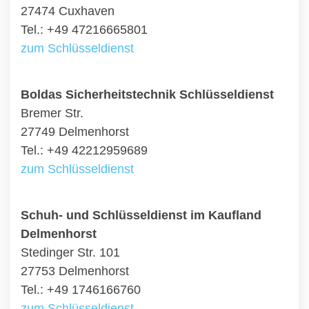
27474 Cuxhaven
Tel.: +49 47216665801
zum Schlüsseldienst
Boldas Sicherheitstechnik Schlüsseldienst
Bremer Str.
27749 Delmenhorst
Tel.: +49 42212959689
zum Schlüsseldienst
Schuh- und Schlüsseldienst im Kaufland
Delmenhorst
Stedinger Str. 101
27753 Delmenhorst
Tel.: +49 1746166760
zum Schlüsseldienst