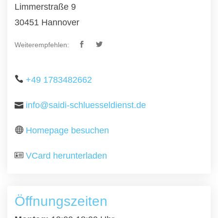
Limmerstraße 9
30451 Hannover
Weiterempfehlen:
+49 1783482662
info@saidi-schluesseldienst.de
Homepage besuchen
VCard herunterladen
Öffnungszeiten