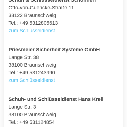
Schuh & Schlüsseldienst Schönherr
Otto-von-Guericke-Straße 11
38122 Braunschweig
Tel.: +49 5312805613
zum Schlüsseldienst
Priesmeier Sicherheit Systeme GmbH
Lange Str. 38
38100 Braunschweig
Tel.: +49 531243990
zum Schlüsseldienst
Schuh- und Schlüsseldienst Hans Krell
Lange Str. 3
38100 Braunschweig
Tel.: +49 531124854