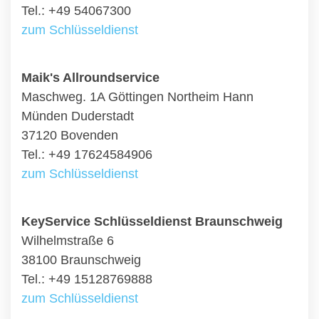
Tel.: +49 54067300
zum Schlüsseldienst
Maik's Allroundservice
Maschweg. 1A Göttingen Northeim Hann
Münden Duderstadt
37120 Bovenden
Tel.: +49 17624584906
zum Schlüsseldienst
KeyService Schlüsseldienst Braunschweig
Wilhelmstraße 6
38100 Braunschweig
Tel.: +49 15128769888
zum Schlüsseldienst