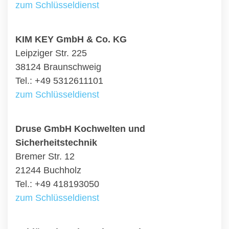
zum Schlüsseldienst
KIM KEY GmbH & Co. KG
Leipziger Str. 225
38124 Braunschweig
Tel.: +49 5312611101
zum Schlüsseldienst
Druse GmbH Kochwelten und
Sicherheitstechnik
Bremer Str. 12
21244 Buchholz
Tel.: +49 418193050
zum Schlüsseldienst