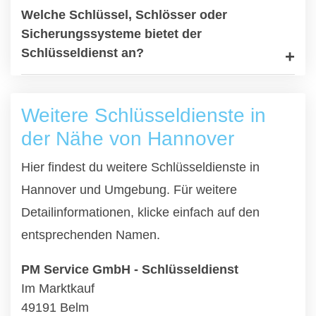
Welche Schlüssel, Schlösser oder
Sicherungssysteme bietet der
Schlüsseldienst an?
Weitere Schlüsseldienste in
der Nähe von Hannover
Hier findest du weitere Schlüsseldienste in
Hannover und Umgebung. Für weitere
Detailinformationen, klicke einfach auf den
entsprechenden Namen.
PM Service GmbH - Schlüsseldienst
Im Marktkauf
49191 Belm