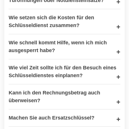
Türöffnungen oder Notdiensteinsätze?
Wie setzen sich die Kosten für den
Schlüsseldienst zusammen?
Wie schnell kommt Hilfe, wenn ich mich
ausgesperrt habe?
Wie viel Zeit sollte ich für den Besuch eines
Schlüsseldienstes einplanen?
Kann ich den Rechnungsbetrag auch
überweisen?
Machen Sie auch Ersatzschlüssel?