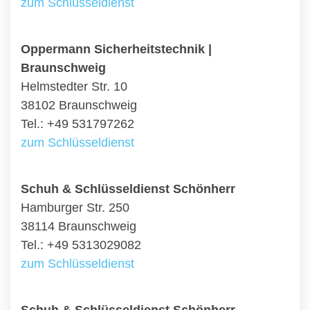
zum Schlüsseldienst
Oppermann Sicherheitstechnik |
Braunschweig
Helmstedter Str. 10
38102 Braunschweig
Tel.: +49 531797262
zum Schlüsseldienst
Schuh & Schlüsseldienst Schönherr
Hamburger Str. 250
38114 Braunschweig
Tel.: +49 5313029082
zum Schlüsseldienst