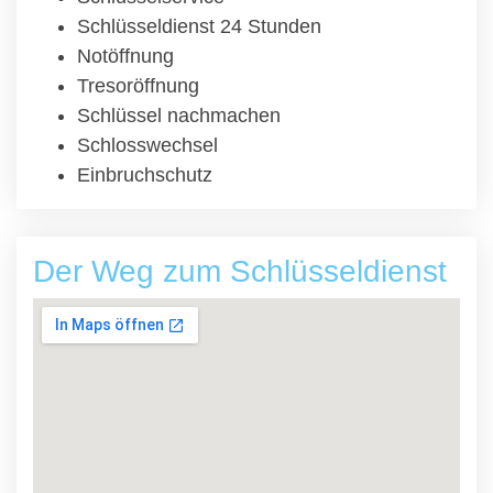
Schlüsseldienst 24 Stunden
Notöffnung
Tresoröffnung
Schlüssel nachmachen
Schlosswechsel
Einbruchschutz
Der Weg zum Schlüsseldienst