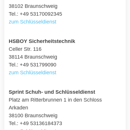
38102 Braunschweig
Tel.: +49 53170092345
zum Schlüsseldienst
HSBOY Sicherheitstechnik
Celler Str. 116
38114 Braunschweig
Tel.: +49 531799090
zum Schlüsseldienst
Sprint Schuh- und Schlüsseldienst
Platz am Ritterbrunnen 1 in den Schloss
Arkaden
38100 Braunschweig
Tel.: +49 53136184373