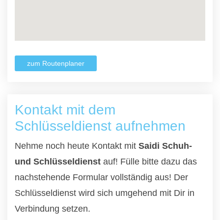
zum Routenplaner
Kontakt mit dem
Schlüsseldienst aufnehmen
Nehme noch heute Kontakt mit
Saidi Schuh-
und Schlüsseldienst
auf! Fülle bitte dazu das
nachstehende Formular vollständig aus! Der
Schlüsseldienst wird sich umgehend mit Dir in
Verbindung setzen.