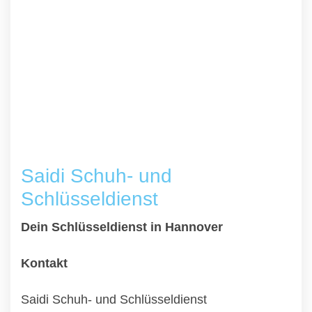
Saidi Schuh- und
Schlüsseldienst
Dein Schlüsseldienst in Hannover
Kontakt
Saidi Schuh- und Schlüsseldienst